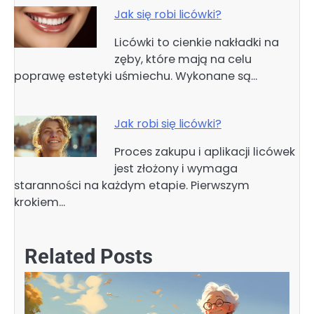
Jak się robi licówki?
Licówki to cienkie nakładki na
zęby, które mają na celu
poprawę estetyki uśmiechu. Wykonane są…
Jak robi się licówki?
Proces zakupu i aplikacji licówek
jest złożony i wymaga
staranności na każdym etapie. Pierwszym
krokiem…
Related Posts