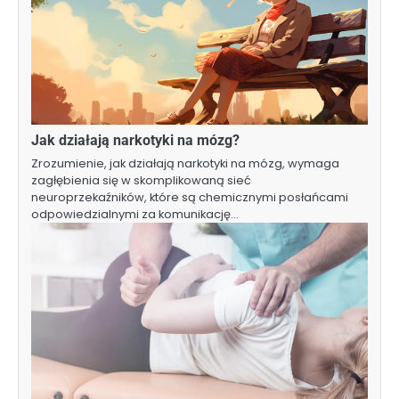
Jak działają narkotyki na mózg?
Zrozumienie, jak działają narkotyki na mózg, wymaga
zagłębienia się w skomplikowaną sieć
neuroprzekaźników, które są chemicznymi posłańcami
odpowiedzialnymi za komunikację…