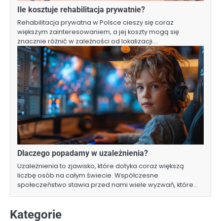
Ile kosztuje rehabilitacja prywatnie?
Rehabilitacja prywatna w Polsce cieszy się coraz
większym zainteresowaniem, a jej koszty mogą się
znacznie różnić w zależności od lokalizacji.…
Dlaczego popadamy w uzależnienia?
Uzależnienia to zjawisko, które dotyka coraz większą
liczbę osób na całym świecie. Współczesne
społeczeństwo stawia przed nami wiele wyzwań, które…
Kategorie