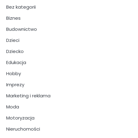
Bez kategorii
Biznes
Budownictwo
Dzieci
Dziecko
Edukacja
Hobby
Imprezy
Marketing i reklama
Moda
Motoryzacja
Nieruchomości