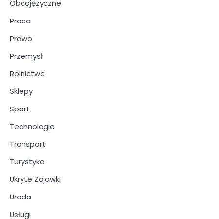
Obcojęzyczne
Praca
Prawo
Przemysł
Rolnictwo
Sklepy
Sport
Technologie
Transport
Turystyka
Ukryte Zajawki
Uroda
Usługi