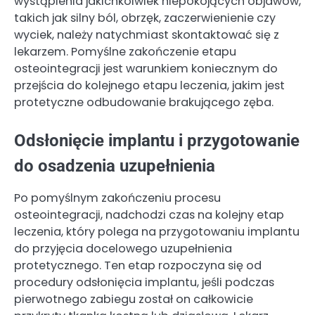
wystąpienia jakichkolwiek niepokojących objawów,
takich jak silny ból, obrzęk, zaczerwienienie czy
wyciek, należy natychmiast skontaktować się z
lekarzem. Pomyślne zakończenie etapu
osteointegracji jest warunkiem koniecznym do
przejścia do kolejnego etapu leczenia, jakim jest
protetyczne odbudowanie brakującego zęba.
Odsłonięcie implantu i przygotowanie
do osadzenia uzupełnienia
Po pomyślnym zakończeniu procesu
osteointegracji, nadchodzi czas na kolejny etap
leczenia, który polega na przygotowaniu implantu
do przyjęcia docelowego uzupełnienia
protetycznego. Ten etap rozpoczyna się od
procedury odsłonięcia implantu, jeśli podczas
pierwotnego zabiegu został on całkowicie