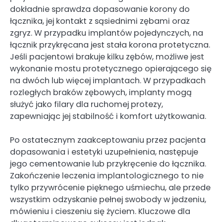
dokładnie sprawdza dopasowanie korony do
łącznika, jej kontakt z sąsiednimi zębami oraz
zgryz. W przypadku implantów pojedynczych, na
łącznik przykręcana jest stała korona protetyczna.
Jeśli pacjentowi brakuje kilku zębów, możliwe jest
wykonanie mostu protetycznego opierającego się
na dwóch lub więcej implantach. W przypadkach
rozległych braków zębowych, implanty mogą
służyć jako filary dla ruchomej protezy,
zapewniając jej stabilność i komfort użytkowania.
Po ostatecznym zaakceptowaniu przez pacjenta
dopasowania i estetyki uzupełnienia, następuje
jego cementowanie lub przykręcenie do łącznika.
Zakończenie leczenia implantologicznego to nie
tylko przywrócenie pięknego uśmiechu, ale przede
wszystkim odzyskanie pełnej swobody w jedzeniu,
mówieniu i cieszeniu się życiem. Kluczowe dla