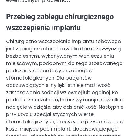
ewentualnych problemów.
Przebieg zabiegu chirurgicznego
wszczepienia implantu
Chirurgiczne wszczepienie implantu zębowego
jest zabiegiem stosunkowo krótkim i zazwyczaj
bezbolesnym, wykonywanym w znieczuleniu
miejscowym, podobnym do tego stosowanego
podczas standardowych zabiegów
stomatologicznych. Dla pacjentów
odczuwających silny lęk, istnieje możliwość
zastosowania sedacji wziewnej lub ogólnej. Po
podaniu znieczulenia, lekarz wykonuje niewielkie
nacięcie w dziąśle, aby odsłonić kość. Następnie,
przy użyciu specjalistycznych wierteł
stomatologicznych, precyzyjnie przygotowuje w
kości miejsce pod implant, dopasowując jego