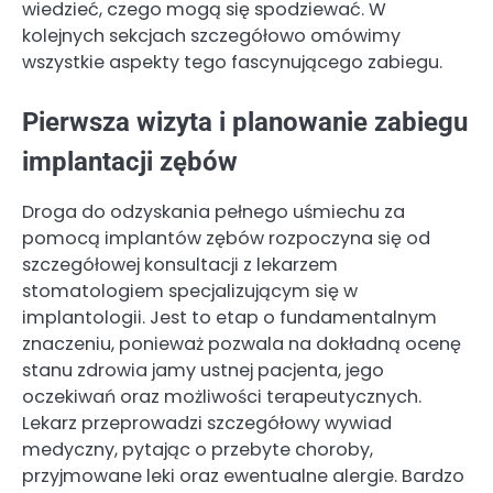
wiedzieć, czego mogą się spodziewać. W
kolejnych sekcjach szczegółowo omówimy
wszystkie aspekty tego fascynującego zabiegu.
Pierwsza wizyta i planowanie zabiegu
implantacji zębów
Droga do odzyskania pełnego uśmiechu za
pomocą implantów zębów rozpoczyna się od
szczegółowej konsultacji z lekarzem
stomatologiem specjalizującym się w
implantologii. Jest to etap o fundamentalnym
znaczeniu, ponieważ pozwala na dokładną ocenę
stanu zdrowia jamy ustnej pacjenta, jego
oczekiwań oraz możliwości terapeutycznych.
Lekarz przeprowadzi szczegółowy wywiad
medyczny, pytając o przebyte choroby,
przyjmowane leki oraz ewentualne alergie. Bardzo