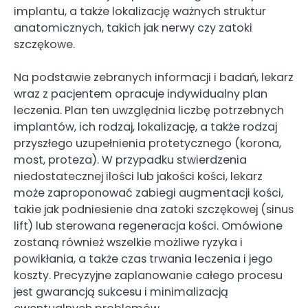
implantu, a także lokalizację ważnych struktur
anatomicznych, takich jak nerwy czy zatoki
szczękowe.
Na podstawie zebranych informacji i badań, lekarz
wraz z pacjentem opracuje indywidualny plan
leczenia. Plan ten uwzględnia liczbę potrzebnych
implantów, ich rodzaj, lokalizację, a także rodzaj
przyszłego uzupełnienia protetycznego (korona,
most, proteza). W przypadku stwierdzenia
niedostatecznej ilości lub jakości kości, lekarz
może zaproponować zabiegi augmentacji kości,
takie jak podniesienie dna zatoki szczękowej (sinus
lift) lub sterowana regeneracja kości. Omówione
zostaną również wszelkie możliwe ryzyka i
powikłania, a także czas trwania leczenia i jego
koszty. Precyzyjne zaplanowanie całego procesu
jest gwarancją sukcesu i minimalizacją