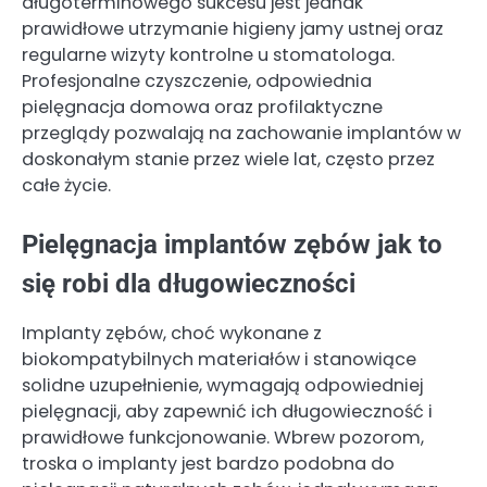
długoterminowego sukcesu jest jednak
prawidłowe utrzymanie higieny jamy ustnej oraz
regularne wizyty kontrolne u stomatologa.
Profesjonalne czyszczenie, odpowiednia
pielęgnacja domowa oraz profilaktyczne
przeglądy pozwalają na zachowanie implantów w
doskonałym stanie przez wiele lat, często przez
całe życie.
Pielęgnacja implantów zębów jak to
się robi dla długowieczności
Implanty zębów, choć wykonane z
biokompatybilnych materiałów i stanowiące
solidne uzupełnienie, wymagają odpowiedniej
pielęgnacji, aby zapewnić ich długowieczność i
prawidłowe funkcjonowanie. Wbrew pozorom,
troska o implanty jest bardzo podobna do