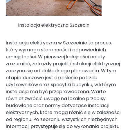
instalacja elektryczna Szczecin
Instalacja elektryczna w Szczecinie to proces,
który wymaga staranności i odpowiednich
umiejętności. W pierwszej kolejności należy
zrozumieć, że każdy projekt instalacji elektrycznej
zaczyna się od dokładnego planowania. W tym
etapie kluczowe jest określenie potrzeb
użytkowników oraz specyfiki budynku, w którym
instalacja ma być przeprowadzona. Warto
również zwrócić uwagę na lokalne przepisy
budowlane oraz normy dotyczące instalacji
elektrycznych, które mogą różnić się w zależności
od regionu. Po zebraniu wszystkich niezbędnych
informacji przystępuje się do wykonania projektu