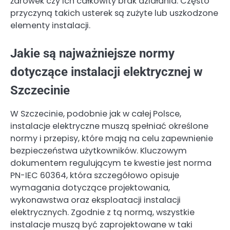
żarówek czy ich całkowity brak działania. Często
przyczyną takich usterek są zużyte lub uszkodzone
elementy instalacji.
Jakie są najważniejsze normy
dotyczące instalacji elektrycznej w
Szczecinie
W Szczecinie, podobnie jak w całej Polsce,
instalacje elektryczne muszą spełniać określone
normy i przepisy, które mają na celu zapewnienie
bezpieczeństwa użytkowników. Kluczowym
dokumentem regulującym te kwestie jest norma
PN-IEC 60364, która szczegółowo opisuje
wymagania dotyczące projektowania,
wykonawstwa oraz eksploatacji instalacji
elektrycznych. Zgodnie z tą normą, wszystkie
instalacje muszą być zaprojektowane w taki