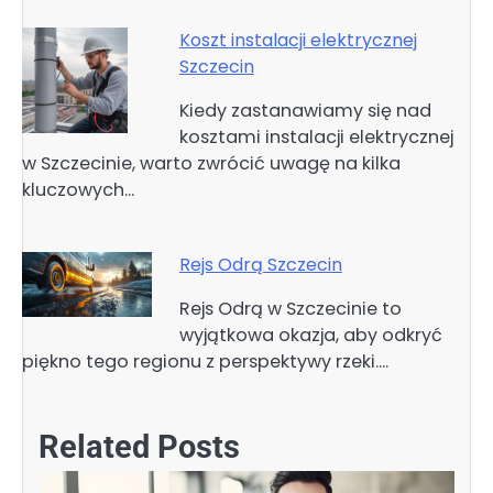
Koszt instalacji elektrycznej
Szczecin
Kiedy zastanawiamy się nad
kosztami instalacji elektrycznej
w Szczecinie, warto zwrócić uwagę na kilka
kluczowych…
Rejs Odrą Szczecin
Rejs Odrą w Szczecinie to
wyjątkowa okazja, aby odkryć
piękno tego regionu z perspektywy rzeki.…
Related Posts