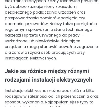
elektroinstalacyjnych. Każdy fachowiec powinien
być dobrze zaznajomiony z zasadami
bezpiecznego podłączania urządzeń oraz
przeprowadzania pomiarów napięcia czy
oporności przewodów. Należy także pamiętać o
regularnym sprawdzaniu stanu technicznego
narzędzi i sprzętu używanego do pracy –
uszkodzone lub niewłaściwie działające
urządzenia mogą stanowić poważne zagrożenie
dla zdrowia i życia osób pracujących przy
instalacjach elektrycznych.
Jakie są różnice między różnymi
rodzajami instalacji elektrycznych
Instalacje elektryczne można podzielić na kilka
rodzajów w zależności od ich przeznaczenia oraz
sposobu wykonania. Najpopularniejsze typy to