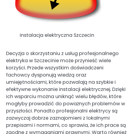
instalacja elektryczna Szczecin
Decyzja o skorzystaniu z usług profesjonalnego
elektryka w Szczecinie może przynieść wiele
korzyści. Przede wszystkim doświadczeni
fachowcy dysponują wiedzą oraz
umiejętnościami, które pozwalają na szybkie i
efektywne wykonanie instalacji elektrycznej. Dzięki
ich wsparciu można uniknąć wielu błędów, które
mogłyby prowadzić do poważnych problemów w
przyszłości. Ponadto profesjonalni elektrycy są
zazwyczaj dobrze zaznajomieni z lokalnymi
przepisami i normami, co sprawia, że ich prace są
zgodne z wymaganiami prawnymi. Warto również