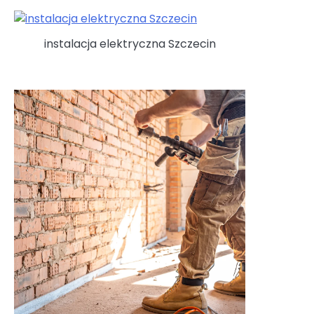
instalacja elektryczna Szczecin