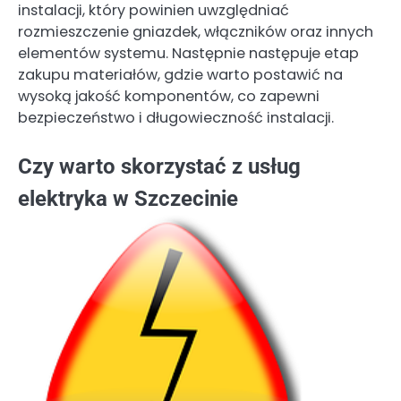
instalacji, który powinien uwzględniać
rozmieszczenie gniazdek, włączników oraz innych
elementów systemu. Następnie następuje etap
zakupu materiałów, gdzie warto postawić na
wysoką jakość komponentów, co zapewni
bezpieczeństwo i długowieczność instalacji.
Czy warto skorzystać z usług
elektryka w Szczecinie