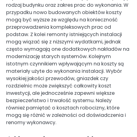
rodzaj budynku oraz zakres prac do wykonania. W
przypadku nowo budowanych obiektów koszty
mogą być wyższe ze względu na konieczność
przeprowadzenia kompleksowych prac od
podstaw. Z kolei remonty istniejących instalacji
mogą wiązać się z niższymi wydatkami, jednak
często wymagają one dodatkowych nakładów na
modernizację starych systemów. Kolejnym
istotnym czynnikiem wpływającym na koszty są
materiały użyte do wykonania instalacji. Wybór
wysokiej jakości przewodów, gniazdek czy
rozdzielnic może zwiększyć całkowity koszt
inwestycji, ale jednocześnie zapewni większe
bezpieczeństwo i trwałość systemu. Należy
również pamiętać o kosztach robocizny, które
mogą się różnić w zależności od doświadczenia i
renomy wykonawcy.