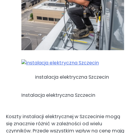
instalacja elektryczna Szczecin
Instalacja elektryczna Szczecin
Koszty instalacji elektrycznej w Szczecinie mogą
się znacznie różnić w zależności od wielu
czynników. Przede wszystkim wpływ na cenę mają