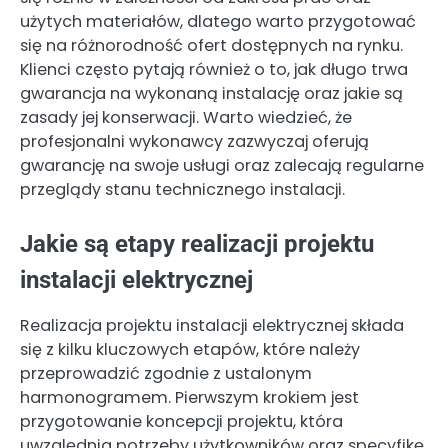
użytych materiałów, dlatego warto przygotować
się na różnorodność ofert dostępnych na rynku.
Klienci często pytają również o to, jak długo trwa
gwarancja na wykonaną instalację oraz jakie są
zasady jej konserwacji. Warto wiedzieć, że
profesjonalni wykonawcy zazwyczaj oferują
gwarancję na swoje usługi oraz zalecają regularne
przeglądy stanu technicznego instalacji.
Jakie są etapy realizacji projektu
instalacji elektrycznej
Realizacja projektu instalacji elektrycznej składa
się z kilku kluczowych etapów, które należy
przeprowadzić zgodnie z ustalonym
harmonogramem. Pierwszym krokiem jest
przygotowanie koncepcji projektu, która
uwzględnia potrzeby użytkowników oraz specyfikę