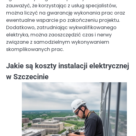
zauważyć, że korzystając z usług specjalistów,
można liczyć na gwarancję wykonania prac oraz
ewentualne wsparcie po zakończeniu projektu.
Dodatkowo, zatrudniając wykwalifikowanego
elektryka, można zaoszczędzić czas i nerwy
związane z samodzielnym wykonywaniem
skomplikowanych prac.
Jakie są koszty instalacji elektrycznej
w Szczecinie