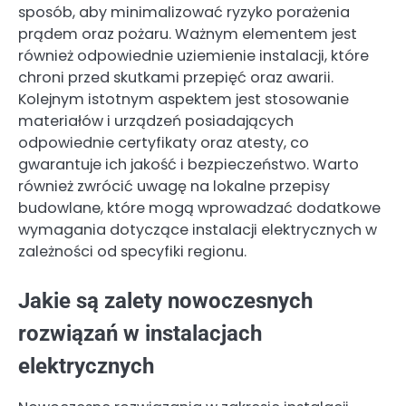
sposób, aby minimalizować ryzyko porażenia
prądem oraz pożaru. Ważnym elementem jest
również odpowiednie uziemienie instalacji, które
chroni przed skutkami przepięć oraz awarii.
Kolejnym istotnym aspektem jest stosowanie
materiałów i urządzeń posiadających
odpowiednie certyfikaty oraz atesty, co
gwarantuje ich jakość i bezpieczeństwo. Warto
również zwrócić uwagę na lokalne przepisy
budowlane, które mogą wprowadzać dodatkowe
wymagania dotyczące instalacji elektrycznych w
zależności od specyfiki regionu.
Jakie są zalety nowoczesnych
rozwiązań w instalacjach
elektrycznych