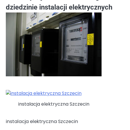
dziedzinie instalacji elektrycznych
instalacja elektryczna Szczecin
instalacja elektryczna Szczecin