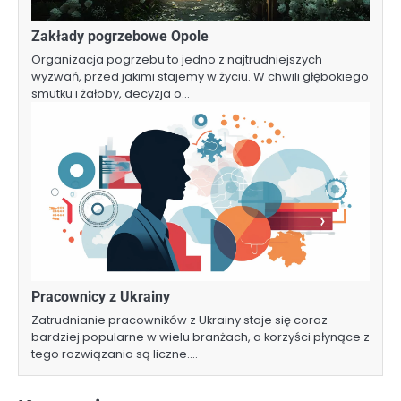
Zakłady pogrzebowe Opole
Organizacja pogrzebu to jedno z najtrudniejszych
wyzwań, przed jakimi stajemy w życiu. W chwili głębokiego
smutku i żałoby, decyzja o…
Pracownicy z Ukrainy
Zatrudnianie pracowników z Ukrainy staje się coraz
bardziej popularne w wielu branżach, a korzyści płynące z
tego rozwiązania są liczne.…