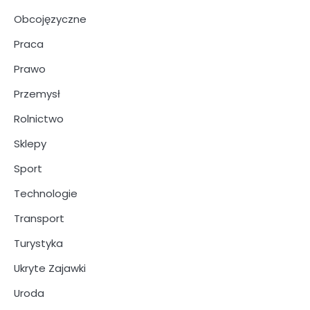
Obcojęzyczne
Praca
Prawo
Przemysł
Rolnictwo
Sklepy
Sport
Technologie
Transport
Turystyka
Ukryte Zajawki
Uroda