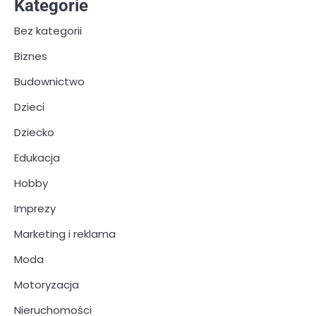
Kategorie
Bez kategorii
Biznes
Budownictwo
Dzieci
Dziecko
Edukacja
Hobby
Imprezy
Marketing i reklama
Moda
Motoryzacja
Nieruchomości