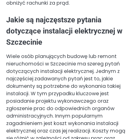
obniżyć rachunki za prąd.
Jakie są najczęstsze pytania
dotyczące instalacji elektrycznej w
Szczecinie
Wiele osób planujących budowę lub remont
nieruchomości w Szczecinie ma szereg pytań
dotyczących instalacji elektrycznej. Jednym z
najczęściej zadawanych pytań jest to, jakie
dokumenty są potrzebne do wykonania takiej
instalacji. W tym przypadku kluczowe jest
posiadanie projektu wykonawczego oraz
zgłoszenie prac do odpowiednich organów
administracyjnych. Innym popularnym
zagadnieniem jest koszt wykonania instalacji
elektrycznej oraz czas jej realizacji. Koszty mogą
się różnić w zależności od zakresu prac oraz