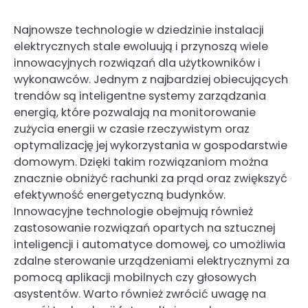
Najnowsze technologie w dziedzinie instalacji
elektrycznych stale ewoluują i przynoszą wiele
innowacyjnych rozwiązań dla użytkowników i
wykonawców. Jednym z najbardziej obiecujących
trendów są inteligentne systemy zarządzania
energią, które pozwalają na monitorowanie
zużycia energii w czasie rzeczywistym oraz
optymalizację jej wykorzystania w gospodarstwie
domowym. Dzięki takim rozwiązaniom można
znacznie obniżyć rachunki za prąd oraz zwiększyć
efektywność energetyczną budynków.
Innowacyjne technologie obejmują również
zastosowanie rozwiązań opartych na sztucznej
inteligencji i automatyce domowej, co umożliwia
zdalne sterowanie urządzeniami elektrycznymi za
pomocą aplikacji mobilnych czy głosowych
asystentów. Warto również zwrócić uwagę na