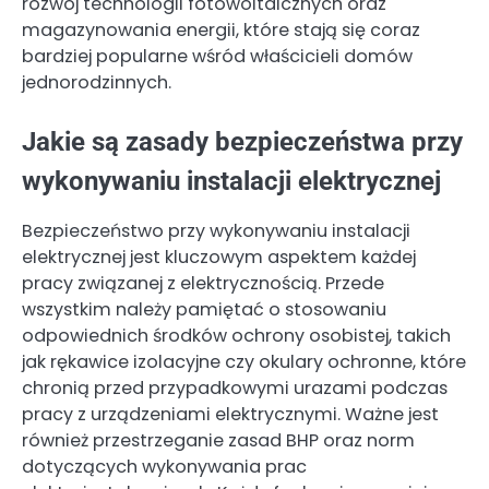
rozwój technologii fotowoltaicznych oraz
magazynowania energii, które stają się coraz
bardziej popularne wśród właścicieli domów
jednorodzinnych.
Jakie są zasady bezpieczeństwa przy
wykonywaniu instalacji elektrycznej
Bezpieczeństwo przy wykonywaniu instalacji
elektrycznej jest kluczowym aspektem każdej
pracy związanej z elektrycznością. Przede
wszystkim należy pamiętać o stosowaniu
odpowiednich środków ochrony osobistej, takich
jak rękawice izolacyjne czy okulary ochronne, które
chronią przed przypadkowymi urazami podczas
pracy z urządzeniami elektrycznymi. Ważne jest
również przestrzeganie zasad BHP oraz norm
dotyczących wykonywania prac