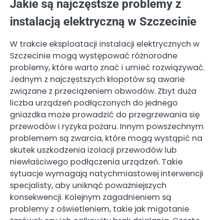
Jakie są najczęstsze problemy z
instalacją elektryczną w Szczecinie
W trakcie eksploatacji instalacji elektrycznych w
Szczecinie mogą występować różnorodne
problemy, które warto znać i umieć rozwiązywać.
Jednym z najczęstszych kłopotów są awarie
związane z przeciążeniem obwodów. Zbyt duża
liczba urządzeń podłączonych do jednego
gniazdka może prowadzić do przegrzewania się
przewodów i ryzyka pożaru. Innym powszechnym
problemem są zwarcia, które mogą wystąpić na
skutek uszkodzenia izolacji przewodów lub
niewłaściwego podłączenia urządzeń. Takie
sytuacje wymagają natychmiastowej interwencji
specjalisty, aby uniknąć poważniejszych
konsekwencji. Kolejnym zagadnieniem są
problemy z oświetleniem, takie jak migotanie