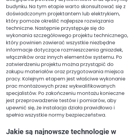
budynku. Na tym etapie warto skonsultować się z
doświadczonym projektantem lub elektrykiem,
który pomoże określić najlepsze rozwiązania
techniczne. Następnie przystępuje się do
wykonania szczegółowego projektu technicznego,
który powinien zawierać wszystkie niezbędne
informacje dotyczące rozmieszczenia gniazdek,
włączników oraz innych elementów systemu. Po
zatwierdzeniu projektu można przystąpić do
zakupu materiałów oraz przygotowania miejsca
pracy. Kolejnym etapem jest właściwe wykonanie
prac montażowych przez wykwalifikowanych
specjalistów. Po zakończeniu montażu konieczne
jest przeprowadzenie testów i pomiarów, aby
upewnić się, że instalacja działa prawidłowo i
spełnia wszystkie normy bezpieczeństwa.
Jakie są najnowsze technologie w