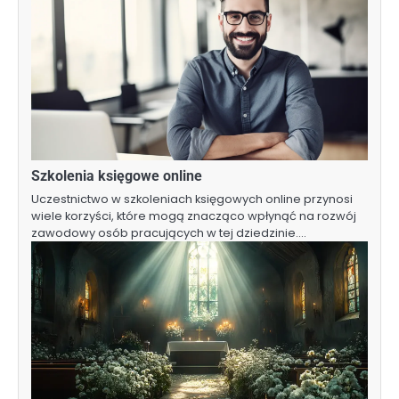
Szkolenia księgowe online
Uczestnictwo w szkoleniach księgowych online przynosi
wiele korzyści, które mogą znacząco wpłynąć na rozwój
zawodowy osób pracujących w tej dziedzinie.…