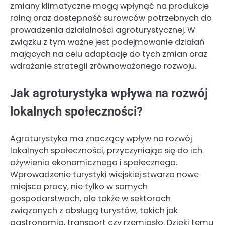
zmiany klimatyczne mogą wpłynąć na produkcję
rolną oraz dostępność surowców potrzebnych do
prowadzenia działalności agroturystycznej. W
związku z tym ważne jest podejmowanie działań
mających na celu adaptację do tych zmian oraz
wdrażanie strategii zrównoważonego rozwoju.
Jak agroturystyka wpływa na rozwój
lokalnych społeczności?
Agroturystyka ma znaczący wpływ na rozwój
lokalnych społeczności, przyczyniając się do ich
ożywienia ekonomicznego i społecznego.
Wprowadzenie turystyki wiejskiej stwarza nowe
miejsca pracy, nie tylko w samych
gospodarstwach, ale także w sektorach
związanych z obsługą turystów, takich jak
gastronomia, transport czy rzemiosło. Dzięki temu