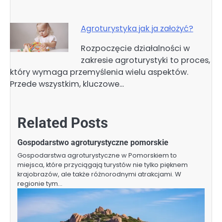
Agroturystyka jak ja założyć?
Rozpoczęcie działalności w
zakresie agroturystyki to proces,
który wymaga przemyślenia wielu aspektów.
Przede wszystkim, kluczowe…
Related Posts
Gospodarstwo agroturystyczne pomorskie
Gospodarstwa agroturystyczne w Pomorskiem to
miejsca, które przyciągają turystów nie tylko pięknem
krajobrazów, ale także różnorodnymi atrakcjami. W
regionie tym…