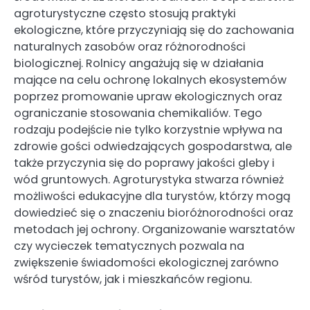
agroturystyczne często stosują praktyki
ekologiczne, które przyczyniają się do zachowania
naturalnych zasobów oraz różnorodności
biologicznej. Rolnicy angażują się w działania
mające na celu ochronę lokalnych ekosystemów
poprzez promowanie upraw ekologicznych oraz
ograniczanie stosowania chemikaliów. Tego
rodzaju podejście nie tylko korzystnie wpływa na
zdrowie gości odwiedzających gospodarstwa, ale
także przyczynia się do poprawy jakości gleby i
wód gruntowych. Agroturystyka stwarza również
możliwości edukacyjne dla turystów, którzy mogą
dowiedzieć się o znaczeniu bioróżnorodności oraz
metodach jej ochrony. Organizowanie warsztatów
czy wycieczek tematycznych pozwala na
zwiększenie świadomości ekologicznej zarówno
wśród turystów, jak i mieszkańców regionu.