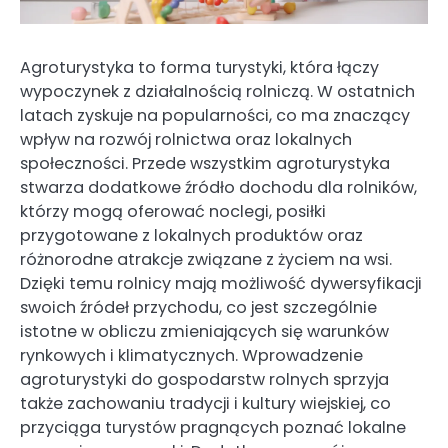
Agroturystyka to forma turystyki, która łączy
wypoczynek z działalnością rolniczą. W ostatnich
latach zyskuje na popularności, co ma znaczący
wpływ na rozwój rolnictwa oraz lokalnych
społeczności. Przede wszystkim agroturystyka
stwarza dodatkowe źródło dochodu dla rolników,
którzy mogą oferować noclegi, posiłki
przygotowane z lokalnych produktów oraz
różnorodne atrakcje związane z życiem na wsi.
Dzięki temu rolnicy mają możliwość dywersyfikacji
swoich źródeł przychodu, co jest szczególnie
istotne w obliczu zmieniających się warunków
rynkowych i klimatycznych. Wprowadzenie
agroturystyki do gospodarstw rolnych sprzyja
także zachowaniu tradycji i kultury wiejskiej, co
przyciąga turystów pragnących poznać lokalne