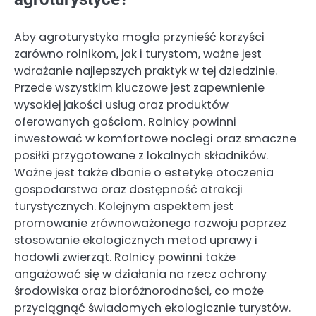
Aby agroturystyka mogła przynieść korzyści
zarówno rolnikom, jak i turystom, ważne jest
wdrażanie najlepszych praktyk w tej dziedzinie.
Przede wszystkim kluczowe jest zapewnienie
wysokiej jakości usług oraz produktów
oferowanych gościom. Rolnicy powinni
inwestować w komfortowe noclegi oraz smaczne
posiłki przygotowane z lokalnych składników.
Ważne jest także dbanie o estetykę otoczenia
gospodarstwa oraz dostępność atrakcji
turystycznych. Kolejnym aspektem jest
promowanie zrównoważonego rozwoju poprzez
stosowanie ekologicznych metod uprawy i
hodowli zwierząt. Rolnicy powinni także
angażować się w działania na rzecz ochrony
środowiska oraz bioróżnorodności, co może
przyciągnąć świadomych ekologicznie turystów.