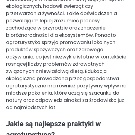
ekologicznych, hodowli zwierząt czy
przetwarzania żywności. Takie doświadczenia
pozwalają im lepiej zrozumieć procesy
zachodzące w przyrodzie oraz znaczenie
bioróżnorodności dla ekosystemów. Ponadto
agroturystyka sprzyja promowaniu lokalnych
produktów spożywczych oraz zdrowego
odżywiania, co jest niezwykle istotne w kontekście
rosnącej liczby problemów zdrowotnych
związanych z niewłaściwą dietą. Edukacja
ekologiczna prowadzona przez gospodarstwa
agroturystyczne ma również pozytywny wpływ na
młodsze pokolenia, które uczą się szacunku do
natury oraz odpowiedzialności za środowisko już
od najmłodszych lat.
Jakie są najlepsze praktyki w
agroturystyce?