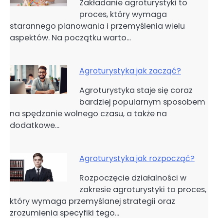
Zakładanie agroturystyki to
proces, który wymaga
starannego planowania i przemyślenia wielu
aspektów. Na początku warto…
Agroturystyka jak zacząć?
Agroturystyka staje się coraz
bardziej popularnym sposobem
na spędzanie wolnego czasu, a także na
dodatkowe…
Agroturystyka jak rozpocząć?
Rozpoczęcie działalności w
zakresie agroturystyki to proces,
który wymaga przemyślanej strategii oraz
zrozumienia specyfiki tego…