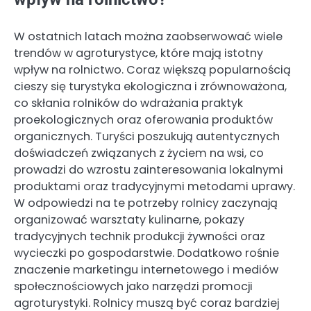
W ostatnich latach można zaobserwować wiele
trendów w agroturystyce, które mają istotny
wpływ na rolnictwo. Coraz większą popularnością
cieszy się turystyka ekologiczna i zrównoważona,
co skłania rolników do wdrażania praktyk
proekologicznych oraz oferowania produktów
organicznych. Turyści poszukują autentycznych
doświadczeń związanych z życiem na wsi, co
prowadzi do wzrostu zainteresowania lokalnymi
produktami oraz tradycyjnymi metodami uprawy.
W odpowiedzi na te potrzeby rolnicy zaczynają
organizować warsztaty kulinarne, pokazy
tradycyjnych technik produkcji żywności oraz
wycieczki po gospodarstwie. Dodatkowo rośnie
znaczenie marketingu internetowego i mediów
społecznościowych jako narzędzi promocji
agroturystyki. Rolnicy muszą być coraz bardziej