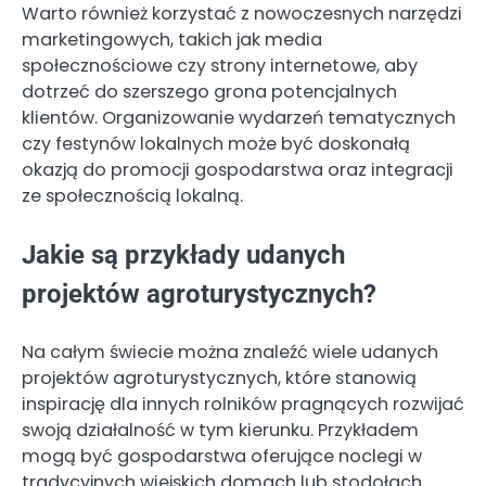
Warto również korzystać z nowoczesnych narzędzi
marketingowych, takich jak media
społecznościowe czy strony internetowe, aby
dotrzeć do szerszego grona potencjalnych
klientów. Organizowanie wydarzeń tematycznych
czy festynów lokalnych może być doskonałą
okazją do promocji gospodarstwa oraz integracji
ze społecznością lokalną.
Jakie są przykłady udanych
projektów agroturystycznych?
Na całym świecie można znaleźć wiele udanych
projektów agroturystycznych, które stanowią
inspirację dla innych rolników pragnących rozwijać
swoją działalność w tym kierunku. Przykładem
mogą być gospodarstwa oferujące noclegi w
tradycyjnych wiejskich domach lub stodołach