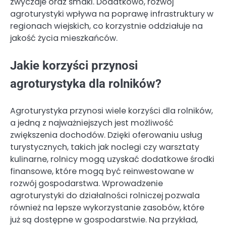
zwyczaje oraz smaki. Dodatkowo, rozwój
agroturystyki wpływa na poprawę infrastruktury w
regionach wiejskich, co korzystnie oddziałuje na
jakość życia mieszkańców.
Jakie korzyści przynosi
agroturystyka dla rolników?
Agroturystyka przynosi wiele korzyści dla rolników,
a jedną z najważniejszych jest możliwość
zwiększenia dochodów. Dzięki oferowaniu usług
turystycznych, takich jak noclegi czy warsztaty
kulinarne, rolnicy mogą uzyskać dodatkowe środki
finansowe, które mogą być reinwestowane w
rozwój gospodarstwa. Wprowadzenie
agroturystyki do działalności rolniczej pozwala
również na lepsze wykorzystanie zasobów, które
już są dostępne w gospodarstwie. Na przykład,