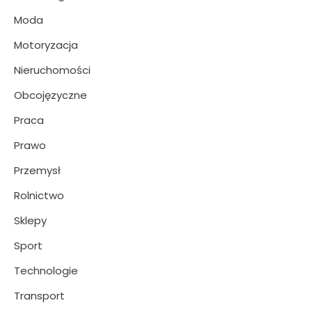
Moda
Motoryzacja
Nieruchomości
Obcojęzyczne
Praca
Prawo
Przemysł
Rolnictwo
Sklepy
Sport
Technologie
Transport