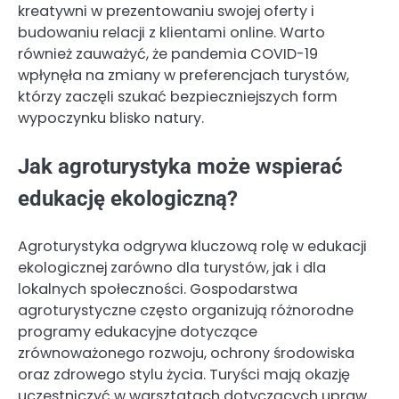
kreatywni w prezentowaniu swojej oferty i
budowaniu relacji z klientami online. Warto
również zauważyć, że pandemia COVID-19
wpłynęła na zmiany w preferencjach turystów,
którzy zaczęli szukać bezpieczniejszych form
wypoczynku blisko natury.
Jak agroturystyka może wspierać
edukację ekologiczną?
Agroturystyka odgrywa kluczową rolę w edukacji
ekologicznej zarówno dla turystów, jak i dla
lokalnych społeczności. Gospodarstwa
agroturystyczne często organizują różnorodne
programy edukacyjne dotyczące
zrównoważonego rozwoju, ochrony środowiska
oraz zdrowego stylu życia. Turyści mają okazję
uczestniczyć w warsztatach dotyczących upraw