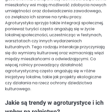
mieszkańcy wsi mają możliwość zdobycia nowych
umiejętności oraz doświadczenia zawodowego,
co zwiększa ich szanse na rynku pracy.
Agroturystyka sprzyja także integracji społecznej,
ponieważ turyści często angażują się w życie
lokalnej społeczności, uczestnicząc w festynach,
warsztatach czy innych wydarzeniach
kulturalnych. Tego rodzaju interakcje przyczyniają
się do wymiany kulturowej oraz wzmacniają więzi
między mieszkańcami a odwiedzającymi. Co
więcej, rolnicy prowadzący działalność
agroturystyczną często angażują się w różne
inicjatywy lokalne, takie jak projekty ekologiczne
czy działania na rzecz ochrony dziedzictwa
kulturowego.
Jakie są trendy w agroturystyce i ich
wpływ na rolnictwo?