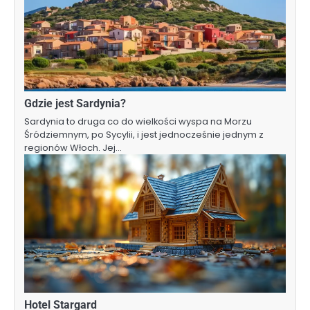
Gdzie jest Sardynia?
Sardynia to druga co do wielkości wyspa na Morzu
Śródziemnym, po Sycylii, i jest jednocześnie jednym z
regionów Włoch. Jej…
Hotel Stargard