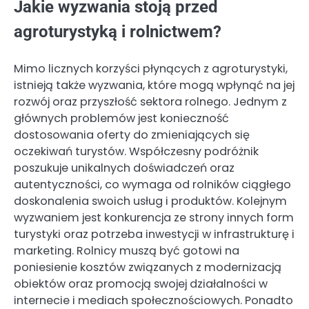
Jakie wyzwania stoją przed
agroturystyką i rolnictwem?
Mimo licznych korzyści płynących z agroturystyki,
istnieją także wyzwania, które mogą wpłynąć na jej
rozwój oraz przyszłość sektora rolnego. Jednym z
głównych problemów jest konieczność
dostosowania oferty do zmieniających się
oczekiwań turystów. Współczesny podróżnik
poszukuje unikalnych doświadczeń oraz
autentyczności, co wymaga od rolników ciągłego
doskonalenia swoich usług i produktów. Kolejnym
wyzwaniem jest konkurencja ze strony innych form
turystyki oraz potrzeba inwestycji w infrastrukturę i
marketing. Rolnicy muszą być gotowi na
poniesienie kosztów związanych z modernizacją
obiektów oraz promocją swojej działalności w
internecie i mediach społecznościowych. Ponadto