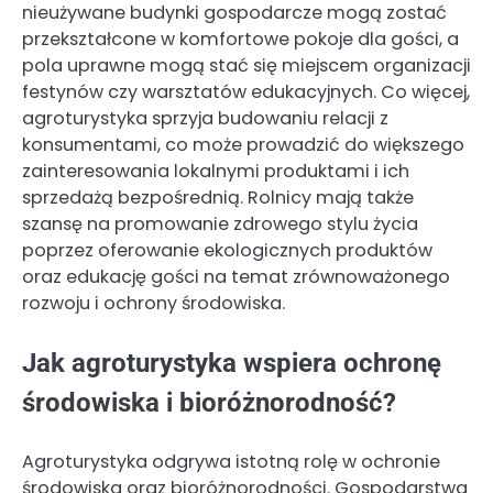
nieużywane budynki gospodarcze mogą zostać
przekształcone w komfortowe pokoje dla gości, a
pola uprawne mogą stać się miejscem organizacji
festynów czy warsztatów edukacyjnych. Co więcej,
agroturystyka sprzyja budowaniu relacji z
konsumentami, co może prowadzić do większego
zainteresowania lokalnymi produktami i ich
sprzedażą bezpośrednią. Rolnicy mają także
szansę na promowanie zdrowego stylu życia
poprzez oferowanie ekologicznych produktów
oraz edukację gości na temat zrównoważonego
rozwoju i ochrony środowiska.
Jak agroturystyka wspiera ochronę
środowiska i bioróżnorodność?
Agroturystyka odgrywa istotną rolę w ochronie
środowiska oraz bioróżnorodności. Gospodarstwa