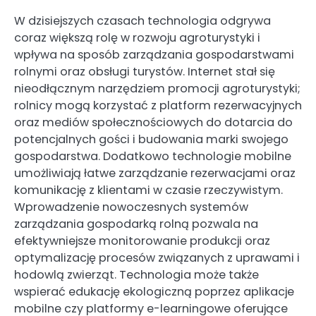
W dzisiejszych czasach technologia odgrywa
coraz większą rolę w rozwoju agroturystyki i
wpływa na sposób zarządzania gospodarstwami
rolnymi oraz obsługi turystów. Internet stał się
nieodłącznym narzędziem promocji agroturystyki;
rolnicy mogą korzystać z platform rezerwacyjnych
oraz mediów społecznościowych do dotarcia do
potencjalnych gości i budowania marki swojego
gospodarstwa. Dodatkowo technologie mobilne
umożliwiają łatwe zarządzanie rezerwacjami oraz
komunikację z klientami w czasie rzeczywistym.
Wprowadzenie nowoczesnych systemów
zarządzania gospodarką rolną pozwala na
efektywniejsze monitorowanie produkcji oraz
optymalizację procesów związanych z uprawami i
hodowlą zwierząt. Technologia może także
wspierać edukację ekologiczną poprzez aplikacje
mobilne czy platformy e-learningowe oferujące