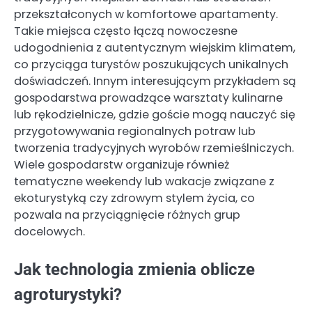
przekształconych w komfortowe apartamenty.
Takie miejsca często łączą nowoczesne
udogodnienia z autentycznym wiejskim klimatem,
co przyciąga turystów poszukujących unikalnych
doświadczeń. Innym interesującym przykładem są
gospodarstwa prowadzące warsztaty kulinarne
lub rękodzielnicze, gdzie goście mogą nauczyć się
przygotowywania regionalnych potraw lub
tworzenia tradycyjnych wyrobów rzemieślniczych.
Wiele gospodarstw organizuje również
tematyczne weekendy lub wakacje związane z
ekoturystyką czy zdrowym stylem życia, co
pozwala na przyciągnięcie różnych grup
docelowych.
Jak technologia zmienia oblicze
agroturystyki?