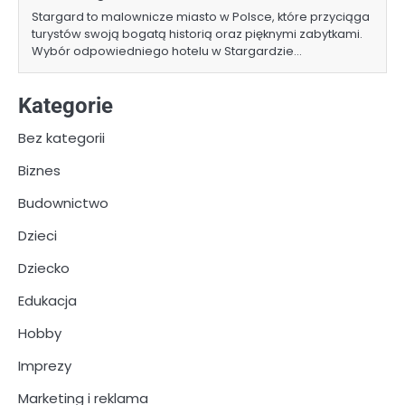
Stargard to malownicze miasto w Polsce, które przyciąga
turystów swoją bogatą historią oraz pięknymi zabytkami.
Wybór odpowiedniego hotelu w Stargardzie…
Kategorie
Bez kategorii
Biznes
Budownictwo
Dzieci
Dziecko
Edukacja
Hobby
Imprezy
Marketing i reklama