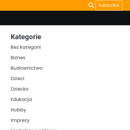
Subscribe
Kategorie
Bez kategorii
Biznes
Budownictwo
Dzieci
Dziecko
Edukacja
Hobby
Imprezy