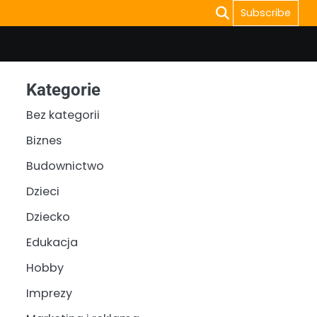
Subscribe
Kategorie
Bez kategorii
Biznes
Budownictwo
Dzieci
Dziecko
Edukacja
Hobby
Imprezy