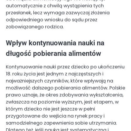
automatycznie z chwilą wystąpienia tych
przesłanek, lecz wymaga zazwyczaj złożenia
odpowiedniego wniosku do sądu przez
zobowiązanego rodzica.
Wpływ kontynuowania nauki na
długość pobierania alimentów
Kontynuowanie nauki przez dziecko po ukończeniu
18. roku życia jest jednym z najczęstszych i
najważniejszych czynników, które wpływają na
możliwość dalszego pobierania alimentów. Polskie
prawo uznaje, że okres zdobywania wykształcenia,
zwłaszcza na poziomie wyższym, jest etapem, w
którym dziecko nie jest jeszcze w pełni
przygotowane do wejścia na rynek pracy i
samodzielnego zapewnienia sobie utrzymania.
Dlatego też, jeśli nauka jest systematyczna i