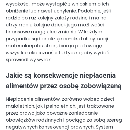
wysokości, może wystąpić z wnioskiem o ich
obniżenie lub nawet uchylenie. Podobnie, jeśli
rodzic po raz kolejny założy rodzinę i ma na
utrzymaniu kolejne dzieci, jego możliwości
finansowe mogą ulec zmianie. W każdym
przypadku sąd analizuje całokształt sytuacji
materialnej obu stron, biorąc pod uwagę
wszystkie okoliczności faktyczne, aby wydać
sprawiedliwy wyrok.
Jakie są konsekwencje niepłacenia
alimentów przez osobę zobowiązaną
Niepłacenie alimentów, zarówno wobec dzieci
małoletnich, jak i pełnoletnich, jest traktowane
przez prawo jako poważne zaniedbanie
obowiązków rodzinnych i pociąga za sobą szereg
negatywnych konsekwencji prawnych. System