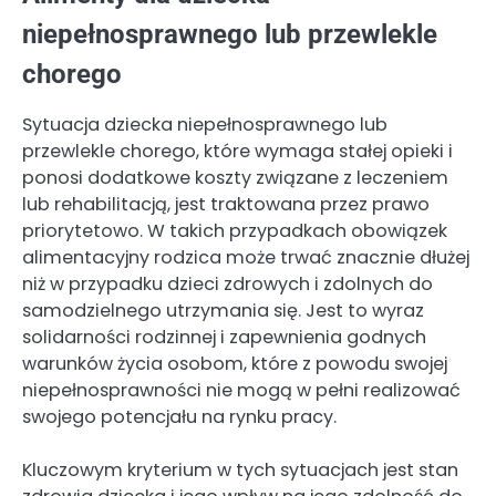
niepełnosprawnego lub przewlekle
chorego
Sytuacja dziecka niepełnosprawnego lub
przewlekle chorego, które wymaga stałej opieki i
ponosi dodatkowe koszty związane z leczeniem
lub rehabilitacją, jest traktowana przez prawo
priorytetowo. W takich przypadkach obowiązek
alimentacyjny rodzica może trwać znacznie dłużej
niż w przypadku dzieci zdrowych i zdolnych do
samodzielnego utrzymania się. Jest to wyraz
solidarności rodzinnej i zapewnienia godnych
warunków życia osobom, które z powodu swojej
niepełnosprawności nie mogą w pełni realizować
swojego potencjału na rynku pracy.
Kluczowym kryterium w tych sytuacjach jest stan