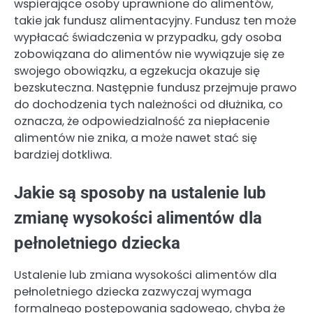
wspierające osoby uprawnione do alimentów,
takie jak fundusz alimentacyjny. Fundusz ten może
wypłacać świadczenia w przypadku, gdy osoba
zobowiązana do alimentów nie wywiązuje się ze
swojego obowiązku, a egzekucja okazuje się
bezskuteczna. Następnie fundusz przejmuje prawo
do dochodzenia tych należności od dłużnika, co
oznacza, że odpowiedzialność za niepłacenie
alimentów nie znika, a może nawet stać się
bardziej dotkliwa.
Jakie są sposoby na ustalenie lub
zmianę wysokości alimentów dla
pełnoletniego dziecka
Ustalenie lub zmiana wysokości alimentów dla
pełnoletniego dziecka zazwyczaj wymaga
formalnego postępowania sądowego, chyba że