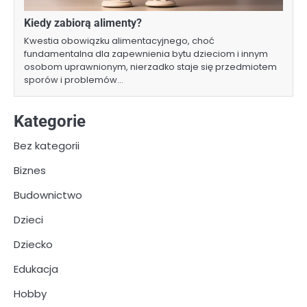
Kiedy zabiorą alimenty?
Kwestia obowiązku alimentacyjnego, choć
fundamentalna dla zapewnienia bytu dzieciom i innym
osobom uprawnionym, nierzadko staje się przedmiotem
sporów i problemów…
Kategorie
Bez kategorii
Biznes
Budownictwo
Dzieci
Dziecko
Edukacja
Hobby