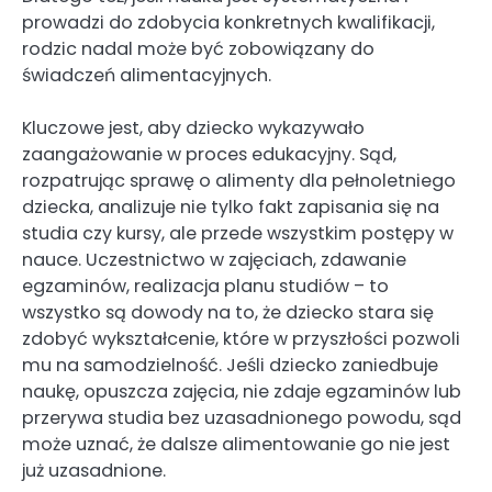
prowadzi do zdobycia konkretnych kwalifikacji,
rodzic nadal może być zobowiązany do
świadczeń alimentacyjnych.
Kluczowe jest, aby dziecko wykazywało
zaangażowanie w proces edukacyjny. Sąd,
rozpatrując sprawę o alimenty dla pełnoletniego
dziecka, analizuje nie tylko fakt zapisania się na
studia czy kursy, ale przede wszystkim postępy w
nauce. Uczestnictwo w zajęciach, zdawanie
egzaminów, realizacja planu studiów – to
wszystko są dowody na to, że dziecko stara się
zdobyć wykształcenie, które w przyszłości pozwoli
mu na samodzielność. Jeśli dziecko zaniedbuje
naukę, opuszcza zajęcia, nie zdaje egzaminów lub
przerywa studia bez uzasadnionego powodu, sąd
może uznać, że dalsze alimentowanie go nie jest
już uzasadnione.