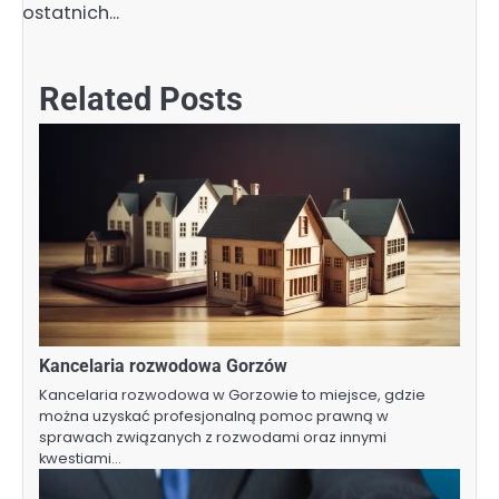
ostatnich…
Related Posts
Kancelaria rozwodowa Gorzów
Kancelaria rozwodowa w Gorzowie to miejsce, gdzie
można uzyskać profesjonalną pomoc prawną w
sprawach związanych z rozwodami oraz innymi
kwestiami…