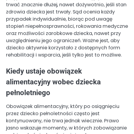
trwać znacznie dłużej, nawet dożywotnio, jeśli stan
zdrowia dziecka jest trwały. Sąd ocenia każdy
przypadek indywidualnie, biorąc pod uwagę
stopień niepełnosprawności, rokowania medyczne
oraz możliwości zarobkowe dziecka, nawet przy
uwzględnieniu jego ograniczeń. Ważne jest, aby
dziecko aktywnie korzystało z dostępnych form
rehabilitacji i wsparcia, jeśli tylko jest to możliwe.
Kiedy ustaje obowiązek
alimentacyjny wobec dziecka
pełnoletniego
Obowiązek alimentacyjny, który po osiągnięciu
przez dziecko pełnoletności często jest
kontynuowany, nie trwa jednak wiecznie. Prawo
jasno wskazuje momenty, w których zobowiązanie