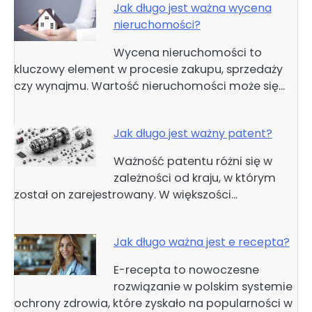
Jak długo jest ważna wycena
nieruchomości?
Wycena nieruchomości to
kluczowy element w procesie zakupu, sprzedaży
czy wynajmu. Wartość nieruchomości może się…
Jak długo jest ważny patent?
Ważność patentu różni się w
zależności od kraju, w którym
został on zarejestrowany. W większości…
Jak długo ważna jest e recepta?
E-recepta to nowoczesne
rozwiązanie w polskim systemie
ochrony zdrowia, które zyskało na popularności w