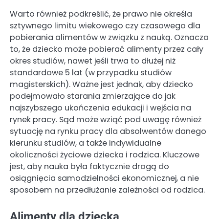
Warto również podkreślić, że prawo nie określa
sztywnego limitu wiekowego czy czasowego dla
pobierania alimentów w związku z nauką. Oznacza
to, że dziecko może pobierać alimenty przez cały
okres studiów, nawet jeśli trwa to dłużej niż
standardowe 5 lat (w przypadku studiów
magisterskich). Ważne jest jednak, aby dziecko
podejmowało starania zmierzające do jak
najszybszego ukończenia edukacji i wejścia na
rynek pracy. Sąd może wziąć pod uwagę również
sytuację na rynku pracy dla absolwentów danego
kierunku studiów, a także indywidualne
okoliczności życiowe dziecka i rodzica. Kluczowe
jest, aby nauka była faktycznie drogą do
osiągnięcia samodzielności ekonomicznej, a nie
sposobem na przedłużanie zależności od rodzica.
Alimenty dla dziecka