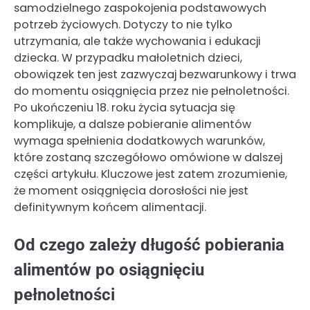
samodzielnego zaspokojenia podstawowych
potrzeb życiowych. Dotyczy to nie tylko
utrzymania, ale także wychowania i edukacji
dziecka. W przypadku małoletnich dzieci,
obowiązek ten jest zazwyczaj bezwarunkowy i trwa
do momentu osiągnięcia przez nie pełnoletności.
Po ukończeniu 18. roku życia sytuacja się
komplikuje, a dalsze pobieranie alimentów
wymaga spełnienia dodatkowych warunków,
które zostaną szczegółowo omówione w dalszej
części artykułu. Kluczowe jest zatem zrozumienie,
że moment osiągnięcia dorosłości nie jest
definitywnym końcem alimentacji.
Od czego zależy długość pobierania
alimentów po osiągnięciu
pełnoletności