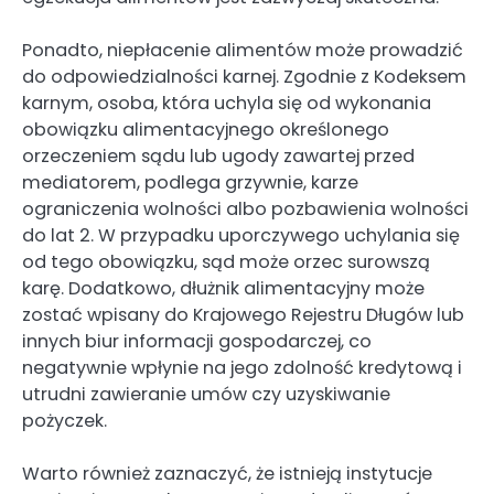
Ponadto, niepłacenie alimentów może prowadzić
do odpowiedzialności karnej. Zgodnie z Kodeksem
karnym, osoba, która uchyla się od wykonania
obowiązku alimentacyjnego określonego
orzeczeniem sądu lub ugody zawartej przed
mediatorem, podlega grzywnie, karze
ograniczenia wolności albo pozbawienia wolności
do lat 2. W przypadku uporczywego uchylania się
od tego obowiązku, sąd może orzec surowszą
karę. Dodatkowo, dłużnik alimentacyjny może
zostać wpisany do Krajowego Rejestru Długów lub
innych biur informacji gospodarczej, co
negatywnie wpłynie na jego zdolność kredytową i
utrudni zawieranie umów czy uzyskiwanie
pożyczek.
Warto również zaznaczyć, że istnieją instytucje