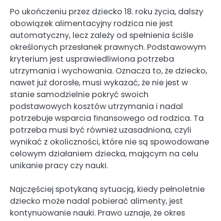
Po ukończeniu przez dziecko 18. roku życia, dalszy
obowiązek alimentacyjny rodzica nie jest
automatyczny, lecz zależy od spełnienia ściśle
określonych przesłanek prawnych. Podstawowym
kryterium jest usprawiedliwiona potrzeba
utrzymania i wychowania. Oznacza to, że dziecko,
nawet już dorosłe, musi wykazać, że nie jest w
stanie samodzielnie pokryć swoich
podstawowych kosztów utrzymania i nadal
potrzebuje wsparcia finansowego od rodzica. Ta
potrzeba musi być również uzasadniona, czyli
wynikać z okoliczności, które nie są spowodowane
celowym działaniem dziecka, mającym na celu
unikanie pracy czy nauki.
Najczęściej spotykaną sytuacją, kiedy pełnoletnie
dziecko może nadal pobierać alimenty, jest
kontynuowanie nauki. Prawo uznaje, że okres