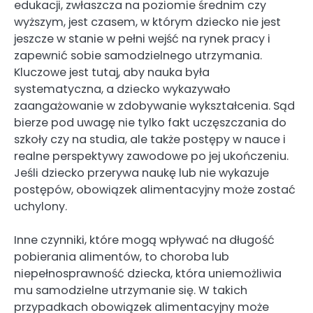
edukacji, zwłaszcza na poziomie średnim czy
wyższym, jest czasem, w którym dziecko nie jest
jeszcze w stanie w pełni wejść na rynek pracy i
zapewnić sobie samodzielnego utrzymania.
Kluczowe jest tutaj, aby nauka była
systematyczna, a dziecko wykazywało
zaangażowanie w zdobywanie wykształcenia. Sąd
bierze pod uwagę nie tylko fakt uczęszczania do
szkoły czy na studia, ale także postępy w nauce i
realne perspektywy zawodowe po jej ukończeniu.
Jeśli dziecko przerywa naukę lub nie wykazuje
postępów, obowiązek alimentacyjny może zostać
uchylony.
Inne czynniki, które mogą wpływać na długość
pobierania alimentów, to choroba lub
niepełnosprawność dziecka, która uniemożliwia
mu samodzielne utrzymanie się. W takich
przypadkach obowiązek alimentacyjny może