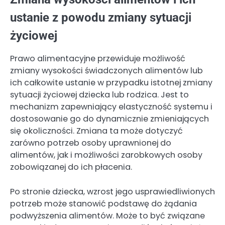
ustanie z powodu zmiany sytuacji
życiowej
Prawo alimentacyjne przewiduje możliwość
zmiany wysokości świadczonych alimentów lub
ich całkowite ustanie w przypadku istotnej zmiany
sytuacji życiowej dziecka lub rodzica. Jest to
mechanizm zapewniający elastyczność systemu i
dostosowanie go do dynamicznie zmieniających
się okoliczności. Zmiana ta może dotyczyć
zarówno potrzeb osoby uprawnionej do
alimentów, jak i możliwości zarobkowych osoby
zobowiązanej do ich płacenia.
Po stronie dziecka, wzrost jego usprawiedliwionych
potrzeb może stanowić podstawę do żądania
podwyższenia alimentów. Może to być związane