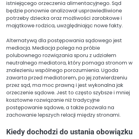
istniejącego orzeczenia alimentacyjnego. Sąd
będzie ponownie analizował usprawiedliwione
potrzeby dziecka oraz możliwości zarobkowe i
majątkowe rodzica, uwzględniając nowe fakty.
Alternatywą dla postępowania sądowego jest
mediacja. Mediacja polega na próbie
polubownego rozwiązania sporu z udziałem
neutralnego mediatora, który pomaga stronom w
znalezieniu wspólnego porozumienia. Ugoda
zawarta przed mediatorem, po jej zatwierdzeniu
przez sąd, ma moc prawną i jest wykonalna jak
orzeczenie sądowe. Jest to często szybsze i mniej
kosztowne rozwiązanie niż tradycyjne
postępowanie sądowe, a także pozwala na
zachowanie lepszych relacji między stronami.
Kiedy dochodzi do ustania obowiązku