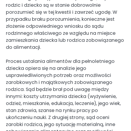
rodzic i dziecko są w stanie dobrowolnie
porozumieć się w tej kwestii i zawrzeć ugodę. W
przypadku braku porozumienia, konieczne jest
złożenie odpowiedniego wniosku do sądu
rodzinnego właściwego ze względu na miejsce
zamieszkania dziecka lub rodzica zobowiązanego
do alimentacji.
Proces ustalania alimentów dla pełnoletniego
dziecka opiera się na analizie jego
usprawiedliwionych potrzeb oraz możliwości
zarobkowych i majątkowych zobowiązanego
rodzica. Sąd będzie brał pod uwagę między
innymi: koszty utrzymania dziecka (wyżywienie,
odzież, mieszkanie, edukacja, leczenie), jego wiek,
stan zdrowia, szanse na rynku pracy po
ukończeniu nauki. Z drugiej strony, sąd oceni
zarobki rodzica, jego sytuację materialną, inne