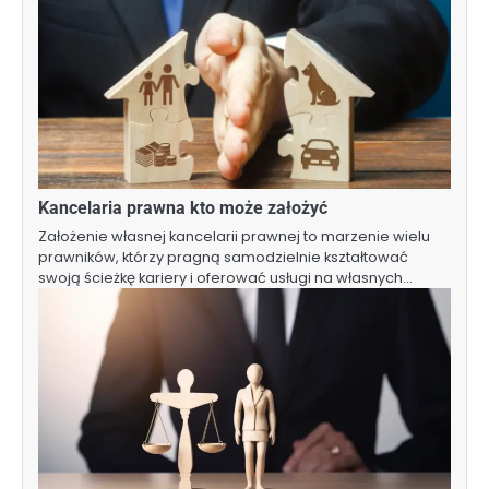
Kancelaria prawna kto może założyć
Założenie własnej kancelarii prawnej to marzenie wielu
prawników, którzy pragną samodzielnie kształtować
swoją ścieżkę kariery i oferować usługi na własnych…