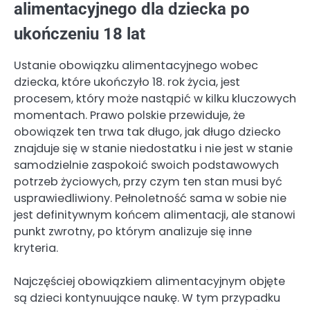
alimentacyjnego dla dziecka po
ukończeniu 18 lat
Ustanie obowiązku alimentacyjnego wobec
dziecka, które ukończyło 18. rok życia, jest
procesem, który może nastąpić w kilku kluczowych
momentach. Prawo polskie przewiduje, że
obowiązek ten trwa tak długo, jak długo dziecko
znajduje się w stanie niedostatku i nie jest w stanie
samodzielnie zaspokoić swoich podstawowych
potrzeb życiowych, przy czym ten stan musi być
usprawiedliwiony. Pełnoletność sama w sobie nie
jest definitywnym końcem alimentacji, ale stanowi
punkt zwrotny, po którym analizuje się inne
kryteria.
Najczęściej obowiązkiem alimentacyjnym objęte
są dzieci kontynuujące naukę. W tym przypadku