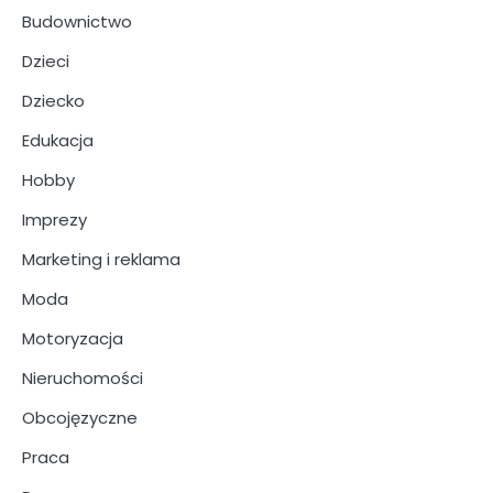
Budownictwo
Dzieci
Dziecko
Edukacja
Hobby
Imprezy
Marketing i reklama
Moda
Motoryzacja
Nieruchomości
Obcojęzyczne
Praca