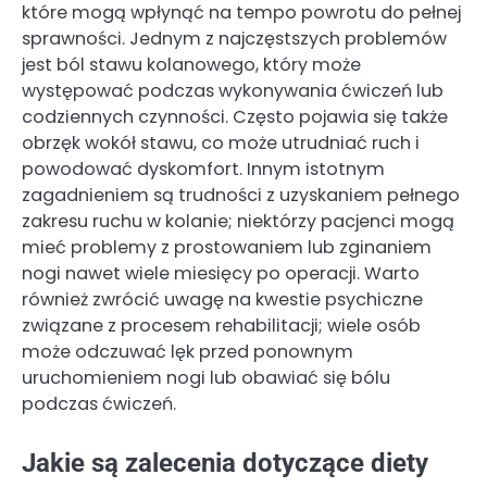
które mogą wpłynąć na tempo powrotu do pełnej
sprawności. Jednym z najczęstszych problemów
jest ból stawu kolanowego, który może
występować podczas wykonywania ćwiczeń lub
codziennych czynności. Często pojawia się także
obrzęk wokół stawu, co może utrudniać ruch i
powodować dyskomfort. Innym istotnym
zagadnieniem są trudności z uzyskaniem pełnego
zakresu ruchu w kolanie; niektórzy pacjenci mogą
mieć problemy z prostowaniem lub zginaniem
nogi nawet wiele miesięcy po operacji. Warto
również zwrócić uwagę na kwestie psychiczne
związane z procesem rehabilitacji; wiele osób
może odczuwać lęk przed ponownym
uruchomieniem nogi lub obawiać się bólu
podczas ćwiczeń.
Jakie są zalecenia dotyczące diety