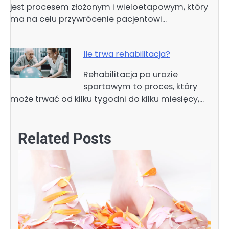
jest procesem złożonym i wieloetapowym, który
ma na celu przywrócenie pacjentowi…
Ile trwa rehabilitacja?
Rehabilitacja po urazie
sportowym to proces, który
może trwać od kilku tygodni do kilku miesięcy,…
Related Posts