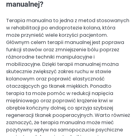
manualnej?
Terapia manualna to jedna z metod stosowanych
w rehabilitacji po endoprotezie kolana, która
może przynieść wiele korzyści pacjentom.
Głównym celem terapii manualnej jest poprawa
funkcji stawów oraz zmniejszenie bólu poprzez
różnorodne techniki manipulacyjne i
mobilizacyjne. Dzięki terapii manualnej można
skutecznie zwiększyć zakres ruchu w stawie
kolanowym oraz poprawić elastyczność
otaczających go tkanek miękkich. Ponadto
terapia ta może pomóc w redukcji napięcia
mięśniowego oraz poprawić krążenie krwi w
obrębie kończyny dolnej, co sprzyja szybszej
regeneracji tkanek pooperacyjnych. Warto również
zaznaczyć, że terapia manualna może mieć
pozytywny wpływ na samopoczucie psychiczne