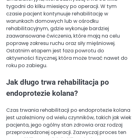
tygodni do kilku miesięcy po operacji. W tym
czasie pacjent kontynuuje rehabilitację w
warunkach domowych lub w ośrodku
rehabilitacyjnym, gdzie wykonuje bardziej
zaawansowane ćwiczenia, które mają na celu
poprawę zakresu ruchu oraz siły mięśniowej.
Ostatnim etapem jest faza powrotu do
aktywności fizycznej, która może trwać nawet do
roku po zabiegu.
Jak długo trwa rehabilitacja po
endoprotezie kolana?
Czas trwania rehabilitacji po endoprotezie kolana
jest uzależniony od wielu czynników, takich jak wiek
pacjenta, jego ogólny stan zdrowia oraz rodzaj
przeprowadzonej operacji. Zazwyczaj proces ten