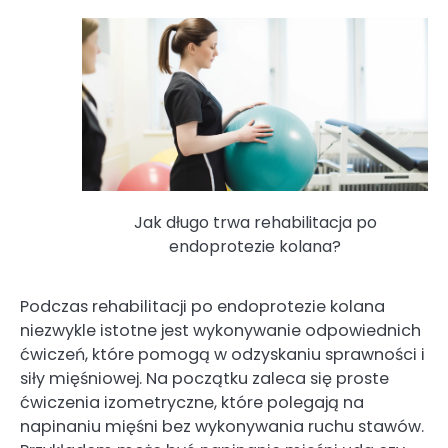
Jak długo trwa rehabilitacja po
endoprotezie kolana?
Podczas rehabilitacji po endoprotezie kolana
niezwykle istotne jest wykonywanie odpowiednich
ćwiczeń, które pomogą w odzyskaniu sprawności i
siły mięśniowej. Na początku zaleca się proste
ćwiczenia izometryczne, które polegają na
napinaniu mięśni bez wykonywania ruchu stawów.