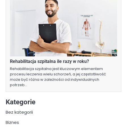
Rehabilitacja szpitalna ile razy w roku?
Rehabilitacja szpitalna jest kluczowym elementem
procesu leczenia wielu schorzeń, a jej częstotliwość
może być różna w zależności od indywidualnych
potrzeb…
Kategorie
Bez kategorii
Biznes