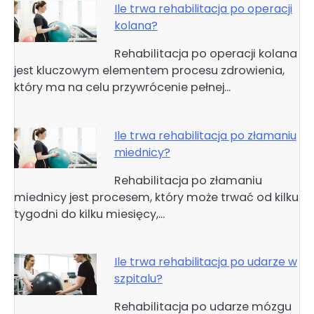
Ile trwa rehabilitacja po operacji
kolana?
Rehabilitacja po operacji kolana
jest kluczowym elementem procesu zdrowienia,
który ma na celu przywrócenie pełnej…
Ile trwa rehabilitacja po złamaniu
miednicy?
Rehabilitacja po złamaniu
miednicy jest procesem, który może trwać od kilku
tygodni do kilku miesięcy,…
Ile trwa rehabilitacja po udarze w
szpitalu?
Rehabilitacja po udarze mózgu