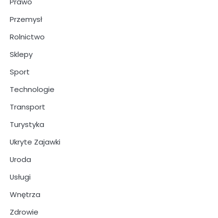
Prawo
Przemysł
Rolnictwo
Sklepy
Sport
Technologie
Transport
Turystyka
Ukryte Zajawki
Uroda
Usługi
Wnętrza
Zdrowie