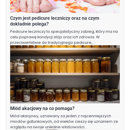
Czym jest pedicure leczniczy oraz na czym
dokładnie polega?
Pedicure leczniczy to specjalistyczny zabieg, który ma na
celu poprawę kondycji stóp oraz ich zdrowia. W
przeciwieństwie do tradycyjnego pedicure,…
Miód akacjowy na co pomaga?
Miód akacjowy, uznawany za jeden z najcenniejszych
miodów gatunkowych, od wieków cieszy się uznaniem ze
względu na swoje unikalne właściwości…