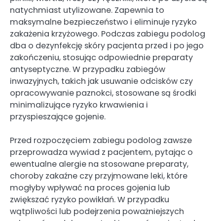
natychmiast utylizowane. Zapewnia to
maksymalne bezpieczeństwo i eliminuje ryzyko
zakażenia krzyżowego. Podczas zabiegu podolog
dba o dezynfekcję skóry pacjenta przed i po jego
zakończeniu, stosując odpowiednie preparaty
antyseptyczne. W przypadku zabiegów
inwazyjnych, takich jak usuwanie odcisków czy
opracowywanie paznokci, stosowane są środki
minimalizujące ryzyko krwawienia i
przyspieszające gojenie.
Przed rozpoczęciem zabiegu podolog zawsze
przeprowadza wywiad z pacjentem, pytając o
ewentualne alergie na stosowane preparaty,
choroby zakaźne czy przyjmowane leki, które
mogłyby wpływać na proces gojenia lub
zwiększać ryzyko powikłań. W przypadku
wątpliwości lub podejrzenia poważniejszych