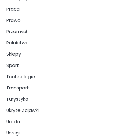
Praca
Prawo
Przemysł
Rolnictwo
Sklepy
Sport
Technologie
Transport
Turystyka
Ukryte Zajawki
Uroda
Usługi