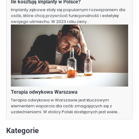
Ile kosztują implanty w Polsce?
Implanty zębowe stały się popularnym rozwiązaniem dla
osób, które chcą przywrócić funkcjonalność i estetykę
swojego uśmiechu. W 2023 roku ceny…
Terapia odwykowa Warszawa
Terapia odwykowa w Warszawie jest kluczowym
elementem wsparcia dla osób zmagających się z
uzależnieniami. W stolicy Polski dostępnych jest wiele…
Kategorie