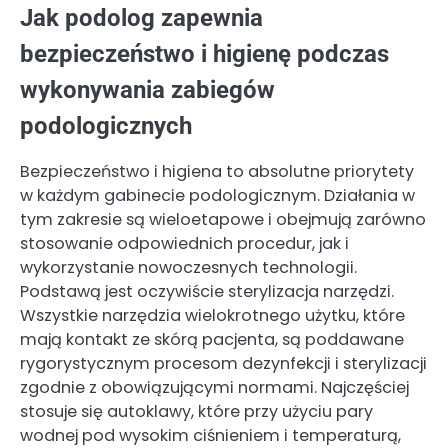
Jak podolog zapewnia
bezpieczeństwo i higienę podczas
wykonywania zabiegów
podologicznych
Bezpieczeństwo i higiena to absolutne priorytety
w każdym gabinecie podologicznym. Działania w
tym zakresie są wieloetapowe i obejmują zarówno
stosowanie odpowiednich procedur, jak i
wykorzystanie nowoczesnych technologii.
Podstawą jest oczywiście sterylizacja narzędzi.
Wszystkie narzędzia wielokrotnego użytku, które
mają kontakt ze skórą pacjenta, są poddawane
rygorystycznym procesom dezynfekcji i sterylizacji
zgodnie z obowiązującymi normami. Najczęściej
stosuje się autoklawy, które przy użyciu pary
wodnej pod wysokim ciśnieniem i temperaturą,