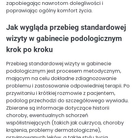
zapobiegając nawrotom dolegliwości i
poprawiając ogólny komfort życia.
Jak wygląda przebieg standardowej
wizyty w gabinecie podologicznym
krok po kroku
Przebieg standardowej wizyty w gabinecie
podologicznym jest procesem metodycznym,
mającym na celu dokładne zdiagnozowanie
problemu i zastosowanie odpowiedniej terapii. Po
przywitaniu i krótkiej rozmowie z pacjentem,
podolog przechodzi do szczegółowego wywiadu.
Zbierane są informacje dotyczące historii
choroby, ewentualnych schorzeń
współistniejących (takich jak cukrzyca, choroby
krążenia, problemy dermatologiczne),
przyjmowanych leków, a także stylu życia