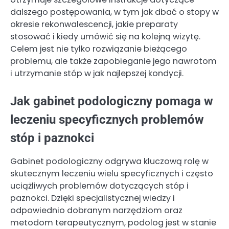
dalszego postępowania, w tym jak dbać o stopy w
okresie rekonwalescencji, jakie preparaty
stosować i kiedy umówić się na kolejną wizytę.
Celem jest nie tylko rozwiązanie bieżącego
problemu, ale także zapobieganie jego nawrotom
i utrzymanie stóp w jak najlepszej kondycji.
Jak gabinet podologiczny pomaga w
leczeniu specyficznych problemów
stóp i paznokci
Gabinet podologiczny odgrywa kluczową rolę w
skutecznym leczeniu wielu specyficznych i często
uciążliwych problemów dotyczących stóp i
paznokci. Dzięki specjalistycznej wiedzy i
odpowiednio dobranym narzędziom oraz
metodom terapeutycznym, podolog jest w stanie