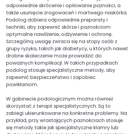
odpowiednie skrócenie i opiłowanie paznokci, a
także usunięcie zrogowaceń i martwego naskórka.
Podolog dobiera odpowiednie preparaty i
techniki, aby zapewnić skórze i paznokciom
optymalne nawilżenie, odżywienie i ochronę.
Szczególną uwagę zwraca się na stopy osób z
grupy ryzyka, takich jak diabetycy, u których nawet
drobne skaleczenie może prowadzić do
poważnych komplikacji. W takich przypadkach
podolog stosuje specjalistyczne metody, aby
zapewnić bezpieczeństwo i zapobiec
powikłaniom.
W gabinecie podologicznym można również
skorzystać z terapii specjalistycznych. Są to
zabiegi ukierunkowane na konkretne problemy. Na
przykład, przy wrastających paznokciach stosuje
się metody takie jak specjalistyczne klamry lub