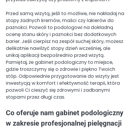
Przed samą wizytą, jeśli to możliwe, nie nakładaj na
stopy żadnych kremów, maści czy lakierów do
paznokci. Pozwoli to podologowi na dokładną
ocenę stanu skóry i paznokci bez dodatkowych
barier. Jeśli cierpisz na zespół suchej skóry, możesz
delikatnie nawilżyć stopy dzień wcześniej, ale
unikaj aplikacji bezpośrednio przed wizytą.
Pamiętaj, że gabinet podologiczny to miejsce,
gdzie troszczymy się o zdrowie i piękno Twoich
stóp. Odpowiednie przygotowanie do wizyty jest
inwestycją w komfort i efektywność terapii, która
pozwoli Ci cieszyć się zdrowymi i zadbanymi
stopami przez długi czas.
Co oferuje nam gabinet podologiczny
w zakresie profesjonalnej pielęgnacji