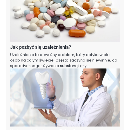
Jak pozbyć się uzależnienia?
Uzależnienie to poważny problem, który dotyka wiele
osób na całym świecie. Często zaczyna się niewinnie, od
sporadycznego używania substancji czy…