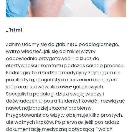
„`html
Zanim udamy się do gabinetu podologicznego,
warto wiedzieć, jak się do takiej wizyty
odpowiednio przygotować. To klucz do
efektywności i komfortu podczas całego procesu.
Podologia to dziedzina medycyny zajmująca się
profilaktyką, diagnostyką i leczeniem schorzeń
stóp oraz stawów skokowo-goleniowych.
Specjalista podolog, dzięki swojej wiedzy i
doświadczeniu, potrafi zidentyfikować i rozwiązać
nawet najbardziej złożone problemy.
Przygotowanie do wizyty obejmuje kilka prostych,
ale ważnych kroków. Po pierwsze, jeśli posiadasz
dokumentację medyczną dotyczącą Twoich