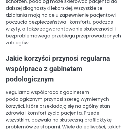
schorzeń, podolog może skierować pacjenta do
dalszej diagnostyki lekarskiej. Wszystkie te
działania mają na celu zapewnienie pacjentowi
poczucia bezpieczeństwa i komfortu podczas
wizyty, a także zagwarantowanie skuteczności i
bezproblemowego przebiegu przeprowadzonych
zabiegów.
Jakie korzyści przynosi regularna
współpraca z gabinetem
podologicznym
Regularna współpraca z gabinetem
podologicznym przynosi szereg wymiernych
korzyści, które przekładają się na ogólny stan
zdrowia i komfort życia pacjenta. Przede
wszystkim, pozwala na skuteczną profilaktykę
problemów ze stopami. Wiele dolegliwości, takich