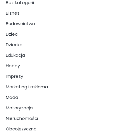
Bez kategorii
Biznes
Budownictwo
Dzieci
Dziecko
Edukacja
Hobby
Imprezy
Marketing i reklama
Moda
Motoryzacja
Nieruchomości
Obcojęzyczne