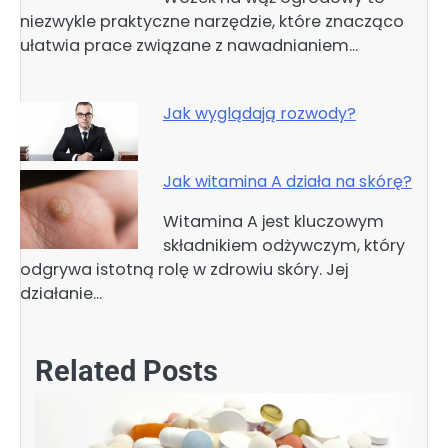
niezwykle praktyczne narzędzie, które znacząco
ułatwia prace związane z nawadnianiem…
Jak wyglądają rozwody?
Jak witamina A działa na skórę?
Witamina A jest kluczowym
składnikiem odżywczym, który
odgrywa istotną rolę w zdrowiu skóry. Jej
działanie…
Related Posts