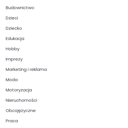
Budownictwo
Dzieci
Dziecko
Edukacja
Hobby
Imprezy
Marketing i reklama
Moda
Motoryzacja
Nieruchomości
Obcojęzyczne
Praca