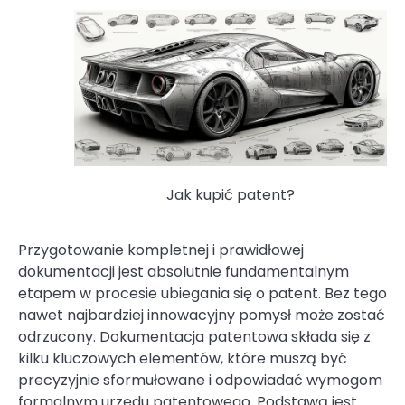
Jak kupić patent?
Przygotowanie kompletnej i prawidłowej
dokumentacji jest absolutnie fundamentalnym
etapem w procesie ubiegania się o patent. Bez tego
nawet najbardziej innowacyjny pomysł może zostać
odrzucony. Dokumentacja patentowa składa się z
kilku kluczowych elementów, które muszą być
precyzyjnie sformułowane i odpowiadać wymogom
formalnym urzędu patentowego. Podstawą jest