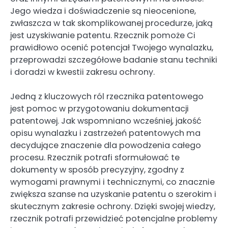
Jego wiedza i doświadczenie są nieocenione,
zwłaszcza w tak skomplikowanej procedurze, jaką
jest uzyskiwanie patentu. Rzecznik pomoże Ci
prawidłowo ocenić potencjał Twojego wynalazku,
przeprowadzi szczegółowe badanie stanu techniki
i doradzi w kwestii zakresu ochrony.
Jedną z kluczowych ról rzecznika patentowego
jest pomoc w przygotowaniu dokumentacji
patentowej. Jak wspomniano wcześniej, jakość
opisu wynalazku i zastrzeżeń patentowych ma
decydujące znaczenie dla powodzenia całego
procesu. Rzecznik potrafi sformułować te
dokumenty w sposób precyzyjny, zgodny z
wymogami prawnymi i technicznymi, co znacznie
zwiększa szanse na uzyskanie patentu o szerokim i
skutecznym zakresie ochrony. Dzięki swojej wiedzy,
rzecznik potrafi przewidzieć potencjalne problemy