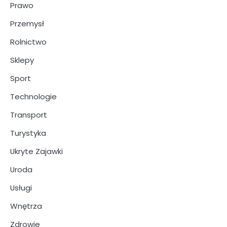
Prawo
Przemysł
Rolnictwo
Sklepy
Sport
Technologie
Transport
Turystyka
Ukryte Zajawki
Uroda
Usługi
Wnętrza
Zdrowie