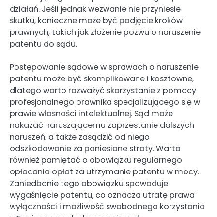
działań. Jeśli jednak wezwanie nie przyniesie
skutku, konieczne może być podjęcie kroków
prawnych, takich jak złożenie pozwu o naruszenie
patentu do sądu.
Postępowanie sądowe w sprawach o naruszenie
patentu może być skomplikowane i kosztowne,
dlatego warto rozważyć skorzystanie z pomocy
profesjonalnego prawnika specjalizującego się w
prawie własności intelektualnej. Sąd może
nakazać naruszającemu zaprzestanie dalszych
naruszeń, a także zasądzić od niego
odszkodowanie za poniesione straty. Warto
również pamiętać o obowiązku regularnego
opłacania opłat za utrzymanie patentu w mocy.
Zaniedbanie tego obowiązku spowoduje
wygaśnięcie patentu, co oznacza utratę prawa
wyłączności i możliwość swobodnego korzystania