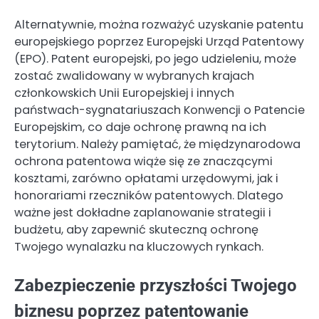
Alternatywnie, można rozważyć uzyskanie patentu
europejskiego poprzez Europejski Urząd Patentowy
(EPO). Patent europejski, po jego udzieleniu, może
zostać zwalidowany w wybranych krajach
członkowskich Unii Europejskiej i innych
państwach-sygnatariuszach Konwencji o Patencie
Europejskim, co daje ochronę prawną na ich
terytorium. Należy pamiętać, że międzynarodowa
ochrona patentowa wiąże się ze znaczącymi
kosztami, zarówno opłatami urzędowymi, jak i
honorariami rzeczników patentowych. Dlatego
ważne jest dokładne zaplanowanie strategii i
budżetu, aby zapewnić skuteczną ochronę
Twojego wynalazku na kluczowych rynkach.
Zabezpieczenie przyszłości Twojego
biznesu poprzez patentowanie