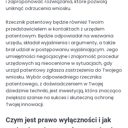
i zaproponować rozwiązania, które pozwolą
uniknąć odrzucenia wniosku.
Rzecznik patentowy będzie również Twoim
przedstawicielem w kontaktach z urzędem
patentowym. Będzie odpowiadał na wezwania
urzędu, składał wyjaśnienia i argumenty, a także
brał udział w postępowaniu wyjaśniającym. Jego
umiejętności negocjacyjne i znajomość procedur
urzędowych są nieocenione w sytuacjach, gdy
urząd patentowy zgłasza zastrzeżenia do Twojego
wniosku. Wybór odpowiedniego rzecznika
patentowego, z doświadczeniem w Twojej
dziedzinie techniki, jest inwestycją, która znacząco
zwiększa szanse na sukces i skuteczną ochronę
Twojej innowacji.
Czym jest prawo wyłączności i jak