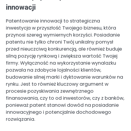
innowacji
Patentowanie innowacji to strategiczna
inwestycja w przyszłość Twojego biznesu, która
przynosi szereg wymiernych korzyści. Posiadanie
patentu nie tylko chroni Twój unikalny pomysł
przed nieuczciwą konkurencją, ale również buduje
silną pozycję rynkową i zwiększa wartość Twojej
firmy. Wyłączność na wykorzystanie wynalazku
pozwala na zdobycie lojalności klientów,
budowanie silnej marki i dyktowanie warunków na
rynku. Jest to również kluczowy argument w
procesie pozyskiwania zewnętrznego
finansowania, czy to od inwestorów, czy z banków,
ponieważ patent stanowi dowód na posiadanie
innowacyjnego i potencjalnie dochodowego
rozwiązania.