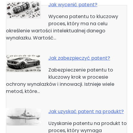
Jak wycenić patent?
Wycena patentu to kluczowy
proces, który ma na celu
określenie wartości intelektualnej danego
wynalazku. Wartość…
Jak zabezpieczyć patent?
Zabezpieczenie patentu to
kluczowy krok w procesie
ochrony wynalazków i innowacji. Istnieje wiele
metod, które…
Jak uzyskać patent na produkt?
Uzyskanie patentu na produkt to
proces, który wymaga