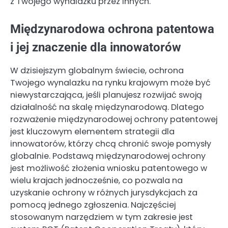
z Twojego wynalazku przez innych.
Międzynarodowa ochrona patentowa
i jej znaczenie dla innowatorów
W dzisiejszym globalnym świecie, ochrona
Twojego wynalazku na rynku krajowym może być
niewystarczająca, jeśli planujesz rozwijać swoją
działalność na skalę międzynarodową. Dlatego
rozważenie międzynarodowej ochrony patentowej
jest kluczowym elementem strategii dla
innowatorów, którzy chcą chronić swoje pomysły
globalnie. Podstawą międzynarodowej ochrony
jest możliwość złożenia wniosku patentowego w
wielu krajach jednocześnie, co pozwala na
uzyskanie ochrony w różnych jurysdykcjach za
pomocą jednego zgłoszenia. Najczęściej
stosowanym narzędziem w tym zakresie jest