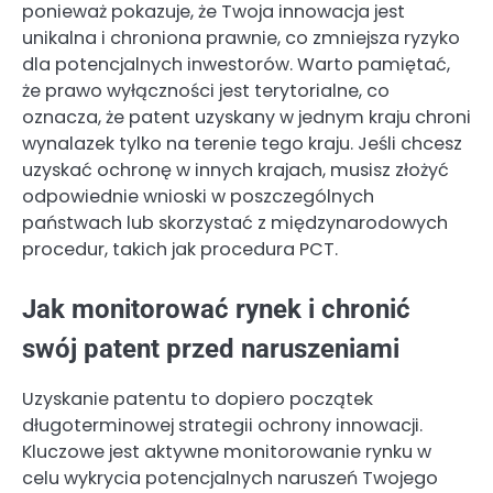
ponieważ pokazuje, że Twoja innowacja jest
unikalna i chroniona prawnie, co zmniejsza ryzyko
dla potencjalnych inwestorów. Warto pamiętać,
że prawo wyłączności jest terytorialne, co
oznacza, że patent uzyskany w jednym kraju chroni
wynalazek tylko na terenie tego kraju. Jeśli chcesz
uzyskać ochronę w innych krajach, musisz złożyć
odpowiednie wnioski w poszczególnych
państwach lub skorzystać z międzynarodowych
procedur, takich jak procedura PCT.
Jak monitorować rynek i chronić
swój patent przed naruszeniami
Uzyskanie patentu to dopiero początek
długoterminowej strategii ochrony innowacji.
Kluczowe jest aktywne monitorowanie rynku w
celu wykrycia potencjalnych naruszeń Twojego