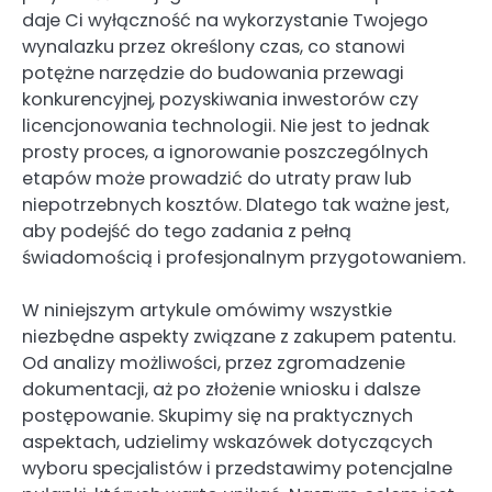
daje Ci wyłączność na wykorzystanie Twojego
wynalazku przez określony czas, co stanowi
potężne narzędzie do budowania przewagi
konkurencyjnej, pozyskiwania inwestorów czy
licencjonowania technologii. Nie jest to jednak
prosty proces, a ignorowanie poszczególnych
etapów może prowadzić do utraty praw lub
niepotrzebnych kosztów. Dlatego tak ważne jest,
aby podejść do tego zadania z pełną
świadomością i profesjonalnym przygotowaniem.
W niniejszym artykule omówimy wszystkie
niezbędne aspekty związane z zakupem patentu.
Od analizy możliwości, przez zgromadzenie
dokumentacji, aż po złożenie wniosku i dalsze
postępowanie. Skupimy się na praktycznych
aspektach, udzielimy wskazówek dotyczących
wyboru specjalistów i przedstawimy potencjalne