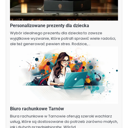
Personalizowane prezenty dla dziecka
Wybór idealnego prezentu dla dziecka to zawsze
wyjątkowe wyzwanie, które potrafi sprawić wiele radości,
ale też generować pewien stres. Rodzice,…
Biuro rachunkowe Tarnów
Biura rachunkowe w Tarnowie oferują szeroki wachlarz
usług, które są dostosowane do potrzeb zarówno małych,
jak i dużych przedsiębiorstw. Wśród…