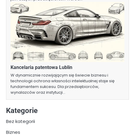
Kancelaria patentowa Lublin
W dynamicznie rozwijającym się świecie biznesu i
technologii ochrona własności intelektualnej staje się
fundamentem sukcesu. Dla przedsiębiorców,
wynalazców oraz instytucji…
Kategorie
Bez kategorii
Biznes