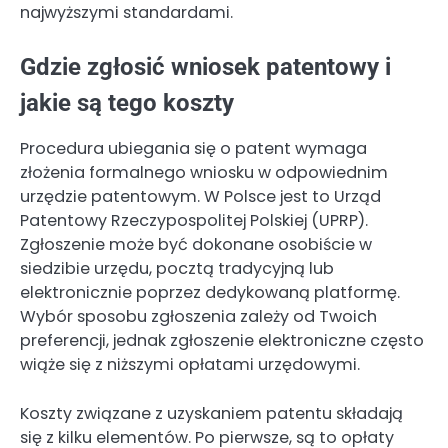
najwyższymi standardami.
Gdzie zgłosić wniosek patentowy i
jakie są tego koszty
Procedura ubiegania się o patent wymaga
złożenia formalnego wniosku w odpowiednim
urzędzie patentowym. W Polsce jest to Urząd
Patentowy Rzeczypospolitej Polskiej (UPRP).
Zgłoszenie może być dokonane osobiście w
siedzibie urzędu, pocztą tradycyjną lub
elektronicznie poprzez dedykowaną platformę.
Wybór sposobu zgłoszenia zależy od Twoich
preferencji, jednak zgłoszenie elektroniczne często
wiąże się z niższymi opłatami urzędowymi.
Koszty związane z uzyskaniem patentu składają
się z kilku elementów. Po pierwsze, są to opłaty