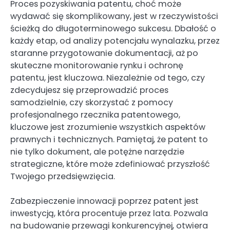
Proces pozyskiwania patentu, choć może
wydawać się skomplikowany, jest w rzeczywistości
ścieżką do długoterminowego sukcesu. Dbałość o
każdy etap, od analizy potencjału wynalazku, przez
staranne przygotowanie dokumentacji, aż po
skuteczne monitorowanie rynku i ochronę
patentu, jest kluczowa. Niezależnie od tego, czy
zdecydujesz się przeprowadzić proces
samodzielnie, czy skorzystać z pomocy
profesjonalnego rzecznika patentowego,
kluczowe jest zrozumienie wszystkich aspektów
prawnych i technicznych. Pamiętaj, że patent to
nie tylko dokument, ale potężne narzędzie
strategiczne, które może zdefiniować przyszłość
Twojego przedsięwzięcia.
Zabezpieczenie innowacji poprzez patent jest
inwestycją, która procentuje przez lata. Pozwala
na budowanie przewagi konkurencyjnej, otwiera