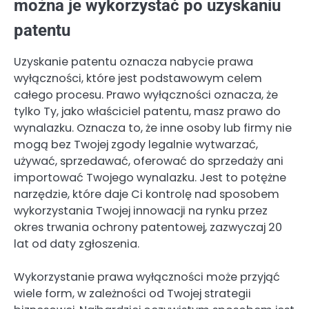
można je wykorzystać po uzyskaniu
patentu
Uzyskanie patentu oznacza nabycie prawa
wyłączności, które jest podstawowym celem
całego procesu. Prawo wyłączności oznacza, że
tylko Ty, jako właściciel patentu, masz prawo do
wynalazku. Oznacza to, że inne osoby lub firmy nie
mogą bez Twojej zgody legalnie wytwarzać,
używać, sprzedawać, oferować do sprzedaży ani
importować Twojego wynalazku. Jest to potężne
narzędzie, które daje Ci kontrolę nad sposobem
wykorzystania Twojej innowacji na rynku przez
okres trwania ochrony patentowej, zazwyczaj 20
lat od daty zgłoszenia.
Wykorzystanie prawa wyłączności może przyjąć
wiele form, w zależności od Twojej strategii