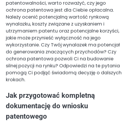
patentowalności, warto rozważyć, czy jego
ochrona patentowa jest dla Ciebie opłacalna.
Należy ocenić potencjalną wartość rynkową
wynalazku, koszty związane z uzyskaniem i
utrzymaniem patentu oraz potencjalne korzyści,
jakie może przynieść wyłączność na jego
wykorzystanie. Czy Twój wynalazek ma potencjał
do generowania znaczących przychodów? Czy
ochrona patentowa pozwoli Ci na budowanie
silnej pozycji na rynku? Odpowiedzi na te pytania
pomogą Ci podjąć świadomą decyzję o dalszych
krokach.
Jak przygotować kompletną
dokumentację do wniosku
patentowego