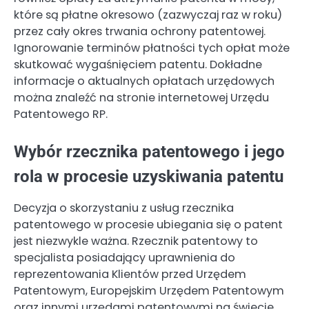
które są płatne okresowo (zazwyczaj raz w roku)
przez cały okres trwania ochrony patentowej.
Ignorowanie terminów płatności tych opłat może
skutkować wygaśnięciem patentu. Dokładne
informacje o aktualnych opłatach urzędowych
można znaleźć na stronie internetowej Urzędu
Patentowego RP.
Wybór rzecznika patentowego i jego
rola w procesie uzyskiwania patentu
Decyzja o skorzystaniu z usług rzecznika
patentowego w procesie ubiegania się o patent
jest niezwykle ważna. Rzecznik patentowy to
specjalista posiadający uprawnienia do
reprezentowania Klientów przed Urzędem
Patentowym, Europejskim Urzędem Patentowym
oraz innymi urzędami patentowymi na świecie.