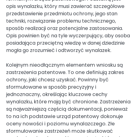
opis wynalazku, który musi zawierać szczegółowe
przedstawienie przedmiotu ochrony, jego stan
techniki, rozwiązanie problemu technicznego,
sposób realizacji oraz potencjalne zastosowania.
Opis powinien być na tyle wyczerpujący, aby osoba
posiadająca przeciętną wiedzę w danej dziedzinie
mogła go zrozumieć i odtworzyć wynalazek.
Kolejnym nieodłącznym elementem wniosku są
zastrzeżenia patentowe. To one definiują zakres
ochrony, jaki chcesz uzyskać. Powinny być
sformułowane w sposób precyzyjny i
jednoznaczny, określając kluczowe cechy
wynalazku, które mają być chronione. Zastrzeżenia
są najważniejszą częścią dokumentacji, ponieważ
to na ich podstawie urząd patentowy dokonuje
oceny nowości i poziomu wynalazczego. Złe
sformułowanie zastrzeżeń może skutkować