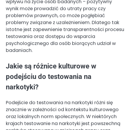
wpływu na życie osób badanych – pozytywny
wynik może prowadzić do utraty pracy czy
problemów prawnych, co może pogłębiać
problemy związane z uzależnieniem. Dlatego tak
istotne jest zapewnienie transparentności procesu
testowania oraz dostępu do wsparcia
psychologicznego dla osób biorących udział w
badaniach.
Jakie są różnice kulturowe w
podejściu do testowania na
narkotyki?
Podejście do testowania na narkotyki różni się
znacznie w zależności od kontekstu kulturowego
oraz lokalnych norm społecznych. W niektórych
krajach testowanie na narkotyki jest powszechną