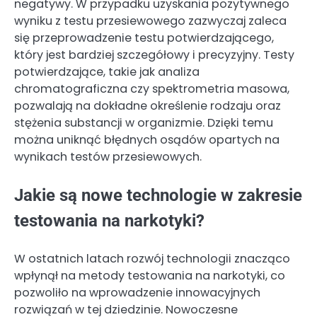
negatywy. W przypadku uzyskania pozytywnego
wyniku z testu przesiewowego zazwyczaj zaleca
się przeprowadzenie testu potwierdzającego,
który jest bardziej szczegółowy i precyzyjny. Testy
potwierdzające, takie jak analiza
chromatograficzna czy spektrometria masowa,
pozwalają na dokładne określenie rodzaju oraz
stężenia substancji w organizmie. Dzięki temu
można uniknąć błędnych osądów opartych na
wynikach testów przesiewowych.
Jakie są nowe technologie w zakresie
testowania na narkotyki?
W ostatnich latach rozwój technologii znacząco
wpłynął na metody testowania na narkotyki, co
pozwoliło na wprowadzenie innowacyjnych
rozwiązań w tej dziedzinie. Nowoczesne