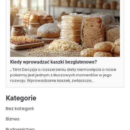
Kiedy wprowadzać kaszki bezglutenowe?
„`html Decyzja o rozszerzeniu diety niemowlęcia o nowe
pokarmy jest jednym z kluczowych momentów w jego
rozwoju. Wprowadzanie kaszek, zwłaszcza…
Kategorie
Bez kategorii
Biznes
Budownictwo