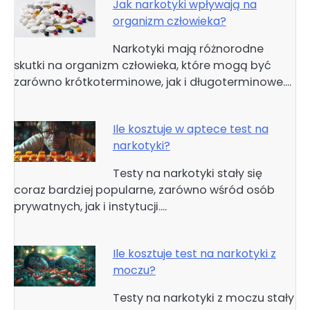
Jak narkotyki wpływają na
organizm człowieka?
Narkotyki mają różnorodne
skutki na organizm człowieka, które mogą być
zarówno krótkoterminowe, jak i długoterminowe.…
Ile kosztuje w aptece test na
narkotyki?
Testy na narkotyki stały się
coraz bardziej popularne, zarówno wśród osób
prywatnych, jak i instytucji.…
Ile kosztuje test na narkotyki z
moczu?
Testy na narkotyki z moczu stały