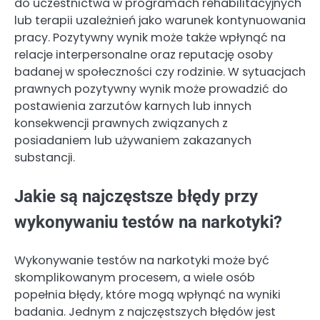
do uczestnictwa w programach rehabilitacyjnych
lub terapii uzależnień jako warunek kontynuowania
pracy. Pozytywny wynik może także wpłynąć na
relacje interpersonalne oraz reputację osoby
badanej w społeczności czy rodzinie. W sytuacjach
prawnych pozytywny wynik może prowadzić do
postawienia zarzutów karnych lub innych
konsekwencji prawnych związanych z
posiadaniem lub używaniem zakazanych
substancji.
Jakie są najczęstsze błędy przy
wykonywaniu testów na narkotyki?
Wykonywanie testów na narkotyki może być
skomplikowanym procesem, a wiele osób
popełnia błędy, które mogą wpłynąć na wyniki
badania. Jednym z najczęstszych błędów jest