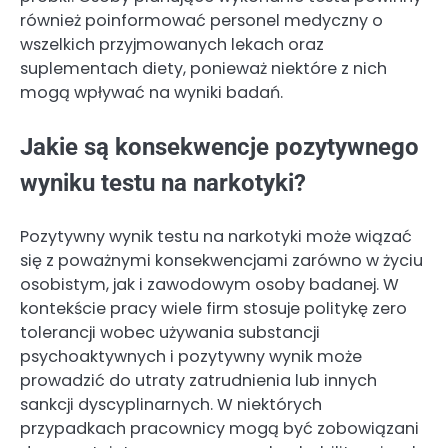
również poinformować personel medyczny o
wszelkich przyjmowanych lekach oraz
suplementach diety, ponieważ niektóre z nich
mogą wpływać na wyniki badań.
Jakie są konsekwencje pozytywnego
wyniku testu na narkotyki?
Pozytywny wynik testu na narkotyki może wiązać
się z poważnymi konsekwencjami zarówno w życiu
osobistym, jak i zawodowym osoby badanej. W
kontekście pracy wiele firm stosuje politykę zero
tolerancji wobec używania substancji
psychoaktywnych i pozytywny wynik może
prowadzić do utraty zatrudnienia lub innych
sankcji dyscyplinarnych. W niektórych
przypadkach pracownicy mogą być zobowiązani