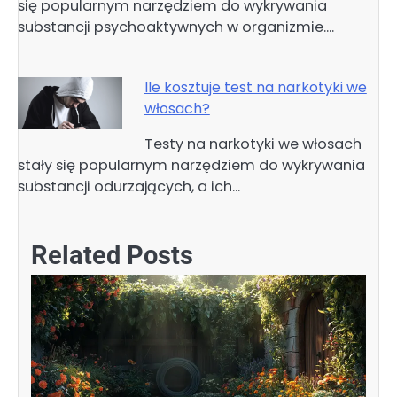
się popularnym narzędziem do wykrywania
substancji psychoaktywnych w organizmie.…
Ile kosztuje test na narkotyki we
włosach?
Testy na narkotyki we włosach
stały się popularnym narzędziem do wykrywania
substancji odurzających, a ich…
Related Posts