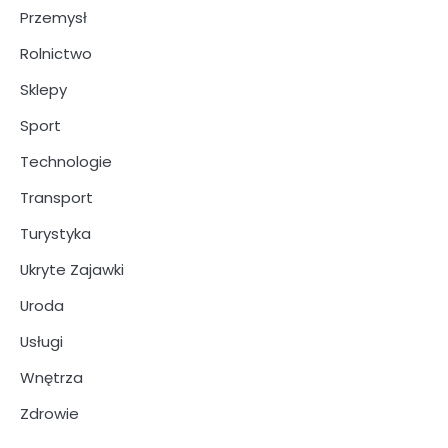
Przemysł
Rolnictwo
Sklepy
Sport
Technologie
Transport
Turystyka
Ukryte Zajawki
Uroda
Usługi
Wnętrza
Zdrowie