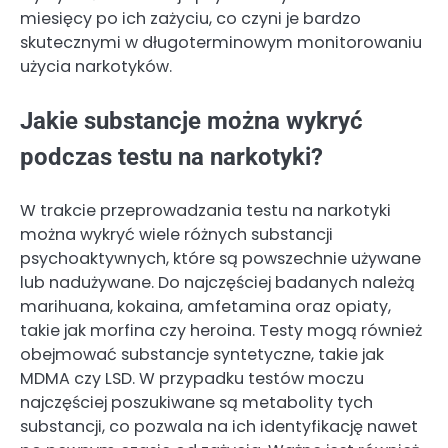
miesięcy po ich zażyciu, co czyni je bardzo
skutecznymi w długoterminowym monitorowaniu
użycia narkotyków.
Jakie substancje można wykryć
podczas testu na narkotyki?
W trakcie przeprowadzania testu na narkotyki
można wykryć wiele różnych substancji
psychoaktywnych, które są powszechnie używane
lub nadużywane. Do najczęściej badanych należą
marihuana, kokaina, amfetamina oraz opiaty,
takie jak morfina czy heroina. Testy mogą również
obejmować substancje syntetyczne, takie jak
MDMA czy LSD. W przypadku testów moczu
najczęściej poszukiwane są metabolity tych
substancji, co pozwala na ich identyfikację nawet