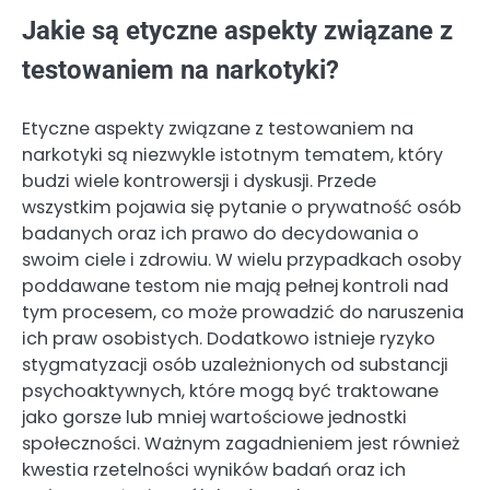
Jakie są etyczne aspekty związane z
testowaniem na narkotyki?
Etyczne aspekty związane z testowaniem na
narkotyki są niezwykle istotnym tematem, który
budzi wiele kontrowersji i dyskusji. Przede
wszystkim pojawia się pytanie o prywatność osób
badanych oraz ich prawo do decydowania o
swoim ciele i zdrowiu. W wielu przypadkach osoby
poddawane testom nie mają pełnej kontroli nad
tym procesem, co może prowadzić do naruszenia
ich praw osobistych. Dodatkowo istnieje ryzyko
stygmatyzacji osób uzależnionych od substancji
psychoaktywnych, które mogą być traktowane
jako gorsze lub mniej wartościowe jednostki
społeczności. Ważnym zagadnieniem jest również
kwestia rzetelności wyników badań oraz ich