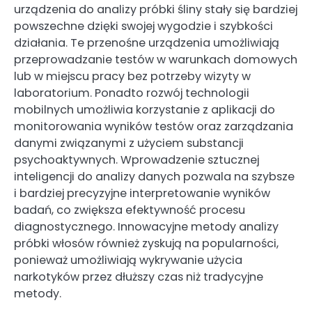
urządzenia do analizy próbki śliny stały się bardziej
powszechne dzięki swojej wygodzie i szybkości
działania. Te przenośne urządzenia umożliwiają
przeprowadzanie testów w warunkach domowych
lub w miejscu pracy bez potrzeby wizyty w
laboratorium. Ponadto rozwój technologii
mobilnych umożliwia korzystanie z aplikacji do
monitorowania wyników testów oraz zarządzania
danymi związanymi z użyciem substancji
psychoaktywnych. Wprowadzenie sztucznej
inteligencji do analizy danych pozwala na szybsze
i bardziej precyzyjne interpretowanie wyników
badań, co zwiększa efektywność procesu
diagnostycznego. Innowacyjne metody analizy
próbki włosów również zyskują na popularności,
ponieważ umożliwiają wykrywanie użycia
narkotyków przez dłuższy czas niż tradycyjne
metody.