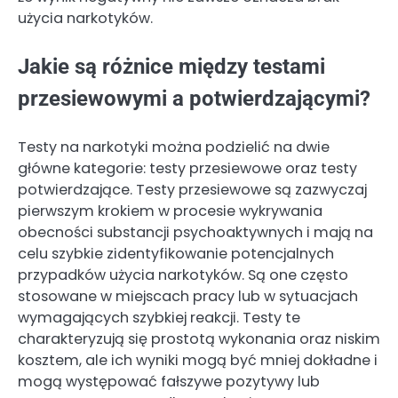
użycia narkotyków.
Jakie są różnice między testami
przesiewowymi a potwierdzającymi?
Testy na narkotyki można podzielić na dwie
główne kategorie: testy przesiewowe oraz testy
potwierdzające. Testy przesiewowe są zazwyczaj
pierwszym krokiem w procesie wykrywania
obecności substancji psychoaktywnych i mają na
celu szybkie zidentyfikowanie potencjalnych
przypadków użycia narkotyków. Są one często
stosowane w miejscach pracy lub w sytuacjach
wymagających szybkiej reakcji. Testy te
charakteryzują się prostotą wykonania oraz niskim
kosztem, ale ich wyniki mogą być mniej dokładne i
mogą występować fałszywe pozytywy lub