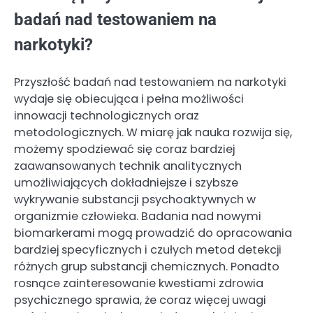
badań nad testowaniem na
narkotyki?
Przyszłość badań nad testowaniem na narkotyki
wydaje się obiecująca i pełna możliwości
innowacji technologicznych oraz
metodologicznych. W miarę jak nauka rozwija się,
możemy spodziewać się coraz bardziej
zaawansowanych technik analitycznych
umożliwiających dokładniejsze i szybsze
wykrywanie substancji psychoaktywnych w
organizmie człowieka. Badania nad nowymi
biomarkerami mogą prowadzić do opracowania
bardziej specyficznych i czułych metod detekcji
różnych grup substancji chemicznych. Ponadto
rosnące zainteresowanie kwestiami zdrowia
psychicznego sprawia, że coraz więcej uwagi