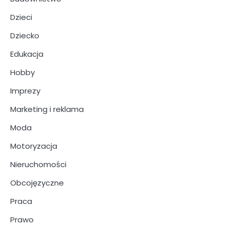
Dzieci
Dziecko
Edukacja
Hobby
Imprezy
Marketing i reklama
Moda
Motoryzacja
Nieruchomości
Obcojęzyczne
Praca
Prawo