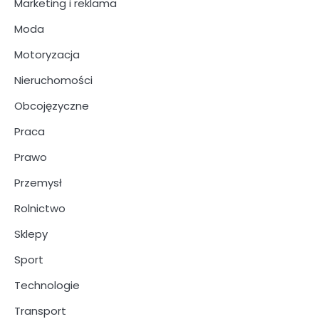
Marketing i reklama
Moda
Motoryzacja
Nieruchomości
Obcojęzyczne
Praca
Prawo
Przemysł
Rolnictwo
Sklepy
Sport
Technologie
Transport