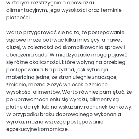
w którym rozstrzygnie o obowiązku
alimentacyjnym, jego wysokości oraz terminie
płatności.
Warto przygotować się na to, że postępowanie
sądowe może potrwać kilka miesięcy, a nawet
dłużej, w zależności od skomplikowania sprawy i
obciążenia sądu. W międzyczasie mogą pojawić
się różne okoliczności, które wpłyną na przebieg
postępowania. Na przykład, jeśli sytuacja
materialna jednej ze stron ulegnie znaczącej
zmianie, można złożyć wniosek o zmianę
wysokości alimentów. Warto również pamiętać, że
po uprawomocnieniu się wyroku, alimenty są
płatne do ręki lub na wskazany rachunek bankowy.
W przypadku braku dobrowolnego wykonania
wyroku, można wszcząć postępowanie
egzekucyjne komornicze.