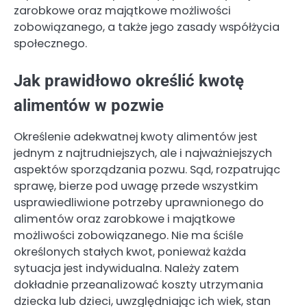
zarobkowe oraz majątkowe możliwości
zobowiązanego, a także jego zasady współżycia
społecznego.
Jak prawidłowo określić kwotę
alimentów w pozwie
Określenie adekwatnej kwoty alimentów jest
jednym z najtrudniejszych, ale i najważniejszych
aspektów sporządzania pozwu. Sąd, rozpatrując
sprawę, bierze pod uwagę przede wszystkim
usprawiedliwione potrzeby uprawnionego do
alimentów oraz zarobkowe i majątkowe
możliwości zobowiązanego. Nie ma ściśle
określonych stałych kwot, ponieważ każda
sytuacja jest indywidualna. Należy zatem
dokładnie przeanalizować koszty utrzymania
dziecka lub dzieci, uwzględniając ich wiek, stan