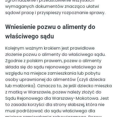
zgromadzenie i przedstawienie wszystkich
wymaganych dokumentów znacząco ułatwi
sądowi pracę i przyspieszy rozpoznanie sprawy.
Wniesienie pozwu o alimenty do
właściwego sądu
Kolejnym ważnym krokiem jest prawidłowe
złożenie pozwu o alimenty do właściwego sądu.
Zgodnie z polskim prawem, pozew o alimenty
składa się do sądu rejonowego właściwego ze
względu na miejsce zamieszkania lub pobytu
osoby uprawnionej do alimentów (czyli dziecka
lub małżonka). Oznacza to, że jeśli dziecko mieszka
z matką w Warszawie, pozew należy złożyć do
Sądu Rejonowego dla Warszawy-Mokotowa. Jest
to zasada korzyści dla strony słabszej, która nie
musi podróżować do sądu właściwego dla