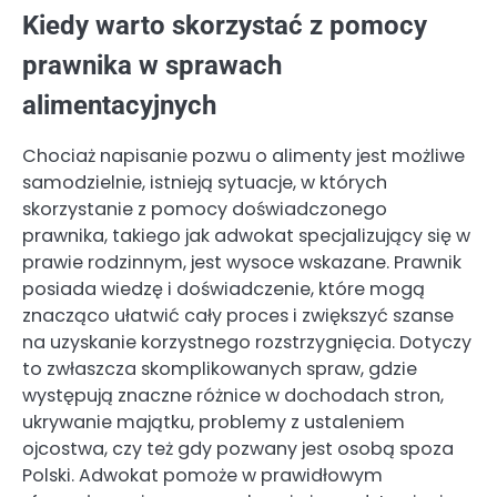
Kiedy warto skorzystać z pomocy
prawnika w sprawach
alimentacyjnych
Chociaż napisanie pozwu o alimenty jest możliwe
samodzielnie, istnieją sytuacje, w których
skorzystanie z pomocy doświadczonego
prawnika, takiego jak adwokat specjalizujący się w
prawie rodzinnym, jest wysoce wskazane. Prawnik
posiada wiedzę i doświadczenie, które mogą
znacząco ułatwić cały proces i zwiększyć szanse
na uzyskanie korzystnego rozstrzygnięcia. Dotyczy
to zwłaszcza skomplikowanych spraw, gdzie
występują znaczne różnice w dochodach stron,
ukrywanie majątku, problemy z ustaleniem
ojcostwa, czy też gdy pozwany jest osobą spoza
Polski. Adwokat pomoże w prawidłowym