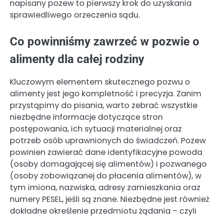
napisany pozew to pierwszy krok do uzyskania
sprawiedliwego orzeczenia sądu.
Co powinniśmy zawrzeć w pozwie o
alimenty dla całej rodziny
Kluczowym elementem skutecznego pozwu o
alimenty jest jego kompletność i precyzja. Zanim
przystąpimy do pisania, warto zebrać wszystkie
niezbędne informacje dotyczące stron
postępowania, ich sytuacji materialnej oraz
potrzeb osób uprawnionych do świadczeń. Pozew
powinien zawierać dane identyfikacyjne powoda
(osoby domagającej się alimentów) i pozwanego
(osoby zobowiązanej do płacenia alimentów), w
tym imiona, nazwiska, adresy zamieszkania oraz
numery PESEL, jeśli są znane. Niezbędne jest również
dokładne określenie przedmiotu żądania – czyli