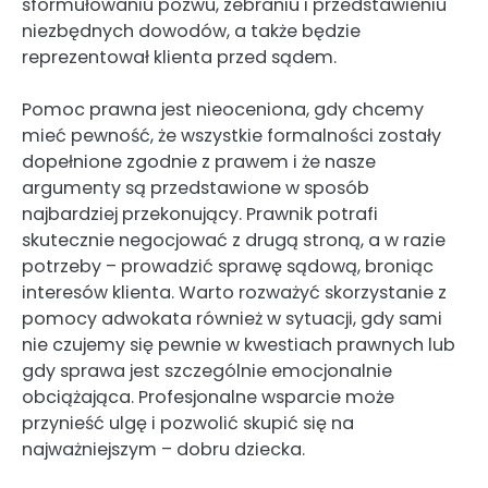
sformułowaniu pozwu, zebraniu i przedstawieniu
niezbędnych dowodów, a także będzie
reprezentował klienta przed sądem.
Pomoc prawna jest nieoceniona, gdy chcemy
mieć pewność, że wszystkie formalności zostały
dopełnione zgodnie z prawem i że nasze
argumenty są przedstawione w sposób
najbardziej przekonujący. Prawnik potrafi
skutecznie negocjować z drugą stroną, a w razie
potrzeby – prowadzić sprawę sądową, broniąc
interesów klienta. Warto rozważyć skorzystanie z
pomocy adwokata również w sytuacji, gdy sami
nie czujemy się pewnie w kwestiach prawnych lub
gdy sprawa jest szczególnie emocjonalnie
obciążająca. Profesjonalne wsparcie może
przynieść ulgę i pozwolić skupić się na
najważniejszym – dobru dziecka.