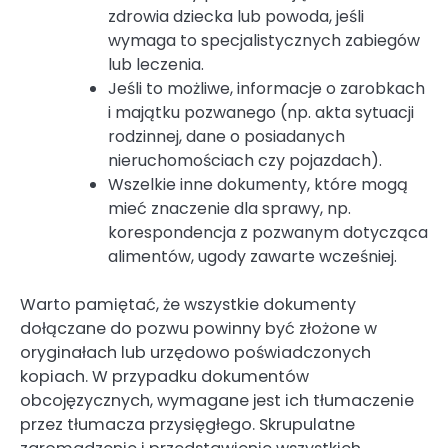
zdrowia dziecka lub powoda, jeśli
wymaga to specjalistycznych zabiegów
lub leczenia.
Jeśli to możliwe, informacje o zarobkach
i majątku pozwanego (np. akta sytuacji
rodzinnej, dane o posiadanych
nieruchomościach czy pojazdach).
Wszelkie inne dokumenty, które mogą
mieć znaczenie dla sprawy, np.
korespondencja z pozwanym dotycząca
alimentów, ugody zawarte wcześniej.
Warto pamiętać, że wszystkie dokumenty
dołączane do pozwu powinny być złożone w
oryginałach lub urzędowo poświadczonych
kopiach. W przypadku dokumentów
obcojęzycznych, wymagane jest ich tłumaczenie
przez tłumacza przysięgłego. Skrupulatne