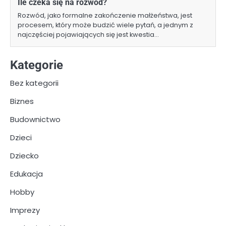
Ile czeka się na rozwód?
Rozwód, jako formalne zakończenie małżeństwa, jest
procesem, który może budzić wiele pytań, a jednym z
najczęściej pojawiających się jest kwestia…
Kategorie
Bez kategorii
Biznes
Budownictwo
Dzieci
Dziecko
Edukacja
Hobby
Imprezy