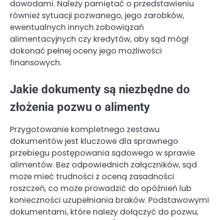
dowodami. Należy pamiętać o przedstawieniu
również sytuacji pozwanego, jego zarobków,
ewentualnych innych zobowiązań
alimentacyjnych czy kredytów, aby sąd mógł
dokonać pełnej oceny jego możliwości
finansowych.
Jakie dokumenty są niezbędne do
złożenia pozwu o alimenty
Przygotowanie kompletnego zestawu
dokumentów jest kluczowe dla sprawnego
przebiegu postępowania sądowego w sprawie
alimentów. Bez odpowiednich załączników, sąd
może mieć trudności z oceną zasadności
roszczeń, co może prowadzić do opóźnień lub
konieczności uzupełniania braków. Podstawowymi
dokumentami, które należy dołączyć do pozwu,