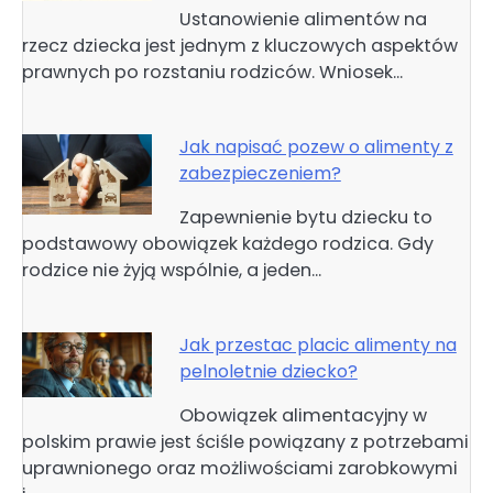
Ustanowienie alimentów na
rzecz dziecka jest jednym z kluczowych aspektów
prawnych po rozstaniu rodziców. Wniosek…
Jak napisać pozew o alimenty z
zabezpieczeniem?
Zapewnienie bytu dziecku to
podstawowy obowiązek każdego rodzica. Gdy
rodzice nie żyją wspólnie, a jeden…
Jak przestac placic alimenty na
pelnoletnie dziecko?
Obowiązek alimentacyjny w
polskim prawie jest ściśle powiązany z potrzebami
uprawnionego oraz możliwościami zarobkowymi