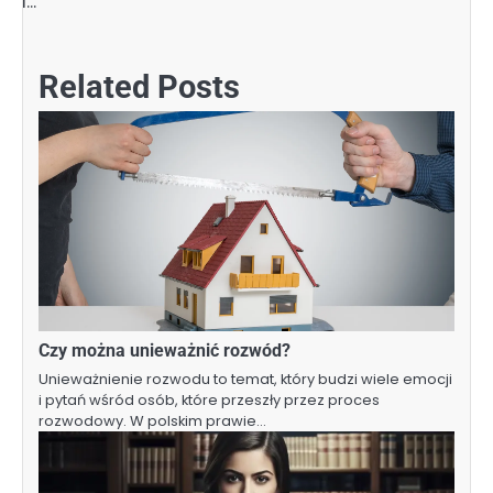
i…
Related Posts
Czy można unieważnić rozwód?
Unieważnienie rozwodu to temat, który budzi wiele emocji
i pytań wśród osób, które przeszły przez proces
rozwodowy. W polskim prawie…