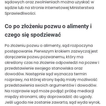
sądowych oraz zwolnieniach można uzyskać w
sądzie lub na stronie internetowej Ministerstwa
Sprawiedliwości.
Co po złożeniu pozwu o alimenty i
czego się spodziewać
Po złożeniu pozwu o alimenty, sąd rozpoczyna
postępowanie. Pierwszym krokiem zazwyczaj jest
doręczenie pozwu pozwanemu, który ma
określony czas na złożenie odpowiedzi na pozew i
przedstawienie swojego stanowiska oraz
dowodów. Następnie sąd wyznacza termin
rozprawy, na której strony będą miały możliwość
przedstawienia swoich argumentów i dowodów.
Na rozprawie sąd może podjąć próbę mediacji
między stronami, aby doprowadzić do ugody.
Jeśli ugoda nie zostanie zawarta, sąd wyda wyrok,