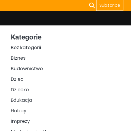
Subscribe
Kategorie
Bez kategorii
Biznes
Budownictwo
Dzieci
Dziecko
Edukacja
Hobby
Imprezy