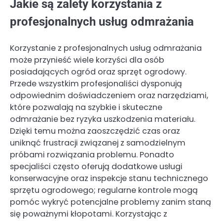
Jakie są zalety korzystania z
profesjonalnych usług odmrażania
Korzystanie z profesjonalnych usług odmrażania
może przynieść wiele korzyści dla osób
posiadających ogród oraz sprzęt ogrodowy.
Przede wszystkim profesjonaliści dysponują
odpowiednim doświadczeniem oraz narzędziami,
które pozwalają na szybkie i skuteczne
odmrażanie bez ryzyka uszkodzenia materiału.
Dzięki temu można zaoszczędzić czas oraz
uniknąć frustracji związanej z samodzielnym
próbami rozwiązania problemu. Ponadto
specjaliści często oferują dodatkowe usługi
konserwacyjne oraz inspekcje stanu technicznego
sprzętu ogrodowego; regularne kontrole mogą
pomóc wykryć potencjalne problemy zanim staną
się poważnymi kłopotami. Korzystając z