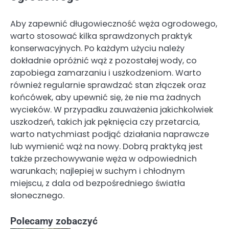
Aby zapewnić długowieczność węża ogrodowego,
warto stosować kilka sprawdzonych praktyk
konserwacyjnych. Po każdym użyciu należy
dokładnie opróżnić wąż z pozostałej wody, co
zapobiega zamarzaniu i uszkodzeniom. Warto
również regularnie sprawdzać stan złączek oraz
końcówek, aby upewnić się, że nie ma żadnych
wycieków. W przypadku zauważenia jakichkolwiek
uszkodzeń, takich jak pęknięcia czy przetarcia,
warto natychmiast podjąć działania naprawcze
lub wymienić wąż na nowy. Dobrą praktyką jest
także przechowywanie węża w odpowiednich
warunkach; najlepiej w suchym i chłodnym
miejscu, z dala od bezpośredniego światła
słonecznego.
Polecamy zobaczyć