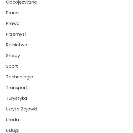
Obcojęzyczne
Praca
Prawo
Przemysł
Rolnictwo
Sklepy
Sport
Technologie
Transport
Turystyka
Ukryte Zajawki
Uroda
Usługi