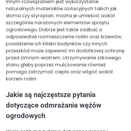
Innym rozwiązaniem jest wykorzystanie
naturalnych materiałów izolacyjnych takich jak
słoma czy styropian; można je umieścić wokół
szczególnie narażonych elementów sprzętu
ogrodowego. Dobrze jest także zadbać o
odpowiednie rozmieszczenie roślin oraz krzewów;
posadzenie ich blisko budynków czy innych
przeszkód może zapewnić im dodatkową ochronę
przed zimnym wiatrem. Utrzymywanie zdrowego
stanu gleby poprzez mulczowanie również
pomaga zatrzymać ciepło oraz wilgoć wokół
korzeni roślin.
Jakie są najczęstsze pytania
dotyczące odmrażania wężów
ogrodowych