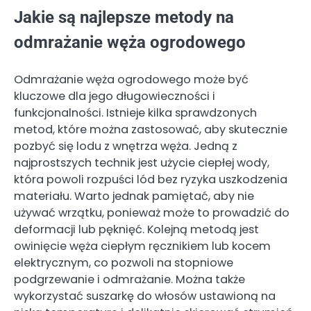
Jakie są najlepsze metody na
odmrażanie węża ogrodowego
Odmrażanie węża ogrodowego może być
kluczowe dla jego długowieczności i
funkcjonalności. Istnieje kilka sprawdzonych
metod, które można zastosować, aby skutecznie
pozbyć się lodu z wnętrza węża. Jedną z
najprostszych technik jest użycie ciepłej wody,
która powoli rozpuści lód bez ryzyka uszkodzenia
materiału. Warto jednak pamiętać, aby nie
używać wrzątku, ponieważ może to prowadzić do
deformacji lub pęknięć. Kolejną metodą jest
owinięcie węża ciepłym ręcznikiem lub kocem
elektrycznym, co pozwoli na stopniowe
podgrzewanie i odmrażanie. Można także
wykorzystać suszarkę do włosów ustawioną na