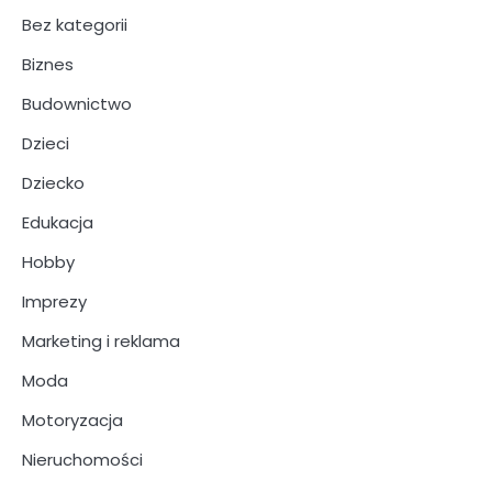
Bez kategorii
Biznes
Budownictwo
Dzieci
Dziecko
Edukacja
Hobby
Imprezy
Marketing i reklama
Moda
Motoryzacja
Nieruchomości