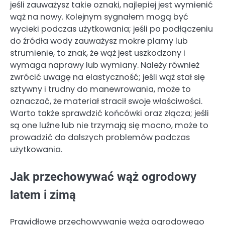
jeśli zauważysz takie oznaki, najlepiej jest wymienić
wąż na nowy. Kolejnym sygnałem mogą być
wycieki podczas użytkowania; jeśli po podłączeniu
do źródła wody zauważysz mokre plamy lub
strumienie, to znak, że wąż jest uszkodzony i
wymaga naprawy lub wymiany. Należy również
zwrócić uwagę na elastyczność; jeśli wąż stał się
sztywny i trudny do manewrowania, może to
oznaczać, że materiał stracił swoje właściwości.
Warto także sprawdzić końcówki oraz złącza; jeśli
są one luźne lub nie trzymają się mocno, może to
prowadzić do dalszych problemów podczas
użytkowania.
Jak przechowywać wąż ogrodowy
latem i zimą
Prawidłowe przechowywanie węża ogrodowego