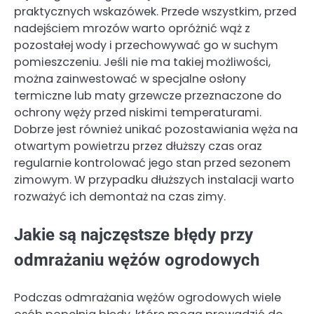
praktycznych wskazówek. Przede wszystkim, przed
nadejściem mrozów warto opróżnić wąż z
pozostałej wody i przechowywać go w suchym
pomieszczeniu. Jeśli nie ma takiej możliwości,
można zainwestować w specjalne osłony
termiczne lub maty grzewcze przeznaczone do
ochrony węży przed niskimi temperaturami.
Dobrze jest również unikać pozostawiania węża na
otwartym powietrzu przez dłuższy czas oraz
regularnie kontrolować jego stan przed sezonem
zimowym. W przypadku dłuższych instalacji warto
rozważyć ich demontaż na czas zimy.
Jakie są najczęstsze błędy przy
odmrażaniu wężów ogrodowych
Podczas odmrażania wężów ogrodowych wiele