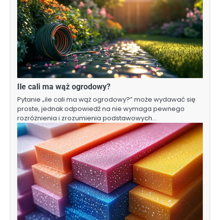
Ile cali ma wąż ogrodowy?
Pytanie „ile cali ma wąż ogrodowy?” może wydawać się
proste, jednak odpowiedź na nie wymaga pewnego
rozróżnienia i zrozumienia podstawowych…