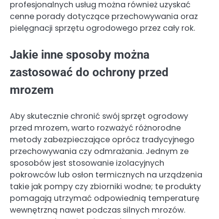
profesjonalnych usług można również uzyskać
cenne porady dotyczące przechowywania oraz
pielęgnacji sprzętu ogrodowego przez cały rok.
Jakie inne sposoby można
zastosować do ochrony przed
mrozem
Aby skutecznie chronić swój sprzęt ogrodowy
przed mrozem, warto rozważyć różnorodne
metody zabezpieczające oprócz tradycyjnego
przechowywania czy odmrażania. Jednym ze
sposobów jest stosowanie izolacyjnych
pokrowców lub osłon termicznych na urządzenia
takie jak pompy czy zbiorniki wodne; te produkty
pomagają utrzymać odpowiednią temperaturę
wewnętrzną nawet podczas silnych mrozów.