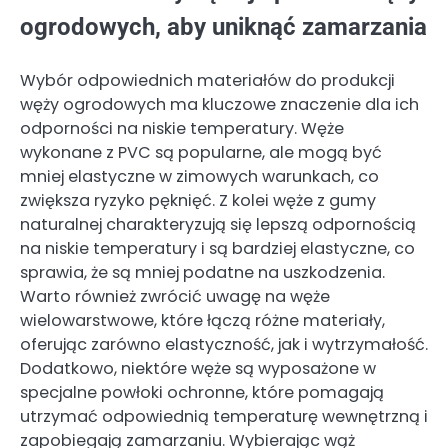
ogrodowych, aby uniknąć zamarzania
Wybór odpowiednich materiałów do produkcji
węży ogrodowych ma kluczowe znaczenie dla ich
odporności na niskie temperatury. Węże
wykonane z PVC są popularne, ale mogą być
mniej elastyczne w zimowych warunkach, co
zwiększa ryzyko pęknięć. Z kolei węże z gumy
naturalnej charakteryzują się lepszą odpornością
na niskie temperatury i są bardziej elastyczne, co
sprawia, że są mniej podatne na uszkodzenia.
Warto również zwrócić uwagę na węże
wielowarstwowe, które łączą różne materiały,
oferując zarówno elastyczność, jak i wytrzymałość.
Dodatkowo, niektóre węże są wyposażone w
specjalne powłoki ochronne, które pomagają
utrzymać odpowiednią temperaturę wewnętrzną i
zapobiegają zamarzaniu. Wybierając wąż