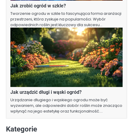
Jak zrobić ogród w szkle?
Tworzenie ogrodu w szkle to fascynująca forma aranżacji
przestrzeni, która zyskuje na popularności. Wybór
odpowiednich roślin jest kluczowy dla sukcesu…
Jak urządzić długi i wąski ogród?
Urządzanie długiego i wąskiego ogrodu może być
wyzwaniem, ale odpowiedni dobór roślin może znacząco
wpłynąć na jego estetykę oraz funkcjonalność.…
Kategorie