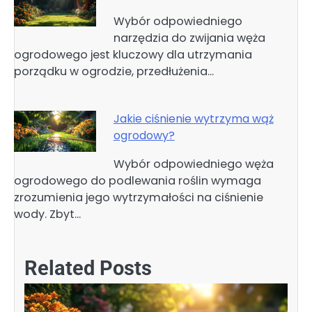
Wybór odpowiedniego
narzędzia do zwijania węża
ogrodowego jest kluczowy dla utrzymania
porządku w ogrodzie, przedłużenia…
Jakie ciśnienie wytrzyma wąż
ogrodowy?
Wybór odpowiedniego węża
ogrodowego do podlewania roślin wymaga
zrozumienia jego wytrzymałości na ciśnienie
wody. Zbyt…
Related Posts