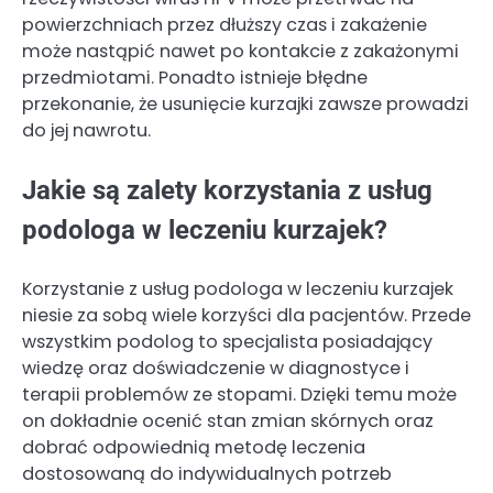
powierzchniach przez dłuższy czas i zakażenie
może nastąpić nawet po kontakcie z zakażonymi
przedmiotami. Ponadto istnieje błędne
przekonanie, że usunięcie kurzajki zawsze prowadzi
do jej nawrotu.
Jakie są zalety korzystania z usług
podologa w leczeniu kurzajek?
Korzystanie z usług podologa w leczeniu kurzajek
niesie za sobą wiele korzyści dla pacjentów. Przede
wszystkim podolog to specjalista posiadający
wiedzę oraz doświadczenie w diagnostyce i
terapii problemów ze stopami. Dzięki temu może
on dokładnie ocenić stan zmian skórnych oraz
dobrać odpowiednią metodę leczenia
dostosowaną do indywidualnych potrzeb