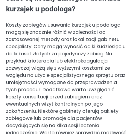
kurzajek u podologa?
Koszty zabiegów usuwania kurzajek u podologa
mogą się znacznie różnić w zależności od
zastosowanej metody oraz lokalizacji gabinetu
specjalisty. Ceny mogą wynosić od kilkudziesięciu
do kilkuset złotych za pojedynczy zabieg. Na
przykład krioterapia lub elektrokoagulacja
zazwyczaj wiążą się z wyższymi kosztami ze
względu na użycie specjalistycznego sprzętu oraz
umiejętności wymagane do przeprowadzenia
tych procedur. Dodatkowo warto uwzględnić
koszty konsultacji przed zabiegiem oraz
ewentualnych wizyt kontrolnych po jego
zakończeniu. Niektóre gabinety oferują pakiety
zabiegowe lub promocje dla pacjentów
decydujących się na kilka sesji leczenia
jednocześnie. Warto również sprawdzić możliwość