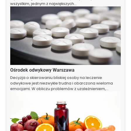
wszystkim, jednym z największych…
Ośrodek odwykowy Warszawa
Decyzja o skierowaniu bliskiej osoby na leczenie
odwykowe jest niezwykle trudna i obarczona wieloma
emocjami. W obliczu problemów z uzależnieniem,…