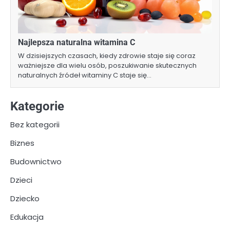
Najlepsza naturalna witamina C
W dzisiejszych czasach, kiedy zdrowie staje się coraz
ważniejsze dla wielu osób, poszukiwanie skutecznych
naturalnych źródeł witaminy C staje się…
Kategorie
Bez kategorii
Biznes
Budownictwo
Dzieci
Dziecko
Edukacja