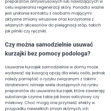
preparatów antywirusowych lub nawilżających w
celu wspierania regeneracji skóry. Ponadto ważne
jest unikanie kontaktu z osobami mającymi
aktywne zmiany wirusowe oraz korzystanie z
własnych akcesoriów do pielęgnacji stóp, takich
jak pilniki czy ręczniki.
Czy można samodzielnie usuwać
kurzajki bez pomocy podologa?
Usuwanie kurzajek samodzielnie w domu może
wydawać się kuszącą opcją dla wielu osób, jednak
należy pamiętać o ryzyku związanym z takimi
działaniami. Istnieje wiele dostępnych na rynku
preparatów do usuwania kurzajek, które zawierają
substancje czynne takie jak kwas salicylowy czy
mlekowy. Choć mogą one przynieść efekty w
przypadku niewielkich zmian skórnych, ich