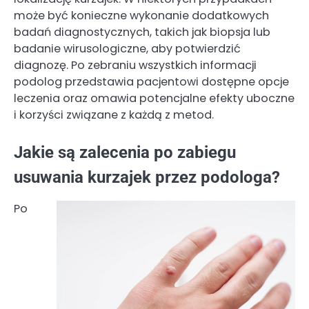
może być konieczne wykonanie dodatkowych
badań diagnostycznych, takich jak biopsja lub
badanie wirusologiczne, aby potwierdzić
diagnozę. Po zebraniu wszystkich informacji
podolog przedstawia pacjentowi dostępne opcje
leczenia oraz omawia potencjalne efekty uboczne
i korzyści związane z każdą z metod.
Jakie są zalecenia po zabiegu
usuwania kurzajek przez podologa?
Po