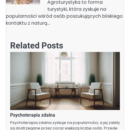
Agroturystyka to forma
turystyki, która zyskuje na
popularności wśród osób poszukujących bliskiego
kontaktu z naturą…
Related Posts
Psychoterapia zdalna
Psychoterapia zdalna zyskuje na popularności, a jej zalety
są dostrzegane przez coraz większą liczbę osób. Przede