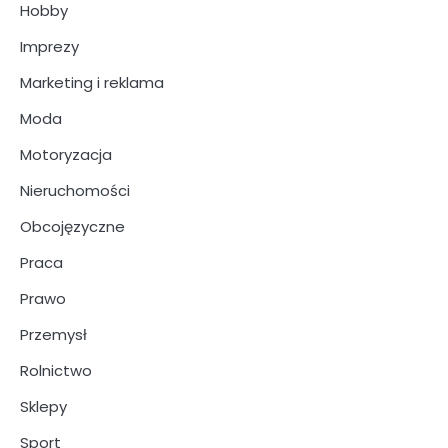
Hobby
Imprezy
Marketing i reklama
Moda
Motoryzacja
Nieruchomości
Obcojęzyczne
Praca
Prawo
Przemysł
Rolnictwo
Sklepy
Sport