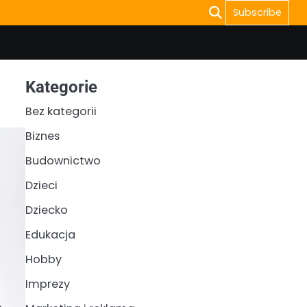
Subscribe
Kategorie
Bez kategorii
Biznes
Budownictwo
Dzieci
Dziecko
Edukacja
Hobby
Imprezy