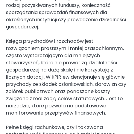
rodzaj pozyskiwanych funduszy, konieczność
sporządzania sprawozdań finansowych dla
określonych instytucji czy prowadzenie działalności
gospodarczej.
Księga przychodów i rozchodów jest
rozwiązaniem prostszym i mniej czasochłonnym,
często wystarczającym dla mniejszych
stowarzyszeń, które nie prowadzą działalności
gospodarczej na dużą skalę i nie korzystają z
licznych dotacji. W KPiR ewidencjonuje się głównie
przychody ze składek członkowskich, darowizn czy
zbiórek publicznych oraz ponoszone koszty
związane z realizacją celów statutowych. Jest to
narzędzie, które pozwala na podstawowe
monitorowanie przepływów finansowych.
Pełne księgi rachunkowe, czyli tak zwana