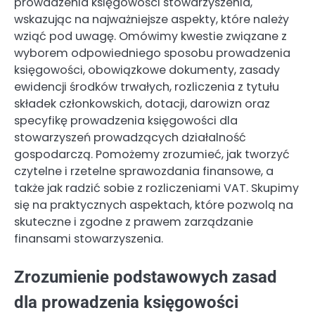
prowadzenia księgowości stowarzyszenia,
wskazując na najważniejsze aspekty, które należy
wziąć pod uwagę. Omówimy kwestie związane z
wyborem odpowiedniego sposobu prowadzenia
księgowości, obowiązkowe dokumenty, zasady
ewidencji środków trwałych, rozliczenia z tytułu
składek członkowskich, dotacji, darowizn oraz
specyfikę prowadzenia księgowości dla
stowarzyszeń prowadzących działalność
gospodarczą. Pomożemy zrozumieć, jak tworzyć
czytelne i rzetelne sprawozdania finansowe, a
także jak radzić sobie z rozliczeniami VAT. Skupimy
się na praktycznych aspektach, które pozwolą na
skuteczne i zgodne z prawem zarządzanie
finansami stowarzyszenia.
Zrozumienie podstawowych zasad
dla prowadzenia księgowości