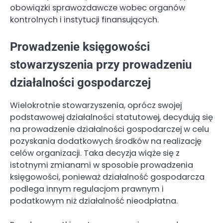
obowiązki sprawozdawcze wobec organów
kontrolnych i instytucji finansujących.
Prowadzenie księgowości
stowarzyszenia przy prowadzeniu
działalności gospodarczej
Wielokrotnie stowarzyszenia, oprócz swojej
podstawowej działalności statutowej, decydują się
na prowadzenie działalności gospodarczej w celu
pozyskania dodatkowych środków na realizację
celów organizacji. Taka decyzja wiąże się z
istotnymi zmianami w sposobie prowadzenia
księgowości, ponieważ działalność gospodarcza
podlega innym regulacjom prawnym i
podatkowym niż działalność nieodpłatna.