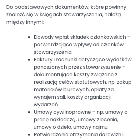
Do podstawowych dokumentów, które powinny
znaleźć się w księgach stowarzyszenia, należą
między innymi:
Dowody wpłat składek członkowskich –
potwierdzające wpływy od członków
stowarzyszenia.
Faktury i rachunki dotyczące wydatków
ponoszonych przez stowarzyszenie –
dokumentujące koszty związane z
realizacją celów statutowych, np. zakup
materiałów biurowych, opłaty za
wynajem sali, koszty organizacji
wydarzeń.
Umowy cywilnoprawne – np. umowy o
pracę nakładczą, umowy zlecenia,
umowy o dzieło, umowy najmu.
Potwierdzenia otrzymania darowizn i