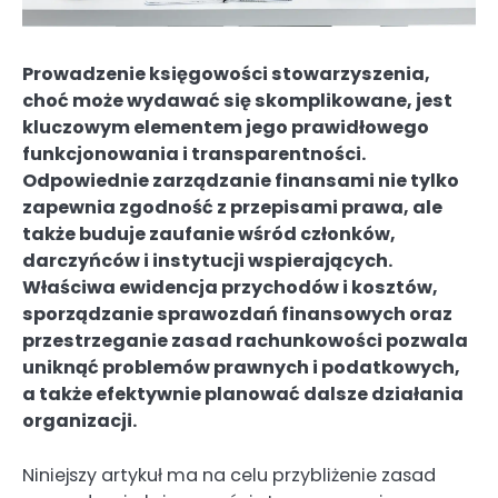
Prowadzenie księgowości stowarzyszenia,
choć może wydawać się skomplikowane, jest
kluczowym elementem jego prawidłowego
funkcjonowania i transparentności.
Odpowiednie zarządzanie finansami nie tylko
zapewnia zgodność z przepisami prawa, ale
także buduje zaufanie wśród członków,
darczyńców i instytucji wspierających.
Właściwa ewidencja przychodów i kosztów,
sporządzanie sprawozdań finansowych oraz
przestrzeganie zasad rachunkowości pozwala
uniknąć problemów prawnych i podatkowych,
a także efektywnie planować dalsze działania
organizacji.
Niniejszy artykuł ma na celu przybliżenie zasad