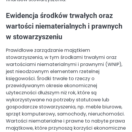
Ewidencja środków trwałych oraz
wartości niematerialnych i prawnych
w stowarzyszeniu
Prawidłowe zarządzanie majątkiem
stowarzyszenia, w tym środkami trwałymi oraz
wartościami niematerialnymi i prawnymi (WNIP),
jest nieodzownym elementem rzetelnej
księgowości. Środki trwałe to rzeczy o
przewidywanym okresie ekonomicznej
użyteczności dłuższym niż rok, które są
wykorzystywane na potrzeby statutowe lub
gospodarcze stowarzyszenia, np. meble biurowe,
sprzęt komputerowy, samochody, nieruchomości.
Wartości niematerialne i prawne to nabyte prawa
majątkowe, które przynoszą korzyści ekonomiczne