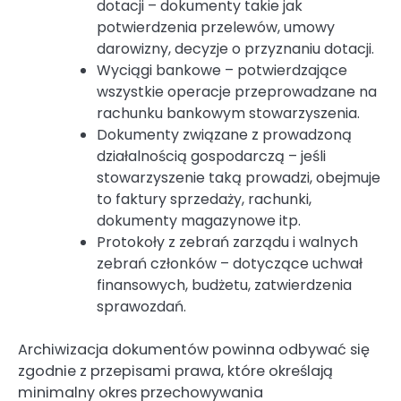
dotacji – dokumenty takie jak
potwierdzenia przelewów, umowy
darowizny, decyzje o przyznaniu dotacji.
Wyciągi bankowe – potwierdzające
wszystkie operacje przeprowadzane na
rachunku bankowym stowarzyszenia.
Dokumenty związane z prowadzoną
działalnością gospodarczą – jeśli
stowarzyszenie taką prowadzi, obejmuje
to faktury sprzedaży, rachunki,
dokumenty magazynowe itp.
Protokoły z zebrań zarządu i walnych
zebrań członków – dotyczące uchwał
finansowych, budżetu, zatwierdzenia
sprawozdań.
Archiwizacja dokumentów powinna odbywać się
zgodnie z przepisami prawa, które określają
minimalny okres przechowywania