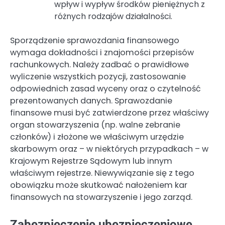
wpływ i wypływ środków pieniężnych z
różnych rodzajów działalności.
Sporządzenie sprawozdania finansowego
wymaga dokładności i znajomości przepisów
rachunkowych. Należy zadbać o prawidłowe
wyliczenie wszystkich pozycji, zastosowanie
odpowiednich zasad wyceny oraz o czytelność
prezentowanych danych. Sprawozdanie
finansowe musi być zatwierdzone przez właściwy
organ stowarzyszenia (np. walne zebranie
członków) i złożone we właściwym urzędzie
skarbowym oraz – w niektórych przypadkach – w
Krajowym Rejestrze Sądowym lub innym
właściwym rejestrze. Niewywiązanie się z tego
obowiązku może skutkować nałożeniem kar
finansowych na stowarzyszenie i jego zarząd.
Zabezpieczenie ubezpieczeniowe