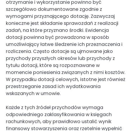
otrzymanie i wykorzystanie powinno być
szczegółowo dokumentowane zgodnie z
wymogami przyznającego dotację. Zazwyczaj
konieczne jest składanie sprawozdań z realizacji
zadań, na które przyznano środki. Ewidencja
dotacji powinna być prowadzona w sposób
umożliwiający łatwe śledzenie ich przeznaczenia i
rozliczenia. Często dotacje są ujmowane jako
przychody przyszłych okresów lub przychody z
tytułu dotacji, które są rozpoznawane w
momencie poniesienia związanych z nimi kosztów.
W przypadku dotacji celowych, istotne jest również
przestrzeganie zasad ich wydatkowania
wskazanych w umowie.
Każde z tych źródeł przychodów wymaga
odpowiedniego zaklasyfikowania w księgach
rachunkowych, aby prawidłowo ustalić wynik
finansowy stowarzyszenia oraz rzetelnie wypełnić