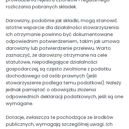
rozliczania pobranych składek.
Darowizny, podobnie jak składki, mogą stanowić
istotne wsparcie dla działalności stowarzyszenia.
Ich otrzymanie powinno być dokumentowane
odpowiednim potwierdzeniem, takim jak umowa
darowizny lub potwierdzenie przelewu. Warto
zaznaczyć, że darowizny otrzymane na cele
statutowe, niepodlegające działalności
gospodarczej, są często zwolnione z podatku
dochodowego od osób prawnych (jeśli
stowarzyszenie podlega temu podatkowi). Należy
jednak pamiętać o obowiązku złożenia
odpowiednich deklaracji podatkowych, jeśli są one
wymagane.
Dotacje, zwłaszcza te pochodzące ze środków
publicznych, wymagają szczególnej uwagi. Ich