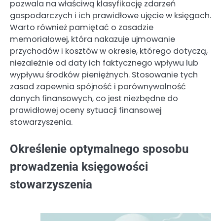
pozwala na właściwą klasyfikację zdarzeń
gospodarczych i ich prawidłowe ujęcie w księgach.
Warto również pamiętać o zasadzie
memoriałowej, która nakazuje ujmowanie
przychodów i kosztów w okresie, którego dotyczą,
niezależnie od daty ich faktycznego wpływu lub
wypływu środków pieniężnych. Stosowanie tych
zasad zapewnia spójność i porównywalność
danych finansowych, co jest niezbędne do
prawidłowej oceny sytuacji finansowej
stowarzyszenia.
Określenie optymalnego sposobu
prowadzenia księgowości
stowarzyszenia