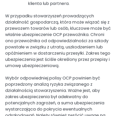
klienta lub partnera.
W przypadku stowarzyszeń prowadzących
działalność gospodarczą, która może wiązać się z
przewozem towarów lub osób, kluczowe może być
właśnie ubezpieczenie OCP przewoźnika. Chroni
ono przewoźnika od odpowiedzialności za szkody
powstałe w związku z utratą, uszkodzeniem lub
opóźnieniem w dostarczeniu przesyłki. Zakres tego
ubezpieczenia jest ściśle określony przez przepisy i
umowę ubezpieczeniową.
Wybór odpowiedniej polisy OCP powinien być
poprzedzony analizą ryzyka związanego z
działalnością stowarzyszenia. Ważne jest, aby
zakres ubezpieczenia był adekwatny do
potencjalnych zagrożeń, a suma ubezpieczenia
wystarczająca do pokrycia ewentualnych
odszkodowań. Należy również zwrócić uwagę na