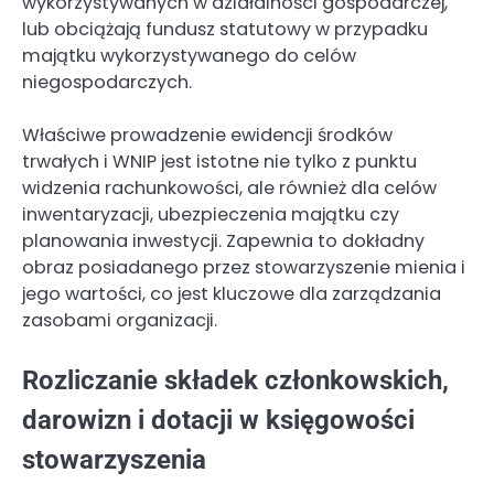
wykorzystywanych w działalności gospodarczej,
lub obciążają fundusz statutowy w przypadku
majątku wykorzystywanego do celów
niegospodarczych.
Właściwe prowadzenie ewidencji środków
trwałych i WNIP jest istotne nie tylko z punktu
widzenia rachunkowości, ale również dla celów
inwentaryzacji, ubezpieczenia majątku czy
planowania inwestycji. Zapewnia to dokładny
obraz posiadanego przez stowarzyszenie mienia i
jego wartości, co jest kluczowe dla zarządzania
zasobami organizacji.
Rozliczanie składek członkowskich,
darowizn i dotacji w księgowości
stowarzyszenia