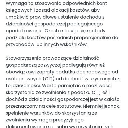
Wymaga to stosowania odpowiednich kont
księgowych i zasad alokacji kosztów, aby
umożliwić prawidłowe ustalenie dochodu z
działalności gospodarczej podlegającego
opodatkowaniu. Często stosuje się metody
podziału kosztów pośrednich proporcjonalnie do
przychodów lub innych wskaźników.
Stowarzyszenia prowadzące działalność
gospodarczą zazwyczaj podlegają również
obowiązkowi zapłaty podatku dochodowego od
osób prawnych (CIT) od dochodów uzyskanych z
tej działalności. Warto pamiętać o możliwości
skorzystania ze zwolnienia z podatku CIT, jeśli
dochód z działalności gospodarczej jest w całości
przeznaczany na cele statutowe. Niemniej jednak,
spełnienie warunków do skorzystania ze
zwolnienia wymaga precyzyjnego
dokumentowania sposobu wykorzystania tych