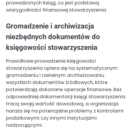
prowadzonych ksiąg, co jest podstawą
wiarygodności finansowej stowarzyszenia.
Gromadzenie i archiwizacja
niezbędnych dokumentów do
księgowości stowarzyszenia
Prawidłowe prowadzenie księgowości
stowarzyszenia opiera się na systematycznym
gromadzeniu i rzetelnym archiwizowaniu
wszystkich dokumentów źródłowych, które
potwierdzają dokonane operacje finansowe. Bez
odpowiedniej dokumentacji księgi stowarzyszenia
tracą swoją wartość dowodową, a organizacja
naraża się na potencjalne problemy z kontrolami
podatkowymi czy innymi instytucjami
nadzorującymi.