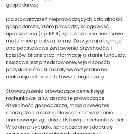
gospodarczą.
Dla stowarzyszeń nieprowadzących działalności
gospodarczej, które prowadzą księgowość
uproszczoną (np. KPiR), sprawozdanie finansowe
może mieć prostszą formę. Zazwyczaj obejmuje
ono podstawowe zestawienia przychodów i
kosztów, bilans oraz informację o stanie funduszy.
Kluczowe jest przedstawienie, w jaki sposób
pozyskane środki zostały wykorzystane na
realizację celów statutowych organizacji.
Stowarzyszenia prowadzące pełne księgi
rachunkowe, a zwłaszcza te prowadzące
działalność gospodarczą, mają obowiązek
sporządzania szczegółowego sprawozdania
finansowego zgodnie z Ustawą o rachunkowości.
W takim przypadku sprawozdanie składa się