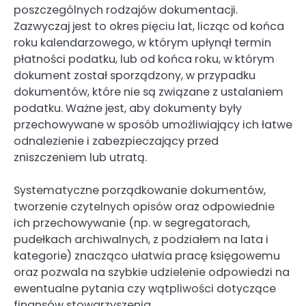
poszczególnych rodzajów dokumentacji.
Zazwyczaj jest to okres pięciu lat, licząc od końca
roku kalendarzowego, w którym upłynął termin
płatności podatku, lub od końca roku, w którym
dokument został sporządzony, w przypadku
dokumentów, które nie są związane z ustalaniem
podatku. Ważne jest, aby dokumenty były
przechowywane w sposób umożliwiający ich łatwe
odnalezienie i zabezpieczający przed
zniszczeniem lub utratą.
Systematyczne porządkowanie dokumentów,
tworzenie czytelnych opisów oraz odpowiednie
ich przechowywanie (np. w segregatorach,
pudełkach archiwalnych, z podziałem na lata i
kategorie) znacząco ułatwia pracę księgowemu
oraz pozwala na szybkie udzielenie odpowiedzi na
ewentualne pytania czy wątpliwości dotyczące
finansów stowarzyszenia.