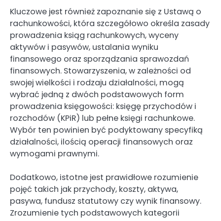
Kluczowe jest również zapoznanie się z Ustawą o
rachunkowości, która szczegółowo określa zasady
prowadzenia ksiąg rachunkowych, wyceny
aktywów i pasywów, ustalania wyniku
finansowego oraz sporządzania sprawozdań
finansowych. Stowarzyszenia, w zależności od
swojej wielkości i rodzaju działalności, mogą
wybrać jedną z dwóch podstawowych form
prowadzenia księgowości: księgę przychodów i
rozchodów (KPiR) lub pełne księgi rachunkowe.
Wybór ten powinien być podyktowany specyfiką
działalności, ilością operacji finansowych oraz
wymogami prawnymi.
Dodatkowo, istotne jest prawidłowe rozumienie
pojęć takich jak przychody, koszty, aktywa,
pasywa, fundusz statutowy czy wynik finansowy.
Zrozumienie tych podstawowych kategorii