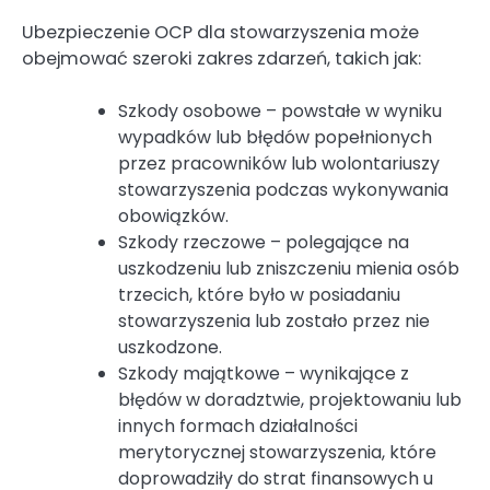
Ubezpieczenie OCP dla stowarzyszenia może
obejmować szeroki zakres zdarzeń, takich jak:
Szkody osobowe – powstałe w wyniku
wypadków lub błędów popełnionych
przez pracowników lub wolontariuszy
stowarzyszenia podczas wykonywania
obowiązków.
Szkody rzeczowe – polegające na
uszkodzeniu lub zniszczeniu mienia osób
trzecich, które było w posiadaniu
stowarzyszenia lub zostało przez nie
uszkodzone.
Szkody majątkowe – wynikające z
błędów w doradztwie, projektowaniu lub
innych formach działalności
merytorycznej stowarzyszenia, które
doprowadziły do strat finansowych u