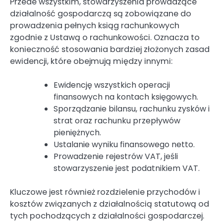
Przede wszystkim, stowarzyszenia prowadzące
działalność gospodarczą są zobowiązane do
prowadzenia pełnych ksiąg rachunkowych
zgodnie z Ustawą o rachunkowości. Oznacza to
konieczność stosowania bardziej złożonych zasad
ewidencji, które obejmują między innymi:
Ewidencję wszystkich operacji
finansowych na kontach księgowych.
Sporządzanie bilansu, rachunku zysków i
strat oraz rachunku przepływów
pieniężnych.
Ustalanie wyniku finansowego netto.
Prowadzenie rejestrów VAT, jeśli
stowarzyszenie jest podatnikiem VAT.
Kluczowe jest również rozdzielenie przychodów i
kosztów związanych z działalnością statutową od
tych pochodzących z działalności gospodarczej.