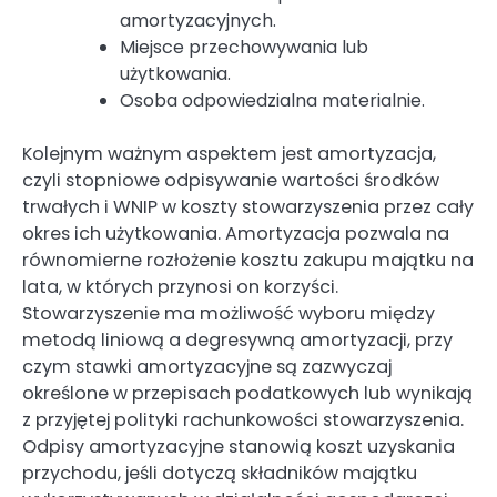
amortyzacyjnych.
Miejsce przechowywania lub
użytkowania.
Osoba odpowiedzialna materialnie.
Kolejnym ważnym aspektem jest amortyzacja,
czyli stopniowe odpisywanie wartości środków
trwałych i WNIP w koszty stowarzyszenia przez cały
okres ich użytkowania. Amortyzacja pozwala na
równomierne rozłożenie kosztu zakupu majątku na
lata, w których przynosi on korzyści.
Stowarzyszenie ma możliwość wyboru między
metodą liniową a degresywną amortyzacji, przy
czym stawki amortyzacyjne są zazwyczaj
określone w przepisach podatkowych lub wynikają
z przyjętej polityki rachunkowości stowarzyszenia.
Odpisy amortyzacyjne stanowią koszt uzyskania
przychodu, jeśli dotyczą składników majątku