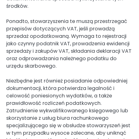
środków.
Ponadto, stowarzyszenia te muszą przestrzegać
przepisów dotyczących VAT, jeśli prowadzą
sprzedaż opodatkowaną. Wymaga to rejestracji
jako czynny podatnik VAT, prowadzenia ewidencji
sprzedaży i zakupów VAT, składania deklaracji VAT
oraz odprowadzania należnego podatku do
urzędu skarbowego.
Niezbędne jest również posiadanie odpowiedniej
dokumentacji, która potwierdza legalność i
celowość poniesionych wydatków, a także
prawidłowość rozliczeń podatkowych.
Zatrudnienie wykwalifikowanego księgowego lub
skorzystanie z usług biura rachunkowego
specjalizującego się w obsłudze stowarzyszeń jest
w tym przypadku wysoce zalecane, aby uniknąć