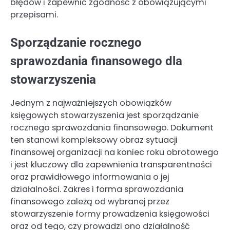
błędów i zapewnić zgodność z obowiązującymi
przepisami.
Sporządzanie rocznego
sprawozdania finansowego dla
stowarzyszenia
Jednym z najważniejszych obowiązków
księgowych stowarzyszenia jest sporządzanie
rocznego sprawozdania finansowego. Dokument
ten stanowi kompleksowy obraz sytuacji
finansowej organizacji na koniec roku obrotowego
i jest kluczowy dla zapewnienia transparentności
oraz prawidłowego informowania o jej
działalności. Zakres i forma sprawozdania
finansowego zależą od wybranej przez
stowarzyszenie formy prowadzenia księgowości
oraz od tego, czy prowadzi ono działalność