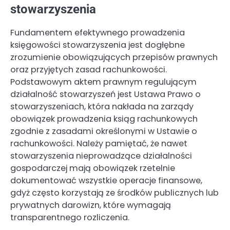
stowarzyszenia
Fundamentem efektywnego prowadzenia
księgowości stowarzyszenia jest dogłębne
zrozumienie obowiązujących przepisów prawnych
oraz przyjętych zasad rachunkowości.
Podstawowym aktem prawnym regulującym
działalność stowarzyszeń jest Ustawa Prawo o
stowarzyszeniach, która nakłada na zarządy
obowiązek prowadzenia ksiąg rachunkowych
zgodnie z zasadami określonymi w Ustawie o
rachunkowości. Należy pamiętać, że nawet
stowarzyszenia nieprowadzące działalności
gospodarczej mają obowiązek rzetelnie
dokumentować wszystkie operacje finansowe,
gdyż często korzystają ze środków publicznych lub
prywatnych darowizn, które wymagają
transparentnego rozliczenia.