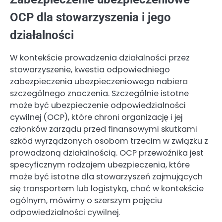
OCP dla stowarzyszenia i jego
działalności
W kontekście prowadzenia działalności przez
stowarzyszenie, kwestia odpowiedniego
zabezpieczenia ubezpieczeniowego nabiera
szczególnego znaczenia. Szczególnie istotne
może być ubezpieczenie odpowiedzialności
cywilnej (OCP), które chroni organizację i jej
członków zarządu przed finansowymi skutkami
szkód wyrządzonych osobom trzecim w związku z
prowadzoną działalnością. OCP przewoźnika jest
specyficznym rodzajem ubezpieczenia, które
może być istotne dla stowarzyszeń zajmujących
się transportem lub logistyką, choć w kontekście
ogólnym, mówimy o szerszym pojęciu
odpowiedzialności cywilnej.