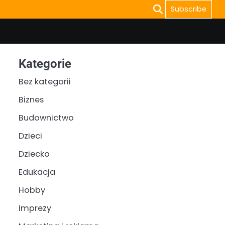
Subscribe
Kategorie
Bez kategorii
Biznes
Budownictwo
Dzieci
Dziecko
Edukacja
Hobby
Imprezy