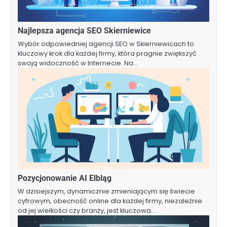
Najlepsza agencja SEO Skierniewice
Wybór odpowiedniej agencji SEO w Skierniewicach to
kluczowy krok dla każdej firmy, która pragnie zwiększyć
swoją widoczność w Internecie. Na…
Pozycjonowanie AI Elbląg
W dzisiejszym, dynamicznie zmieniającym się świecie
cyfrowym, obecność online dla każdej firmy, niezależnie
od jej wielkości czy branży, jest kluczowa…