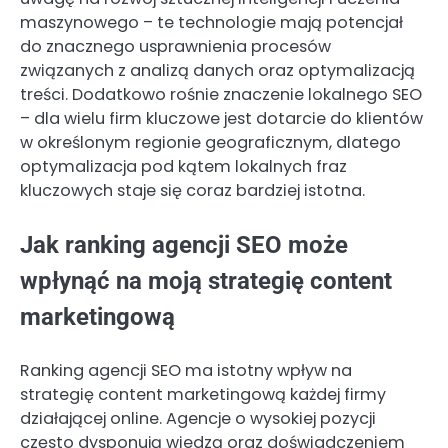
maszynowego – te technologie mają potencjał
do znacznego usprawnienia procesów
związanych z analizą danych oraz optymalizacją
treści. Dodatkowo rośnie znaczenie lokalnego SEO
– dla wielu firm kluczowe jest dotarcie do klientów
w określonym regionie geograficznym, dlatego
optymalizacja pod kątem lokalnych fraz
kluczowych staje się coraz bardziej istotna.
Jak ranking agencji SEO może
wpłynąć na moją strategię content
marketingową
Ranking agencji SEO ma istotny wpływ na
strategię content marketingową każdej firmy
działającej online. Agencje o wysokiej pozycji
często dysponują wiedzą oraz doświadczeniem