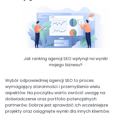
Jak ranking agencji SEO wpłynął na wyniki
mojego biznesu?
Wybór odpowiedniej agencji SEO to proces
wymagający staranności i przemyślenia wielu
aspektów. Na początku warto zwrócić uwagę na
doświadczenie oraz portfolio potencjalnych
partnerów. Dobrze jest sprawdzić ich wcześniejsze
projekty oraz osiągnięte wyniki dla innych klientów.