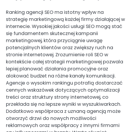
Ranking agencji SEO ma istotny wpływ na
strategię marketingową każdej firmy działającej w
internecie. Wysokiej jakości usługi SEO mogą stać
się fundamentem skutecznej kampanii
marketingowej, która przyciągnie uwagę
potencjalnych klientów oraz zwiększy ruch na
stronie internetowej. Zrozumienie roli SEO w
kontekście całej strategii marketingowej pozwala
lepiej planować działania promocyjne oraz
alokować budżet na różne kanały komunikacji.
Agencje o wysokim rankingu potrafią dostarczać
cennych wskazówek dotyczących optymalizacji
treści oraz struktury strony internetowej, co
przekłada się na lepsze wyniki w wyszukiwarkach.
Dodatkowo współpraca z uznaną agencją może
otworzyć drzwi do nowych możliwości
reklamowych oraz współpracy z innymi firmami