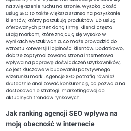
na zwiększenie ruchu na stronie. Wysoka jakość
usług SEO to także większa szansa na pozyskanie
klientów, którzy poszukują produktów lub usług
oferowanych przez daną firmę. Klienci często
ufają markom, które znajdują się wysoko w
wynikach wyszukiwania, co może prowadzić do
wzrostu konwersji i lojalności klientów. Dodatkowo,
dobrze zoptymalizowana strona internetowa
wpływa na poprawę doświadczeń użytkowników,
co jest kluczowe w budowaniu pozytywnego
wizerunku marki. Agencje SEO potrafią również
skutecznie analizować konkurencję, co pozwala na
dostosowanie strategii marketingowej do
aktualnych trendów rynkowych.
Jak ranking agencji SEO wpływa na
moją obecność w internecie