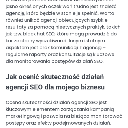
jasno określonych oczekiwań trudno jest znaleźć
agencję, która będzie w stanie je spełnić. Warto
również unikać agencji obiecujących szybkie
rezultaty za pomocą nieetycznych praktyk, takich
jak tzw. black hat SEO, które mogą prowadzić do
kar ze strony wyszukiwarek. Innym istotnym
aspektem jest brak komunikacji z agencją –
regularne raporty oraz konsultacje są kluczowe
dla monitorowania postępów działań SEO.
Jak ocenić skuteczność działań
agencji SEO dla mojego biznesu
Ocena skuteczności działań agencji SEO jest
kluczowym elementem zarządzania kampanią
marketingową i pozwala na bieżąco monitorować
postępy oraz efekty podejmowanych działań.