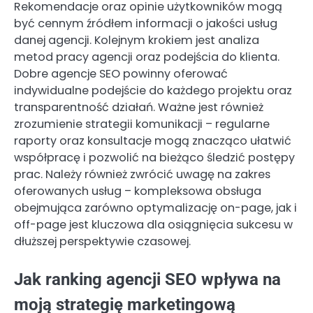
Rekomendacje oraz opinie użytkowników mogą
być cennym źródłem informacji o jakości usług
danej agencji. Kolejnym krokiem jest analiza
metod pracy agencji oraz podejścia do klienta.
Dobre agencje SEO powinny oferować
indywidualne podejście do każdego projektu oraz
transparentność działań. Ważne jest również
zrozumienie strategii komunikacji – regularne
raporty oraz konsultacje mogą znacząco ułatwić
współpracę i pozwolić na bieżąco śledzić postępy
prac. Należy również zwrócić uwagę na zakres
oferowanych usług – kompleksowa obsługa
obejmująca zarówno optymalizację on-page, jak i
off-page jest kluczowa dla osiągnięcia sukcesu w
dłuższej perspektywie czasowej.
Jak ranking agencji SEO wpływa na
moją strategię marketingową