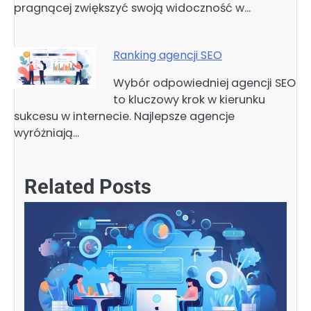
pragnącej zwiększyć swoją widoczność w…
Ranking agencji SEO
Wybór odpowiedniej agencji SEO
to kluczowy krok w kierunku
sukcesu w internecie. Najlepsze agencje
wyróżniają…
Related Posts