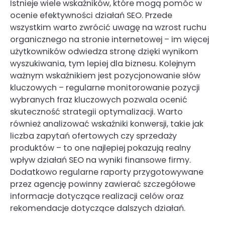
Istnieje wiele wskaźników, które mogą pomóc w
ocenie efektywności działań SEO. Przede
wszystkim warto zwrócić uwagę na wzrost ruchu
organicznego na stronie internetowej – im więcej
użytkowników odwiedza stronę dzięki wynikom
wyszukiwania, tym lepiej dla biznesu. Kolejnym
ważnym wskaźnikiem jest pozycjonowanie słów
kluczowych – regularne monitorowanie pozycji
wybranych fraz kluczowych pozwala ocenić
skuteczność strategii optymalizacji. Warto
również analizować wskaźniki konwersji, takie jak
liczba zapytań ofertowych czy sprzedaży
produktów – to one najlepiej pokazują realny
wpływ działań SEO na wyniki finansowe firmy.
Dodatkowo regularne raporty przygotowywane
przez agencję powinny zawierać szczegółowe
informacje dotyczące realizacji celów oraz
rekomendacje dotyczące dalszych działań.