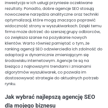
inwestycja w ich usługi przyniesie oczekiwane
rezultaty. Ponadto, dobre agencje SEO stosują
nowoczesne narzędzia analityczne oraz techniki
optymalizacji, które mogą znacząco poprawić
widoczność strony w wyszukiwarkach. Dzięki temu
firma może dotrzeć do szerszej grupy odbiorców,
co zwiększa szanse na pozyskanie nowych
klientów. Warto również pamiętać o tym, że
ranking agencji SEO odzwierciedla ich zdolność do
adaptacji w dynamicznie zmieniającym się
środowisku internetowym. Agencje te są na
bieżąco z najnowszymi trendami i zmianami
algorytmów wyszukiwarek, co pozwala im
dostosowywać strategie do aktualnych potrzeb
rynku.
Jak wybrać najlepszą agencję SEO
dla mojego biznesu