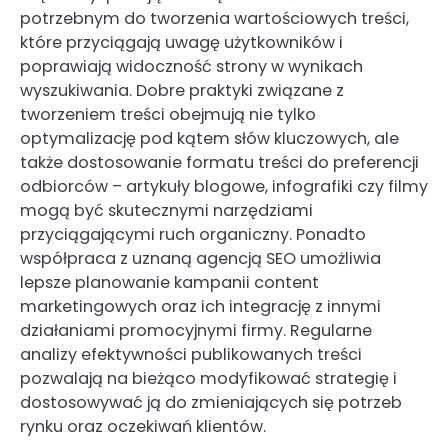
potrzebnym do tworzenia wartościowych treści,
które przyciągają uwagę użytkowników i
poprawiają widoczność strony w wynikach
wyszukiwania. Dobre praktyki związane z
tworzeniem treści obejmują nie tylko
optymalizację pod kątem słów kluczowych, ale
także dostosowanie formatu treści do preferencji
odbiorców – artykuły blogowe, infografiki czy filmy
mogą być skutecznymi narzędziami
przyciągającymi ruch organiczny. Ponadto
współpraca z uznaną agencją SEO umożliwia
lepsze planowanie kampanii content
marketingowych oraz ich integrację z innymi
działaniami promocyjnymi firmy. Regularne
analizy efektywności publikowanych treści
pozwalają na bieżąco modyfikować strategię i
dostosowywać ją do zmieniających się potrzeb
rynku oraz oczekiwań klientów.