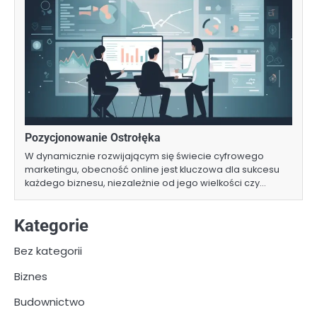
Pozycjonowanie Ostrołęka
W dynamicznie rozwijającym się świecie cyfrowego
marketingu, obecność online jest kluczowa dla sukcesu
każdego biznesu, niezależnie od jego wielkości czy…
Kategorie
Bez kategorii
Biznes
Budownictwo