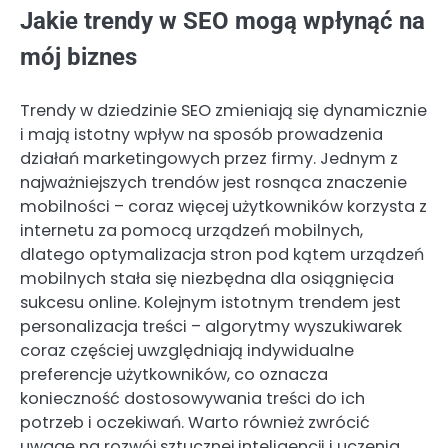
Jakie trendy w SEO mogą wpłynąć na
mój biznes
Trendy w dziedzinie SEO zmieniają się dynamicznie
i mają istotny wpływ na sposób prowadzenia
działań marketingowych przez firmy. Jednym z
najważniejszych trendów jest rosnąca znaczenie
mobilności – coraz więcej użytkowników korzysta z
internetu za pomocą urządzeń mobilnych,
dlatego optymalizacja stron pod kątem urządzeń
mobilnych stała się niezbędna dla osiągnięcia
sukcesu online. Kolejnym istotnym trendem jest
personalizacja treści – algorytmy wyszukiwarek
coraz częściej uwzględniają indywidualne
preferencje użytkowników, co oznacza
konieczność dostosowywania treści do ich
potrzeb i oczekiwań. Warto również zwrócić
uwagę na rozwój sztucznej inteligencji i uczenia