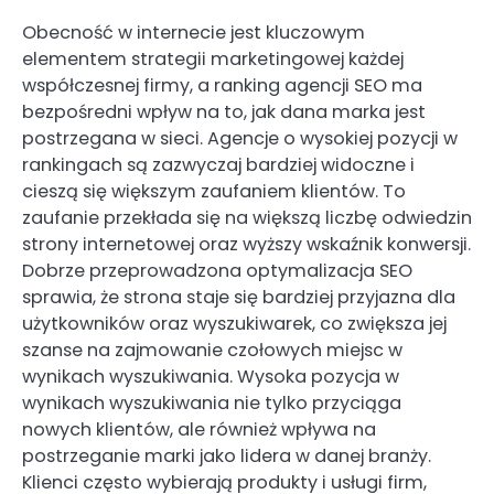
Obecność w internecie jest kluczowym
elementem strategii marketingowej każdej
współczesnej firmy, a ranking agencji SEO ma
bezpośredni wpływ na to, jak dana marka jest
postrzegana w sieci. Agencje o wysokiej pozycji w
rankingach są zazwyczaj bardziej widoczne i
cieszą się większym zaufaniem klientów. To
zaufanie przekłada się na większą liczbę odwiedzin
strony internetowej oraz wyższy wskaźnik konwersji.
Dobrze przeprowadzona optymalizacja SEO
sprawia, że strona staje się bardziej przyjazna dla
użytkowników oraz wyszukiwarek, co zwiększa jej
szanse na zajmowanie czołowych miejsc w
wynikach wyszukiwania. Wysoka pozycja w
wynikach wyszukiwania nie tylko przyciąga
nowych klientów, ale również wpływa na
postrzeganie marki jako lidera w danej branży.
Klienci często wybierają produkty i usługi firm,