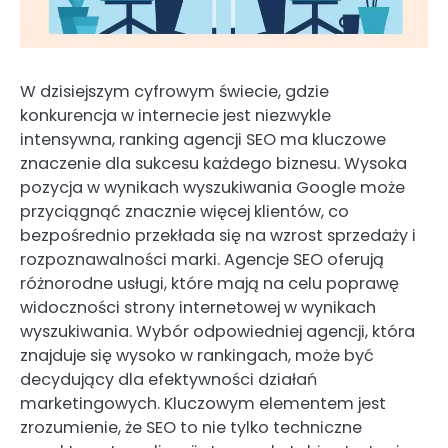
W dzisiejszym cyfrowym świecie, gdzie
konkurencja w internecie jest niezwykle
intensywna, ranking agencji SEO ma kluczowe
znaczenie dla sukcesu każdego biznesu. Wysoka
pozycja w wynikach wyszukiwania Google może
przyciągnąć znacznie więcej klientów, co
bezpośrednio przekłada się na wzrost sprzedaży i
rozpoznawalności marki. Agencje SEO oferują
różnorodne usługi, które mają na celu poprawę
widoczności strony internetowej w wynikach
wyszukiwania. Wybór odpowiedniej agencji, która
znajduje się wysoko w rankingach, może być
decydujący dla efektywności działań
marketingowych. Kluczowym elementem jest
zrozumienie, że SEO to nie tylko techniczne