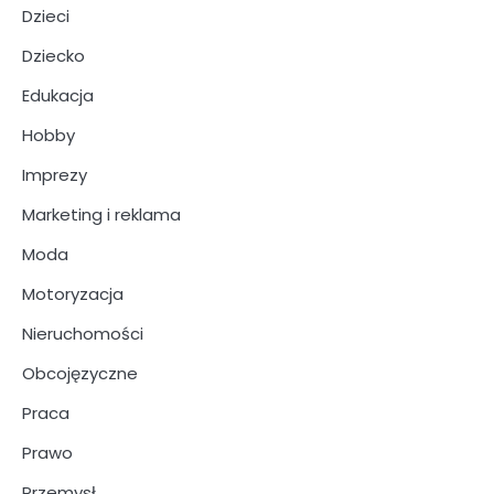
Dzieci
Dziecko
Edukacja
Hobby
Imprezy
Marketing i reklama
Moda
Motoryzacja
Nieruchomości
Obcojęzyczne
Praca
Prawo
Przemysł