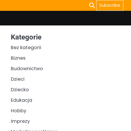
Subscribe
Kategorie
Bez kategorii
Biznes
Budownictwo
Dzieci
Dziecko
Edukacja
Hobby
Imprezy