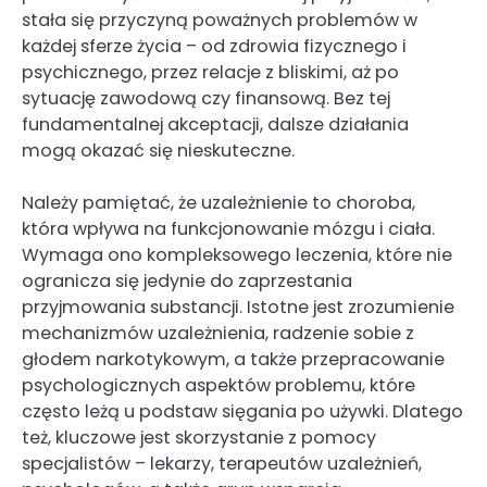
stała się przyczyną poważnych problemów w
każdej sferze życia – od zdrowia fizycznego i
psychicznego, przez relacje z bliskimi, aż po
sytuację zawodową czy finansową. Bez tej
fundamentalnej akceptacji, dalsze działania
mogą okazać się nieskuteczne.
Należy pamiętać, że uzależnienie to choroba,
która wpływa na funkcjonowanie mózgu i ciała.
Wymaga ono kompleksowego leczenia, które nie
ogranicza się jedynie do zaprzestania
przyjmowania substancji. Istotne jest zrozumienie
mechanizmów uzależnienia, radzenie sobie z
głodem narkotykowym, a także przepracowanie
psychologicznych aspektów problemu, które
często leżą u podstaw sięgania po używki. Dlatego
też, kluczowe jest skorzystanie z pomocy
specjalistów – lekarzy, terapeutów uzależnień,