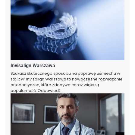
Invisalign Warszawa
Szukasz skutecznego sposobu na poprawę uśmiechu w
stolicy? Invisalign Warszawa to nowoczesne rozwiązanie
ortodontyczne, które zdobywa coraz większą
popularność. Odpowiedź…