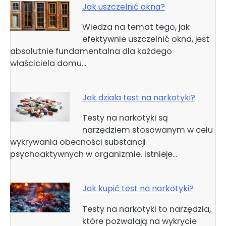
Jak uszczelnić okna?
Wiedza na temat tego, jak
efektywnie uszczelnić okna, jest
absolutnie fundamentalna dla każdego
właściciela domu…
Jak dziala test na narkotyki?
Testy na narkotyki są
narzędziem stosowanym w celu
wykrywania obecności substancji
psychoaktywnych w organizmie. Istnieje…
Jak kupić test na narkotyki?
Testy na narkotyki to narzędzia,
które pozwalają na wykrycie