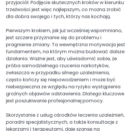
przyjaciół. Podjęcie skutecznych kroków w kierunku
trzeźwości jest więc najlepszym, co można zrobić
dla dobra swojego i tych, którzy nas kochają.
Pierwszym krokiem, jak już wcześniej wspomniano,
jest szczere przyznanie się do problemu i
pragnienie zmiany. Ta wewnętrzna motywacja jest
fundamentem, na którym można budować dalsze
działania. Ważne jest, aby uświadomić sobie, że
próba samodzielnego rzucenia narkotyków,
zwłaszcza w przypadku silnego uzależnienia,
często kończy się niepowodzeniem i może być
niebezpieczna ze względu na ryzyko wystąpienia
groźnych objawów odstawienia. Dlatego kluczowe
jest poszukiwanie profesjonalnej pomocy.
Skorzystanie z usług ośrodków leczenia uzależnień,
poradni specjalistycznych, a także konsultacje z
lekarzami i terapeutami, daje szansę na