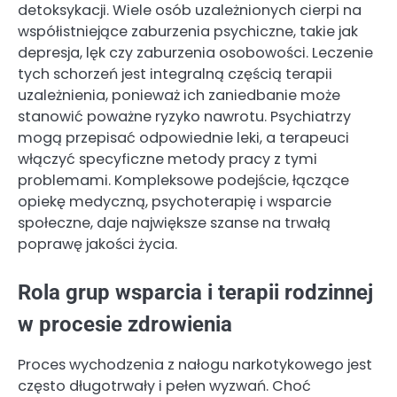
detoksykacji. Wiele osób uzależnionych cierpi na
współistniejące zaburzenia psychiczne, takie jak
depresja, lęk czy zaburzenia osobowości. Leczenie
tych schorzeń jest integralną częścią terapii
uzależnienia, ponieważ ich zaniedbanie może
stanowić poważne ryzyko nawrotu. Psychiatrzy
mogą przepisać odpowiednie leki, a terapeuci
włączyć specyficzne metody pracy z tymi
problemami. Kompleksowe podejście, łączące
opiekę medyczną, psychoterapię i wsparcie
społeczne, daje największe szanse na trwałą
poprawę jakości życia.
Rola grup wsparcia i terapii rodzinnej
w procesie zdrowienia
Proces wychodzenia z nałogu narkotykowego jest
często długotrwały i pełen wyzwań. Choć