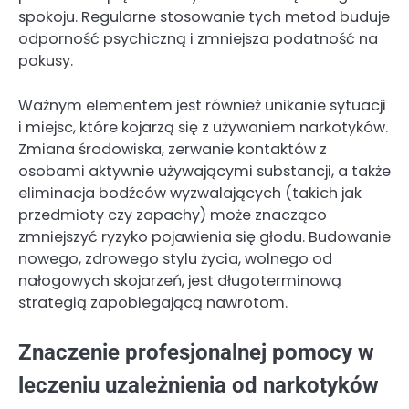
spokoju. Regularne stosowanie tych metod buduje
odporność psychiczną i zmniejsza podatność na
pokusy.
Ważnym elementem jest również unikanie sytuacji
i miejsc, które kojarzą się z używaniem narkotyków.
Zmiana środowiska, zerwanie kontaktów z
osobami aktywnie używającymi substancji, a także
eliminacja bodźców wyzwalających (takich jak
przedmioty czy zapachy) może znacząco
zmniejszyć ryzyko pojawienia się głodu. Budowanie
nowego, zdrowego stylu życia, wolnego od
nałogowych skojarzeń, jest długoterminową
strategią zapobiegającą nawrotom.
Znaczenie profesjonalnej pomocy w
leczeniu uzależnienia od narkotyków