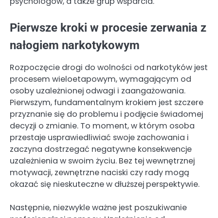
psychologów, a także grup wsparcia.
Pierwsze kroki w procesie zerwania z
nałogiem narkotykowym
Rozpoczęcie drogi do wolności od narkotyków jest
procesem wieloetapowym, wymagającym od
osoby uzależnionej odwagi i zaangażowania.
Pierwszym, fundamentalnym krokiem jest szczere
przyznanie się do problemu i podjęcie świadomej
decyzji o zmianie. To moment, w którym osoba
przestaje usprawiedliwiać swoje zachowania i
zaczyna dostrzegać negatywne konsekwencje
uzależnienia w swoim życiu. Bez tej wewnętrznej
motywacji, zewnętrzne naciski czy rady mogą
okazać się nieskuteczne w dłuższej perspektywie.
Następnie, niezwykle ważne jest poszukiwanie