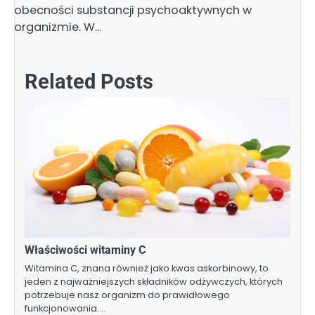
obecności substancji psychoaktywnych w
organizmie. W…
Related Posts
Właściwości witaminy C
Witamina C, znana również jako kwas askorbinowy, to
jeden z najważniejszych składników odżywczych, których
potrzebuje nasz organizm do prawidłowego
funkcjonowania.…