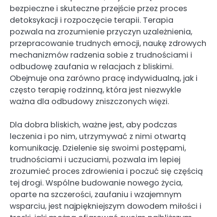
bezpieczne i skuteczne przejście przez proces
detoksykacji i rozpoczęcie terapii. Terapia
pozwala na zrozumienie przyczyn uzależnienia,
przepracowanie trudnych emocji, naukę zdrowych
mechanizmów radzenia sobie z trudnościami i
odbudowę zaufania w relacjach z bliskimi.
Obejmuje ona zarówno pracę indywidualną, jak i
często terapię rodzinną, która jest niezwykle
ważna dla odbudowy zniszczonych więzi.
Dla dobra bliskich, ważne jest, aby podczas
leczenia i po nim, utrzymywać z nimi otwartą
komunikację. Dzielenie się swoimi postępami,
trudnościami i uczuciami, pozwala im lepiej
zrozumieć proces zdrowienia i poczuć się częścią
tej drogi. Wspólne budowanie nowego życia,
oparte na szczerości, zaufaniu i wzajemnym
wsparciu, jest najpiękniejszym dowodem miłości i