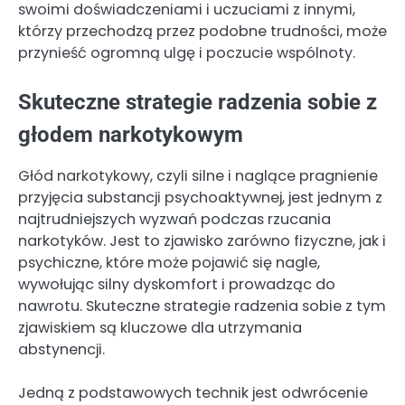
swoimi doświadczeniami i uczuciami z innymi,
którzy przechodzą przez podobne trudności, może
przynieść ogromną ulgę i poczucie wspólnoty.
Skuteczne strategie radzenia sobie z
głodem narkotykowym
Głód narkotykowy, czyli silne i naglące pragnienie
przyjęcia substancji psychoaktywnej, jest jednym z
najtrudniejszych wyzwań podczas rzucania
narkotyków. Jest to zjawisko zarówno fizyczne, jak i
psychiczne, które może pojawić się nagle,
wywołując silny dyskomfort i prowadząc do
nawrotu. Skuteczne strategie radzenia sobie z tym
zjawiskiem są kluczowe dla utrzymania
abstynencji.
Jedną z podstawowych technik jest odwrócenie