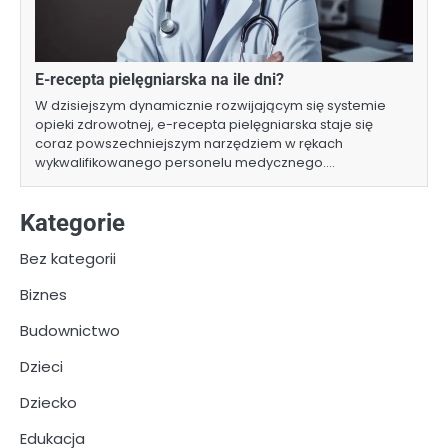
E-recepta pielęgniarska na ile dni?
W dzisiejszym dynamicznie rozwijającym się systemie
opieki zdrowotnej, e-recepta pielęgniarska staje się
coraz powszechniejszym narzędziem w rękach
wykwalifikowanego personelu medycznego.…
Kategorie
Bez kategorii
Biznes
Budownictwo
Dzieci
Dziecko
Edukacja