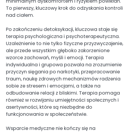
minimalnym dyskomfortem i ryzykiem powikłań.
To pierwszy, kluczowy krok do odzyskania kontroli
nad ciałem.
Po zakończeniu detoksykacji, kluczowa staje się
terapia psychologiczna i psychoterapeutyczna.
Uzależnienie to nie tylko fizyczne przyzwyczajenie,
ale przede wszystkim głęboko zakorzenione
wzorce zachowań, myśli i emocji. Terapia
indywidualna i grupowa pozwala na zrozumienie
przyczyn sięgania po narkotyki, przepracowanie
traum, naukę zdrowych mechanizmów radzenia
sobie ze stresem i emocjami, a także na
odbudowanie relacji z bliskimi. Terapia pomaga
również w rozwijaniu umiejętności społecznych i
asertywności, które są niezbędne do
funkcjonowania w społeczeństwie.
Wsparcie medyczne nie kończy się na