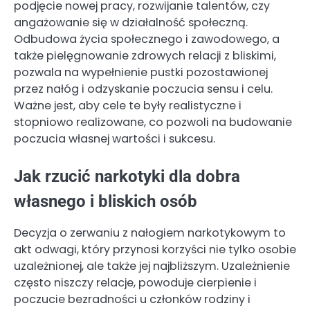
podjęcie nowej pracy, rozwijanie talentów, czy
angażowanie się w działalność społeczną.
Odbudowa życia społecznego i zawodowego, a
także pielęgnowanie zdrowych relacji z bliskimi,
pozwala na wypełnienie pustki pozostawionej
przez nałóg i odzyskanie poczucia sensu i celu.
Ważne jest, aby cele te były realistyczne i
stopniowo realizowane, co pozwoli na budowanie
poczucia własnej wartości i sukcesu.
Jak rzucić narkotyki dla dobra
własnego i bliskich osób
Decyzja o zerwaniu z nałogiem narkotykowym to
akt odwagi, który przynosi korzyści nie tylko osobie
uzależnionej, ale także jej najbliższym. Uzależnienie
często niszczy relacje, powoduje cierpienie i
poczucie bezradności u członków rodziny i