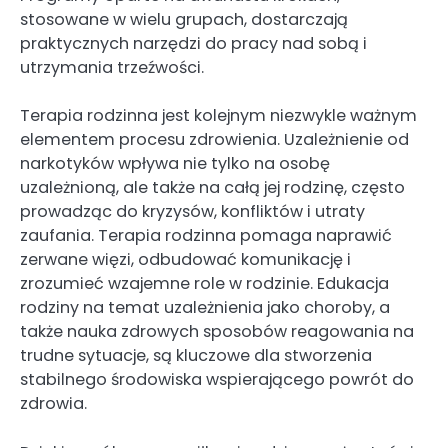
stosowane w wielu grupach, dostarczają
praktycznych narzędzi do pracy nad sobą i
utrzymania trzeźwości.
Terapia rodzinna jest kolejnym niezwykle ważnym
elementem procesu zdrowienia. Uzależnienie od
narkotyków wpływa nie tylko na osobę
uzależnioną, ale także na całą jej rodzinę, często
prowadząc do kryzysów, konfliktów i utraty
zaufania. Terapia rodzinna pomaga naprawić
zerwane więzi, odbudować komunikację i
zrozumieć wzajemne role w rodzinie. Edukacja
rodziny na temat uzależnienia jako choroby, a
także nauka zdrowych sposobów reagowania na
trudne sytuacje, są kluczowe dla stworzenia
stabilnego środowiska wspierającego powrót do
zdrowia.