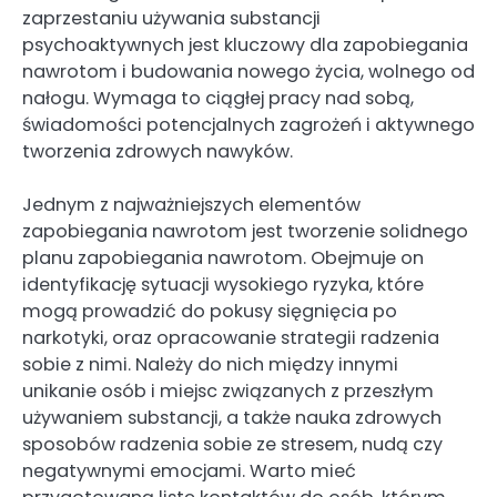
zaprzestaniu używania substancji
psychoaktywnych jest kluczowy dla zapobiegania
nawrotom i budowania nowego życia, wolnego od
nałogu. Wymaga to ciągłej pracy nad sobą,
świadomości potencjalnych zagrożeń i aktywnego
tworzenia zdrowych nawyków.
Jednym z najważniejszych elementów
zapobiegania nawrotom jest tworzenie solidnego
planu zapobiegania nawrotom. Obejmuje on
identyfikację sytuacji wysokiego ryzyka, które
mogą prowadzić do pokusy sięgnięcia po
narkotyki, oraz opracowanie strategii radzenia
sobie z nimi. Należy do nich między innymi
unikanie osób i miejsc związanych z przeszłym
używaniem substancji, a także nauka zdrowych
sposobów radzenia sobie ze stresem, nudą czy
negatywnymi emocjami. Warto mieć