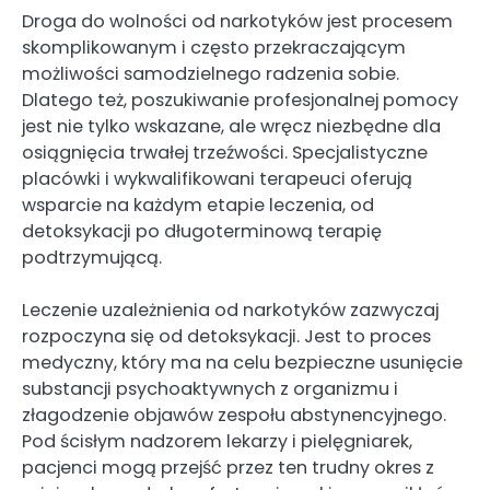
Droga do wolności od narkotyków jest procesem
skomplikowanym i często przekraczającym
możliwości samodzielnego radzenia sobie.
Dlatego też, poszukiwanie profesjonalnej pomocy
jest nie tylko wskazane, ale wręcz niezbędne dla
osiągnięcia trwałej trzeźwości. Specjalistyczne
placówki i wykwalifikowani terapeuci oferują
wsparcie na każdym etapie leczenia, od
detoksykacji po długoterminową terapię
podtrzymującą.
Leczenie uzależnienia od narkotyków zazwyczaj
rozpoczyna się od detoksykacji. Jest to proces
medyczny, który ma na celu bezpieczne usunięcie
substancji psychoaktywnych z organizmu i
złagodzenie objawów zespołu abstynencyjnego.
Pod ścisłym nadzorem lekarzy i pielęgniarek,
pacjenci mogą przejść przez ten trudny okres z