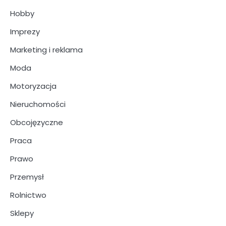
Hobby
Imprezy
Marketing i reklama
Moda
Motoryzacja
Nieruchomości
Obcojęzyczne
Praca
Prawo
Przemysł
Rolnictwo
Sklepy