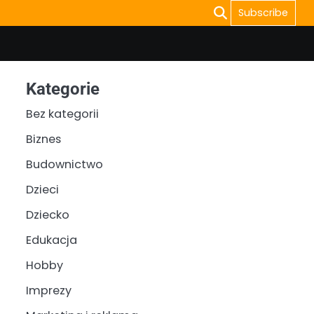
Subscribe
Kategorie
Bez kategorii
Biznes
Budownictwo
Dzieci
Dziecko
Edukacja
Hobby
Imprezy