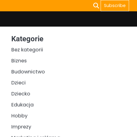
Subscribe
Kategorie
Bez kategorii
Biznes
Budownictwo
Dzieci
Dziecko
Edukacja
Hobby
Imprezy