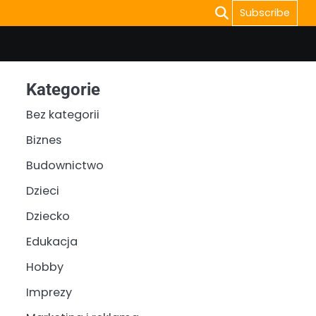
Subscribe
Kategorie
Bez kategorii
Biznes
Budownictwo
Dzieci
Dziecko
Edukacja
Hobby
Imprezy