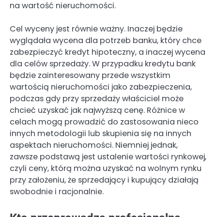
na wartość nieruchomości.
Cel wyceny jest równie ważny. Inaczej będzie
wyglądała wycena dla potrzeb banku, który chce
zabezpieczyć kredyt hipoteczny, a inaczej wycena
dla celów sprzedaży. W przypadku kredytu bank
będzie zainteresowany przede wszystkim
wartością nieruchomości jako zabezpieczenia,
podczas gdy przy sprzedaży właściciel może
chcieć uzyskać jak najwyższą cenę. Różnice w
celach mogą prowadzić do zastosowania nieco
innych metodologii lub skupienia się na innych
aspektach nieruchomości. Niemniej jednak,
zawsze podstawą jest ustalenie wartości rynkowej,
czyli ceny, którą można uzyskać na wolnym rynku
przy założeniu, że sprzedający i kupujący działają
swobodnie i racjonalnie.