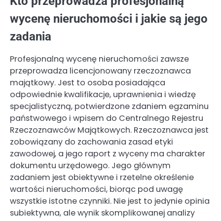
Kto przeprowadza profesjonalną
wycenę nieruchomości i jakie są jego
zadania
Profesjonalną wycenę nieruchomości zawsze
przeprowadza licencjonowany rzeczoznawca
majątkowy. Jest to osoba posiadająca
odpowiednie kwalifikacje, uprawnienia i wiedzę
specjalistyczną, potwierdzone zdaniem egzaminu
państwowego i wpisem do Centralnego Rejestru
Rzeczoznawców Majątkowych. Rzeczoznawca jest
zobowiązany do zachowania zasad etyki
zawodowej, a jego raport z wyceny ma charakter
dokumentu urzędowego. Jego głównym
zadaniem jest obiektywne i rzetelne określenie
wartości nieruchomości, biorąc pod uwagę
wszystkie istotne czynniki. Nie jest to jedynie opinia
subiektywna, ale wynik skomplikowanej analizy