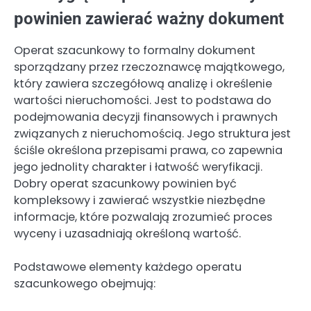
powinien zawierać ważny dokument
Operat szacunkowy to formalny dokument
sporządzany przez rzeczoznawcę majątkowego,
który zawiera szczegółową analizę i określenie
wartości nieruchomości. Jest to podstawa do
podejmowania decyzji finansowych i prawnych
związanych z nieruchomością. Jego struktura jest
ściśle określona przepisami prawa, co zapewnia
jego jednolity charakter i łatwość weryfikacji.
Dobry operat szacunkowy powinien być
kompleksowy i zawierać wszystkie niezbędne
informacje, które pozwalają zrozumieć proces
wyceny i uzasadniają określoną wartość.
Podstawowe elementy każdego operatu
szacunkowego obejmują: