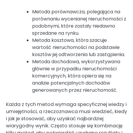
Metoda porównawcza, polegająca na
porównaniu wycenianej nieruchomości z
podobnymi, które zostały niedawno
sprzedane na rynku.
Metoda kosztowa, która szacuje
wartość nieruchomości na podstawie
kosztów jej odtworzenia lub zastąpienia.
Metoda dochodowa, wykorzystywana
głównie w przypadku nieruchomości
komercyjnych, która opiera się na
analizie potencjalnych dochodów
generowanych przez nieruchomość.
Każda z tych metod wymaga specyficznej wiedzy i
umiejętności, a rzeczoznawca musi wiedzieć, kiedy
i jak je stosować, aby uzyskać najbardziej
wiarygodny wynik. Często stosuje się kombinację
kilku metod, aby potwierdzić uzyskane rezultaty i