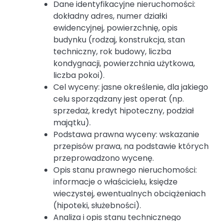
Dane identyfikacyjne nieruchomości:
dokładny adres, numer działki
ewidencyjnej, powierzchnię, opis
budynku (rodzaj, konstrukcja, stan
techniczny, rok budowy, liczba
kondygnacji, powierzchnia użytkowa,
liczba pokoi).
Cel wyceny: jasne określenie, dla jakiego
celu sporządzany jest operat (np.
sprzedaż, kredyt hipoteczny, podział
majątku).
Podstawa prawna wyceny: wskazanie
przepisów prawa, na podstawie których
przeprowadzono wycenę.
Opis stanu prawnego nieruchomości:
informacje o właścicielu, księdze
wieczystej, ewentualnych obciążeniach
(hipoteki, służebności).
Analiza i opis stanu technicznego