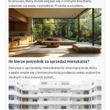
to proces, który może wiązać się z różnymi kosztami,
zależnie od wielu czynników. Przede wszystkim,…
Ile bierze pośrednik za sprzedaż mieszkania?
Decyzja o sprzedaży mieszkania to znaczący krok, który
często wiąże się z koniecznością podjęcia wielu wyborów.
Jednym z kluczowych pytań,…