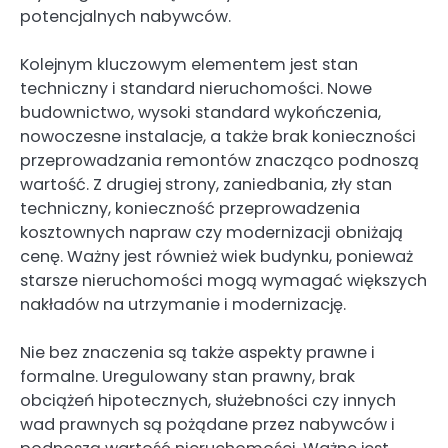
potencjalnych nabywców.
Kolejnym kluczowym elementem jest stan
techniczny i standard nieruchomości. Nowe
budownictwo, wysoki standard wykończenia,
nowoczesne instalacje, a także brak konieczności
przeprowadzania remontów znacząco podnoszą
wartość. Z drugiej strony, zaniedbania, zły stan
techniczny, konieczność przeprowadzenia
kosztownych napraw czy modernizacji obniżają
cenę. Ważny jest również wiek budynku, ponieważ
starsze nieruchomości mogą wymagać większych
nakładów na utrzymanie i modernizację.
Nie bez znaczenia są także aspekty prawne i
formalne. Uregulowany stan prawny, brak
obciążeń hipotecznych, służebności czy innych
wad prawnych są pożądane przez nabywców i