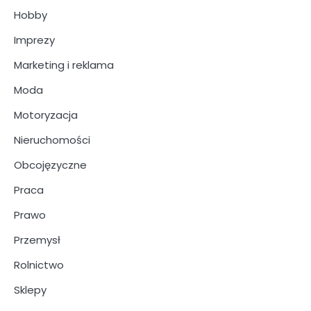
Hobby
Imprezy
Marketing i reklama
Moda
Motoryzacja
Nieruchomości
Obcojęzyczne
Praca
Prawo
Przemysł
Rolnictwo
Sklepy