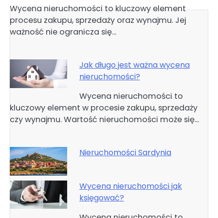
Wycena nieruchomości to kluczowy element
procesu zakupu, sprzedaży oraz wynajmu. Jej
ważność nie ogranicza się…
Jak długo jest ważna wycena
nieruchomości?
Wycena nieruchomości to
kluczowy element w procesie zakupu, sprzedaży
czy wynajmu. Wartość nieruchomości może się…
Nieruchomości Sardynia
Wycena nieruchomości jak
księgować?
Wycena nieruchomości to