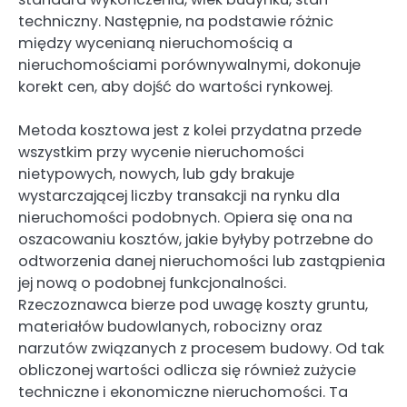
techniczny. Następnie, na podstawie różnic
między wycenianą nieruchomością a
nieruchomościami porównywalnymi, dokonuje
korekt cen, aby dojść do wartości rynkowej.
Metoda kosztowa jest z kolei przydatna przede
wszystkim przy wycenie nieruchomości
nietypowych, nowych, lub gdy brakuje
wystarczającej liczby transakcji na rynku dla
nieruchomości podobnych. Opiera się ona na
oszacowaniu kosztów, jakie byłyby potrzebne do
odtworzenia danej nieruchomości lub zastąpienia
jej nową o podobnej funkcjonalności.
Rzeczoznawca bierze pod uwagę koszty gruntu,
materiałów budowlanych, robocizny oraz
narzutów związanych z procesem budowy. Od tak
obliczonej wartości odlicza się również zużycie
techniczne i ekonomiczne nieruchomości. Ta