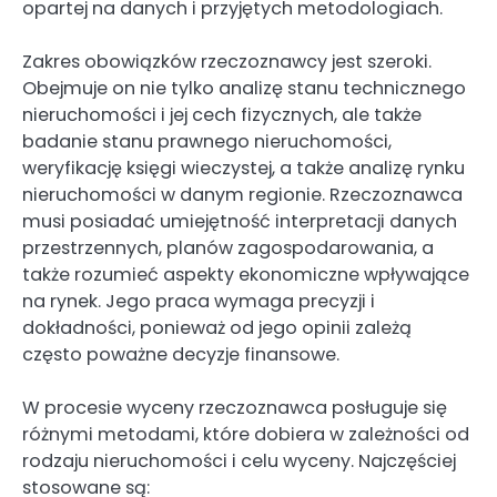
opartej na danych i przyjętych metodologiach.
Zakres obowiązków rzeczoznawcy jest szeroki.
Obejmuje on nie tylko analizę stanu technicznego
nieruchomości i jej cech fizycznych, ale także
badanie stanu prawnego nieruchomości,
weryfikację księgi wieczystej, a także analizę rynku
nieruchomości w danym regionie. Rzeczoznawca
musi posiadać umiejętność interpretacji danych
przestrzennych, planów zagospodarowania, a
także rozumieć aspekty ekonomiczne wpływające
na rynek. Jego praca wymaga precyzji i
dokładności, ponieważ od jego opinii zależą
często poważne decyzje finansowe.
W procesie wyceny rzeczoznawca posługuje się
różnymi metodami, które dobiera w zależności od
rodzaju nieruchomości i celu wyceny. Najczęściej
stosowane są: