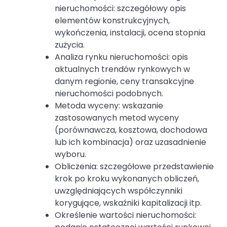
nieruchomości: szczegółowy opis
elementów konstrukcyjnych,
wykończenia, instalacji, ocena stopnia
zużycia.
Analiza rynku nieruchomości: opis
aktualnych trendów rynkowych w
danym regionie, ceny transakcyjne
nieruchomości podobnych.
Metoda wyceny: wskazanie
zastosowanych metod wyceny
(porównawcza, kosztowa, dochodowa
lub ich kombinacja) oraz uzasadnienie
wyboru.
Obliczenia: szczegółowe przedstawienie
krok po kroku wykonanych obliczeń,
uwzględniających współczynniki
korygujące, wskaźniki kapitalizacji itp.
Określenie wartości nieruchomości: