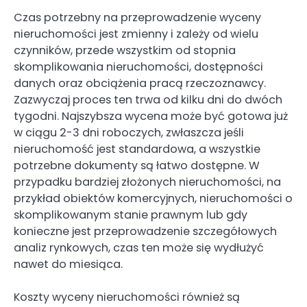
Czas potrzebny na przeprowadzenie wyceny
nieruchomości jest zmienny i zależy od wielu
czynników, przede wszystkim od stopnia
skomplikowania nieruchomości, dostępności
danych oraz obciążenia pracą rzeczoznawcy.
Zazwyczaj proces ten trwa od kilku dni do dwóch
tygodni. Najszybsza wycena może być gotowa już
w ciągu 2-3 dni roboczych, zwłaszcza jeśli
nieruchomość jest standardowa, a wszystkie
potrzebne dokumenty są łatwo dostępne. W
przypadku bardziej złożonych nieruchomości, na
przykład obiektów komercyjnych, nieruchomości o
skomplikowanym stanie prawnym lub gdy
konieczne jest przeprowadzenie szczegółowych
analiz rynkowych, czas ten może się wydłużyć
nawet do miesiąca.
Koszty wyceny nieruchomości również są