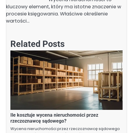
kluczowy element, który ma istotne znaczenie w
procesie księgowania. Właściwe określenie
wartości…
Related Posts
Ile kosztuje wycena nieruchomości przez
rzeczoznawcę sądowego?
Wycena nieruchomości przez rzeczoznawcę sądowego