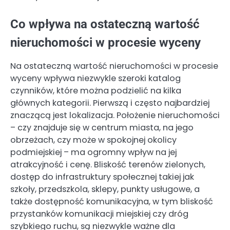
Co wpływa na ostateczną wartość
nieruchomości w procesie wyceny
Na ostateczną wartość nieruchomości w procesie
wyceny wpływa niezwykle szeroki katalog
czynników, które można podzielić na kilka
głównych kategorii. Pierwszą i często najbardziej
znaczącą jest lokalizacja. Położenie nieruchomości
– czy znajduje się w centrum miasta, na jego
obrzeżach, czy może w spokojnej okolicy
podmiejskiej – ma ogromny wpływ na jej
atrakcyjność i cenę. Bliskość terenów zielonych,
dostęp do infrastruktury społecznej takiej jak
szkoły, przedszkola, sklepy, punkty usługowe, a
także dostępność komunikacyjna, w tym bliskość
przystanków komunikacji miejskiej czy dróg
szybkiego ruchu, są niezwykle ważne dla