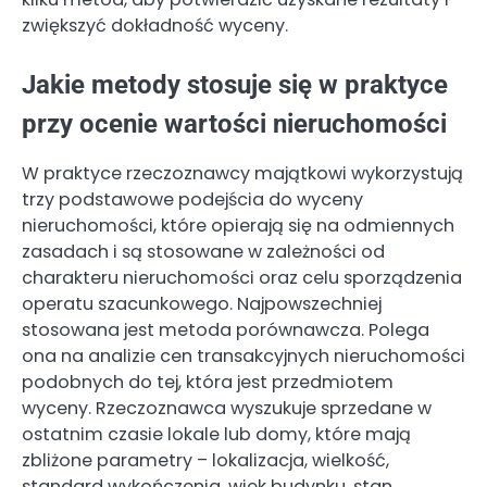
zwiększyć dokładność wyceny.
Jakie metody stosuje się w praktyce
przy ocenie wartości nieruchomości
W praktyce rzeczoznawcy majątkowi wykorzystują
trzy podstawowe podejścia do wyceny
nieruchomości, które opierają się na odmiennych
zasadach i są stosowane w zależności od
charakteru nieruchomości oraz celu sporządzenia
operatu szacunkowego. Najpowszechniej
stosowana jest metoda porównawcza. Polega
ona na analizie cen transakcyjnych nieruchomości
podobnych do tej, która jest przedmiotem
wyceny. Rzeczoznawca wyszukuje sprzedane w
ostatnim czasie lokale lub domy, które mają
zbliżone parametry – lokalizacja, wielkość,
standard wykończenia, wiek budynku, stan