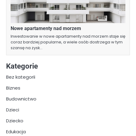
Nowe apartamenty nad morzem
Inwestowanie w nowe apartamenty nad morzem staje się
coraz bardziej popularne, a wiele osób dostrzega w tym
szansę na zysk…
Kategorie
Bez kategorii
Biznes
Budownictwo
Dzieci
Dziecko
Edukacja