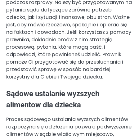
podczas rozprawy. Należy być przygotowanym na
pytania sądu dotyczące zarówno potrzeb
dziecka, jak i sytuacji finansowej obu stron. Ważne
jest, aby mówić rzeczowo, spokojnie i opierać się
na faktach i dowodach. Jeśli korzystasz z pomocy
prawnika, dokładnie omów z nim strategię
procesową, pytania, które mogą paść, i
odpowiedzi, które powinieneś udzielić. Prawnik
pomoże Ci przygotować się do przesłuchania i
przedstawić sprawę w sposób najbardziej
korzystny dla Ciebie i Twojego dziecka.
Sądowe ustalanie wyzszych
alimentow dla dziecka
Proces sądowego ustalania wyższych alimentów
rozpoczyna się od złożenia pozwu o podwyższenie
alimentów w sądzie właściwym miejscowo,