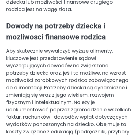
dziecka lub możliwości finansowe drugiego
rodzica jest na wagę złota.
Dowody na potrzeby dziecka i
mozliwosci finansowe rodzica
Aby skutecznie wywalczyć wyższe alimenty,
kluczowe jest przedstawienie sądowi
wyczerpujących dowodów na zwiększone
potrzeby dziecka oraz, jeśli to możliwe, na wzrost
możliwości zarobkowych rodzica zobowiązanego
do alimentacji. Potrzeby dziecka są dynamiczne i
zmieniają się wraz z jego wiekiem, rozwojem
fizycznym i intelektualnym. Należy je
udokumentować poprzez zgromadzenie wszelkich
faktur, rachunków i dowodów wpłat dotyczących
wydatków ponoszonych na dziecko. Obejmuje to
koszty związane z edukacją (podręczniki, przybory