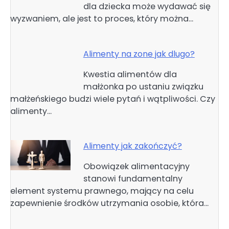
dla dziecka może wydawać się
wyzwaniem, ale jest to proces, który można…
Alimenty na zone jak dlugo?
Kwestia alimentów dla
małżonka po ustaniu związku
małżeńskiego budzi wiele pytań i wątpliwości. Czy
alimenty…
Alimenty jak zakończyć?
Obowiązek alimentacyjny
stanowi fundamentalny
element systemu prawnego, mający na celu
zapewnienie środków utrzymania osobie, która…