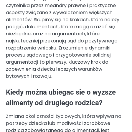
czytelnika przez meandry prawne i praktyczne
aspekty związane z wywalczeniem większych
alimentów. Skupimy się na krokach, które należy
podjąć, dokumentach, które mogą okazać się
niezbędne, oraz na argumentach, które
najskuteczniej przekonają sąd do pozytywnego
rozpatrzenia wniosku. Zrozumienie dynamiki
procesu sądowego i przygotowanie solidnej
argumentacji to pierwszy, kluczowy krok do
zapewnienia dziecku lepszych warunków
bytowych i rozwoju.
Kiedy można ubiegac sie o wyzsze
alimenty od drugiego rodzica?
Zmiana okoliczności życiowych, która wpływa na
potrzeby dziecka lub możliwości zarobkowe
rodzica zobowiązanego do alimentacji, jest