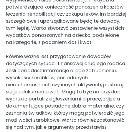
potwierdzająca konieczność ponoszenia kosztów
leczenia, rehabilitacji czy zakupu leków. Im bardziej
szczegółowe i uporządkowane będą te dowody,
tym lepiej. Warto stworzyć zestawienie wszystkich
wydatków ponoszonych na dziecko, podzielone
na kategorie, z podaniem dat i kwot.
Równie ważne jest przygotowanie dowodów
dotyczących sytuacji finansowej drugiego rodzica.
Jeśli posiadasz informacje o jego zatrudnieniu,
wysokości zarobków, posiadanych
nieruchomościach czy innych aktywach, postaraj
się je udokumentować. Mogą to być na przykład
wydruki z portali z ogłoszeniami o pracę, zdjęcia
dokumentujące posiadane dobra materialne, czy
zeznania świadków, którzy mogą potwierdzić jego
możliwości zarobkowe. Warto również zastanowić
się nad tym, jakie argumenty przedstawisz