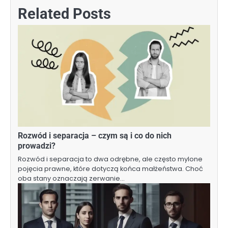
Related Posts
Rozwód i separacja – czym są i co do nich
prowadzi?
Rozwód i separacja to dwa odrębne, ale często mylone
pojęcia prawne, które dotyczą końca małżeństwa. Choć
oba stany oznaczają zerwanie…