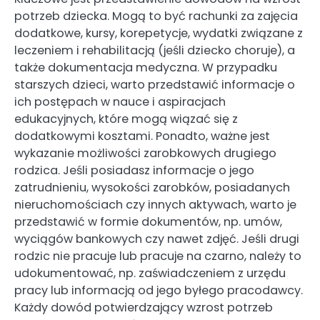
potrzeb dziecka. Mogą to być rachunki za zajęcia
dodatkowe, kursy, korepetycje, wydatki związane z
leczeniem i rehabilitacją (jeśli dziecko choruje), a
także dokumentacja medyczna. W przypadku
starszych dzieci, warto przedstawić informacje o
ich postępach w nauce i aspiracjach
edukacyjnych, które mogą wiązać się z
dodatkowymi kosztami. Ponadto, ważne jest
wykazanie możliwości zarobkowych drugiego
rodzica. Jeśli posiadasz informacje o jego
zatrudnieniu, wysokości zarobków, posiadanych
nieruchomościach czy innych aktywach, warto je
przedstawić w formie dokumentów, np. umów,
wyciągów bankowych czy nawet zdjęć. Jeśli drugi
rodzic nie pracuje lub pracuje na czarno, należy to
udokumentować, np. zaświadczeniem z urzędu
pracy lub informacją od jego byłego pracodawcy.
Każdy dowód potwierdzający wzrost potrzeb