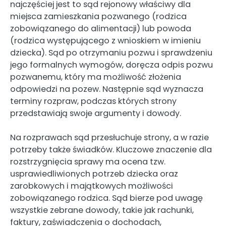
najczęściej jest to sąd rejonowy właściwy dla
miejsca zamieszkania pozwanego (rodzica
zobowiązanego do alimentacji) lub powoda
(rodzica występującego z wnioskiem w imieniu
dziecka). Sąd po otrzymaniu pozwu i sprawdzeniu
jego formalnych wymogów, doręcza odpis pozwu
pozwanemu, który ma możliwość złożenia
odpowiedzi na pozew. Następnie sąd wyznacza
terminy rozpraw, podczas których strony
przedstawiają swoje argumenty i dowody.
Na rozprawach sąd przesłuchuje strony, a w razie
potrzeby także świadków. Kluczowe znaczenie dla
rozstrzygnięcia sprawy ma ocena tzw.
usprawiedliwionych potrzeb dziecka oraz
zarobkowych i majątkowych możliwości
zobowiązanego rodzica. Sąd bierze pod uwagę
wszystkie zebrane dowody, takie jak rachunki,
faktury, zaświadczenia o dochodach,