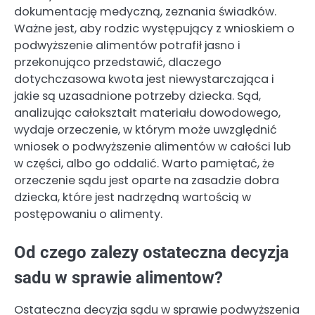
dokumentację medyczną, zeznania świadków.
Ważne jest, aby rodzic występujący z wnioskiem o
podwyższenie alimentów potrafił jasno i
przekonująco przedstawić, dlaczego
dotychczasowa kwota jest niewystarczająca i
jakie są uzasadnione potrzeby dziecka. Sąd,
analizując całokształt materiału dowodowego,
wydaje orzeczenie, w którym może uwzględnić
wniosek o podwyższenie alimentów w całości lub
w części, albo go oddalić. Warto pamiętać, że
orzeczenie sądu jest oparte na zasadzie dobra
dziecka, które jest nadrzędną wartością w
postępowaniu o alimenty.
Od czego zalezy ostateczna decyzja
sadu w sprawie alimentow?
Ostateczna decyzja sądu w sprawie podwyższenia