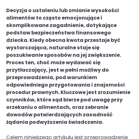
Decyzja o ustaleniu lub zmianie wysokości
alimentów to często emocjonujące i
skomplikowane zagadnienie, dotykające
podstaw bezpieczeństwa finansowego
dziecka. Kiedy obecna kwota przestaje być
wystarczająca, naturalne staje się
poszukiwanie sposobów na jej zwiększenie.
Proces ten, choć może wydawać się
przytłaczający, jest w pełni możliwy do
przeprowadzenia, pod warunkiem
odpowiedniego przygotowania i znajomości
procedur prawnych. Kluczowe jest zrozumienie
czynników, które sąd bierze pod uwagę przy
orzekaniu o alimentach, oraz zebranie
dowodów potwierdzających zasadność
żądania podwyższenia świadczenia.
Celem niniejszego artykułu jest przeprowadzenie