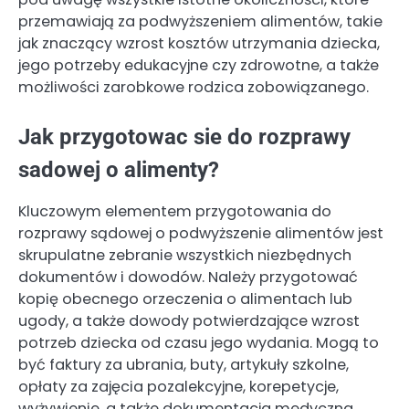
przemawiają za podwyższeniem alimentów, takie
jak znaczący wzrost kosztów utrzymania dziecka,
jego potrzeby edukacyjne czy zdrowotne, a także
możliwości zarobkowe rodzica zobowiązanego.
Jak przygotowac sie do rozprawy
sadowej o alimenty?
Kluczowym elementem przygotowania do
rozprawy sądowej o podwyższenie alimentów jest
skrupulatne zebranie wszystkich niezbędnych
dokumentów i dowodów. Należy przygotować
kopię obecnego orzeczenia o alimentach lub
ugody, a także dowody potwierdzające wzrost
potrzeb dziecka od czasu jego wydania. Mogą to
być faktury za ubrania, buty, artykuły szkolne,
opłaty za zajęcia pozalekcyjne, korepetycje,
wyżywienie, a także dokumentacja medyczna