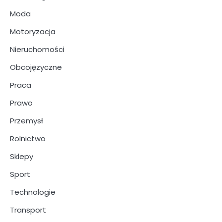
Moda
Motoryzacja
Nieruchomości
Obcojęzyczne
Praca
Prawo
Przemysł
Rolnictwo
Sklepy
Sport
Technologie
Transport