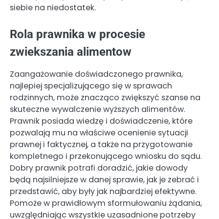
siebie na niedostatek.
Rola prawnika w procesie
zwiekszania alimentow
Zaangażowanie doświadczonego prawnika,
najlepiej specjalizującego się w sprawach
rodzinnych, może znacząco zwiększyć szanse na
skuteczne wywalczenie wyższych alimentów.
Prawnik posiada wiedzę i doświadczenie, które
pozwalają mu na właściwe ocenienie sytuacji
prawnej i faktycznej, a także na przygotowanie
kompletnego i przekonującego wniosku do sądu.
Dobry prawnik potrafi doradzić, jakie dowody
będą najsilniejsze w danej sprawie, jak je zebrać i
przedstawić, aby były jak najbardziej efektywne.
Pomoże w prawidłowym sformułowaniu żądania,
uwzględniając wszystkie uzasadnione potrzeby