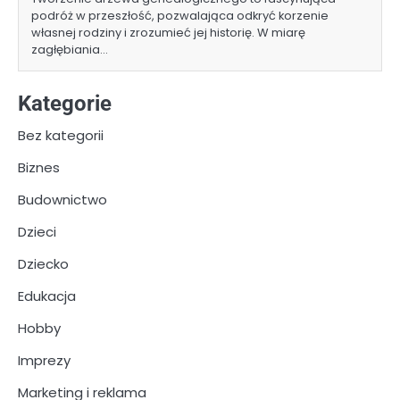
podróż w przeszłość, pozwalająca odkryć korzenie
własnej rodziny i zrozumieć jej historię. W miarę
zagłębiania…
Kategorie
Bez kategorii
Biznes
Budownictwo
Dzieci
Dziecko
Edukacja
Hobby
Imprezy
Marketing i reklama