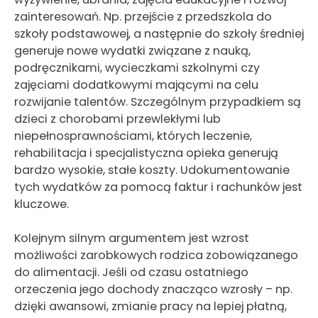
zainteresowań. Np. przejście z przedszkola do
szkoły podstawowej, a następnie do szkoły średniej
generuje nowe wydatki związane z nauką,
podręcznikami, wycieczkami szkolnymi czy
zajęciami dodatkowymi mającymi na celu
rozwijanie talentów. Szczególnym przypadkiem są
dzieci z chorobami przewlekłymi lub
niepełnosprawnościami, których leczenie,
rehabilitacja i specjalistyczna opieka generują
bardzo wysokie, stałe koszty. Udokumentowanie
tych wydatków za pomocą faktur i rachunków jest
kluczowe.
Kolejnym silnym argumentem jest wzrost
możliwości zarobkowych rodzica zobowiązanego
do alimentacji. Jeśli od czasu ostatniego
orzeczenia jego dochody znacząco wzrosły – np.
dzięki awansowi, zmianie pracy na lepiej płatną,