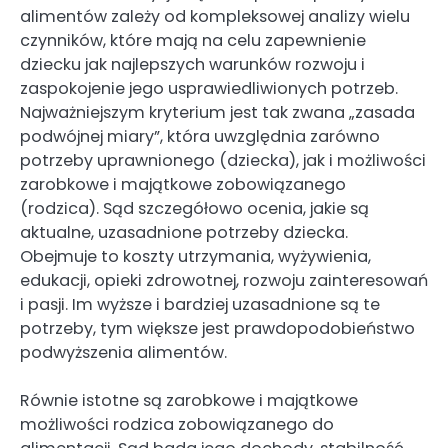
alimentów zależy od kompleksowej analizy wielu
czynników, które mają na celu zapewnienie
dziecku jak najlepszych warunków rozwoju i
zaspokojenie jego usprawiedliwionych potrzeb.
Najważniejszym kryterium jest tak zwana „zasada
podwójnej miary”, która uwzględnia zarówno
potrzeby uprawnionego (dziecka), jak i możliwości
zarobkowe i majątkowe zobowiązanego
(rodzica). Sąd szczegółowo ocenia, jakie są
aktualne, uzasadnione potrzeby dziecka.
Obejmuje to koszty utrzymania, wyżywienia,
edukacji, opieki zdrowotnej, rozwoju zainteresowań
i pasji. Im wyższe i bardziej uzasadnione są te
potrzeby, tym większe jest prawdopodobieństwo
podwyższenia alimentów.
Równie istotne są zarobkowe i majątkowe
możliwości rodzica zobowiązanego do