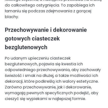
do całkowitego ostygnięcia. To zapobiega ich
łamaniu się podczas zdejmowania z gorącej
blachy.
Przechowywanie i dekorowanie
gotowych ciasteczek
bezglutenowych
Po udanym upieczeniu ciasteczek
bezglutenowych, pojawia się kwestia ich
odpowiedniego przechowywania, aby zachowały
świeżość i smak na dłużej, a także możliwości ich
dekoracji, które podkreślą ich walory estetyczne.
Zarówno przechowywanie, jak i dekorowanie,
wymagają pewnych specyficznych podejść, aby
cieszyć się wypiekami w najlepszej formie.