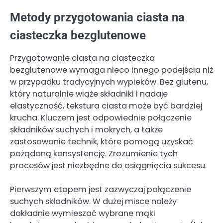
Metody przygotowania ciasta na
ciasteczka bezglutenowe
Przygotowanie ciasta na ciasteczka
bezglutenowe wymaga nieco innego podejścia niż
w przypadku tradycyjnych wypieków. Bez glutenu,
który naturalnie wiąże składniki i nadaje
elastyczność, tekstura ciasta może być bardziej
krucha. Kluczem jest odpowiednie połączenie
składników suchych i mokrych, a także
zastosowanie technik, które pomogą uzyskać
pożądaną konsystencję. Zrozumienie tych
procesów jest niezbędne do osiągnięcia sukcesu.
Pierwszym etapem jest zazwyczaj połączenie
suchych składników. W dużej misce należy
dokładnie wymieszać wybrane mąki