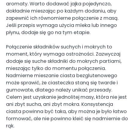
aromaty. Warto dodawać jajka pojedynczo,
dokładnie mieszając po każdym dodaniu, aby
zapewnić ich równomierne połączenie z masą.
Jeśli przepis wymaga użycia mleka lub innego
płynu, dodaje się go na tym etapie.
Połączenie składników suchych i mokrych to
moment, który wymaga ostrożności. Zazwyczaj
dodaje się suche składniki do mokrych partiami,
mieszając tylko do momentu połączenia.
Nadmierne mieszanie ciasta bezglutenowego
może sprawić, że ciasteczka staną się twarde i
gumowate, dlatego należy unikać przesady.
Celem jest uzyskanie jednolitej masy, która nie jest
ani zbyt sucha, ani zbyt mokra. Konsystencja
ciasta powinna być taka, aby można je było łatwo
formować, ale nie powinno kleić się nadmiernie do
rąk.