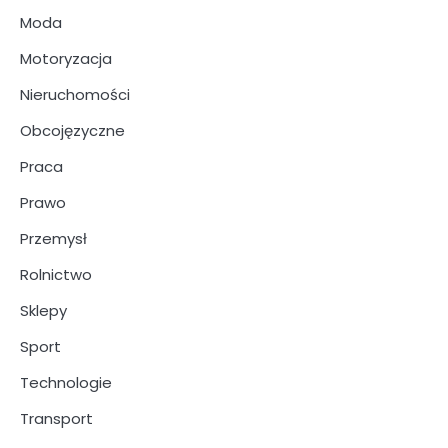
Moda
Motoryzacja
Nieruchomości
Obcojęzyczne
Praca
Prawo
Przemysł
Rolnictwo
Sklepy
Sport
Technologie
Transport