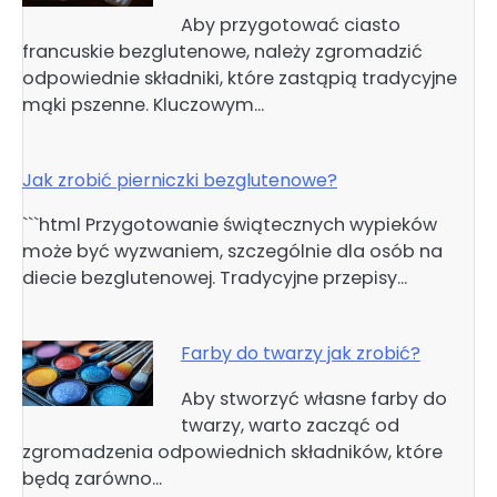
Aby przygotować ciasto
francuskie bezglutenowe, należy zgromadzić
odpowiednie składniki, które zastąpią tradycyjne
mąki pszenne. Kluczowym…
Jak zrobić pierniczki bezglutenowe?
```html Przygotowanie świątecznych wypieków
może być wyzwaniem, szczególnie dla osób na
diecie bezglutenowej. Tradycyjne przepisy…
Farby do twarzy jak zrobić?
Aby stworzyć własne farby do
twarzy, warto zacząć od
zgromadzenia odpowiednich składników, które
będą zarówno…