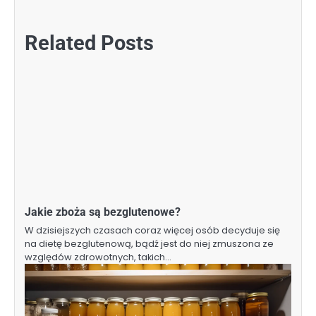
Related Posts
Jakie zboża są bezglutenowe?
W dzisiejszych czasach coraz więcej osób decyduje się
na dietę bezglutenową, bądź jest do niej zmuszona ze
względów zdrowotnych, takich…