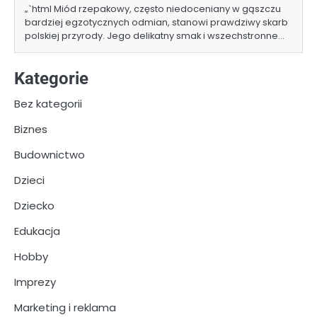
„`html Miód rzepakowy, często niedoceniany w gąszczu
bardziej egzotycznych odmian, stanowi prawdziwy skarb
polskiej przyrody. Jego delikatny smak i wszechstronne…
Kategorie
Bez kategorii
Biznes
Budownictwo
Dzieci
Dziecko
Edukacja
Hobby
Imprezy
Marketing i reklama