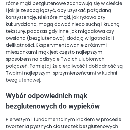
różne mąki bezglutenowe zachowują się w cieście
i jak je ze sobą łączyć, aby uzyskać pożądaną
konsystencję. Niektóre mąki, jak ryżowa czy
kukurydziana, mogą dawać nieco suchą i kruchą
teksturę, podczas gdy inne, jak migdałowa czy
owsiana (bezglutenowa), dodają wilgotności i
delikatności. Eksperymentowanie z różnymi
mieszankami mąk jest często najlepszym
sposobem na odkrycie Twoich ulubionych
połączeń. Pamiętaj, że cierpliwość i dokładność są
Twoimi najlepszymi sprzymierzeńcami w kuchni
bezglutenowej.
Wybór odpowiednich mąk
bezglutenowych do wypieków
Pierwszym i fundamentalnym krokiem w procesie
tworzenia pysznych ciasteczek bezglutenowych