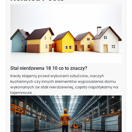
Stal nierdzewna 18 10 co to znaczy?
Kiedy stajemy przed wyborem sztućców, naczyń
kuchennych czy innych elementów wyposażenia domu
wykonanych ze stali nierdzewnej, często napotykamy na
tajemnicze…