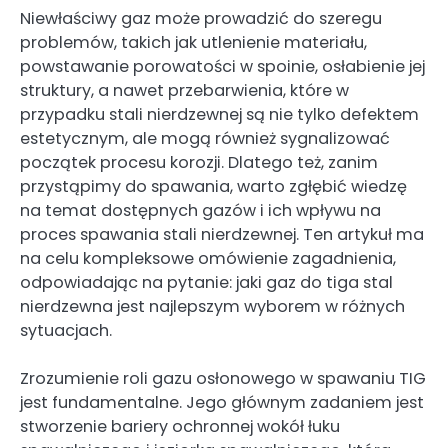
Niewłaściwy gaz może prowadzić do szeregu
problemów, takich jak utlenienie materiału,
powstawanie porowatości w spoinie, osłabienie jej
struktury, a nawet przebarwienia, które w
przypadku stali nierdzewnej są nie tylko defektem
estetycznym, ale mogą również sygnalizować
początek procesu korozji. Dlatego też, zanim
przystąpimy do spawania, warto zgłębić wiedzę
na temat dostępnych gazów i ich wpływu na
proces spawania stali nierdzewnej. Ten artykuł ma
na celu kompleksowe omówienie zagadnienia,
odpowiadając na pytanie: jaki gaz do tiga stal
nierdzewna jest najlepszym wyborem w różnych
sytuacjach.
Zrozumienie roli gazu osłonowego w spawaniu TIG
jest fundamentalne. Jego głównym zadaniem jest
stworzenie bariery ochronnej wokół łuku