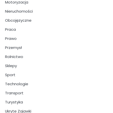
Motoryzacja
Nieruchomości
Obcojęzyczne
Praca
Prawo
Przemysł
Rolnictwo
Sklepy
Sport
Technologie
Transport
Turystyka
Ukryte Zajawki