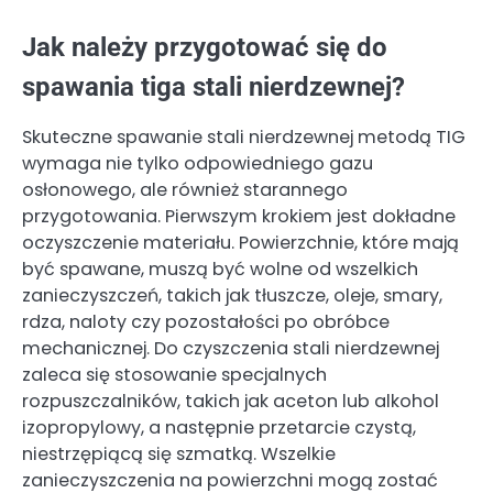
Jak należy przygotować się do
spawania tiga stali nierdzewnej?
Skuteczne spawanie stali nierdzewnej metodą TIG
wymaga nie tylko odpowiedniego gazu
osłonowego, ale również starannego
przygotowania. Pierwszym krokiem jest dokładne
oczyszczenie materiału. Powierzchnie, które mają
być spawane, muszą być wolne od wszelkich
zanieczyszczeń, takich jak tłuszcze, oleje, smary,
rdza, naloty czy pozostałości po obróbce
mechanicznej. Do czyszczenia stali nierdzewnej
zaleca się stosowanie specjalnych
rozpuszczalników, takich jak aceton lub alkohol
izopropylowy, a następnie przetarcie czystą,
niestrzępiącą się szmatką. Wszelkie
zanieczyszczenia na powierzchni mogą zostać