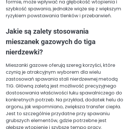
formie, może wpływać na głębokość wtopienia i
szybkość spawania, jednakże wiąże się z większym
ryzykiem powstawania tlenków i przebarwień.
Jakie są zalety stosowania
mieszanek gazowych do tiga
nierdzewki?
Mieszanki gazowe oferują szereg korzyści, które
czynią je atrakcyjnym wyborem dla wielu
zastosowań spawania stali nierdzewnej metodą
TIG. Główną zaletą jest możliwość precyzyjnego
dostosowania właściwości łuku spawalniczego do
konkretnych potrzeb. Na przykład, dodatek helu do
argonu, jak wspomniano, zwiększa transfer ciepła.
Jest to szczególnie przydatne przy spawaniu
grubszych elementów, gdzie potrzebne jest
głębsze wtopienie i szybsze tempo pracy.