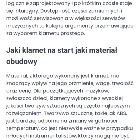
logicznie zaprojektowany i po krótkim czasie staje
się intuicyjny. Dostępność części zamiennych i
możliwość serwisowania w większości serwisów
muzycznych to kolejne argumenty przemawiające
za wyborem klarnetu prostego.
Jaki klarnet na start jaki materiał
obudowy
Materiał, z którego wykonany jest klarnet, ma
znaczący wpływ na jego brzmienie, wagę, trwałość
oraz cenę. Dla początkujących muzyków,
zwłaszcza dzieci, klarnety wykonane z wysokiej
jakości tworzyw sztucznych są często najlepszym
rozwiązaniem. Tworzywo sztuczne, takie jak ABS,
jest bardziej odporne na zmiany wilgotności i
temperatury, co jest niezwykle ważne w przypadku
młodych instrumentalistów, którzy mogą nie być