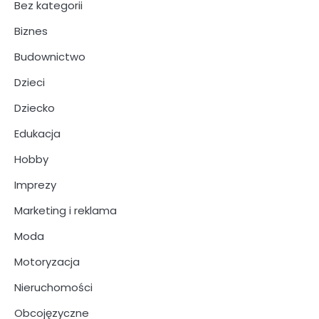
Bez kategorii
Biznes
Budownictwo
Dzieci
Dziecko
Edukacja
Hobby
Imprezy
Marketing i reklama
Moda
Motoryzacja
Nieruchomości
Obcojęzyczne