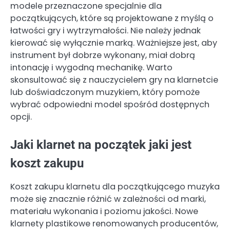
modele przeznaczone specjalnie dla
początkujących, które są projektowane z myślą o
łatwości gry i wytrzymałości. Nie należy jednak
kierować się wyłącznie marką. Ważniejsze jest, aby
instrument był dobrze wykonany, miał dobrą
intonację i wygodną mechanikę. Warto
skonsultować się z nauczycielem gry na klarnetcie
lub doświadczonym muzykiem, który pomoże
wybrać odpowiedni model spośród dostępnych
opcji.
Jaki klarnet na początek jaki jest
koszt zakupu
Koszt zakupu klarnetu dla początkującego muzyka
może się znacznie różnić w zależności od marki,
materiału wykonania i poziomu jakości. Nowe
klarnety plastikowe renomowanych producentów,