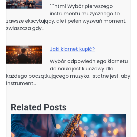
```html Wybór pierwszego
instrumentu muzycznego to
zawsze ekscytujący, ale i pełen wyzwań moment,
zwłaszcza gdy…
Jaki klarnet kupić?
Wybór odpowiedniego klarnetu
do nauki jest kluczowy dla
każdego początkującego muzyka. Istotne jest, aby
instrument…
Related Posts