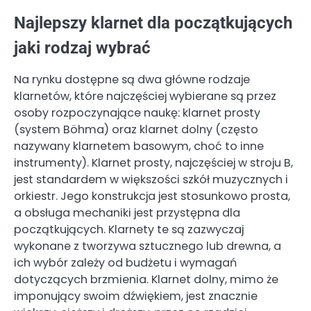
Najlepszy klarnet dla początkujących
jaki rodzaj wybrać
Na rynku dostępne są dwa główne rodzaje
klarnetów, które najczęściej wybierane są przez
osoby rozpoczynające naukę: klarnet prosty
(system Böhma) oraz klarnet dolny (często
nazywany klarnetem basowym, choć to inne
instrumenty). Klarnet prosty, najczęściej w stroju B,
jest standardem w większości szkół muzycznych i
orkiestr. Jego konstrukcja jest stosunkowo prosta,
a obsługa mechaniki jest przystępna dla
początkujących. Klarnety te są zazwyczaj
wykonane z tworzywa sztucznego lub drewna, a
ich wybór zależy od budżetu i wymagań
dotyczących brzmienia. Klarnet dolny, mimo że
imponujący swoim dźwiękiem, jest znacznie