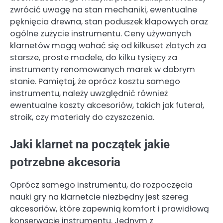
zwrócić uwagę na stan mechaniki, ewentualne
pęknięcia drewna, stan poduszek klapowych oraz
ogólne zużycie instrumentu. Ceny używanych
klarnetów mogą wahać się od kilkuset złotych za
starsze, proste modele, do kilku tysięcy za
instrumenty renomowanych marek w dobrym
stanie. Pamiętaj, że oprócz kosztu samego
instrumentu, należy uwzględnić również
ewentualne koszty akcesoriów, takich jak futerał,
stroik, czy materiały do czyszczenia.
Jaki klarnet na początek jakie
potrzebne akcesoria
Oprócz samego instrumentu, do rozpoczęcia
nauki gry na klarnetcie niezbędny jest szereg
akcesoriów, które zapewnią komfort i prawidłową
konserwację instrumentu. Jednym z