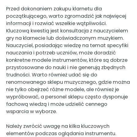
Przed dokonaniem zakupu klarnetu dla
początkującego, warto zgromadzić jak najwięcej
informacji i rozwiać wszelkie wątpliwości.
Kluczową kwestią jest konsultacja z nauczycielem
gry na klarnecie lub doświadczonym muzykiem.
Nauczyciel, posiadając wiedzę na temat specyfiki
nauczania i potrzeb uczniów, może doradzić
konkretne modele instrumentów, które są dobrze
przystosowane do nauki i nie generują zbędnych
trudności. Warto również udać się do
renomowanego sklepu muzycznego, gdzie można
nie tylko obejrzeć różne modele, ale również je
wypróbować, a personel sklepu często dysponuje
fachową wiedzą i może udzielić cennego
wsparcia w wyborze.
Należy zwrócić uwagę na kilka kluczowych
elementów podczas oglądania instrumentu.