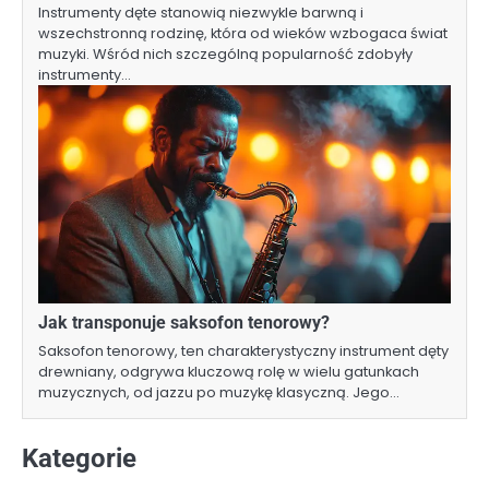
Instrumenty dęte stanowią niezwykle barwną i
wszechstronną rodzinę, która od wieków wzbogaca świat
muzyki. Wśród nich szczególną popularność zdobyły
instrumenty…
Jak transponuje saksofon tenorowy?
Saksofon tenorowy, ten charakterystyczny instrument dęty
drewniany, odgrywa kluczową rolę w wielu gatunkach
muzycznych, od jazzu po muzykę klasyczną. Jego…
Kategorie