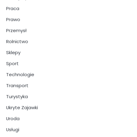
Praca
Prawo
Przemysł
Rolnictwo
Sklepy
Sport
Technologie
Transport
Turystyka
Ukryte Zajawki
Uroda
Usługi