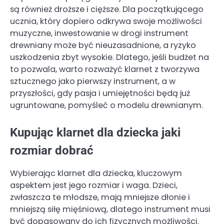
są również droższe i cięższe. Dla początkującego
ucznia, który dopiero odkrywa swoje możliwości
muzyczne, inwestowanie w drogi instrument
drewniany może być nieuzasadnione, a ryzyko
uszkodzenia zbyt wysokie. Dlatego, jeśli budżet na
to pozwala, warto rozważyć klarnet z tworzywa
sztucznego jako pierwszy instrument, a w
przyszłości, gdy pasja i umiejętności będą już
ugruntowane, pomyśleć o modelu drewnianym.
Kupując klarnet dla dziecka jaki
rozmiar dobrać
Wybierając klarnet dla dziecka, kluczowym
aspektem jest jego rozmiar i waga. Dzieci,
zwłaszcza te młodsze, mają mniejsze dłonie i
mniejszą siłę mięśniową, dlatego instrument musi
być dopasowany do ich fizycznych możliwości.