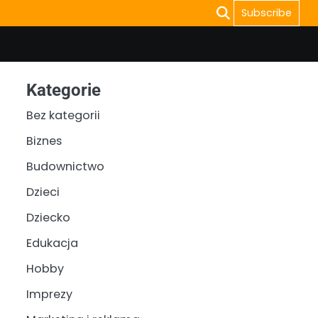
Subscribe
Kategorie
Bez kategorii
Biznes
Budownictwo
Dzieci
Dziecko
Edukacja
Hobby
Imprezy