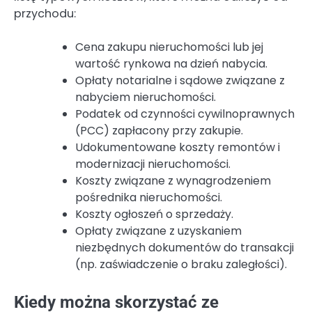
przychodu:
Cena zakupu nieruchomości lub jej
wartość rynkowa na dzień nabycia.
Opłaty notarialne i sądowe związane z
nabyciem nieruchomości.
Podatek od czynności cywilnoprawnych
(PCC) zapłacony przy zakupie.
Udokumentowane koszty remontów i
modernizacji nieruchomości.
Koszty związane z wynagrodzeniem
pośrednika nieruchomości.
Koszty ogłoszeń o sprzedaży.
Opłaty związane z uzyskaniem
niezbędnych dokumentów do transakcji
(np. zaświadczenie o braku zaległości).
Kiedy można skorzystać ze