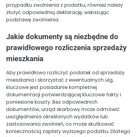
przypadku zwolnienia z podatku, również należy
złożyć odpowiednią deklarację, wskazując
podstawę zwolnienia.
Jakie dokumenty są niezbędne do
prawidłowego rozliczenia sprzedaży
mieszkania
Aby prawidłowo rozliczyć podatek od sprzedaży
mieszkania i skorzystać z ewentualnych ulg,
kluczowe jest posiadanie kompletnej
dokumentacji potwierdzającej kluczowe fakty i
poniesione koszty. Bez odpowiednich
dokumentów, urząd skarbowy może odmówić
uwzględnienia określonych wydatków lub
zastosowania zwolnień, co może skutkować
koniecznością zapłaty wyższego podatku. Dlatego