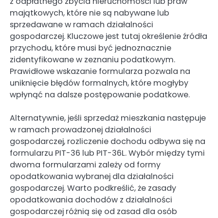
z odpłatnego zbycia nieruchomości lub praw
majątkowych, które nie są nabywane lub
sprzedawane w ramach działalności
gospodarczej. Kluczowe jest tutaj określenie źródła
przychodu, które musi być jednoznacznie
zidentyfikowane w zeznaniu podatkowym.
Prawidłowe wskazanie formularza pozwala na
uniknięcie błędów formalnych, które mogłyby
wpłynąć na dalsze postępowanie podatkowe.
Alternatywnie, jeśli sprzedaż mieszkania następuje
w ramach prowadzonej działalności
gospodarczej, rozliczenie dochodu odbywa się na
formularzu PIT-36 lub PIT-36L. Wybór między tymi
dwoma formularzami zależy od formy
opodatkowania wybranej dla działalności
gospodarczej. Warto podkreślić, że zasady
opodatkowania dochodów z działalności
gospodarczej różnią się od zasad dla osób