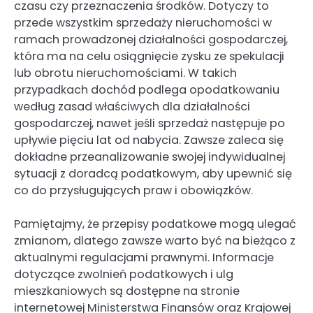
czasu czy przeznaczenia środków. Dotyczy to
przede wszystkim sprzedaży nieruchomości w
ramach prowadzonej działalności gospodarczej,
która ma na celu osiągnięcie zysku ze spekulacji
lub obrotu nieruchomościami. W takich
przypadkach dochód podlega opodatkowaniu
według zasad właściwych dla działalności
gospodarczej, nawet jeśli sprzedaż następuje po
upływie pięciu lat od nabycia. Zawsze zaleca się
dokładne przeanalizowanie swojej indywidualnej
sytuacji z doradcą podatkowym, aby upewnić się
co do przysługujących praw i obowiązków.
Pamiętajmy, że przepisy podatkowe mogą ulegać
zmianom, dlatego zawsze warto być na bieżąco z
aktualnymi regulacjami prawnymi. Informacje
dotyczące zwolnień podatkowych i ulg
mieszkaniowych są dostępne na stronie
internetowej Ministerstwa Finansów oraz Krajowej