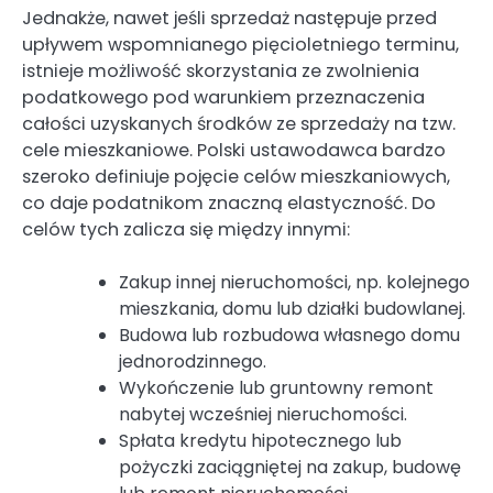
Jednakże, nawet jeśli sprzedaż następuje przed
upływem wspomnianego pięcioletniego terminu,
istnieje możliwość skorzystania ze zwolnienia
podatkowego pod warunkiem przeznaczenia
całości uzyskanych środków ze sprzedaży na tzw.
cele mieszkaniowe. Polski ustawodawca bardzo
szeroko definiuje pojęcie celów mieszkaniowych,
co daje podatnikom znaczną elastyczność. Do
celów tych zalicza się między innymi:
Zakup innej nieruchomości, np. kolejnego
mieszkania, domu lub działki budowlanej.
Budowa lub rozbudowa własnego domu
jednorodzinnego.
Wykończenie lub gruntowny remont
nabytej wcześniej nieruchomości.
Spłata kredytu hipotecznego lub
pożyczki zaciągniętej na zakup, budowę