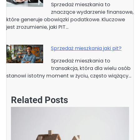
Sprzedaż mieszkania to
znaczące wydarzenie finansowe,
które generuje obowiązki podatkowe. Kluczowe
jest zrozumienie, jaki PIT…
Sprzedaż mieszkania jaki pit?
Sprzedaż mieszkania to
transakcja, która dla wielu osób
stanowi istotny moment w życiu, często wiążący…
Related Posts