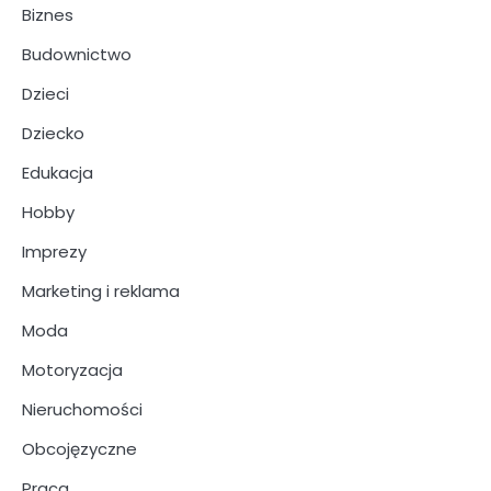
Biznes
Budownictwo
Dzieci
Dziecko
Edukacja
Hobby
Imprezy
Marketing i reklama
Moda
Motoryzacja
Nieruchomości
Obcojęzyczne
Praca