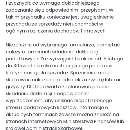
fizycznych, co wymaga dokładniejszego
zapoznania się z odpowiednimi przepisami. W
takim przypadku konieczne jest uwzględnienie
przychodu ze sprzedaży nieruchomości w
ogólnym rozliczeniu dochodów firmowych.
Niezależnie od wybranego formularza, pamiętać
należy o terminach składania deklaracji
podatkowych. Zazwyczaj jest to okres od 15 lutego
do 30 kwietnia roku następującego po roku, w
którym nastąpiła sprzedaż. Spóźnienie może
skutkować naliczeniem odsetek za zwłokę lub kar
grzywny. Dlatego warto zaplanować proces
składania deklaracji z odpowiednim
wyprzedzeniem, aby uniknąć niepotrzebnego
stresu i dodatkowych kosztów. Informacje o
aktualnych terminach zawsze można znaleźć na
stronach internetowych Ministerstwa Finansów lub
Krajowej Administracji Skarbowej.