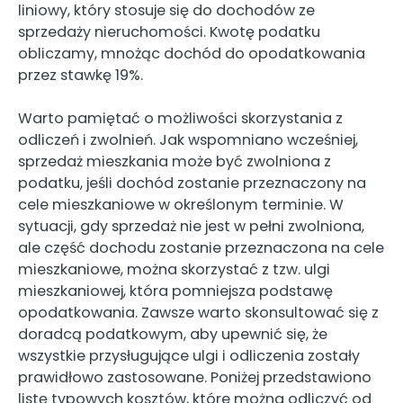
liniowy, który stosuje się do dochodów ze
sprzedaży nieruchomości. Kwotę podatku
obliczamy, mnożąc dochód do opodatkowania
przez stawkę 19%.
Warto pamiętać o możliwości skorzystania z
odliczeń i zwolnień. Jak wspomniano wcześniej,
sprzedaż mieszkania może być zwolniona z
podatku, jeśli dochód zostanie przeznaczony na
cele mieszkaniowe w określonym terminie. W
sytuacji, gdy sprzedaż nie jest w pełni zwolniona,
ale część dochodu zostanie przeznaczona na cele
mieszkaniowe, można skorzystać z tzw. ulgi
mieszkaniowej, która pomniejsza podstawę
opodatkowania. Zawsze warto skonsultować się z
doradcą podatkowym, aby upewnić się, że
wszystkie przysługujące ulgi i odliczenia zostały
prawidłowo zastosowane. Poniżej przedstawiono
listę typowych kosztów, które można odliczyć od