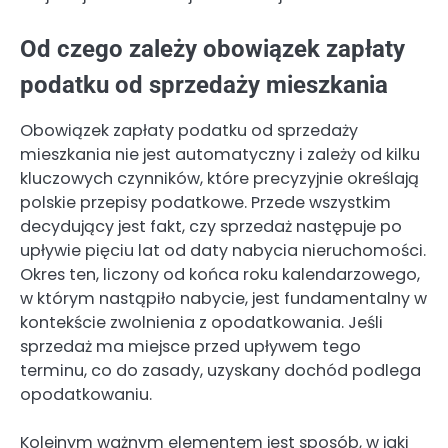
Od czego zależy obowiązek zapłaty
podatku od sprzedaży mieszkania
Obowiązek zapłaty podatku od sprzedaży
mieszkania nie jest automatyczny i zależy od kilku
kluczowych czynników, które precyzyjnie określają
polskie przepisy podatkowe. Przede wszystkim
decydujący jest fakt, czy sprzedaż następuje po
upływie pięciu lat od daty nabycia nieruchomości.
Okres ten, liczony od końca roku kalendarzowego,
w którym nastąpiło nabycie, jest fundamentalny w
kontekście zwolnienia z opodatkowania. Jeśli
sprzedaż ma miejsce przed upływem tego
terminu, co do zasady, uzyskany dochód podlega
opodatkowaniu.
Kolejnym ważnym elementem jest sposób, w jaki