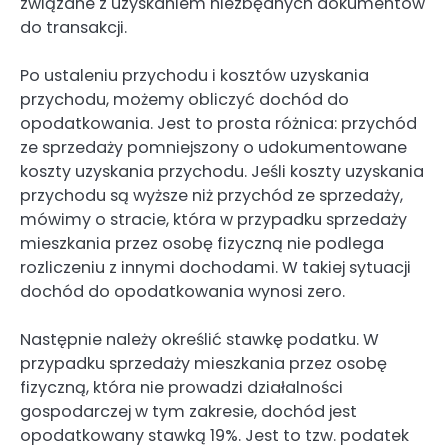
związane z uzyskaniem niezbędnych dokumentów
do transakcji.
Po ustaleniu przychodu i kosztów uzyskania
przychodu, możemy obliczyć dochód do
opodatkowania. Jest to prosta różnica: przychód
ze sprzedaży pomniejszony o udokumentowane
koszty uzyskania przychodu. Jeśli koszty uzyskania
przychodu są wyższe niż przychód ze sprzedaży,
mówimy o stracie, która w przypadku sprzedaży
mieszkania przez osobę fizyczną nie podlega
rozliczeniu z innymi dochodami. W takiej sytuacji
dochód do opodatkowania wynosi zero.
Następnie należy określić stawkę podatku. W
przypadku sprzedaży mieszkania przez osobę
fizyczną, która nie prowadzi działalności
gospodarczej w tym zakresie, dochód jest
opodatkowany stawką 19%. Jest to tzw. podatek