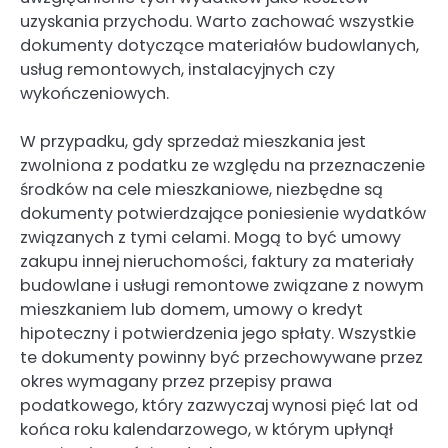
uzyskania przychodu. Warto zachować wszystkie
dokumenty dotyczące materiałów budowlanych,
usług remontowych, instalacyjnych czy
wykończeniowych.
W przypadku, gdy sprzedaż mieszkania jest
zwolniona z podatku ze względu na przeznaczenie
środków na cele mieszkaniowe, niezbędne są
dokumenty potwierdzające poniesienie wydatków
związanych z tymi celami. Mogą to być umowy
zakupu innej nieruchomości, faktury za materiały
budowlane i usługi remontowe związane z nowym
mieszkaniem lub domem, umowy o kredyt
hipoteczny i potwierdzenia jego spłaty. Wszystkie
te dokumenty powinny być przechowywane przez
okres wymagany przez przepisy prawa
podatkowego, który zazwyczaj wynosi pięć lat od
końca roku kalendarzowego, w którym upłynął