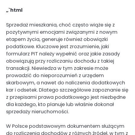
„`html
Sprzedaż mieszkania, choć często wiąże się z
pozytywnymi emocjami związanymi z nowym
etapem życia, generuje również obowiązki
podatkowe. Kluczowe jest zrozumienie, jaki
formularz PIT należy wypełnić oraz jakie zasady
obowiązują przy rozliczaniu dochodu z takiej
transakcji. Niewiedza w tym zakresie może
prowadzić do nieporozumień z urzędem
skarbowym, a nawet do naliczenia dodatkowych
kar i odsetek. Dlatego szczegółowe zapoznanie się
z przepisami prawa podatkowego jest niezbędne
dla każdego, kto planuje lub właśnie dokonał
sprzedaży nieruchomości.
W Polsce podstawowym dokumentem służącym
do rozliczenia dochodów z różnych źródeł, w tym z