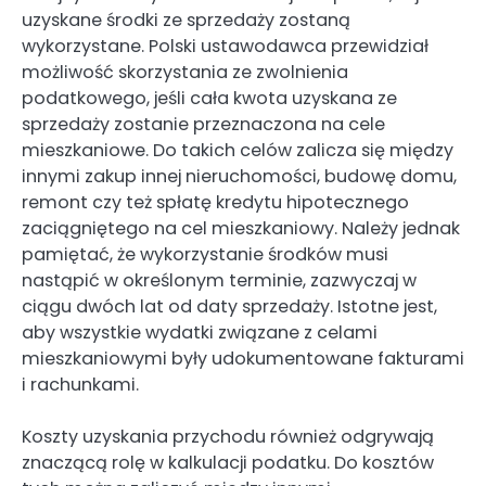
uzyskane środki ze sprzedaży zostaną
wykorzystane. Polski ustawodawca przewidział
możliwość skorzystania ze zwolnienia
podatkowego, jeśli cała kwota uzyskana ze
sprzedaży zostanie przeznaczona na cele
mieszkaniowe. Do takich celów zalicza się między
innymi zakup innej nieruchomości, budowę domu,
remont czy też spłatę kredytu hipotecznego
zaciągniętego na cel mieszkaniowy. Należy jednak
pamiętać, że wykorzystanie środków musi
nastąpić w określonym terminie, zazwyczaj w
ciągu dwóch lat od daty sprzedaży. Istotne jest,
aby wszystkie wydatki związane z celami
mieszkaniowymi były udokumentowane fakturami
i rachunkami.
Koszty uzyskania przychodu również odgrywają
znaczącą rolę w kalkulacji podatku. Do kosztów