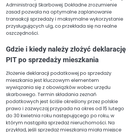
Administracji Skarbowej. Dokładne zrozumienie
zasad pozwala na optymalne zaplanowanie
transakcji sprzedaży i maksymalne wykorzystanie
przysługujących ulg, co przekłada się na realne
oszczędności.
Gdzie i kiedy należy złożyć deklarację
PIT po sprzedaży mieszkania
Złożenie deklaracji podatkowej po sprzedaży
mieszkania jest kluczowym elementem
wywiązania się z obowiązków wobec urzędu
skarbowego. Termin składania zeznań
podatkowych jest ściśle określony przez polskie
prawo i zazwyczaj przypada na okres od 15 lutego
do 30 kwietnia roku następującego po roku, w
którym nastąpiła sprzedaż nieruchomości. Na
przykład, jeśli sprzedaż mieszkania miała miejsce