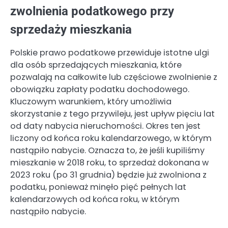
zwolnienia podatkowego przy
sprzedaży mieszkania
Polskie prawo podatkowe przewiduje istotne ulgi
dla osób sprzedających mieszkania, które
pozwalają na całkowite lub częściowe zwolnienie z
obowiązku zapłaty podatku dochodowego.
Kluczowym warunkiem, który umożliwia
skorzystanie z tego przywileju, jest upływ pięciu lat
od daty nabycia nieruchomości. Okres ten jest
liczony od końca roku kalendarzowego, w którym
nastąpiło nabycie. Oznacza to, że jeśli kupiliśmy
mieszkanie w 2018 roku, to sprzedaż dokonana w
2023 roku (po 31 grudnia) będzie już zwolniona z
podatku, ponieważ minęło pięć pełnych lat
kalendarzowych od końca roku, w którym
nastąpiło nabycie.