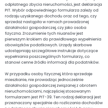
odpłatnego zbycia nieruchomości, jest deklaracja
PIT. Wybór odpowiedniego formularza zależy od
rodzaju uzyskanego dochodu oraz od tego, czy
sprzedaż nastąpiła w ramach prowadzonej
działalności gospodarczej, czy jako osoba
fizyczna. Zrozumienie tych niuansów jest
pierwszym krokiem do prawidłowego wypełnienia
obowiązków podatkowych. Urzędy skarbowe
udostępniają szczegółowe instrukcje dotyczące
wypełniania poszczególnych formularzy, co
stanowi cenne źródło informacji dla podatników.
W przypadku osoby fizycznej, która sprzedaje
mieszkanie, nie prowadząc jednocześnie
działalności gospodarczej związanej z obrotem
nieruchomościami, najczęściej stosowanym
formularzem jest PIT-39. Ten rodzaj deklaracji jest
przeznaczony specjalnie do rozliczania dochodów