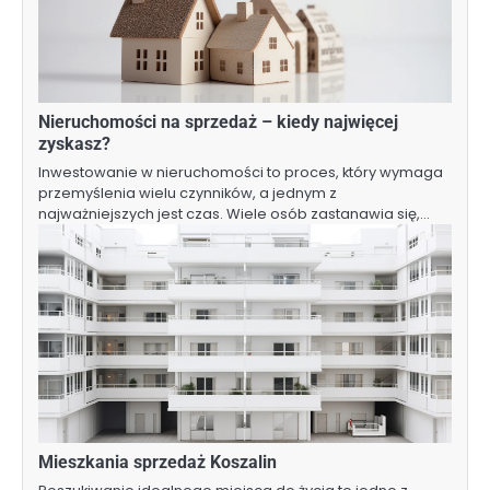
Nieruchomości na sprzedaż – kiedy najwięcej
zyskasz?
Inwestowanie w nieruchomości to proces, który wymaga
przemyślenia wielu czynników, a jednym z
najważniejszych jest czas. Wiele osób zastanawia się,…
Mieszkania sprzedaż Koszalin