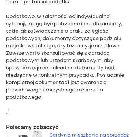
termin płatności podatku.
Dodatkowo, w zależności od indywidualnej
sytuacji, mogą być potrzebne inne dokumenty,
takie jak zaświadczenie o braku zaległości
podatkowych, dokumenty dotyczące podziału
majątku wspólnego, czy też decyzje urzędowe.
Zawsze warto skonsultować się z doradcą
podatkowym lub urzędem skarbowym, aby
upewnić się, jakie dokładnie dokumenty będą
niezbędne w konkretnym przypadku. Posiadanie
kompletnej dokumentacji jest gwarancją
prawidłowego i korzystnego rozliczenia
podatkowego.
„`
Polecamy zobaczyć
Sardynia mieszkania na sprzedaż