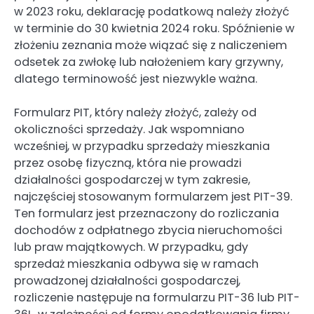
w 2023 roku, deklarację podatkową należy złożyć
w terminie do 30 kwietnia 2024 roku. Spóźnienie w
złożeniu zeznania może wiązać się z naliczeniem
odsetek za zwłokę lub nałożeniem kary grzywny,
dlatego terminowość jest niezwykle ważna.
Formularz PIT, który należy złożyć, zależy od
okoliczności sprzedaży. Jak wspomniano
wcześniej, w przypadku sprzedaży mieszkania
przez osobę fizyczną, która nie prowadzi
działalności gospodarczej w tym zakresie,
najczęściej stosowanym formularzem jest PIT-39.
Ten formularz jest przeznaczony do rozliczania
dochodów z odpłatnego zbycia nieruchomości
lub praw majątkowych. W przypadku, gdy
sprzedaż mieszkania odbywa się w ramach
prowadzonej działalności gospodarczej,
rozliczenie następuje na formularzu PIT-36 lub PIT-