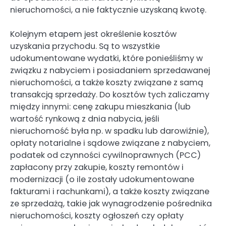
nieruchomości, a nie faktycznie uzyskaną kwotę.
Kolejnym etapem jest określenie kosztów
uzyskania przychodu. Są to wszystkie
udokumentowane wydatki, które ponieśliśmy w
związku z nabyciem i posiadaniem sprzedawanej
nieruchomości, a także koszty związane z samą
transakcją sprzedaży. Do kosztów tych zaliczamy
między innymi: cenę zakupu mieszkania (lub
wartość rynkową z dnia nabycia, jeśli
nieruchomość była np. w spadku lub darowiźnie),
opłaty notarialne i sądowe związane z nabyciem,
podatek od czynności cywilnoprawnych (PCC)
zapłacony przy zakupie, koszty remontów i
modernizacji (o ile zostały udokumentowane
fakturami i rachunkami), a także koszty związane
ze sprzedażą, takie jak wynagrodzenie pośrednika
nieruchomości, koszty ogłoszeń czy opłaty