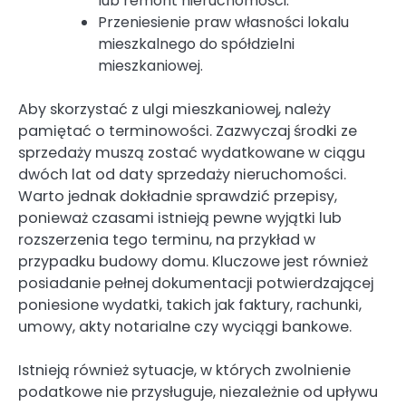
lub remont nieruchomości.
Przeniesienie praw własności lokalu
mieszkalnego do spółdzielni
mieszkaniowej.
Aby skorzystać z ulgi mieszkaniowej, należy
pamiętać o terminowości. Zazwyczaj środki ze
sprzedaży muszą zostać wydatkowane w ciągu
dwóch lat od daty sprzedaży nieruchomości.
Warto jednak dokładnie sprawdzić przepisy,
ponieważ czasami istnieją pewne wyjątki lub
rozszerzenia tego terminu, na przykład w
przypadku budowy domu. Kluczowe jest również
posiadanie pełnej dokumentacji potwierdzającej
poniesione wydatki, takich jak faktury, rachunki,
umowy, akty notarialne czy wyciągi bankowe.
Istnieją również sytuacje, w których zwolnienie
podatkowe nie przysługuje, niezależnie od upływu