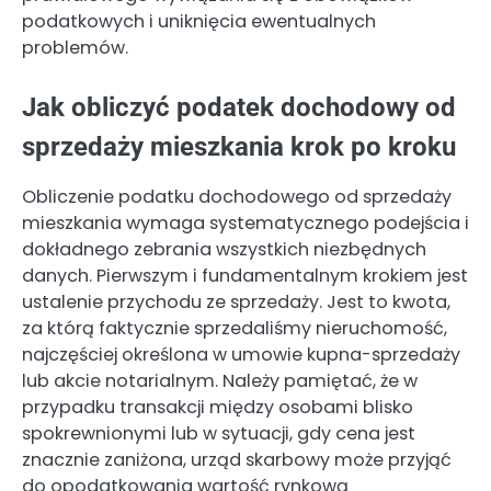
podatkowych i uniknięcia ewentualnych
problemów.
Jak obliczyć podatek dochodowy od
sprzedaży mieszkania krok po kroku
Obliczenie podatku dochodowego od sprzedaży
mieszkania wymaga systematycznego podejścia i
dokładnego zebrania wszystkich niezbędnych
danych. Pierwszym i fundamentalnym krokiem jest
ustalenie przychodu ze sprzedaży. Jest to kwota,
za którą faktycznie sprzedaliśmy nieruchomość,
najczęściej określona w umowie kupna-sprzedaży
lub akcie notarialnym. Należy pamiętać, że w
przypadku transakcji między osobami blisko
spokrewnionymi lub w sytuacji, gdy cena jest
znacznie zaniżona, urząd skarbowy może przyjąć
do opodatkowania wartość rynkową