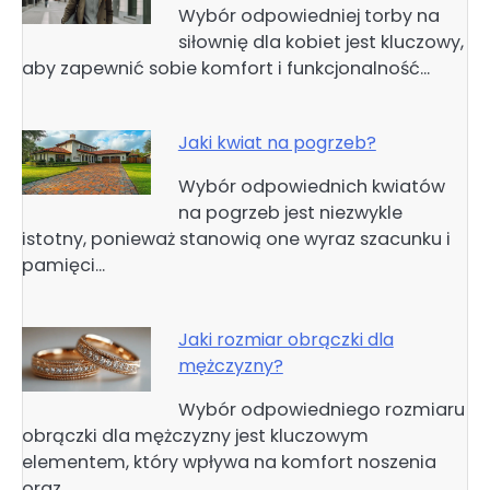
Wybór odpowiedniej torby na
siłownię dla kobiet jest kluczowy,
aby zapewnić sobie komfort i funkcjonalność…
Jaki kwiat na pogrzeb?
Wybór odpowiednich kwiatów
na pogrzeb jest niezwykle
istotny, ponieważ stanowią one wyraz szacunku i
pamięci…
Jaki rozmiar obrączki dla
mężczyzny?
Wybór odpowiedniego rozmiaru
obrączki dla mężczyzny jest kluczowym
elementem, który wpływa na komfort noszenia
oraz…