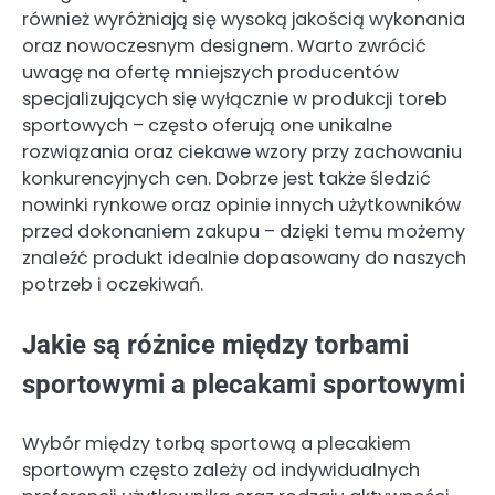
również wyróżniają się wysoką jakością wykonania
oraz nowoczesnym designem. Warto zwrócić
uwagę na ofertę mniejszych producentów
specjalizujących się wyłącznie w produkcji toreb
sportowych – często oferują one unikalne
rozwiązania oraz ciekawe wzory przy zachowaniu
konkurencyjnych cen. Dobrze jest także śledzić
nowinki rynkowe oraz opinie innych użytkowników
przed dokonaniem zakupu – dzięki temu możemy
znaleźć produkt idealnie dopasowany do naszych
potrzeb i oczekiwań.
Jakie są różnice między torbami
sportowymi a plecakami sportowymi
Wybór między torbą sportową a plecakiem
sportowym często zależy od indywidualnych