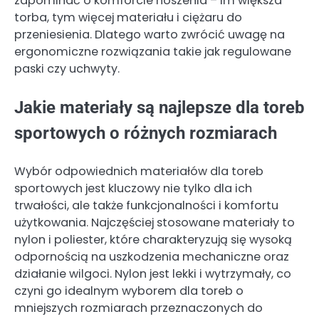
zapominać o komforcie noszenia – im większa
torba, tym więcej materiału i ciężaru do
przeniesienia. Dlatego warto zwrócić uwagę na
ergonomiczne rozwiązania takie jak regulowane
paski czy uchwyty.
Jakie materiały są najlepsze dla toreb
sportowych o różnych rozmiarach
Wybór odpowiednich materiałów dla toreb
sportowych jest kluczowy nie tylko dla ich
trwałości, ale także funkcjonalności i komfortu
użytkowania. Najczęściej stosowane materiały to
nylon i poliester, które charakteryzują się wysoką
odpornością na uszkodzenia mechaniczne oraz
działanie wilgoci. Nylon jest lekki i wytrzymały, co
czyni go idealnym wyborem dla toreb o
mniejszych rozmiarach przeznaczonych do