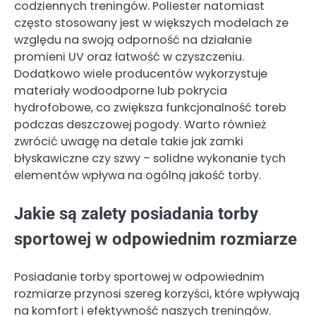
codziennych treningów. Poliester natomiast
często stosowany jest w większych modelach ze
względu na swoją odporność na działanie
promieni UV oraz łatwość w czyszczeniu.
Dodatkowo wiele producentów wykorzystuje
materiały wodoodporne lub pokrycia
hydrofobowe, co zwiększa funkcjonalność toreb
podczas deszczowej pogody. Warto również
zwrócić uwagę na detale takie jak zamki
błyskawiczne czy szwy – solidne wykonanie tych
elementów wpływa na ogólną jakość torby.
Jakie są zalety posiadania torby
sportowej w odpowiednim rozmiarze
Posiadanie torby sportowej w odpowiednim
rozmiarze przynosi szereg korzyści, które wpływają
na komfort i efektywność naszych treningów.