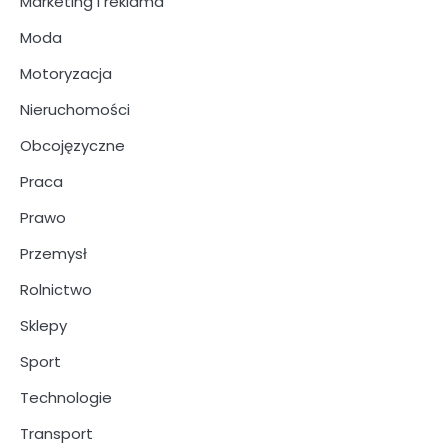
Marketing i reklama
Moda
Motoryzacja
Nieruchomości
Obcojęzyczne
Praca
Prawo
Przemysł
Rolnictwo
Sklepy
Sport
Technologie
Transport