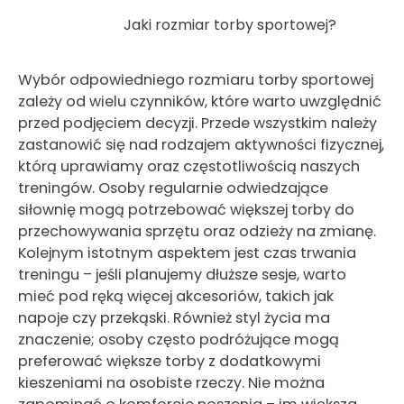
Jaki rozmiar torby sportowej?
Wybór odpowiedniego rozmiaru torby sportowej
zależy od wielu czynników, które warto uwzględnić
przed podjęciem decyzji. Przede wszystkim należy
zastanowić się nad rodzajem aktywności fizycznej,
którą uprawiamy oraz częstotliwością naszych
treningów. Osoby regularnie odwiedzające
siłownię mogą potrzebować większej torby do
przechowywania sprzętu oraz odzieży na zmianę.
Kolejnym istotnym aspektem jest czas trwania
treningu – jeśli planujemy dłuższe sesje, warto
mieć pod ręką więcej akcesoriów, takich jak
napoje czy przekąski. Również styl życia ma
znaczenie; osoby często podróżujące mogą
preferować większe torby z dodatkowymi
kieszeniami na osobiste rzeczy. Nie można