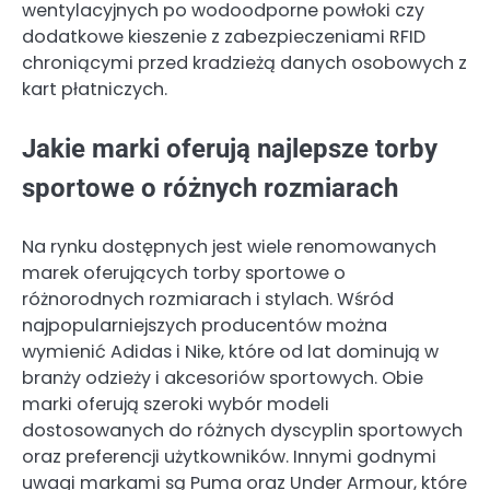
wentylacyjnych po wodoodporne powłoki czy
dodatkowe kieszenie z zabezpieczeniami RFID
chroniącymi przed kradzieżą danych osobowych z
kart płatniczych.
Jakie marki oferują najlepsze torby
sportowe o różnych rozmiarach
Na rynku dostępnych jest wiele renomowanych
marek oferujących torby sportowe o
różnorodnych rozmiarach i stylach. Wśród
najpopularniejszych producentów można
wymienić Adidas i Nike, które od lat dominują w
branży odzieży i akcesoriów sportowych. Obie
marki oferują szeroki wybór modeli
dostosowanych do różnych dyscyplin sportowych
oraz preferencji użytkowników. Innymi godnymi
uwagi markami są Puma oraz Under Armour, które