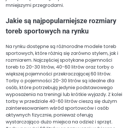
mniejszymi przegrodami.
Jakie są najpopularniejsze rozmiary
toreb sportowych na rynku
Na rynku dostępne są różnorodne modele toreb
sportowych, które różnią się zarówno stylem, jak i
rozmiarem. Najczęściej spotykane pojemności
toreb to 20-30 litrów, 40-60 litrów oraz torby o
większej pojemności przekraczającej 60 litrów.
Torby o pojemności 20-30 litrów są idealne dla
osób, które potrzebują jedynie podstawowego
wyposażenia na treningi lub krótkie wyjazdy. Z kolei
torby w przedziale 40-60 litrów cieszą się dużym
zainteresowaniem wśród sportowców i osób
aktywnych fizycznie, ponieważ oferują
wystarczająco dużo miejsca na odzież i sprzęt.