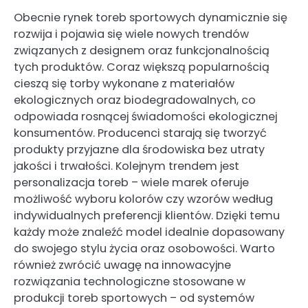
Obecnie rynek toreb sportowych dynamicznie się
rozwija i pojawia się wiele nowych trendów
związanych z designem oraz funkcjonalnością
tych produktów. Coraz większą popularnością
cieszą się torby wykonane z materiałów
ekologicznych oraz biodegradowalnych, co
odpowiada rosnącej świadomości ekologicznej
konsumentów. Producenci starają się tworzyć
produkty przyjazne dla środowiska bez utraty
jakości i trwałości. Kolejnym trendem jest
personalizacja toreb – wiele marek oferuje
możliwość wyboru kolorów czy wzorów według
indywidualnych preferencji klientów. Dzięki temu
każdy może znaleźć model idealnie dopasowany
do swojego stylu życia oraz osobowości. Warto
również zwrócić uwagę na innowacyjne
rozwiązania technologiczne stosowane w
produkcji toreb sportowych – od systemów