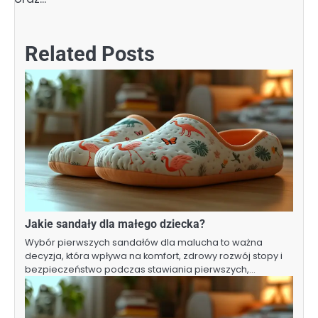
Related Posts
Jakie sandały dla małego dziecka?
Wybór pierwszych sandałów dla malucha to ważna
decyzja, która wpływa na komfort, zdrowy rozwój stopy i
bezpieczeństwo podczas stawiania pierwszych,…