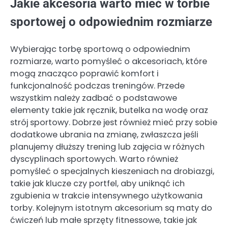
Jakie akcesoria warto mieć w torbie
sportowej o odpowiednim rozmiarze
Wybierając torbę sportową o odpowiednim
rozmiarze, warto pomyśleć o akcesoriach, które
mogą znacząco poprawić komfort i
funkcjonalność podczas treningów. Przede
wszystkim należy zadbać o podstawowe
elementy takie jak ręcznik, butelka na wodę oraz
strój sportowy. Dobrze jest również mieć przy sobie
dodatkowe ubrania na zmianę, zwłaszcza jeśli
planujemy dłuższy trening lub zajęcia w różnych
dyscyplinach sportowych. Warto również
pomyśleć o specjalnych kieszeniach na drobiazgi,
takie jak klucze czy portfel, aby uniknąć ich
zgubienia w trakcie intensywnego użytkowania
torby. Kolejnym istotnym akcesorium są maty do
ćwiczeń lub małe sprzęty fitnessowe, takie jak