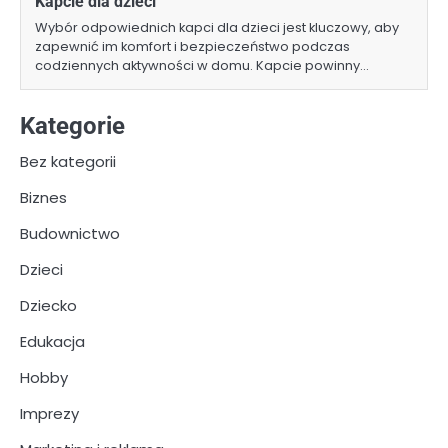
Kapcie dla dzieci
Wybór odpowiednich kapci dla dzieci jest kluczowy, aby
zapewnić im komfort i bezpieczeństwo podczas
codziennych aktywności w domu. Kapcie powinny…
Kategorie
Bez kategorii
Biznes
Budownictwo
Dzieci
Dziecko
Edukacja
Hobby
Imprezy