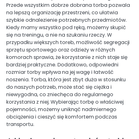
Przede wszystkim dobrze dobrana torba pozwala
na lepszą organizację przestrzeni, co ułatwia
szybkie odnalezienie potrzebnych przedmiotów.
Kiedy mamy wszystko pod ręką, możemy skupić
się na treningu, a nie na szukaniu rzeczy. W
przypadku większych toreb, możliwość segregacji
sprzętu sportowego oraz odzieży w różnych
komorach sprawia, że korzystanie z nich staje się
bardziej praktyczne. Dodatkowo, odpowiedni
rozmiar torby wpływa na jej wagę i łatwość
noszenia. Torba, która jest zbyt duża w stosunku
do naszych potrzeb, może stać się ciężka i
niewygodna, co zniechęca do regularnego
korzystania z niej. Wybierając torbę o właściwej
pojemności, możemy uniknąć nadmiernego
obciążenia i cieszyć się komfortem podczas
transportu.