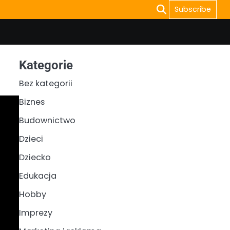
Subscribe
Kategorie
Bez kategorii
Biznes
Budownictwo
Dzieci
Dziecko
Edukacja
Hobby
Imprezy