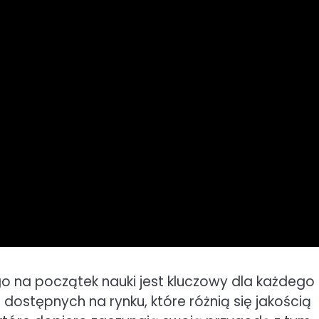
na początek nauki jest kluczowy dla każdego
dostępnych na rynku, które różnią się jakością