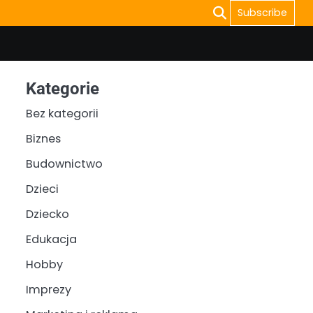
Subscribe
Kategorie
Bez kategorii
Biznes
Budownictwo
Dzieci
Dziecko
Edukacja
Hobby
Imprezy