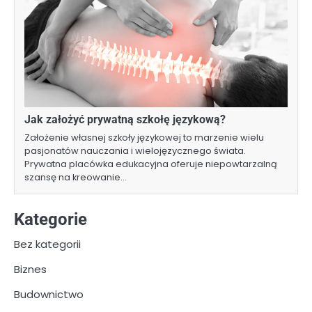
Jak założyć prywatną szkołę językową?
Założenie własnej szkoły językowej to marzenie wielu
pasjonatów nauczania i wielojęzycznego świata.
Prywatna placówka edukacyjna oferuje niepowtarzalną
szansę na kreowanie…
Kategorie
Bez kategorii
Biznes
Budownictwo