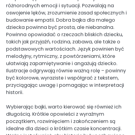
różnorodnych emocji i sytuacji. Pozwalają na
oswojenie lęków, zrozumienie zasad społecznych i
budowanie empatii. Dobra bajka dla małego
dziecka powinna być prosta, ale niebanalna.
Powinna opowiadać o rzeczach bliskich dziecku,
takich jak przyjaźń, rodzina, zabawa, ale także o
podstawowych wartościach. Język powinien być
melodyjny, rytmiczny, z powtórzeniami, które
ułatwiają zapamiętywanie i angażują dziecko.
Ilustracje odgrywają równie ważną rolę – powinny
być kolorowe, wyraziste i współgrać z tekstem,
przyciągając uwagę i pomagając w interpretacji
historii.
Wybierając bajki, warto kierować się również ich
długością. Krótkie opowieści z wyraźnym
początkiem, rozwinięciem i zakończeniem są
idealne dla dzieci o krótkim czasie koncentracji.