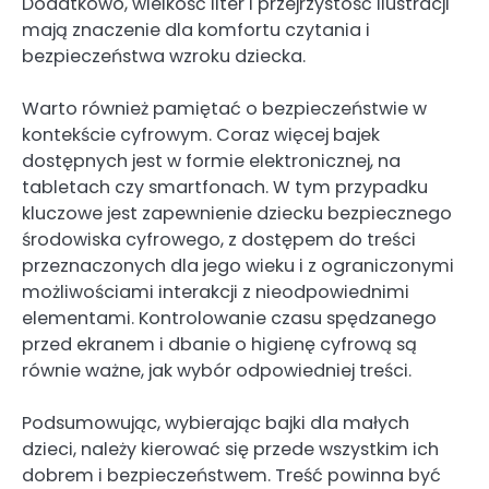
Dodatkowo, wielkość liter i przejrzystość ilustracji
mają znaczenie dla komfortu czytania i
bezpieczeństwa wzroku dziecka.
Warto również pamiętać o bezpieczeństwie w
kontekście cyfrowym. Coraz więcej bajek
dostępnych jest w formie elektronicznej, na
tabletach czy smartfonach. W tym przypadku
kluczowe jest zapewnienie dziecku bezpiecznego
środowiska cyfrowego, z dostępem do treści
przeznaczonych dla jego wieku i z ograniczonymi
możliwościami interakcji z nieodpowiednimi
elementami. Kontrolowanie czasu spędzanego
przed ekranem i dbanie o higienę cyfrową są
równie ważne, jak wybór odpowiedniej treści.
Podsumowując, wybierając bajki dla małych
dzieci, należy kierować się przede wszystkim ich
dobrem i bezpieczeństwem. Treść powinna być