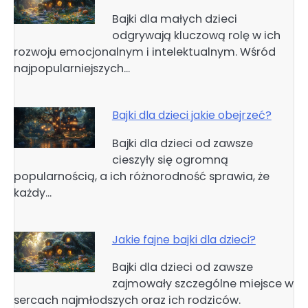
Bajki dla małych dzieci
odgrywają kluczową rolę w ich
rozwoju emocjonalnym i intelektualnym. Wśród
najpopularniejszych…
Bajki dla dzieci jakie obejrzeć?
Bajki dla dzieci od zawsze
cieszyły się ogromną
popularnością, a ich różnorodność sprawia, że
każdy…
Jakie fajne bajki dla dzieci?
Bajki dla dzieci od zawsze
zajmowały szczególne miejsce w
sercach najmłodszych oraz ich rodziców.