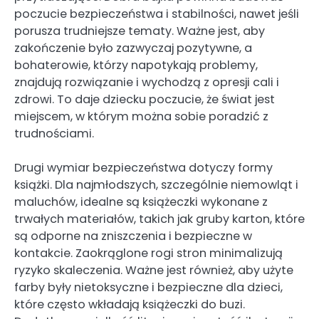
poczucie bezpieczeństwa i stabilności, nawet jeśli
porusza trudniejsze tematy. Ważne jest, aby
zakończenie było zazwyczaj pozytywne, a
bohaterowie, którzy napotykają problemy,
znajdują rozwiązanie i wychodzą z opresji cali i
zdrowi. To daje dziecku poczucie, że świat jest
miejscem, w którym można sobie poradzić z
trudnościami.
Drugi wymiar bezpieczeństwa dotyczy formy
książki. Dla najmłodszych, szczególnie niemowląt i
maluchów, idealne są książeczki wykonane z
trwałych materiałów, takich jak gruby karton, które
są odporne na zniszczenia i bezpieczne w
kontakcie. Zaokrąglone rogi stron minimalizują
ryzyko skaleczenia. Ważne jest również, aby użyte
farby były nietoksyczne i bezpieczne dla dzieci,
które często wkładają książeczki do buzi.