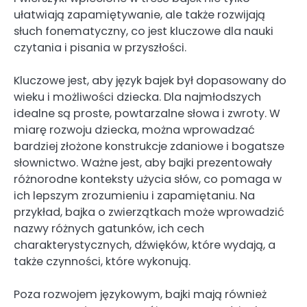
ułatwiają zapamiętywanie, ale także rozwijają
słuch fonematyczny, co jest kluczowe dla nauki
czytania i pisania w przyszłości.
Kluczowe jest, aby język bajek był dopasowany do
wieku i możliwości dziecka. Dla najmłodszych
idealne są proste, powtarzalne słowa i zwroty. W
miarę rozwoju dziecka, można wprowadzać
bardziej złożone konstrukcje zdaniowe i bogatsze
słownictwo. Ważne jest, aby bajki prezentowały
różnorodne konteksty użycia słów, co pomaga w
ich lepszym zrozumieniu i zapamiętaniu. Na
przykład, bajka o zwierzątkach może wprowadzić
nazwy różnych gatunków, ich cech
charakterystycznych, dźwięków, które wydają, a
także czynności, które wykonują.
Poza rozwojem językowym, bajki mają również