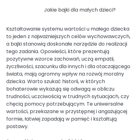
Jakie bajki dla małych dzieci?
Kształtowanie systemu wartości u małego dziecka
to jeden z najważniejszych celów wychowawczych,
a bajki stanowią doskonałe narzędzie do realizacji
tego zadania. Opowieści, które prezentują
pozytywne wzorce zachowań, uczą empatii,
życzliwości, szacunku dla innych i dla otaczającego
świata, mają ogromny wpływ na rozwój moralny
dziecka. Warto szukać historii, w których
bohaterowie wykazują się odwagą w obliczu
trudności, uczciwością w trudnych sytuacjach, czy
chęcią pomocy potrzebującym. Te uniwersalne
wartości, przekazane w przystępnej i angażującej
formie, łatwiej zapadają w pamięć i kształtują
postawy.