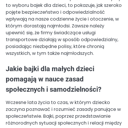
to wyboru bajek dla dzieci, to pokazuje, jak szeroko
pojęte bezpieczeństwo i odpowiedzialność
wpływają na nasze codzienne życie i otoczenie, w
którym dorastają najmłodsi. Zawsze należy
upewnić się, że firmy świadczące usługi
transportowe działają w sposób odpowiedzialny,
posiadając niezbędne polisy, które chronią
wszystkich, w tym także najmłodszych.
Jakie bajki dla małych dzieci
pomagają w nauce zasad
społecznych i samodzielności?
Wczesne lata życia to czas, w którym dziecko
zaczyna poznawać i rozumieć zasady panujące w
społeczeństwie. Bajki, poprzez przedstawianie
różnorodnych sytuacji społecznych i relacji między