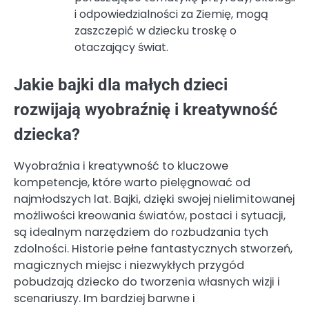
i odpowiedzialności za Ziemię, mogą
zaszczepić w dziecku troskę o
otaczający świat.
Jakie bajki dla małych dzieci
rozwijają wyobraźnię i kreatywność
dziecka?
Wyobraźnia i kreatywność to kluczowe
kompetencje, które warto pielęgnować od
najmłodszych lat. Bajki, dzięki swojej nielimitowanej
możliwości kreowania światów, postaci i sytuacji,
są idealnym narzędziem do rozbudzania tych
zdolności. Historie pełne fantastycznych stworzeń,
magicznych miejsc i niezwykłych przygód
pobudzają dziecko do tworzenia własnych wizji i
scenariuszy. Im bardziej barwne i