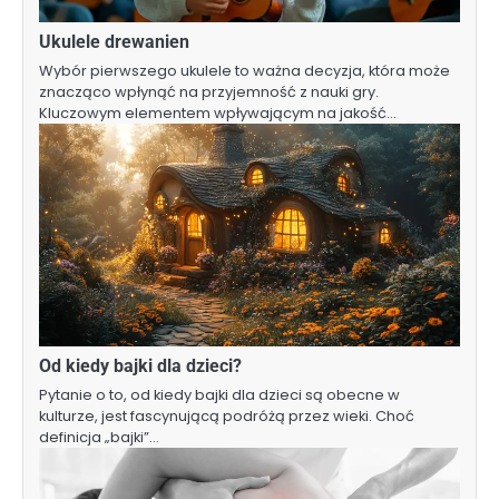
Ukulele drewanien
Wybór pierwszego ukulele to ważna decyzja, która może
znacząco wpłynąć na przyjemność z nauki gry.
Kluczowym elementem wpływającym na jakość…
Od kiedy bajki dla dzieci?
Pytanie o to, od kiedy bajki dla dzieci są obecne w
kulturze, jest fascynującą podróżą przez wieki. Choć
definicja „bajki”…