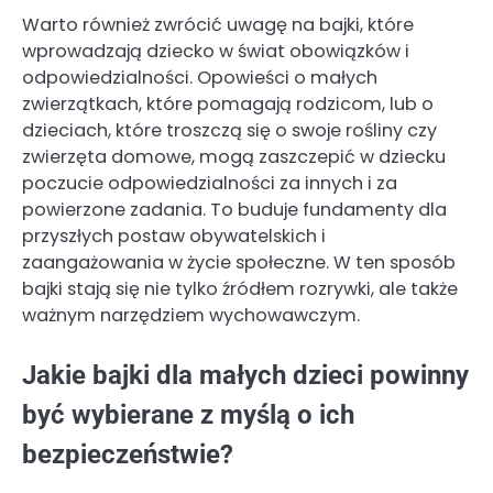
Warto również zwrócić uwagę na bajki, które
wprowadzają dziecko w świat obowiązków i
odpowiedzialności. Opowieści o małych
zwierzątkach, które pomagają rodzicom, lub o
dzieciach, które troszczą się o swoje rośliny czy
zwierzęta domowe, mogą zaszczepić w dziecku
poczucie odpowiedzialności za innych i za
powierzone zadania. To buduje fundamenty dla
przyszłych postaw obywatelskich i
zaangażowania w życie społeczne. W ten sposób
bajki stają się nie tylko źródłem rozrywki, ale także
ważnym narzędziem wychowawczym.
Jakie bajki dla małych dzieci powinny
być wybierane z myślą o ich
bezpieczeństwie?