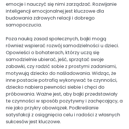
emocje i nauczyć się nimi zarządzać. Rozwijanie
inteligencji emocjonalnej jest kluczowe dla
budowania zdrowych relacji i dobrego
samopoczucia.
Poza nauką zasad społecznych, bajki mogą
również wspierać rozwój samodzielności u dzieci.
Opowieści o bohaterach, którzy uczą się
samodzielnie ubierać, jeść, sprzątać swoje
zabawki, czy radzić sobie z prostymi zadaniami,
motywują dziecko do naśladowania. Widząc, że
inne postacie potrafią wykonywać te czynności,
dziecko nabiera pewności siebie i chęci do
próbowania. Ważne jest, aby bajki przedstawiały
te czynności w sposób pozytywny i zachęcający, a
nie jako przykry obowiązek. Podkreślanie
satysfakcji z osiągnięcia celu i radości z własnych
sukcesów jest kluczowe.