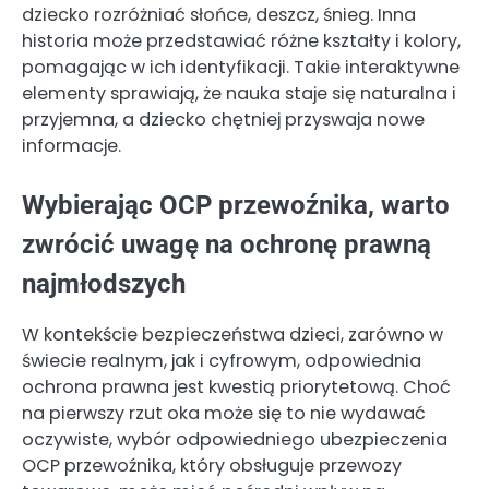
dziecko rozróżniać słońce, deszcz, śnieg. Inna
historia może przedstawiać różne kształty i kolory,
pomagając w ich identyfikacji. Takie interaktywne
elementy sprawiają, że nauka staje się naturalna i
przyjemna, a dziecko chętniej przyswaja nowe
informacje.
Wybierając OCP przewoźnika, warto
zwrócić uwagę na ochronę prawną
najmłodszych
W kontekście bezpieczeństwa dzieci, zarówno w
świecie realnym, jak i cyfrowym, odpowiednia
ochrona prawna jest kwestią priorytetową. Choć
na pierwszy rzut oka może się to nie wydawać
oczywiste, wybór odpowiedniego ubezpieczenia
OCP przewoźnika, który obsługuje przewozy