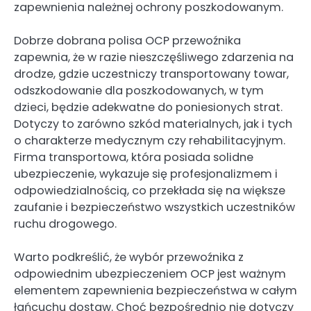
zapewnienia należnej ochrony poszkodowanym.
Dobrze dobrana polisa OCP przewoźnika
zapewnia, że w razie nieszczęśliwego zdarzenia na
drodze, gdzie uczestniczy transportowany towar,
odszkodowanie dla poszkodowanych, w tym
dzieci, będzie adekwatne do poniesionych strat.
Dotyczy to zarówno szkód materialnych, jak i tych
o charakterze medycznym czy rehabilitacyjnym.
Firma transportowa, która posiada solidne
ubezpieczenie, wykazuje się profesjonalizmem i
odpowiedzialnością, co przekłada się na większe
zaufanie i bezpieczeństwo wszystkich uczestników
ruchu drogowego.
Warto podkreślić, że wybór przewoźnika z
odpowiednim ubezpieczeniem OCP jest ważnym
elementem zapewnienia bezpieczeństwa w całym
łańcuchu dostaw. Choć bezpośrednio nie dotyczy