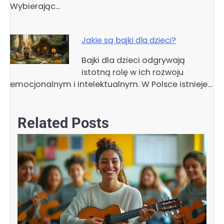
Wybierając…
Jakie są bajki dla dzieci?
Bajki dla dzieci odgrywają
istotną rolę w ich rozwoju
emocjonalnym i intelektualnym. W Polsce istnieje…
Related Posts