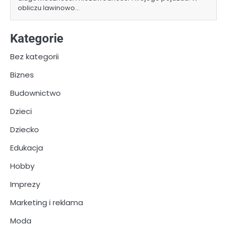
obliczu lawinowo…
Kategorie
Bez kategorii
Biznes
Budownictwo
Dzieci
Dziecko
Edukacja
Hobby
Imprezy
Marketing i reklama
Moda