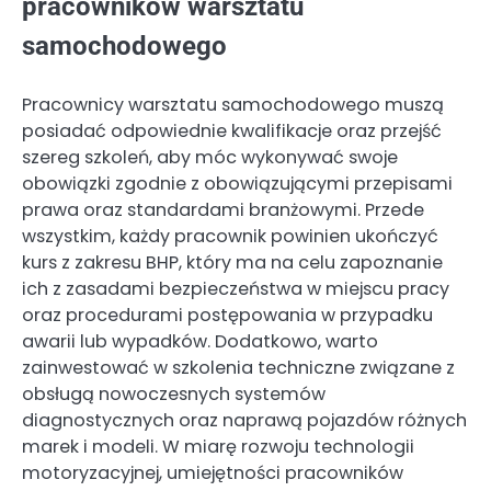
pracowników warsztatu
samochodowego
Pracownicy warsztatu samochodowego muszą
posiadać odpowiednie kwalifikacje oraz przejść
szereg szkoleń, aby móc wykonywać swoje
obowiązki zgodnie z obowiązującymi przepisami
prawa oraz standardami branżowymi. Przede
wszystkim, każdy pracownik powinien ukończyć
kurs z zakresu BHP, który ma na celu zapoznanie
ich z zasadami bezpieczeństwa w miejscu pracy
oraz procedurami postępowania w przypadku
awarii lub wypadków. Dodatkowo, warto
zainwestować w szkolenia techniczne związane z
obsługą nowoczesnych systemów
diagnostycznych oraz naprawą pojazdów różnych
marek i modeli. W miarę rozwoju technologii
motoryzacyjnej, umiejętności pracowników