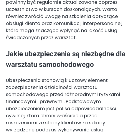
powinny być regularnie aktualizowane poprzez
uczestnictwo w kursach doskonalących. Warto
również zwrócić uwagę na szkolenia dotyczące
obsługi klienta oraz komunikacji interpersonalnej,
które mogą znacząco wpłynąć na jakość usług
świadczonych przez warsztat.
Jakie ubezpieczenia są niezbędne dla
warsztatu samochodowego
Ubezpieczenia stanowią kluczowy element
zabezpieczenia działalności warsztatu
samochodowego przed różnorodnymi ryzykami
finansowymi i prawnymi. Podstawowym
ubezpieczeniem jest polisa odpowiedzialności
cywilnej, która chroni właściciela przed
roszczeniami ze strony klientów za szkody
wyrządzone podczas wykonywania usług