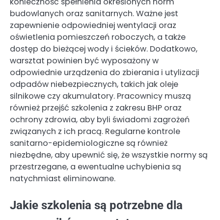
konieczność spełnienia określonych norm
budowlanych oraz sanitarnych. Ważne jest
zapewnienie odpowiedniej wentylacji oraz
oświetlenia pomieszczeń roboczych, a także
dostęp do bieżącej wody i ścieków. Dodatkowo,
warsztat powinien być wyposażony w
odpowiednie urządzenia do zbierania i utylizacji
odpadów niebezpiecznych, takich jak oleje
silnikowe czy akumulatory. Pracownicy muszą
również przejść szkolenia z zakresu BHP oraz
ochrony zdrowia, aby byli świadomi zagrożeń
związanych z ich pracą. Regularne kontrole
sanitarno-epidemiologiczne są również
niezbędne, aby upewnić się, że wszystkie normy są
przestrzegane, a ewentualne uchybienia są
natychmiast eliminowane.
Jakie szkolenia są potrzebne dla