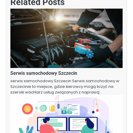
Related Posts
Serwis samochodowy Szczecin
serwis samochodowy Szczecin Serwis samochodowy w
Szczecinie to miejsce, gdzie kierowcy mogą liczyć na
szeroki wachlarz usług związanych z naprawą…