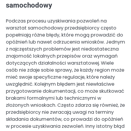
samochodowy
Podczas procesu uzyskiwania pozwoleń na
warsztat samochodowy przedsiębiorcy często
popełniają różne błędy, które mogą prowadzić do
opóźnień lub nawet odrzucenia wniosków. Jednym
z najczęstszych problemów jest niedostateczna
znajomość lokalnych przepisów oraz wymagań
dotyczących działalności warsztatowej. Wiele
osób nie zdaje sobie sprawy, że każdy region może
mieć swoje specyficzne regulacje, które należy
uwzględnić. Kolejnym błędem jest niewłaściwe
przygotowanie dokumentacji, co może skutkować
brakami formalnymi lub technicznymi w
złożonych wnioskach. Często zdarza się również, że
przedsiębiorcy nie zwracają uwagi na terminy
składania dokumentów, co prowadzi do opóźnień
w procesie uzyskiwania zezwoleń. Inny istotny błąd