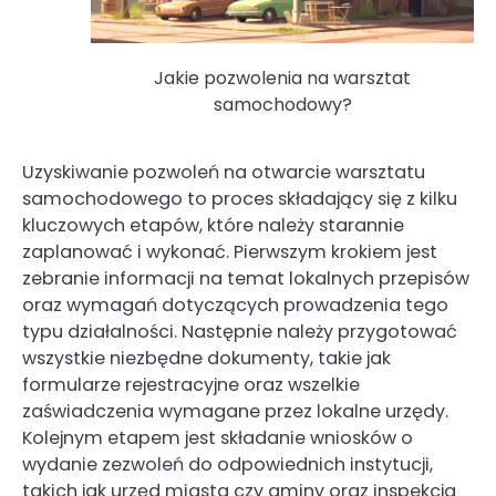
Jakie pozwolenia na warsztat
samochodowy?
Uzyskiwanie pozwoleń na otwarcie warsztatu
samochodowego to proces składający się z kilku
kluczowych etapów, które należy starannie
zaplanować i wykonać. Pierwszym krokiem jest
zebranie informacji na temat lokalnych przepisów
oraz wymagań dotyczących prowadzenia tego
typu działalności. Następnie należy przygotować
wszystkie niezbędne dokumenty, takie jak
formularze rejestracyjne oraz wszelkie
zaświadczenia wymagane przez lokalne urzędy.
Kolejnym etapem jest składanie wniosków o
wydanie zezwoleń do odpowiednich instytucji,
takich jak urzęd miasta czy gminy oraz inspekcja