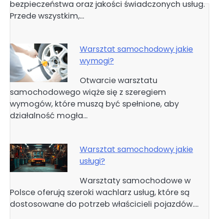
bezpieczeństwa oraz jakości świadczonych usług.
Przede wszystkim,…
Warsztat samochodowy jakie
wymogi?
Otwarcie warsztatu
samochodowego wiąże się z szeregiem
wymogów, które muszą być spełnione, aby
działalność mogła…
Warsztat samochodowy jakie
usługi?
Warsztaty samochodowe w
Polsce oferują szeroki wachlarz usług, które są
dostosowane do potrzeb właścicieli pojazdów.…