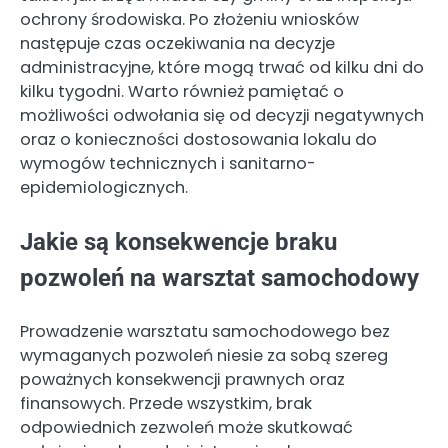
ochrony środowiska. Po złożeniu wniosków
następuje czas oczekiwania na decyzje
administracyjne, które mogą trwać od kilku dni do
kilku tygodni. Warto również pamiętać o
możliwości odwołania się od decyzji negatywnych
oraz o konieczności dostosowania lokalu do
wymogów technicznych i sanitarno-
epidemiologicznych.
Jakie są konsekwencje braku
pozwoleń na warsztat samochodowy
Prowadzenie warsztatu samochodowego bez
wymaganych pozwoleń niesie za sobą szereg
poważnych konsekwencji prawnych oraz
finansowych. Przede wszystkim, brak
odpowiednich zezwoleń może skutkować