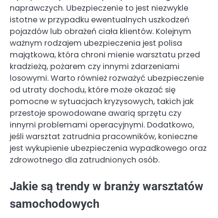
naprawczych. Ubezpieczenie to jest niezwykle
istotne w przypadku ewentualnych uszkodzeń
pojazdów lub obrażeń ciała klientów. Kolejnym
ważnym rodzajem ubezpieczenia jest polisa
majątkowa, która chroni mienie warsztatu przed
kradzieżą, pożarem czy innymi zdarzeniami
losowymi. Warto również rozważyć ubezpieczenie
od utraty dochodu, które może okazać się
pomocne w sytuacjach kryzysowych, takich jak
przestoje spowodowane awarią sprzętu czy
innymi problemami operacyjnymi. Dodatkowo,
jeśli warsztat zatrudnia pracowników, konieczne
jest wykupienie ubezpieczenia wypadkowego oraz
zdrowotnego dla zatrudnionych osób.
Jakie są trendy w branży warsztatów
samochodowych