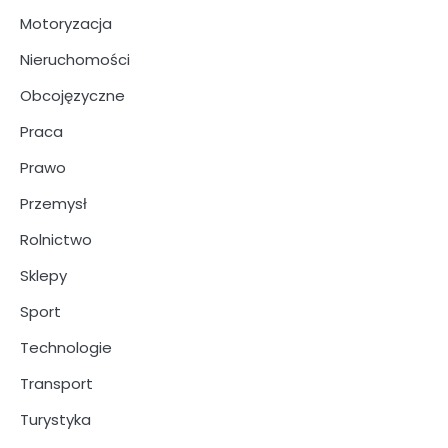
Motoryzacja
Nieruchomości
Obcojęzyczne
Praca
Prawo
Przemysł
Rolnictwo
Sklepy
Sport
Technologie
Transport
Turystyka