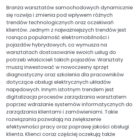
Branża warsztatów samochodowych dynamicznie
się rozwija i zmienia pod wpływem różnych
trendów technologicznych oraz oczekiwań
klientów. Jednym z najważniejszych trendów jest
rosnąca popularność elektromobilności i
pojazdów hybrydowych, co wymusza na
warsztatach dostosowanie swoich usług do
potrzeb właścicieli takich pojazdów. Warsztaty
muszą inwestować w nowoczesny sprzęt
diagnostyczny oraz szkolenia dla pracowników
dotyczące obsługi elektrycznych układów
napędowych. Innym istotnym trendem jest
digitalizacja procesów zarządzania warsztatem
poprzez wdrażanie systemów informatycznych do
zarządzania klientami i zamówieniami. Takie
rozwiązania pozwalają na zwiększenie
efektywności pracy oraz poprawę jakości obsługi
klienta. Klienci coraz częściej oczekują także