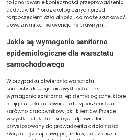
to ignorowanie konieczności przeprowadzenia
audytów BHP oraz ekologicznych przed
rozpoczęciem działalności, co może skutkować
poważnymi konsekwencjami prawnymi.
Jakie są wymagania sanitarno-
epidemiologiczne dla warsztatu
samochodowego
W przypadku otwierania warsztatu
samochodowego niezwykle istotne są
wymagania sanitarno-epidemiologiczne, które
mają na celu zapewnienie bezpieczeństwa
zarówno pracowników, jak i klientów. Przede
wszystkim, lokal musi być odpowiednio
przystosowany do prowadzenia działalności
związanej z naprawą pojazdów, co oznacza