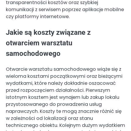
transparentności kosztów oraz szybkiej
komunikacji z serwisem poprzez aplikacje mobilne
czy platformy internetowe.
Jakie są koszty związane z
otwarciem warsztatu
samochodowego
Otwarcie warsztatu samochodowego wiąże się z
wieloma kosztami początkowymi oraz bieżącymi
wydatkami, które należy dokładnie oszacować
przed rozpoczęciem działalności. Pierwszym
istotnym kosztem jest wynajem lub zakup lokalu
przystosowanego do prowadzenia usług
naprawczych. Koszty te mogą znacznie różnić się
w zależności od lokalizacji oraz stanu
technicznego obiektu. Kolejnym dużym wydatkiem