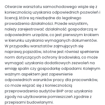
Otwarcie warsztatu samochodowego wiąże się z
koniecznością uzyskania odpowiednich pozwoleń i
licencji, które są niezbędne do legalnego
prowadzenia działalności. Przede wszystkim,
należy zarejestrować działalność gospodarczą w
odpowiednim urzędzie, co jest pierwszym krokiem
w kierunku uzyskania wymaganych dokumentów.
W przypadku warsztatów zajmujących się
naprawą pojazdów, istotne jest również spełnienie
norm dotyczących ochrony środowiska, co może
wymagać uzyskania dodatkowych zezwoleń na
emisję spalin czy gospodarkę odpadami. Kolejnym
ważnym aspektem jest zapewnienie
odpowiednich warunków pracy dla pracowników,
co może wiązać się z koniecznością
przeprowadzenia audytów BHP oraz uzyskania
zgody na użytkowanie pomieszczeń zgodnie z
przepisami budowlanymi.