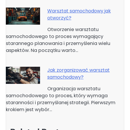
Warsztat samochodowy jak
otworzyć?
Otworzenie warsztatu
samochodowego to proces wymagający
starannego planowania i przemyślenia wielu
aspektów. Na początku warto…
Jak zorganizować warsztat
samochodowy?
Organizacja warsztatu
samochodowego to proces, który wymaga
staranności i przemyślanej strategii. Pierwszym
krokiem jest wybór…