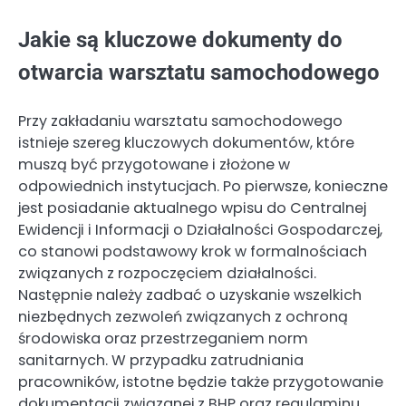
Jakie są kluczowe dokumenty do
otwarcia warsztatu samochodowego
Przy zakładaniu warsztatu samochodowego
istnieje szereg kluczowych dokumentów, które
muszą być przygotowane i złożone w
odpowiednich instytucjach. Po pierwsze, konieczne
jest posiadanie aktualnego wpisu do Centralnej
Ewidencji i Informacji o Działalności Gospodarczej,
co stanowi podstawowy krok w formalnościach
związanych z rozpoczęciem działalności.
Następnie należy zadbać o uzyskanie wszelkich
niezbędnych zezwoleń związanych z ochroną
środowiska oraz przestrzeganiem norm
sanitarnych. W przypadku zatrudniania
pracowników, istotne będzie także przygotowanie
dokumentacji związanej z BHP oraz regulaminu