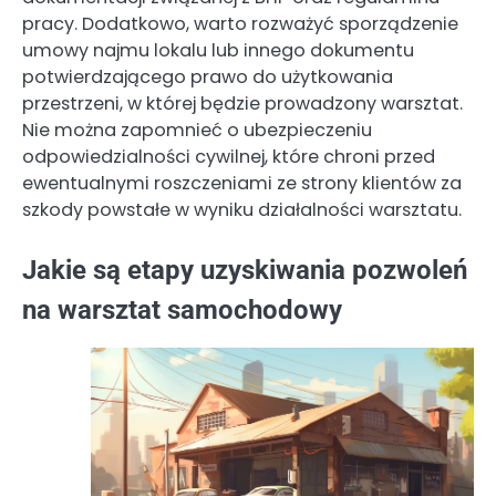
pracy. Dodatkowo, warto rozważyć sporządzenie
umowy najmu lokalu lub innego dokumentu
potwierdzającego prawo do użytkowania
przestrzeni, w której będzie prowadzony warsztat.
Nie można zapomnieć o ubezpieczeniu
odpowiedzialności cywilnej, które chroni przed
ewentualnymi roszczeniami ze strony klientów za
szkody powstałe w wyniku działalności warsztatu.
Jakie są etapy uzyskiwania pozwoleń
na warsztat samochodowy