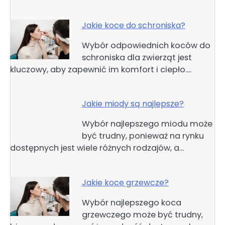
Jakie koce do schroniska?
Wybór odpowiednich koców do
schroniska dla zwierząt jest
kluczowy, aby zapewnić im komfort i ciepło.…
Jakie miody są najlepsze?
Wybór najlepszego miodu może
być trudny, ponieważ na rynku
dostępnych jest wiele różnych rodzajów, a…
Jakie koce grzewcze?
Wybór najlepszego koca
grzewczego może być trudny,