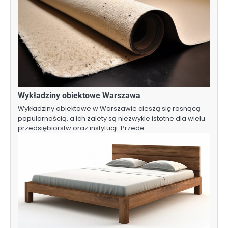
Wykładziny obiektowe Warszawa
Wykładziny obiektowe w Warszawie cieszą się rosnącą
popularnością, a ich zalety są niezwykle istotne dla wielu
przedsiębiorstw oraz instytucji. Przede…