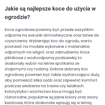
Jakie są najlepsze koce do użycia w
ogrodzie?
Koce ogrodowe powinny być przede wszystkim
odporne na warunki atmosferyczne oraz łatwe do
czyszczenia. Wybierając koc do ogrodu, warto
postawić na modele wykonane z materiałów
odpornych na wilgoć oraz zabrudzenia. Koce
piknikowe z wodoodporną podszewką to
doskonały wybór na letnie spotkania ze
znajomymi czy rodziną. Dobrze dobrany koc
ogrodowy powinien być także wystarczająco duży,
aby pomieścić kilka osób oraz zapewnić komfort
podczas siedzenia na trawie czy leżakach.
Kolorystyka i wzornictwo koca mogą być
różnorodne; popularne są jasne kolory oraz wzory
kwiatowe, które doskonale wpisują się w letnią