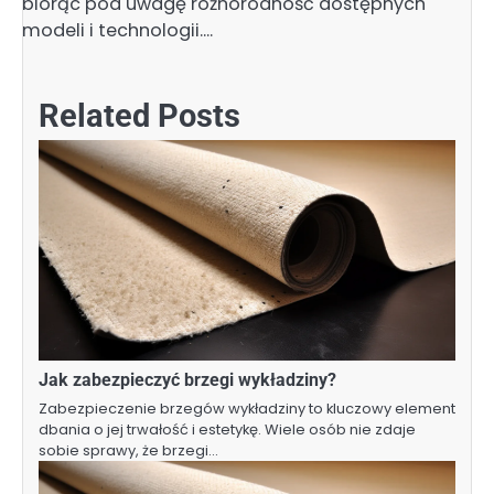
biorąc pod uwagę różnorodność dostępnych
modeli i technologii.…
Related Posts
Jak zabezpieczyć brzegi wykładziny?
Zabezpieczenie brzegów wykładziny to kluczowy element
dbania o jej trwałość i estetykę. Wiele osób nie zdaje
sobie sprawy, że brzegi…