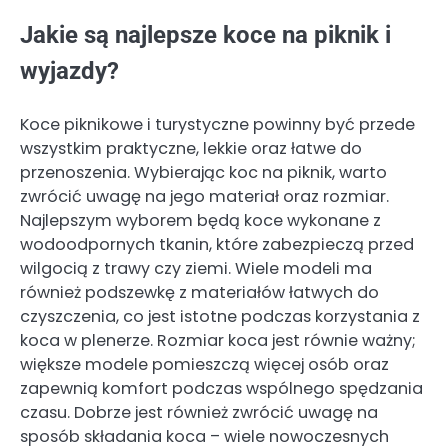
Jakie są najlepsze koce na piknik i
wyjazdy?
Koce piknikowe i turystyczne powinny być przede
wszystkim praktyczne, lekkie oraz łatwe do
przenoszenia. Wybierając koc na piknik, warto
zwrócić uwagę na jego materiał oraz rozmiar.
Najlepszym wyborem będą koce wykonane z
wodoodpornych tkanin, które zabezpieczą przed
wilgocią z trawy czy ziemi. Wiele modeli ma
również podszewkę z materiałów łatwych do
czyszczenia, co jest istotne podczas korzystania z
koca w plenerze. Rozmiar koca jest równie ważny;
większe modele pomieszczą więcej osób oraz
zapewnią komfort podczas wspólnego spędzania
czasu. Dobrze jest również zwrócić uwagę na
sposób składania koca – wiele nowoczesnych