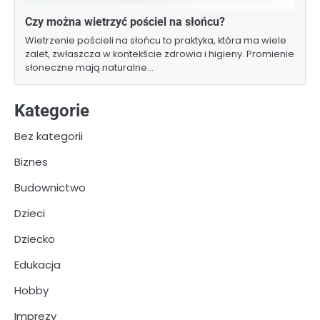
Czy można wietrzyć pościel na słońcu?
Wietrzenie pościeli na słońcu to praktyka, która ma wiele
zalet, zwłaszcza w kontekście zdrowia i higieny. Promienie
słoneczne mają naturalne…
Kategorie
Bez kategorii
Biznes
Budownictwo
Dzieci
Dziecko
Edukacja
Hobby
Imprezy