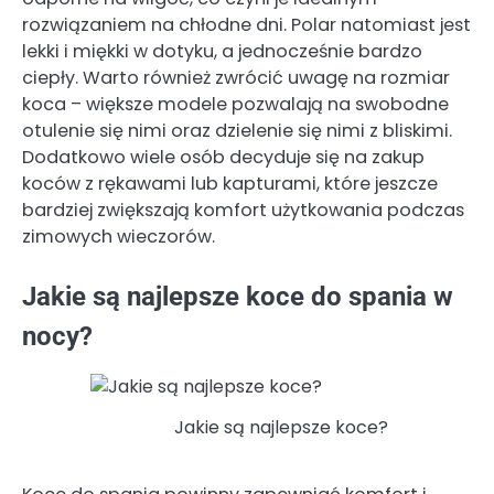
rozwiązaniem na chłodne dni. Polar natomiast jest
lekki i miękki w dotyku, a jednocześnie bardzo
ciepły. Warto również zwrócić uwagę na rozmiar
koca – większe modele pozwalają na swobodne
otulenie się nimi oraz dzielenie się nimi z bliskimi.
Dodatkowo wiele osób decyduje się na zakup
koców z rękawami lub kapturami, które jeszcze
bardziej zwiększają komfort użytkowania podczas
zimowych wieczorów.
Jakie są najlepsze koce do spania w
nocy?
Jakie są najlepsze koce?