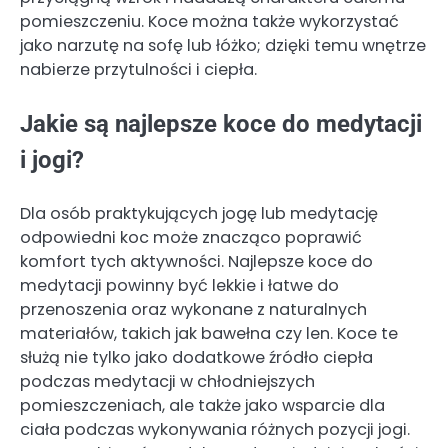
pomieszczeniu. Koce można także wykorzystać
jako narzutę na sofę lub łóżko; dzięki temu wnętrze
nabierze przytulności i ciepła.
Jakie są najlepsze koce do medytacji
i jogi?
Dla osób praktykujących jogę lub medytację
odpowiedni koc może znacząco poprawić
komfort tych aktywności. Najlepsze koce do
medytacji powinny być lekkie i łatwe do
przenoszenia oraz wykonane z naturalnych
materiałów, takich jak bawełna czy len. Koce te
służą nie tylko jako dodatkowe źródło ciepła
podczas medytacji w chłodniejszych
pomieszczeniach, ale także jako wsparcie dla
ciała podczas wykonywania różnych pozycji jogi.