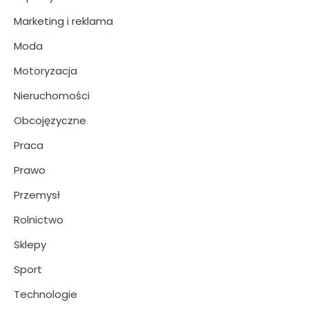
Marketing i reklama
Moda
Motoryzacja
Nieruchomości
Obcojęzyczne
Praca
Prawo
Przemysł
Rolnictwo
Sklepy
Sport
Technologie