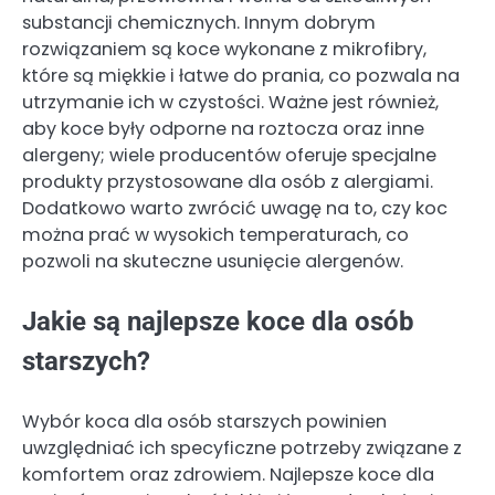
substancji chemicznych. Innym dobrym
rozwiązaniem są koce wykonane z mikrofibry,
które są miękkie i łatwe do prania, co pozwala na
utrzymanie ich w czystości. Ważne jest również,
aby koce były odporne na roztocza oraz inne
alergeny; wiele producentów oferuje specjalne
produkty przystosowane dla osób z alergiami.
Dodatkowo warto zwrócić uwagę na to, czy koc
można prać w wysokich temperaturach, co
pozwoli na skuteczne usunięcie alergenów.
Jakie są najlepsze koce dla osób
starszych?
Wybór koca dla osób starszych powinien
uwzględniać ich specyficzne potrzeby związane z
komfortem oraz zdrowiem. Najlepsze koce dla