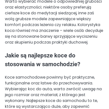
Warto wybierać modele o odpowiedniej grubości
oraz elastyczności; niektóre osoby preferują
cieńsze koce do medytacji siedzącej, inne zaś
wolą grubsze modele zapewniające większy
komfort podczas leżenia czy relaksu. Kolorystyka
koca również ma znaczenie – wiele osób decyduje
się na stonowane barwy sprzyjające wyciszeniu
oraz skupieniu podczas praktyki duchowej.
Jakie są najlepsze koce do
stosowania w samochodzie?
Koce samochodowe powinny być praktyczne,
funkcjonalne oraz łatwe do przechowywania.
Wybierając koc do auta, warto zwrócić uwagę na
jego rozmiar oraz materiał, z którego jest
wykonany. Najlepsze koce do samochodu to te,
które są wystarczająco duże, aby zapewnić