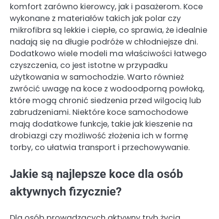
komfort zarówno kierowcy, jak i pasażerom. Koce
wykonane z materiałów takich jak polar czy
mikrofibra są lekkie i ciepłe, co sprawia, że idealnie
nadają się na długie podróże w chłodniejsze dni.
Dodatkowo wiele modeli ma właściwości łatwego
czyszczenia, co jest istotne w przypadku
użytkowania w samochodzie. Warto również
zwrócić uwagę na koce z wodoodporną powłoką,
które mogą chronić siedzenia przed wilgocią lub
zabrudzeniami. Niektóre koce samochodowe
mają dodatkowe funkcje, takie jak kieszenie na
drobiazgi czy możliwość złożenia ich w formę
torby, co ułatwia transport i przechowywanie.
Jakie są najlepsze koce dla osób
aktywnych fizycznie?
Dla osób prowadzących aktywny tryb życia