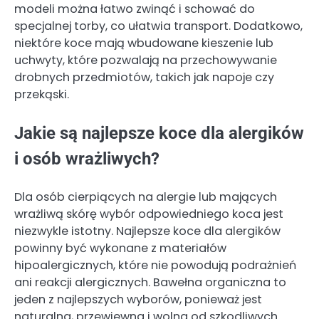
modeli można łatwo zwinąć i schować do
specjalnej torby, co ułatwia transport. Dodatkowo,
niektóre koce mają wbudowane kieszenie lub
uchwyty, które pozwalają na przechowywanie
drobnych przedmiotów, takich jak napoje czy
przekąski.
Jakie są najlepsze koce dla alergików
i osób wrażliwych?
Dla osób cierpiących na alergie lub mających
wrażliwą skórę wybór odpowiedniego koca jest
niezwykle istotny. Najlepsze koce dla alergików
powinny być wykonane z materiałów
hipoalergicznych, które nie powodują podrażnień
ani reakcji alergicznych. Bawełna organiczna to
jeden z najlepszych wyborów, ponieważ jest
naturalna, przewiewna i wolna od szkodliwych