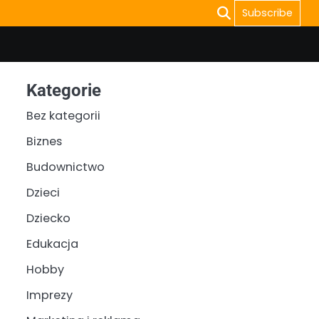
Subscribe
Kategorie
Bez kategorii
Biznes
Budownictwo
Dzieci
Dziecko
Edukacja
Hobby
Imprezy