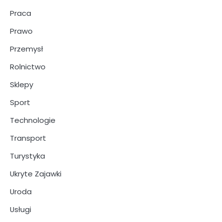
Praca
Prawo
Przemysł
Rolnictwo
Sklepy
Sport
Technologie
Transport
Turystyka
Ukryte Zajawki
Uroda
Usługi