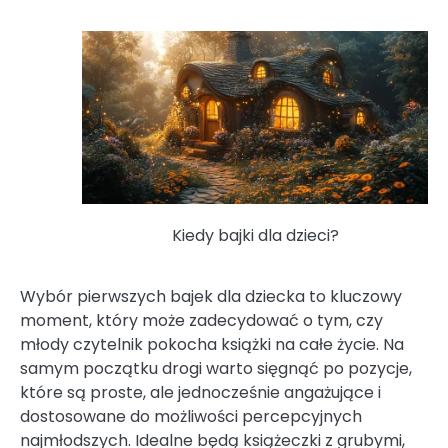
Kiedy bajki dla dzieci?
Wybór pierwszych bajek dla dziecka to kluczowy
moment, który może zadecydować o tym, czy
młody czytelnik pokocha książki na całe życie. Na
samym początku drogi warto sięgnąć po pozycje,
które są proste, ale jednocześnie angażujące i
dostosowane do możliwości percepcyjnych
najmłodszych. Idealne będą książeczki z grubymi,