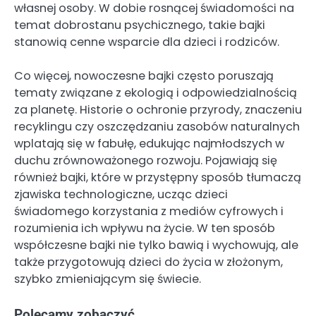
własnej osoby. W dobie rosnącej świadomości na
temat dobrostanu psychicznego, takie bajki
stanowią cenne wsparcie dla dzieci i rodziców.
Co więcej, nowoczesne bajki często poruszają
tematy związane z ekologią i odpowiedzialnością
za planetę. Historie o ochronie przyrody, znaczeniu
recyklingu czy oszczędzaniu zasobów naturalnych
wplatają się w fabułę, edukując najmłodszych w
duchu zrównoważonego rozwoju. Pojawiają się
również bajki, które w przystępny sposób tłumaczą
zjawiska technologiczne, ucząc dzieci
świadomego korzystania z mediów cyfrowych i
rozumienia ich wpływu na życie. W ten sposób
współczesne bajki nie tylko bawią i wychowują, ale
także przygotowują dzieci do życia w złożonym,
szybko zmieniającym się świecie.
Polecamy zobaczyć