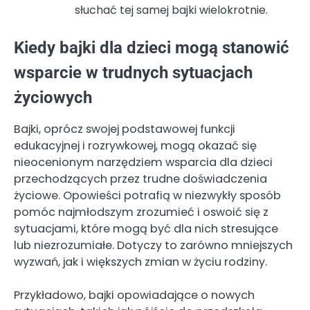
słuchać tej samej bajki wielokrotnie.
Kiedy bajki dla dzieci mogą stanowić
wsparcie w trudnych sytuacjach
życiowych
Bajki, oprócz swojej podstawowej funkcji
edukacyjnej i rozrywkowej, mogą okazać się
nieocenionym narzędziem wsparcia dla dzieci
przechodzących przez trudne doświadczenia
życiowe. Opowieści potrafią w niezwykły sposób
pomóc najmłodszym zrozumieć i oswoić się z
sytuacjami, które mogą być dla nich stresujące
lub niezrozumiałe. Dotyczy to zarówno mniejszych
wyzwań, jak i większych zmian w życiu rodziny.
Przykładowo, bajki opowiadające o nowych