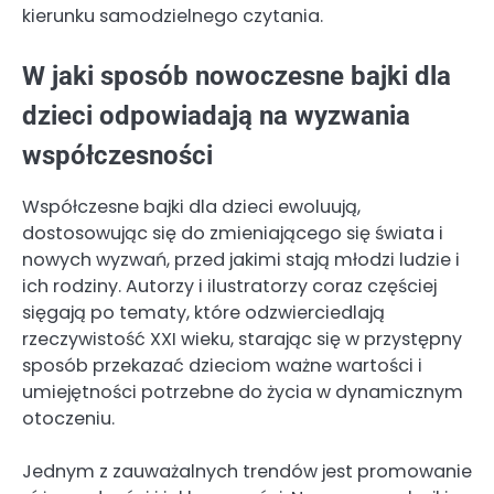
kierunku samodzielnego czytania.
W jaki sposób nowoczesne bajki dla
dzieci odpowiadają na wyzwania
współczesności
Współczesne bajki dla dzieci ewoluują,
dostosowując się do zmieniającego się świata i
nowych wyzwań, przed jakimi stają młodzi ludzie i
ich rodziny. Autorzy i ilustratorzy coraz częściej
sięgają po tematy, które odzwierciedlają
rzeczywistość XXI wieku, starając się w przystępny
sposób przekazać dzieciom ważne wartości i
umiejętności potrzebne do życia w dynamicznym
otoczeniu.
Jednym z zauważalnych trendów jest promowanie