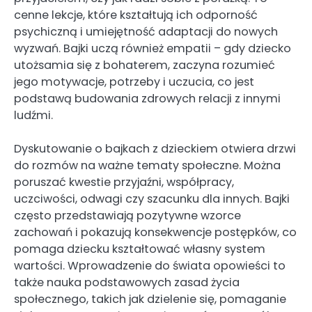
cenne lekcje, które kształtują ich odporność
psychiczną i umiejętność adaptacji do nowych
wyzwań. Bajki uczą również empatii – gdy dziecko
utożsamia się z bohaterem, zaczyna rozumieć
jego motywacje, potrzeby i uczucia, co jest
podstawą budowania zdrowych relacji z innymi
ludźmi.
Dyskutowanie o bajkach z dzieckiem otwiera drzwi
do rozmów na ważne tematy społeczne. Można
poruszać kwestie przyjaźni, współpracy,
uczciwości, odwagi czy szacunku dla innych. Bajki
często przedstawiają pozytywne wzorce
zachowań i pokazują konsekwencje postępków, co
pomaga dziecku kształtować własny system
wartości. Wprowadzenie do świata opowieści to
także nauka podstawowych zasad życia
społecznego, takich jak dzielenie się, pomaganie