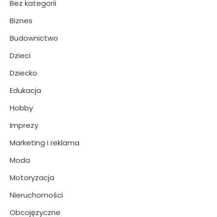
Bez kategorii
Biznes
Budownictwo
Dzieci
Dziecko
Edukacja
Hobby
Imprezy
Marketing i reklama
Moda
Motoryzacja
Nieruchomości
Obcojęzyczne