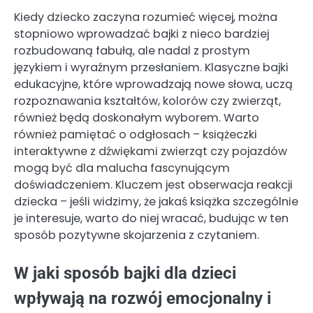
Kiedy dziecko zaczyna rozumieć więcej, można
stopniowo wprowadzać bajki z nieco bardziej
rozbudowaną fabułą, ale nadal z prostym
językiem i wyraźnym przesłaniem. Klasyczne bajki
edukacyjne, które wprowadzają nowe słowa, uczą
rozpoznawania kształtów, kolorów czy zwierząt,
również będą doskonałym wyborem. Warto
również pamiętać o odgłosach – książeczki
interaktywne z dźwiękami zwierząt czy pojazdów
mogą być dla malucha fascynującym
doświadczeniem. Kluczem jest obserwacja reakcji
dziecka – jeśli widzimy, że jakaś książka szczególnie
je interesuje, warto do niej wracać, budując w ten
sposób pozytywne skojarzenia z czytaniem.
W jaki sposób bajki dla dzieci
wpływają na rozwój emocjonalny i