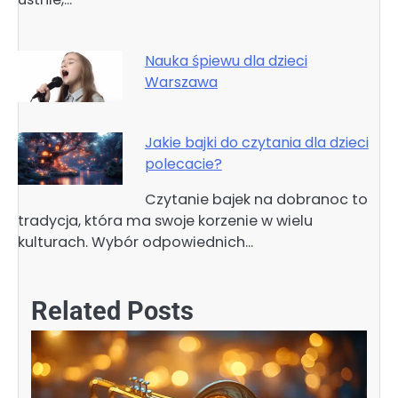
Nauka śpiewu dla dzieci
Warszawa
Jakie bajki do czytania dla dzieci
polecacie?
Czytanie bajek na dobranoc to
tradycja, która ma swoje korzenie w wielu
kulturach. Wybór odpowiednich…
Related Posts