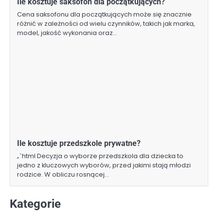
Ile kosztuje saksofon dla początkujących?
Cena saksofonu dla początkujących może się znacznie
różnić w zależności od wielu czynników, takich jak marka,
model, jakość wykonania oraz…
Ile kosztuje przedszkole prywatne?
„`html Decyzja o wyborze przedszkola dla dziecka to
jedno z kluczowych wyborów, przed jakimi stają młodzi
rodzice. W obliczu rosnącej…
Kategorie