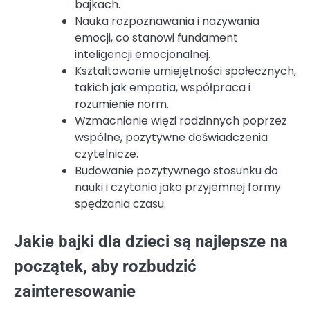
bajkach.
Nauka rozpoznawania i nazywania
emocji, co stanowi fundament
inteligencji emocjonalnej.
Kształtowanie umiejętności społecznych,
takich jak empatia, współpraca i
rozumienie norm.
Wzmacnianie więzi rodzinnych poprzez
wspólne, pozytywne doświadczenia
czytelnicze.
Budowanie pozytywnego stosunku do
nauki i czytania jako przyjemnej formy
spędzania czasu.
Jakie bajki dla dzieci są najlepsze na
początek, aby rozbudzić
zainteresowanie