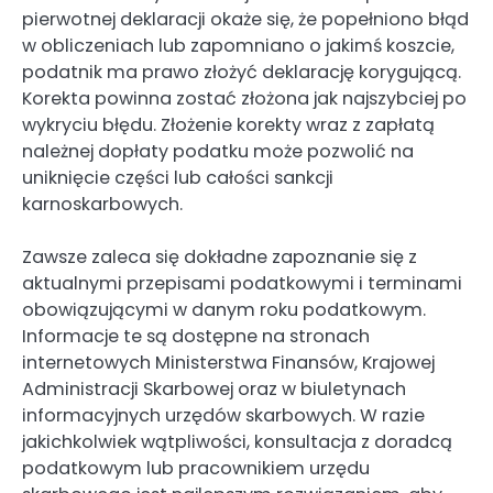
pierwotnej deklaracji okaże się, że popełniono błąd
w obliczeniach lub zapomniano o jakimś koszcie,
podatnik ma prawo złożyć deklarację korygującą.
Korekta powinna zostać złożona jak najszybciej po
wykryciu błędu. Złożenie korekty wraz z zapłatą
należnej dopłaty podatku może pozwolić na
uniknięcie części lub całości sankcji
karnoskarbowych.
Zawsze zaleca się dokładne zapoznanie się z
aktualnymi przepisami podatkowymi i terminami
obowiązującymi w danym roku podatkowym.
Informacje te są dostępne na stronach
internetowych Ministerstwa Finansów, Krajowej
Administracji Skarbowej oraz w biuletynach
informacyjnych urzędów skarbowych. W razie
jakichkolwiek wątpliwości, konsultacja z doradcą
podatkowym lub pracownikiem urzędu