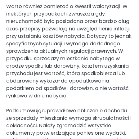
Warto również pamiętać o kwestii waloryzacji. W
niektórych przypadkach, zwłaszcza gdy
nieruchomość była posiadana przez bardzo długi
czas, przepisy pozwalają na uwzględnienie inflacji
przy ustalaniu kosztów nabycia. Dotyczy to jednak
specyficznych sytuacji i wymaga dokładnego
sprawdzenia aktualnych regulacji prawnych. W
przypadku sprzedaży mieszkania nabytego w
drodze spadku lub darowizny, kosztem uzyskania
przychodu jest wartość, którą spadkobierca lub
obdarowany wykazał do opodatkowania
podatkiem od spadków i darowizn, a nie wartość
rynkowa w dniu nabycia.
Podsumowując, prawidłowe obliczenie dochodu
ze sprzedaży mieszkania wymaga skrupulatności i
dokładności. Należy zgromadzić wszystkie
dokumenty potwierdzające poniesione wydatki,