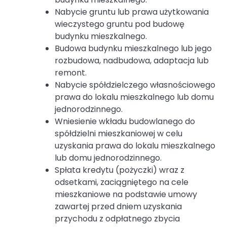
Nabycie gruntu lub prawa użytkowania
wieczystego gruntu pod budowę
budynku mieszkalnego.
Budowa budynku mieszkalnego lub jego
rozbudowa, nadbudowa, adaptacja lub
remont.
Nabycie spółdzielczego własnościowego
prawa do lokalu mieszkalnego lub domu
jednorodzinnego.
Wniesienie wkładu budowlanego do
spółdzielni mieszkaniowej w celu
uzyskania prawa do lokalu mieszkalnego
lub domu jednorodzinnego.
Spłata kredytu (pożyczki) wraz z
odsetkami, zaciągniętego na cele
mieszkaniowe na podstawie umowy
zawartej przed dniem uzyskania
przychodu z odpłatnego zbycia