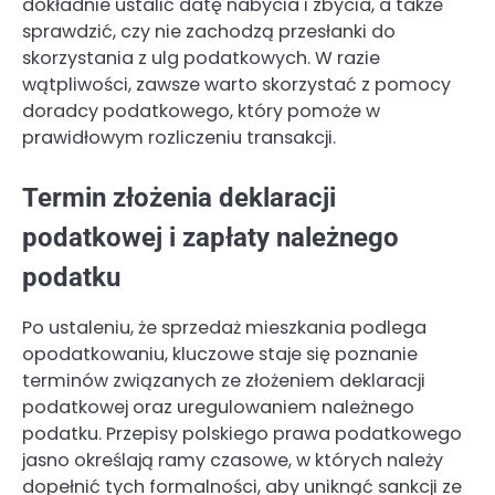
dokładnie ustalić datę nabycia i zbycia, a także
sprawdzić, czy nie zachodzą przesłanki do
skorzystania z ulg podatkowych. W razie
wątpliwości, zawsze warto skorzystać z pomocy
doradcy podatkowego, który pomoże w
prawidłowym rozliczeniu transakcji.
Termin złożenia deklaracji
podatkowej i zapłaty należnego
podatku
Po ustaleniu, że sprzedaż mieszkania podlega
opodatkowaniu, kluczowe staje się poznanie
terminów związanych ze złożeniem deklaracji
podatkowej oraz uregulowaniem należnego
podatku. Przepisy polskiego prawa podatkowego
jasno określają ramy czasowe, w których należy
dopełnić tych formalności, aby uniknąć sankcji ze