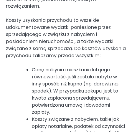
rozwiązaniem.
Koszty uzyskania przychodu to wszelkie
udokumentowane wydatki poniesione przez
sprzedającego w związku z nabyciem i
posiadaniem nieruchomości, a także wydatki
związane z samą sprzedażą. Do kosztów uzyskania
przychodu zaliczamy przede wszystkim:
Cenę nabycia mieszkania lub jego
równowartość, jeśli zostało nabyte w
inny sposób niż kupno (np. darowizna,
spadek). W przypadku zakupu, jest to
kwota zapłacona sprzedającemu,
potwierdzona umową i dowodami
zapłaty.
Koszty związane z nabyciem, takie jak
opłaty notarialne, podatek od czynności