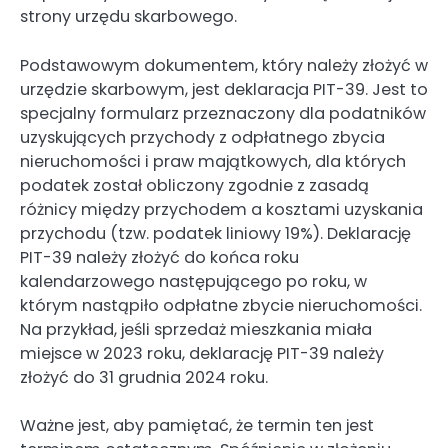
strony urzędu skarbowego.
Podstawowym dokumentem, który należy złożyć w
urzędzie skarbowym, jest deklaracja PIT-39. Jest to
specjalny formularz przeznaczony dla podatników
uzyskujących przychody z odpłatnego zbycia
nieruchomości i praw majątkowych, dla których
podatek został obliczony zgodnie z zasadą
różnicy między przychodem a kosztami uzyskania
przychodu (tzw. podatek liniowy 19%). Deklarację
PIT-39 należy złożyć do końca roku
kalendarzowego następującego po roku, w
którym nastąpiło odpłatne zbycie nieruchomości.
Na przykład, jeśli sprzedaż mieszkania miała
miejsce w 2023 roku, deklarację PIT-39 należy
złożyć do 31 grudnia 2024 roku.
Ważne jest, aby pamiętać, że termin ten jest