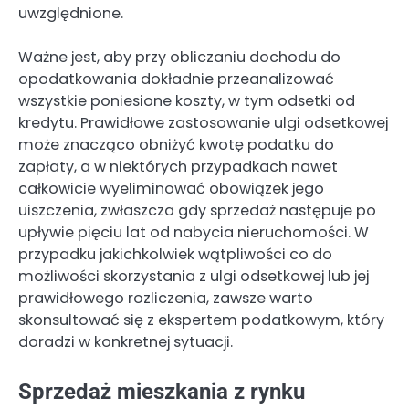
uwzględnione.
Ważne jest, aby przy obliczaniu dochodu do
opodatkowania dokładnie przeanalizować
wszystkie poniesione koszty, w tym odsetki od
kredytu. Prawidłowe zastosowanie ulgi odsetkowej
może znacząco obniżyć kwotę podatku do
zapłaty, a w niektórych przypadkach nawet
całkowicie wyeliminować obowiązek jego
uiszczenia, zwłaszcza gdy sprzedaż następuje po
upływie pięciu lat od nabycia nieruchomości. W
przypadku jakichkolwiek wątpliwości co do
możliwości skorzystania z ulgi odsetkowej lub jej
prawidłowego rozliczenia, zawsze warto
skonsultować się z ekspertem podatkowym, który
doradzi w konkretnej sytuacji.
Sprzedaż mieszkania z rynku