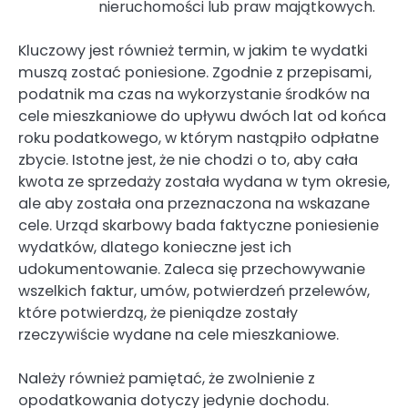
nieruchomości lub praw majątkowych.
Kluczowy jest również termin, w jakim te wydatki
muszą zostać poniesione. Zgodnie z przepisami,
podatnik ma czas na wykorzystanie środków na
cele mieszkaniowe do upływu dwóch lat od końca
roku podatkowego, w którym nastąpiło odpłatne
zbycie. Istotne jest, że nie chodzi o to, aby cała
kwota ze sprzedaży została wydana w tym okresie,
ale aby została ona przeznaczona na wskazane
cele. Urząd skarbowy bada faktyczne poniesienie
wydatków, dlatego konieczne jest ich
udokumentowanie. Zaleca się przechowywanie
wszelkich faktur, umów, potwierdzeń przelewów,
które potwierdzą, że pieniądze zostały
rzeczywiście wydane na cele mieszkaniowe.
Należy również pamiętać, że zwolnienie z
opodatkowania dotyczy jedynie dochodu.