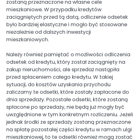
zostaną przeznaczone na własne cele
mieszkaniowe. W przypadku kredytów
zaciągniętych przed tą datą, odliczenie odsetek
było bardziej elastyczne i mogło być stosowane
niezależnie od dalszych inwestycji
mieszkaniowych.
Należy również pamiętać o możliwości odliczenia
odsetek od kredytu, który został zaciągnięty na
zakup nieruchomości, ale sprzedaż nastąpiła
przed spłaceniem całego kredytu. W takiej
sytuacji, do kosztów uzyskania przychodu
zaliczamy te odsetki, które zostały zapłacone do
dnia sprzedaży. Pozostałe odsetki, które zostaną
spłacone po sprzedaży, nie będą już mogły być
uwzględnione w tym konkretnym rozliczeniu. Jeżeli
jednak środki ze sprzedaży zostaną przeznaczone
na spłatę pozostałej części kredytu w ramach ulgi
mieszkaniowej, to te odsetki również mogą zostać