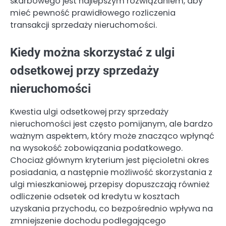
skarbowego jest najlepszym rozwiązaniem, aby
mieć pewność prawidłowego rozliczenia
transakcji sprzedaży nieruchomości.
Kiedy można skorzystać z ulgi
odsetkowej przy sprzedaży
nieruchomości
Kwestia ulgi odsetkowej przy sprzedaży
nieruchomości jest często pomijanym, ale bardzo
ważnym aspektem, który może znacząco wpłynąć
na wysokość zobowiązania podatkowego.
Chociaż głównym kryterium jest pięcioletni okres
posiadania, a następnie możliwość skorzystania z
ulgi mieszkaniowej, przepisy dopuszczają również
odliczenie odsetek od kredytu w kosztach
uzyskania przychodu, co bezpośrednio wpływa na
zmniejszenie dochodu podlegającego