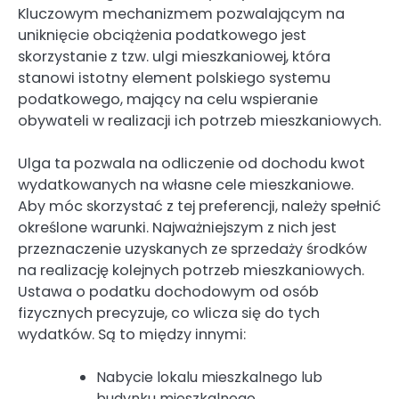
Kluczowym mechanizmem pozwalającym na
uniknięcie obciążenia podatkowego jest
skorzystanie z tzw. ulgi mieszkaniowej, która
stanowi istotny element polskiego systemu
podatkowego, mający na celu wspieranie
obywateli w realizacji ich potrzeb mieszkaniowych.
Ulga ta pozwala na odliczenie od dochodu kwot
wydatkowanych na własne cele mieszkaniowe.
Aby móc skorzystać z tej preferencji, należy spełnić
określone warunki. Najważniejszym z nich jest
przeznaczenie uzyskanych ze sprzedaży środków
na realizację kolejnych potrzeb mieszkaniowych.
Ustawa o podatku dochodowym od osób
fizycznych precyzuje, co wlicza się do tych
wydatków. Są to między innymi:
Nabycie lokalu mieszkalnego lub
budynku mieszkalnego.