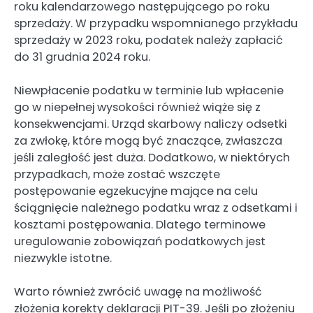
roku kalendarzowego następującego po roku
sprzedaży. W przypadku wspomnianego przykładu
sprzedaży w 2023 roku, podatek należy zapłacić
do 31 grudnia 2024 roku.
Niewpłacenie podatku w terminie lub wpłacenie
go w niepełnej wysokości również wiąże się z
konsekwencjami. Urząd skarbowy naliczy odsetki
za zwłokę, które mogą być znaczące, zwłaszcza
jeśli zaległość jest duża. Dodatkowo, w niektórych
przypadkach, może zostać wszczęte
postępowanie egzekucyjne mające na celu
ściągnięcie należnego podatku wraz z odsetkami i
kosztami postępowania. Dlatego terminowe
uregulowanie zobowiązań podatkowych jest
niezwykle istotne.
Warto również zwrócić uwagę na możliwość
złożenia korekty deklaracji PIT-39. Jeśli po złożeniu