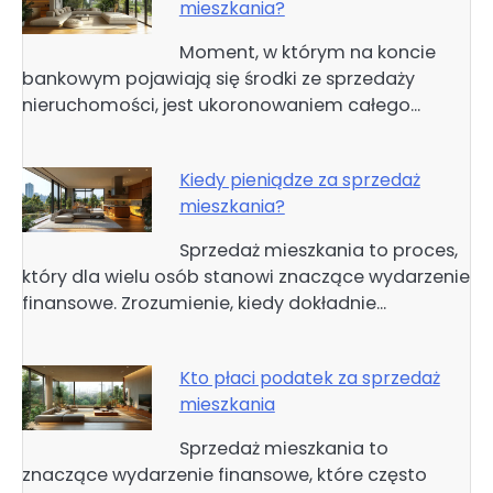
mieszkania?
Moment, w którym na koncie
bankowym pojawiają się środki ze sprzedaży
nieruchomości, jest ukoronowaniem całego…
Kiedy pieniądze za sprzedaż
mieszkania?
Sprzedaż mieszkania to proces,
który dla wielu osób stanowi znaczące wydarzenie
finansowe. Zrozumienie, kiedy dokładnie…
Kto płaci podatek za sprzedaż
mieszkania
Sprzedaż mieszkania to
znaczące wydarzenie finansowe, które często