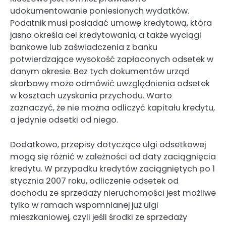
udokumentowanie poniesionych wydatków.
Podatnik musi posiadać umowę kredytową, która
jasno określa cel kredytowania, a także wyciągi
bankowe lub zaświadczenia z banku
potwierdzające wysokość zapłaconych odsetek w
danym okresie. Bez tych dokumentów urząd
skarbowy może odmówić uwzględnienia odsetek
w kosztach uzyskania przychodu. Warto
zaznaczyć, że nie można odliczyć kapitału kredytu,
a jedynie odsetki od niego.
Dodatkowo, przepisy dotyczące ulgi odsetkowej
mogą się różnić w zależności od daty zaciągnięcia
kredytu. W przypadku kredytów zaciągniętych po 1
stycznia 2007 roku, odliczenie odsetek od
dochodu ze sprzedaży nieruchomości jest możliwe
tylko w ramach wspomnianej już ulgi
mieszkaniowej, czyli jeśli środki ze sprzedaży