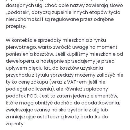
dostępnych ulg. Choć obie nazwy zawierają słowo
„podatek”, dotyczą zupełnie innych etapów życia
nieruchomości i są regulowane przez odrębne
przepisy.
W kontekście sprzedaży mieszkania z rynku
pierwotnego, warto zwrócić uwagę na moment
poniesienia kosztów. Jeśli kupiliśmy mieszkanie od
dewelopera, a następnie sprzedajemy je przed
upływem pięciu lat, do kosztów uzyskania
przychodu z tytułu sprzedaży możemy zaliczyć nie
tylko cenę zakupu (wraz z VAT-em, jeśli nie
podlegał odliczeniu), ale również zapłacony
podatek PCC. Jest to zatem jeden z elementów,
które mogą obniżyć dochód do opodatkowania,
zwiększając szansę na skorzystanie z ulg lub
zmniejszając ostateczną kwotę podatku do
zapłaty.