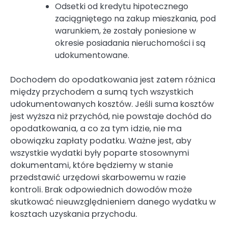
Odsetki od kredytu hipotecznego
zaciągniętego na zakup mieszkania, pod
warunkiem, że zostały poniesione w
okresie posiadania nieruchomości i są
udokumentowane.
Dochodem do opodatkowania jest zatem różnica
między przychodem a sumą tych wszystkich
udokumentowanych kosztów. Jeśli suma kosztów
jest wyższa niż przychód, nie powstaje dochód do
opodatkowania, a co za tym idzie, nie ma
obowiązku zapłaty podatku. Ważne jest, aby
wszystkie wydatki były poparte stosownymi
dokumentami, które będziemy w stanie
przedstawić urzędowi skarbowemu w razie
kontroli. Brak odpowiednich dowodów może
skutkować nieuwzględnieniem danego wydatku w
kosztach uzyskania przychodu.