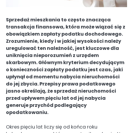
Sprzedaż mieszkania to często znacząca
transakcja finansowa, która może wiązać się z
obowiązkiem zapłaty podatku dochodowego.
Zrozumienie, kiedy i w jakiej wysokości należy
uregulować ten należność, jest kluczowe dla
uniknięcia nieporozumień z urzędem
skarbowym. Głównym kryterium decydującym
o konieczności zapłaty podatku jest czas, jaki
upłynął od momentu nabycia nieruchomości
do jej zbycia. Przepisy prawa podatkowego
jasno określają, że sprzedaż nieruchomości
przed upływem pięciu lat od jej nabycia
generuje przychód podlegający
opodatkowaniu.
Okres pięciu lat liczy się od końca roku