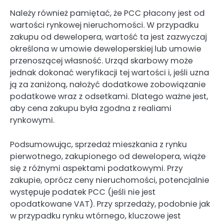
Należy również pamiętać, że PCC płacony jest od
wartości rynkowej nieruchomości. W przypadku
zakupu od dewelopera, wartość ta jest zazwyczaj
określona w umowie deweloperskiej lub umowie
przenoszącej własność. Urząd skarbowy może
jednak dokonać weryfikacji tej wartości i, jeśli uzna
ją za zaniżoną, nałożyć dodatkowe zobowiązanie
podatkowe wraz z odsetkami. Dlatego ważne jest,
aby cena zakupu była zgodna z realiami
rynkowymi.
Podsumowując, sprzedaż mieszkania z rynku
pierwotnego, zakupionego od dewelopera, wiąże
się z różnymi aspektami podatkowymi. Przy
zakupie, oprócz ceny nieruchomości, potencjalnie
występuje podatek PCC (jeśli nie jest
opodatkowane VAT). Przy sprzedaży, podobnie jak
w przypadku rynku wtórnego, kluczowe jest