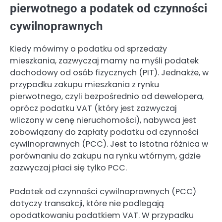
pierwotnego a podatek od czynności
cywilnoprawnych
Kiedy mówimy o podatku od sprzedaży
mieszkania, zazwyczaj mamy na myśli podatek
dochodowy od osób fizycznych (PIT). Jednakże, w
przypadku zakupu mieszkania z rynku
pierwotnego, czyli bezpośrednio od dewelopera,
oprócz podatku VAT (który jest zazwyczaj
wliczony w cenę nieruchomości), nabywca jest
zobowiązany do zapłaty podatku od czynności
cywilnoprawnych (PCC). Jest to istotna różnica w
porównaniu do zakupu na rynku wtórnym, gdzie
zazwyczaj płaci się tylko PCC.
Podatek od czynności cywilnoprawnych (PCC)
dotyczy transakcji, które nie podlegają
opodatkowaniu podatkiem VAT. W przypadku