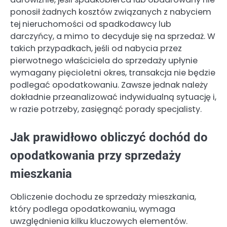
ponosił żadnych kosztów związanych z nabyciem
tej nieruchomości od spadkodawcy lub
darczyńcy, a mimo to decyduje się na sprzedaż. W
takich przypadkach, jeśli od nabycia przez
pierwotnego właściciela do sprzedaży upłynie
wymagany pięcioletni okres, transakcja nie będzie
podlegać opodatkowaniu. Zawsze jednak należy
dokładnie przeanalizować indywidualną sytuację i,
w razie potrzeby, zasięgnąć porady specjalisty.
Jak prawidłowo obliczyć dochód do
opodatkowania przy sprzedaży
mieszkania
Obliczenie dochodu ze sprzedaży mieszkania,
który podlega opodatkowaniu, wymaga
uwzględnienia kilku kluczowych elementów.