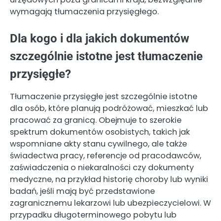
wymagają tłumaczenia przysięgłego.
Dla kogo i dla jakich dokumentów
szczególnie istotne jest tłumaczenie
przysięgłe?
Tłumaczenie przysięgłe jest szczególnie istotne
dla osób, które planują podróżować, mieszkać lub
pracować za granicą. Obejmuje to szerokie
spektrum dokumentów osobistych, takich jak
wspomniane akty stanu cywilnego, ale także
świadectwa pracy, referencje od pracodawców,
zaświadczenia o niekaralności czy dokumenty
medyczne, na przykład historię choroby lub wyniki
badań, jeśli mają być przedstawione
zagranicznemu lekarzowi lub ubezpieczycielowi. W
przypadku długoterminowego pobytu lub