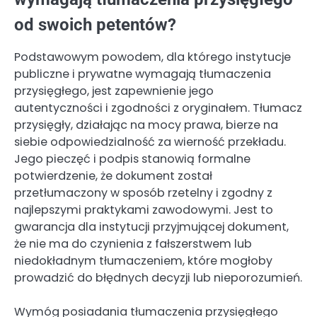
od swoich petentów?
Podstawowym powodem, dla którego instytucje
publiczne i prywatne wymagają tłumaczenia
przysięgłego, jest zapewnienie jego
autentyczności i zgodności z oryginałem. Tłumacz
przysięgły, działając na mocy prawa, bierze na
siebie odpowiedzialność za wierność przekładu.
Jego pieczęć i podpis stanowią formalne
potwierdzenie, że dokument został
przetłumaczony w sposób rzetelny i zgodny z
najlepszymi praktykami zawodowymi. Jest to
gwarancja dla instytucji przyjmującej dokument,
że nie ma do czynienia z fałszerstwem lub
niedokładnym tłumaczeniem, które mogłoby
prowadzić do błędnych decyzji lub nieporozumień.
Wymóg posiadania tłumaczenia przysięgłego