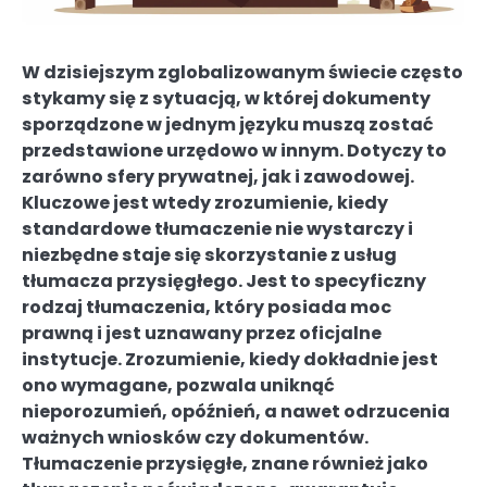
W dzisiejszym zglobalizowanym świecie często
stykamy się z sytuacją, w której dokumenty
sporządzone w jednym języku muszą zostać
przedstawione urzędowo w innym. Dotyczy to
zarówno sfery prywatnej, jak i zawodowej.
Kluczowe jest wtedy zrozumienie, kiedy
standardowe tłumaczenie nie wystarczy i
niezbędne staje się skorzystanie z usług
tłumacza przysięgłego. Jest to specyficzny
rodzaj tłumaczenia, który posiada moc
prawną i jest uznawany przez oficjalne
instytucje. Zrozumienie, kiedy dokładnie jest
ono wymagane, pozwala uniknąć
nieporozumień, opóźnień, a nawet odrzucenia
ważnych wniosków czy dokumentów.
Tłumaczenie przysięgłe, znane również jako