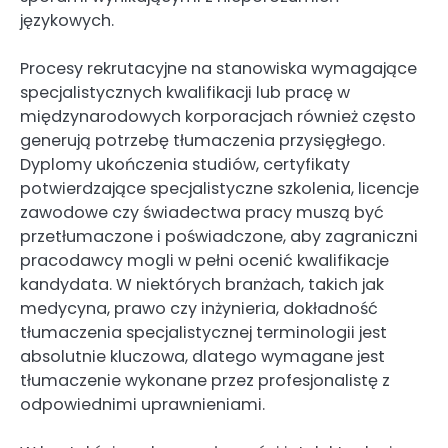
językowych.
Procesy rekrutacyjne na stanowiska wymagające
specjalistycznych kwalifikacji lub pracę w
międzynarodowych korporacjach również często
generują potrzebę tłumaczenia przysięgłego.
Dyplomy ukończenia studiów, certyfikaty
potwierdzające specjalistyczne szkolenia, licencje
zawodowe czy świadectwa pracy muszą być
przetłumaczone i poświadczone, aby zagraniczni
pracodawcy mogli w pełni ocenić kwalifikacje
kandydata. W niektórych branżach, takich jak
medycyna, prawo czy inżynieria, dokładność
tłumaczenia specjalistycznej terminologii jest
absolutnie kluczowa, dlatego wymagane jest
tłumaczenie wykonane przez profesjonalistę z
odpowiednimi uprawnieniami.