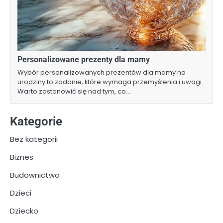
Personalizowane prezenty dla mamy
Wybór personalizowanych prezentów dla mamy na
urodziny to zadanie, które wymaga przemyślenia i uwagi.
Warto zastanowić się nad tym, co…
Kategorie
Bez kategorii
Biznes
Budownictwo
Dzieci
Dziecko