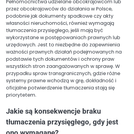
Pełnomocnictwa udzielane obcokrajowcom lub
przez obcokrajowców do działania w Polsce,
podobnie jak dokumenty spadkowe czy akty
własności nieruchomości, również wymagają
tłumaczenia przysięgłego, jeśli mają być
wykorzystane w postępowaniach prawnych lub
urzędowych. Jest to niezbędne do zapewnienia
ważności prawnych działań podejmowanych na
podstawie tych dokumentów i ochrony praw
wszystkich stron zaangażowanych w sprawę. W
przypadku spraw transgranicznych, gdzie różne
systemy prawne wchodzą w grę, dokładność i
oficjalne potwierdzenie tłumaczenia stają się
priorytetem.
Jakie są konsekwencje braku
tłumaczenia przysięgłego, gdy jest
ono wymagane?