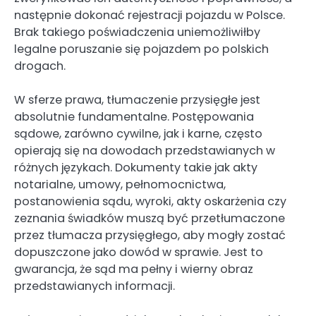
następnie dokonać rejestracji pojazdu w Polsce.
Brak takiego poświadczenia uniemożliwiłby
legalne poruszanie się pojazdem po polskich
drogach.
W sferze prawa, tłumaczenie przysięgłe jest
absolutnie fundamentalne. Postępowania
sądowe, zarówno cywilne, jak i karne, często
opierają się na dowodach przedstawianych w
różnych językach. Dokumenty takie jak akty
notarialne, umowy, pełnomocnictwa,
postanowienia sądu, wyroki, akty oskarżenia czy
zeznania świadków muszą być przetłumaczone
przez tłumacza przysięgłego, aby mogły zostać
dopuszczone jako dowód w sprawie. Jest to
gwarancja, że sąd ma pełny i wierny obraz
przedstawianych informacji.