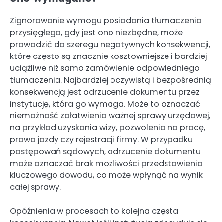
Zignorowanie wymogu posiadania tłumaczenia
przysięgłego, gdy jest ono niezbędne, może
prowadzić do szeregu negatywnych konsekwencji,
które często są znacznie kosztowniejsze i bardziej
uciążliwe niż samo zamówienie odpowiedniego
tłumaczenia. Najbardziej oczywistą i bezpośrednią
konsekwencją jest odrzucenie dokumentu przez
instytucję, która go wymaga. Może to oznaczać
niemożność załatwienia ważnej sprawy urzędowej,
na przykład uzyskania wizy, pozwolenia na pracę,
prawa jazdy czy rejestracji firmy. W przypadku
postępowań sądowych, odrzucenie dokumentu
może oznaczać brak możliwości przedstawienia
kluczowego dowodu, co może wpłynąć na wynik
całej sprawy.
Opóźnienia w procesach to kolejna częsta