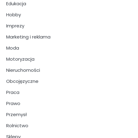
Edukacja
Hobby
Imprezy
Marketing i reklama
Moda
Motoryzacja
Nieruchomości
Obcojęzyczne
Praca
Prawo
Przemysł
Rolnictwo
Sklepy