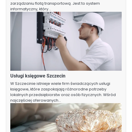
zarządzaniu flotą transportową. Jest to system
informatyczny, który…
Usługi księgowe Szczecin
W Szczecinie istnieje wiele firm świadczących usługi
księgowe, które zaspokajają różnorodne potrzeby
lokalnych przedsiębiorstw oraz osób fizycznych. Wśród
najczęściej oferowanych…