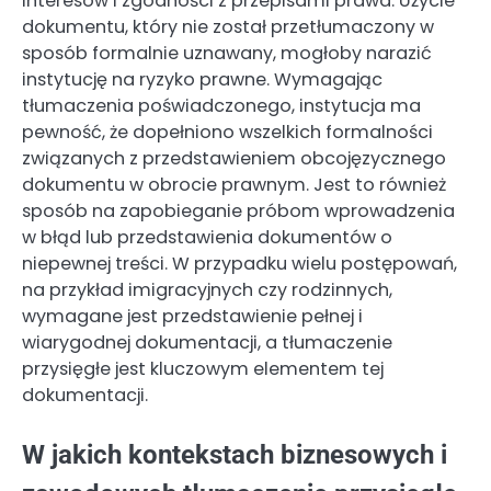
interesów i zgodności z przepisami prawa. Użycie
dokumentu, który nie został przetłumaczony w
sposób formalnie uznawany, mogłoby narazić
instytucję na ryzyko prawne. Wymagając
tłumaczenia poświadczonego, instytucja ma
pewność, że dopełniono wszelkich formalności
związanych z przedstawieniem obcojęzycznego
dokumentu w obrocie prawnym. Jest to również
sposób na zapobieganie próbom wprowadzenia
w błąd lub przedstawienia dokumentów o
niepewnej treści. W przypadku wielu postępowań,
na przykład imigracyjnych czy rodzinnych,
wymagane jest przedstawienie pełnej i
wiarygodnej dokumentacji, a tłumaczenie
przysięgłe jest kluczowym elementem tej
dokumentacji.
W jakich kontekstach biznesowych i