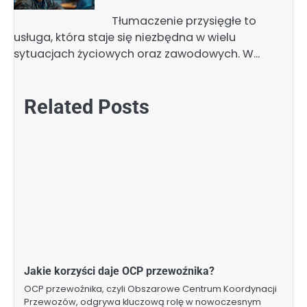
Tłumaczenie przysięgłe to
usługa, która staje się niezbędna w wielu
sytuacjach życiowych oraz zawodowych. W…
Related Posts
Jakie korzyści daje OCP przewoźnika?
OCP przewoźnika, czyli Obszarowe Centrum Koordynacji
Przewozów, odgrywa kluczową rolę w nowoczesnym