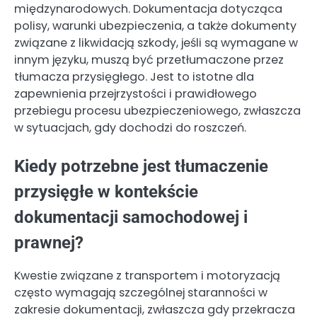
międzynarodowych. Dokumentacja dotycząca
polisy, warunki ubezpieczenia, a także dokumenty
związane z likwidacją szkody, jeśli są wymagane w
innym języku, muszą być przetłumaczone przez
tłumacza przysięgłego. Jest to istotne dla
zapewnienia przejrzystości i prawidłowego
przebiegu procesu ubezpieczeniowego, zwłaszcza
w sytuacjach, gdy dochodzi do roszczeń.
Kiedy potrzebne jest tłumaczenie
przysięgłe w kontekście
dokumentacji samochodowej i
prawnej?
Kwestie związane z transportem i motoryzacją
często wymagają szczególnej staranności w
zakresie dokumentacji, zwłaszcza gdy przekracza