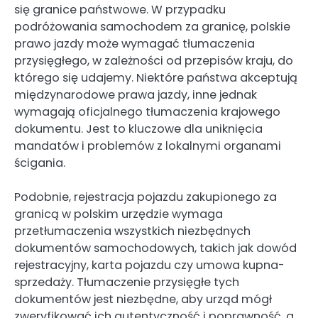
się granice państwowe. W przypadku
podróżowania samochodem za granicę, polskie
prawo jazdy może wymagać tłumaczenia
przysięgłego, w zależności od przepisów kraju, do
którego się udajemy. Niektóre państwa akceptują
międzynarodowe prawa jazdy, inne jednak
wymagają oficjalnego tłumaczenia krajowego
dokumentu. Jest to kluczowe dla uniknięcia
mandatów i problemów z lokalnymi organami
ścigania.
Podobnie, rejestracja pojazdu zakupionego za
granicą w polskim urzędzie wymaga
przetłumaczenia wszystkich niezbędnych
dokumentów samochodowych, takich jak dowód
rejestracyjny, karta pojazdu czy umowa kupna-
sprzedaży. Tłumaczenie przysięgłe tych
dokumentów jest niezbędne, aby urząd mógł
zweryfikować ich autentyczność i poprawność, a