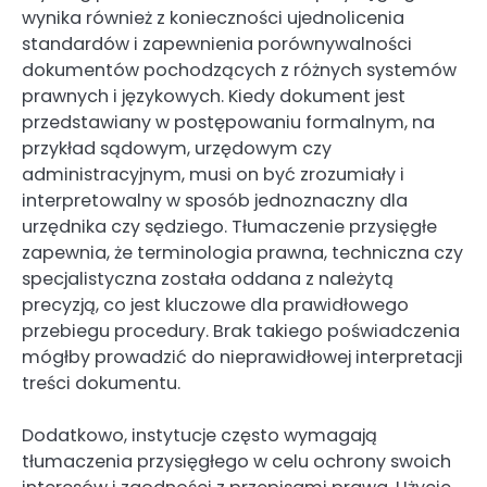
wynika również z konieczności ujednolicenia
standardów i zapewnienia porównywalności
dokumentów pochodzących z różnych systemów
prawnych i językowych. Kiedy dokument jest
przedstawiany w postępowaniu formalnym, na
przykład sądowym, urzędowym czy
administracyjnym, musi on być zrozumiały i
interpretowalny w sposób jednoznaczny dla
urzędnika czy sędziego. Tłumaczenie przysięgłe
zapewnia, że terminologia prawna, techniczna czy
specjalistyczna została oddana z należytą
precyzją, co jest kluczowe dla prawidłowego
przebiegu procedury. Brak takiego poświadczenia
mógłby prowadzić do nieprawidłowej interpretacji
treści dokumentu.
Dodatkowo, instytucje często wymagają
tłumaczenia przysięgłego w celu ochrony swoich