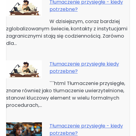
Tłumaczenie przysięgłe - kiedy
potrzebne?
W dzisiejszym, coraz bardziej
zglobalizowanym świecie, kontakty z instytucjami
zagranicznymi stają się codziennością. Zarówno
dla…
Tłumaczenie przysięgłe kiedy
potrzebne?
```html Tłumaczenie przysięgłe,
znane również jako tłumaczenie uwierzytelnione,
stanowi kluczowy element w wielu formalnych
procedurach,…
Tłumaczenie przysięgłe - kiedy
potrzebne?