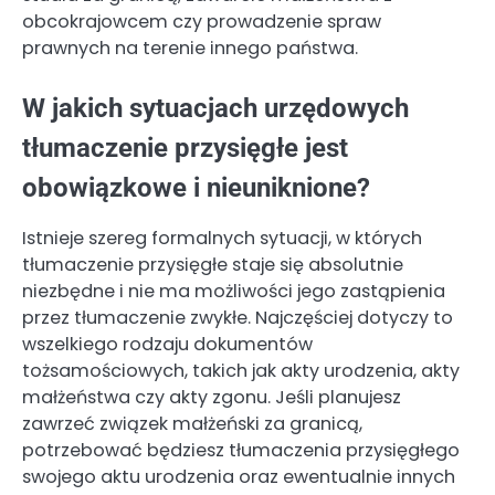
obcokrajowcem czy prowadzenie spraw
prawnych na terenie innego państwa.
W jakich sytuacjach urzędowych
tłumaczenie przysięgłe jest
obowiązkowe i nieuniknione?
Istnieje szereg formalnych sytuacji, w których
tłumaczenie przysięgłe staje się absolutnie
niezbędne i nie ma możliwości jego zastąpienia
przez tłumaczenie zwykłe. Najczęściej dotyczy to
wszelkiego rodzaju dokumentów
tożsamościowych, takich jak akty urodzenia, akty
małżeństwa czy akty zgonu. Jeśli planujesz
zawrzeć związek małżeński za granicą,
potrzebować będziesz tłumaczenia przysięgłego
swojego aktu urodzenia oraz ewentualnie innych