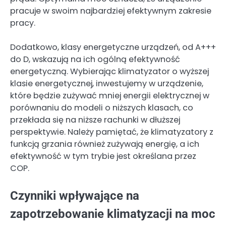
pracuje w swoim najbardziej efektywnym zakresie
pracy.
Dodatkowo, klasy energetyczne urządzeń, od A+++
do D, wskazują na ich ogólną efektywność
energetyczną. Wybierając klimatyzator o wyższej
klasie energetycznej, inwestujemy w urządzenie,
które będzie zużywać mniej energii elektrycznej w
porównaniu do modeli o niższych klasach, co
przekłada się na niższe rachunki w dłuższej
perspektywie. Należy pamiętać, że klimatyzatory z
funkcją grzania również zużywają energię, a ich
efektywność w tym trybie jest określana przez
COP.
Czynniki wpływające na
zapotrzebowanie klimatyzacji na moc