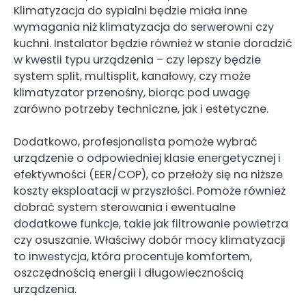
Klimatyzacja do sypialni będzie miała inne
wymagania niż klimatyzacja do serwerowni czy
kuchni. Instalator będzie również w stanie doradzić
w kwestii typu urządzenia – czy lepszy będzie
system split, multisplit, kanałowy, czy może
klimatyzator przenośny, biorąc pod uwagę
zarówno potrzeby techniczne, jak i estetyczne.
Dodatkowo, profesjonalista pomoże wybrać
urządzenie o odpowiedniej klasie energetycznej i
efektywności (EER/COP), co przełoży się na niższe
koszty eksploatacji w przyszłości. Pomoże również
dobrać system sterowania i ewentualne
dodatkowe funkcje, takie jak filtrowanie powietrza
czy osuszanie. Właściwy dobór mocy klimatyzacji
to inwestycja, która procentuje komfortem,
oszczędnością energii i długowiecznością
urządzenia.