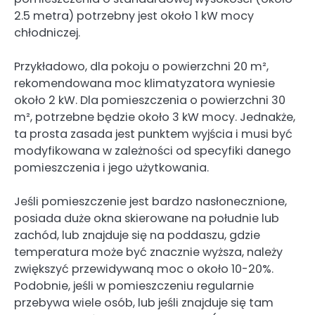
2.5 metra) potrzebny jest około 1 kW mocy
chłodniczej.
Przykładowo, dla pokoju o powierzchni 20 m²,
rekomendowana moc klimatyzatora wyniesie
około 2 kW. Dla pomieszczenia o powierzchni 30
m², potrzebne będzie około 3 kW mocy. Jednakże,
ta prosta zasada jest punktem wyjścia i musi być
modyfikowana w zależności od specyfiki danego
pomieszczenia i jego użytkowania.
Jeśli pomieszczenie jest bardzo nasłonecznione,
posiada duże okna skierowane na południe lub
zachód, lub znajduje się na poddaszu, gdzie
temperatura może być znacznie wyższa, należy
zwiększyć przewidywaną moc o około 10-20%.
Podobnie, jeśli w pomieszczeniu regularnie
przebywa wiele osób, lub jeśli znajduje się tam