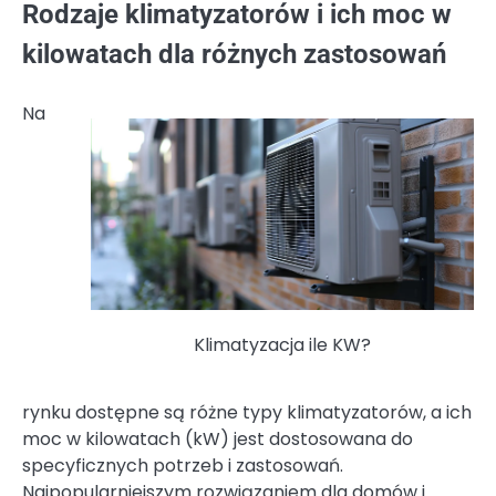
Rodzaje klimatyzatorów i ich moc w
kilowatach dla różnych zastosowań
Na
Klimatyzacja ile KW?
rynku dostępne są różne typy klimatyzatorów, a ich
moc w kilowatach (kW) jest dostosowana do
specyficznych potrzeb i zastosowań.
Najpopularniejszym rozwiązaniem dla domów i