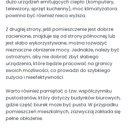
dużo urządzeń emitujących ciepło (komputery,
telewizory, sprzęt kuchenny), moc klimatyzatora
powinna być również nieco wyższa.
Z drugiej strony, jeśli pomieszczenie jest dobrze
zacienione, znajduje się od strony północnej, lub
jest słabo wykorzystywane, można rozważyć
nieznaczne obniżenie mocy. Jednakże, należy być
ostrożnym, aby nie dobrać zbyt słabego
urządzenia, które będzie pracować na granicy
swoich możliwości, co prowadzi do szybkiego
zużycia i nieefektywności.
Warto również pamiętać o tzw. współczynniku
pustostanów, który dotyczy budynków biurowych,
gdzie część biurek może być pusta. W przypadku
pomieszczeń mieszkalnych, zazwyczaj zakłada się
pełne obłożenie.