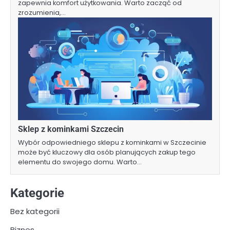
zapewnia komfort użytkowania. Warto zacząć od
zrozumienia,…
Sklep z kominkami Szczecin
Wybór odpowiedniego sklepu z kominkami w Szczecinie
może być kluczowy dla osób planujących zakup tego
elementu do swojego domu. Warto…
Kategorie
Bez kategorii
Biznes