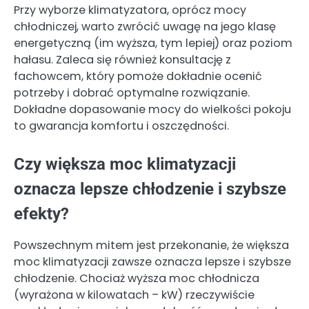
Przy wyborze klimatyzatora, oprócz mocy
chłodniczej, warto zwrócić uwagę na jego klasę
energetyczną (im wyższa, tym lepiej) oraz poziom
hałasu. Zaleca się również konsultację z
fachowcem, który pomoże dokładnie ocenić
potrzeby i dobrać optymalne rozwiązanie.
Dokładne dopasowanie mocy do wielkości pokoju
to gwarancja komfortu i oszczędności.
Czy większa moc klimatyzacji
oznacza lepsze chłodzenie i szybsze
efekty?
Powszechnym mitem jest przekonanie, że większa
moc klimatyzacji zawsze oznacza lepsze i szybsze
chłodzenie. Chociaż wyższa moc chłodnicza
(wyrażona w kilowatach – kW) rzeczywiście