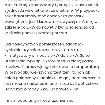
mieszkań są klimatyzatory typu split, składające się
z jednostki wewnętrznej i zewnętrznej. W przypadku
takich systemów, moc chłodnicza jednostki
wewnętrznej jest kluczowa i zazwyczaj mieści się w
zakresie od 2 kW do nawet 7 kW, w zależności od
wielkości pomieszczenia i potrzeb.
Dla pojedynczych pomieszczeń, takich jak
sypialnia czy salon, często wystarczają
klimatyzatory o mocy 2.5 kW do 3.5 kW. Są to
urządzenia typu split, które oferują cichą pracę i
możliwość precyzyjnego sterowania temperaturą.
W przypadku większych przestrzeni, takich jak
salon połączony z jadalnią, lub gdy pomieszczenie
jest mocno nasłonecznione, może być potrzebna
jednostka o mocy 5 kW lub nawet 7 kW.
Innym popularnym rozwiązaniem są