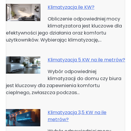
Klimatyzacja ile KW?
Obliczenie odpowiedniej mocy
klimatyzatora jest kluczowe dla
efektywności jego działania oraz komfortu
użytkowników. Wybierając klimatyzację,…
Klimatyzacja 5 KW na ile metrów?
Wybór odpowiedniej
klimatyzacji do domu czy biura
jest kluczowy dla zapewnienia komfortu
cieplnego, zwłaszcza podczas…
Klimatyzacja 3,5 KW na ile
metrów?