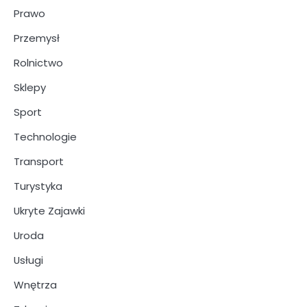
Prawo
Przemysł
Rolnictwo
Sklepy
Sport
Technologie
Transport
Turystyka
Ukryte Zajawki
Uroda
Usługi
Wnętrza