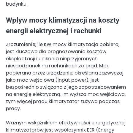
budynku.
Wpływ mocy klimatyzacji na koszty
energii elektrycznej i rachunki
Zrozumienie, ile KW mocy klimatyzacja pobiera,
jest kluczowe dla prognozowania kosztów
eksploatacji i unikania nieprzyjemnych
niespodzianek na rachunkach za prąd. Moc
pobierana przez urządzenie, określana zazwyczaj
jako moc wejściowa (input power), jest
bezpośrednio związana z jego zapotrzebowaniem
na energię elektryczną. Im wyższa moc wejściowa,
tym więcej prądu klimatyzator zużywa podczas
pracy.
Ważnym wskaźnikiem efektywności energetycznej
klimatyzatorów jest współczynnik EER (Energy