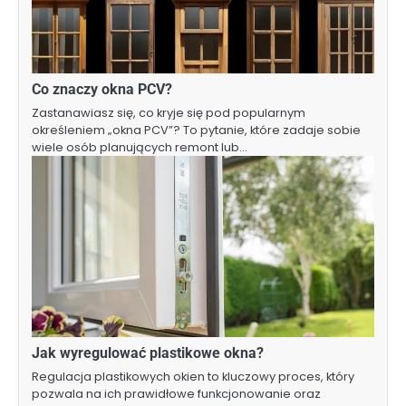
Co znaczy okna PCV?
Zastanawiasz się, co kryje się pod popularnym
określeniem „okna PCV”? To pytanie, które zadaje sobie
wiele osób planujących remont lub…
Jak wyregulować plastikowe okna?
Regulacja plastikowych okien to kluczowy proces, który
pozwala na ich prawidłowe funkcjonowanie oraz