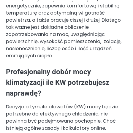
energetycznie, zapewnia komfortową i stabilną
temperaturę oraz optymalną wilgotność
powietrza, a także pracuje ciszej i dłużej. Dlatego
tak ważne jest dokładne obliczenie
zapotrzebowania na moc, uwzględniając
powierzchnię, wysokość pomieszczenia, izolację,
nasłonecznienie, liczbę osób i ilość urządzeń
emitujących ciepło.
Profesjonalny dobór mocy
klimatyzacji ile KW potrzebujesz
naprawdę?
Decyzja o tym, ile kilowatów (KW) mocy będzie
potrzebne do efektywnego chłodzenia, nie
powinna być podejmowana pochopnie. Choć
istnieją ogólne zasady i kalkulatory online,