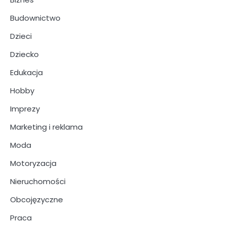
Budownictwo
Dzieci
Dziecko
Edukacja
Hobby
Imprezy
Marketing i reklama
Moda
Motoryzacja
Nieruchomości
Obcojęzyczne
Praca