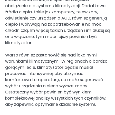
obciążenie dla systemu klimatyzacji. Dodatkowe
źródła ciepła, takie jak komputery, telewizory,
oświetlenie czy urządzenia AGD, również generują
ciepło i wpływają na zapotrzebowanie na moc
chłodniczą. Im więcej takich urządzeń i im dłużej są
one włączone, tym mocniejszy powinien być
klimatyzator.
Warto również zastanowić się nad lokalnymi
warunkami klimatycznymi. W regionach o bardzo
gorącym lecie, klimatyzator będzie musiał
pracować intensywniej, aby utrzymać
komfortową temperaturę, co może sugerować
wybór urządzenia o nieco wyższej mocy.
Ostateczny wybór powinien być wynikiem
kompleksowej analizy wszystkich tych czynników,
aby zapewnić optymalne działanie systemu.