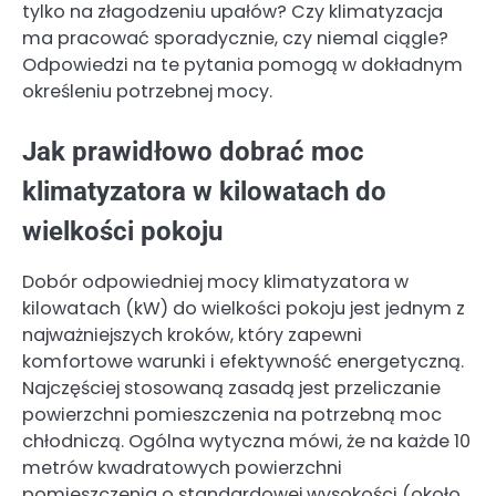
tylko na złagodzeniu upałów? Czy klimatyzacja
ma pracować sporadycznie, czy niemal ciągle?
Odpowiedzi na te pytania pomogą w dokładnym
określeniu potrzebnej mocy.
Jak prawidłowo dobrać moc
klimatyzatora w kilowatach do
wielkości pokoju
Dobór odpowiedniej mocy klimatyzatora w
kilowatach (kW) do wielkości pokoju jest jednym z
najważniejszych kroków, który zapewni
komfortowe warunki i efektywność energetyczną.
Najczęściej stosowaną zasadą jest przeliczanie
powierzchni pomieszczenia na potrzebną moc
chłodniczą. Ogólna wytyczna mówi, że na każde 10
metrów kwadratowych powierzchni
pomieszczenia o standardowej wysokości (około