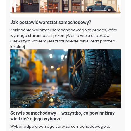
Jak postawić warsztat samochodowy?
Zakładanie warsztatu samochodowego to proces, który
wymaga staranności i przemyślenia wielu aspektów.
Pierwszym krokiem jest zrozumienie rynku oraz potrzeb
lokalnej…
Serwis samochodowy – wszystko, co powinniśmy
wiedzieć o jego wyborze
Wybór odpowiedniego serwisu samochodowego to