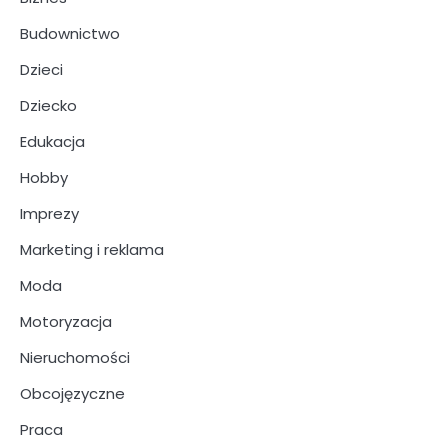
Budownictwo
Dzieci
Dziecko
Edukacja
Hobby
Imprezy
Marketing i reklama
Moda
Motoryzacja
Nieruchomości
Obcojęzyczne
Praca