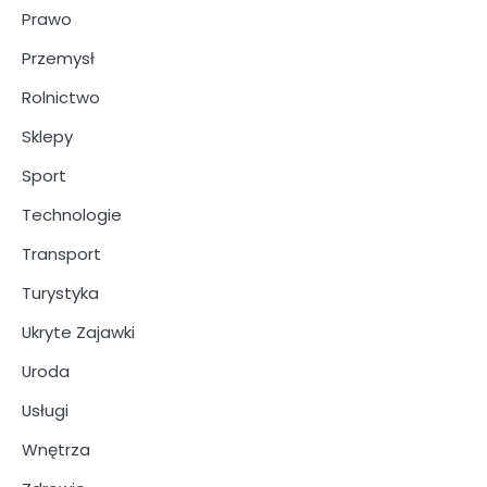
Prawo
Przemysł
Rolnictwo
Sklepy
Sport
Technologie
Transport
Turystyka
Ukryte Zajawki
Uroda
Usługi
Wnętrza