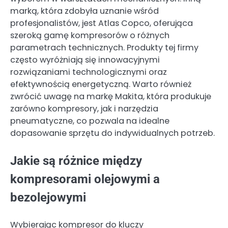
marką, która zdobyła uznanie wśród
profesjonalistów, jest Atlas Copco, oferująca
szeroką gamę kompresorów o różnych
parametrach technicznych. Produkty tej firmy
często wyróżniają się innowacyjnymi
rozwiązaniami technologicznymi oraz
efektywnością energetyczną. Warto również
zwrócić uwagę na markę Makita, która produkuje
zarówno kompresory, jak i narzędzia
pneumatyczne, co pozwala na idealne
dopasowanie sprzętu do indywidualnych potrzeb.
Jakie są różnice między
kompresorami olejowymi a
bezolejowymi
Wybierając kompresor do kluczy