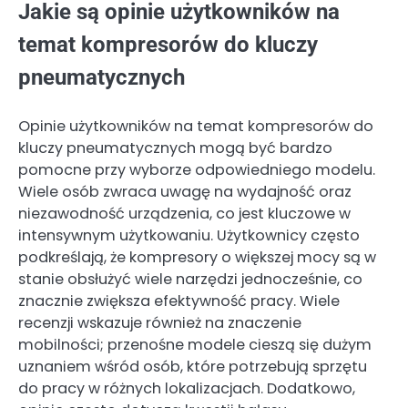
Jakie są opinie użytkowników na
temat kompresorów do kluczy
pneumatycznych
Opinie użytkowników na temat kompresorów do
kluczy pneumatycznych mogą być bardzo
pomocne przy wyborze odpowiedniego modelu.
Wiele osób zwraca uwagę na wydajność oraz
niezawodność urządzenia, co jest kluczowe w
intensywnym użytkowaniu. Użytkownicy często
podkreślają, że kompresory o większej mocy są w
stanie obsłużyć wiele narzędzi jednocześnie, co
znacznie zwiększa efektywność pracy. Wiele
recenzji wskazuje również na znaczenie
mobilności; przenośne modele cieszą się dużym
uznaniem wśród osób, które potrzebują sprzętu
do pracy w różnych lokalizacjach. Dodatkowo,