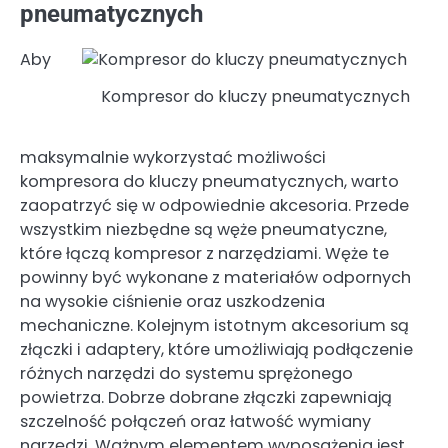
pneumatycznych
Aby
Kompresor do kluczy pneumatycznych
maksymalnie wykorzystać możliwości
kompresora do kluczy pneumatycznych, warto
zaopatrzyć się w odpowiednie akcesoria. Przede
wszystkim niezbędne są węże pneumatyczne,
które łączą kompresor z narzędziami. Węże te
powinny być wykonane z materiałów odpornych
na wysokie ciśnienie oraz uszkodzenia
mechaniczne. Kolejnym istotnym akcesorium są
złączki i adaptery, które umożliwiają podłączenie
różnych narzędzi do systemu sprężonego
powietrza. Dobrze dobrane złączki zapewniają
szczelność połączeń oraz łatwość wymiany
narzędzi. Ważnym elementem wyposażenia jest