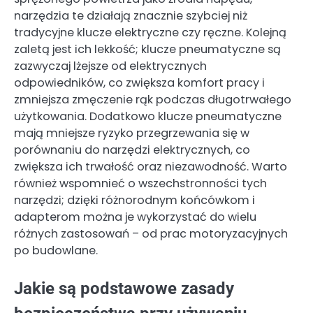
narzędzia te działają znacznie szybciej niż
tradycyjne klucze elektryczne czy ręczne. Kolejną
zaletą jest ich lekkość; klucze pneumatyczne są
zazwyczaj lżejsze od elektrycznych
odpowiedników, co zwiększa komfort pracy i
zmniejsza zmęczenie rąk podczas długotrwałego
użytkowania. Dodatkowo klucze pneumatyczne
mają mniejsze ryzyko przegrzewania się w
porównaniu do narzędzi elektrycznych, co
zwiększa ich trwałość oraz niezawodność. Warto
również wspomnieć o wszechstronności tych
narzędzi; dzięki różnorodnym końcówkom i
adapterom można je wykorzystać do wielu
różnych zastosowań – od prac motoryzacyjnych
po budowlane.
Jakie są podstawowe zasady