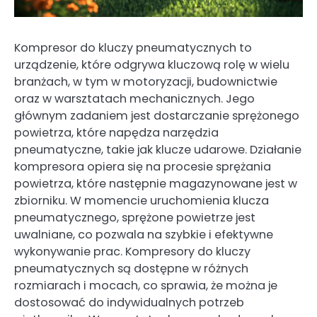
Kompresor do kluczy pneumatycznych to
urządzenie, które odgrywa kluczową rolę w wielu
branżach, w tym w motoryzacji, budownictwie
oraz w warsztatach mechanicznych. Jego
głównym zadaniem jest dostarczanie sprężonego
powietrza, które napędza narzędzia
pneumatyczne, takie jak klucze udarowe. Działanie
kompresora opiera się na procesie sprężania
powietrza, które następnie magazynowane jest w
zbiorniku. W momencie uruchomienia klucza
pneumatycznego, sprężone powietrze jest
uwalniane, co pozwala na szybkie i efektywne
wykonywanie prac. Kompresory do kluczy
pneumatycznych są dostępne w różnych
rozmiarach i mocach, co sprawia, że można je
dostosować do indywidualnych potrzeb