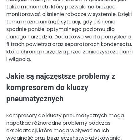
także manometr, który pozwala na bieżąco
monitorować ciśnienie robocze w systemie. Dzięki
temu można uniknąć sytuacji, gdy ciśnienie
spadnie poniżej optymalnego poziomu dla
danego narzędzia. Dodatkowo warto pomyśleć o
filtrach powietrza oraz separatorach kondensatu,
które chronią narzędzia przed zanieczyszczeniami
i wilgocią.
Jakie są najczęstsze problemy z
kompresorem do kluczy
pneumatycznych
Kompresory do kluczy pneumatycznych mogą
napotkać różnorodne problemy podczas
eksploatacji, które mogą wpływać na ich
wydajność oraz bezpieczeństwo użytkowania.