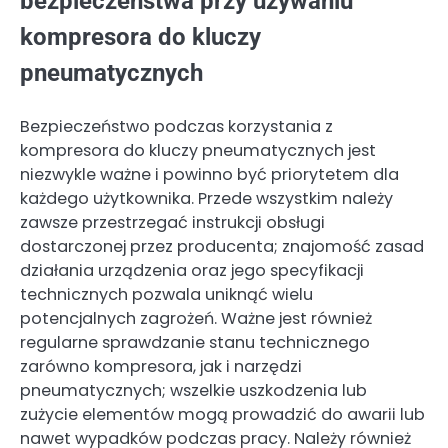
bezpieczeństwa przy używaniu
kompresora do kluczy
pneumatycznych
Bezpieczeństwo podczas korzystania z
kompresora do kluczy pneumatycznych jest
niezwykle ważne i powinno być priorytetem dla
każdego użytkownika. Przede wszystkim należy
zawsze przestrzegać instrukcji obsługi
dostarczonej przez producenta; znajomość zasad
działania urządzenia oraz jego specyfikacji
technicznych pozwala uniknąć wielu
potencjalnych zagrożeń. Ważne jest również
regularne sprawdzanie stanu technicznego
zarówno kompresora, jak i narzędzi
pneumatycznych; wszelkie uszkodzenia lub
zużycie elementów mogą prowadzić do awarii lub
nawet wypadków podczas pracy. Należy również