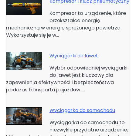
Kompresor i klucz pneumatyczny
Kompresor to urządzenie, które
przekształca energię
mechaniczną w energię sprężonego powietrza.
Wykorzystuje się je w…
Wyciągarki do lawet
Wybór odpowiedniej wyciągarki
do lawet jest kluczowy dla
zapewnienia efektywności i bezpieczeństwa
podczas transportu pojazdów.…
Wyciągarka do samochodu
Wyciągarka do samochodu to
niezwykle przydatne urządzenie,