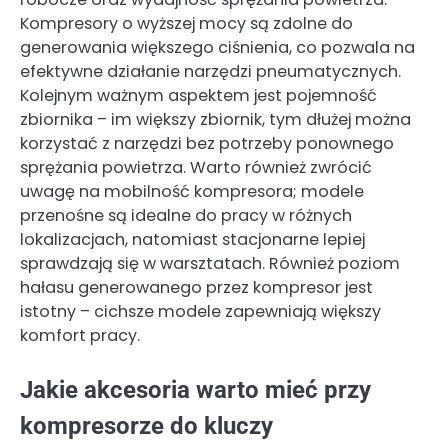
Kompresory o wyższej mocy są zdolne do
generowania większego ciśnienia, co pozwala na
efektywne działanie narzędzi pneumatycznych.
Kolejnym ważnym aspektem jest pojemność
zbiornika – im większy zbiornik, tym dłużej można
korzystać z narzędzi bez potrzeby ponownego
sprężania powietrza. Warto również zwrócić
uwagę na mobilność kompresora; modele
przenośne są idealne do pracy w różnych
lokalizacjach, natomiast stacjonarne lepiej
sprawdzają się w warsztatach. Również poziom
hałasu generowanego przez kompresor jest
istotny – cichsze modele zapewniają większy
komfort pracy.
Jakie akcesoria warto mieć przy
kompresorze do kluczy