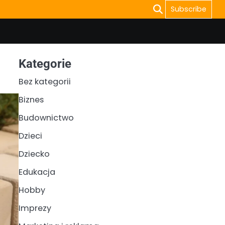
Subscribe
Kategorie
Bez kategorii
Biznes
Budownictwo
Dzieci
Dziecko
Edukacja
Hobby
Imprezy