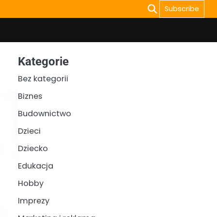
Subscribe
Kategorie
Bez kategorii
Biznes
Budownictwo
Dzieci
Dziecko
Edukacja
Hobby
Imprezy