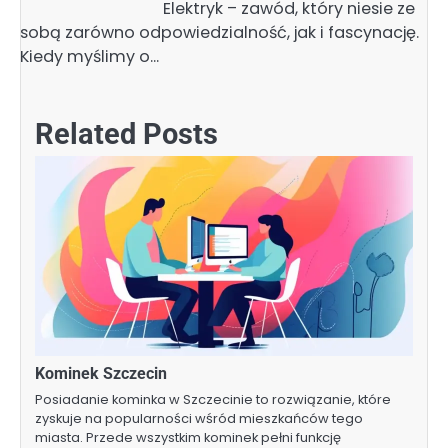
Elektryk – zawód, który niesie ze
sobą zarówno odpowiedzialność, jak i fascynację.
Kiedy myślimy o…
Related Posts
Kominek Szczecin
Posiadanie kominka w Szczecinie to rozwiązanie, które
zyskuje na popularności wśród mieszkańców tego
miasta. Przede wszystkim kominek pełni funkcję