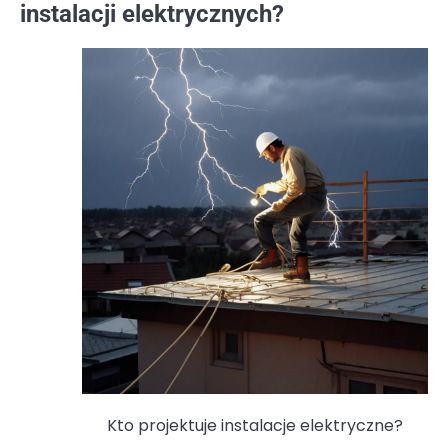
instalacji elektrycznych?
Kto projektuje instalacje elektryczne?