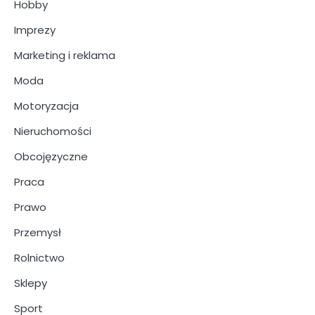
Hobby
Imprezy
Marketing i reklama
Moda
Motoryzacja
Nieruchomości
Obcojęzyczne
Praca
Prawo
Przemysł
Rolnictwo
Sklepy
Sport