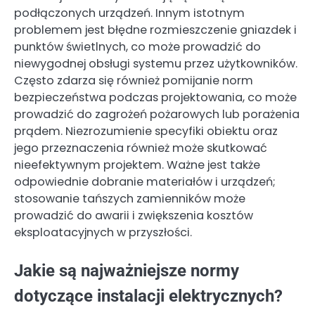
podłączonych urządzeń. Innym istotnym
problemem jest błędne rozmieszczenie gniazdek i
punktów świetlnych, co może prowadzić do
niewygodnej obsługi systemu przez użytkowników.
Często zdarza się również pomijanie norm
bezpieczeństwa podczas projektowania, co może
prowadzić do zagrożeń pożarowych lub porażenia
prądem. Niezrozumienie specyfiki obiektu oraz
jego przeznaczenia również może skutkować
nieefektywnym projektem. Ważne jest także
odpowiednie dobranie materiałów i urządzeń;
stosowanie tańszych zamienników może
prowadzić do awarii i zwiększenia kosztów
eksploatacyjnych w przyszłości.
Jakie są najważniejsze normy
dotyczące instalacji elektrycznych?