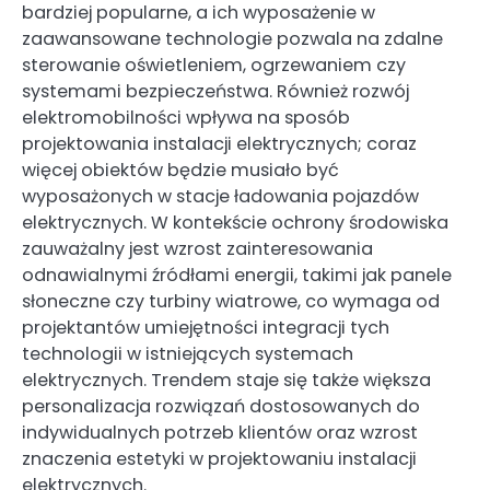
bardziej popularne, a ich wyposażenie w
zaawansowane technologie pozwala na zdalne
sterowanie oświetleniem, ogrzewaniem czy
systemami bezpieczeństwa. Również rozwój
elektromobilności wpływa na sposób
projektowania instalacji elektrycznych; coraz
więcej obiektów będzie musiało być
wyposażonych w stacje ładowania pojazdów
elektrycznych. W kontekście ochrony środowiska
zauważalny jest wzrost zainteresowania
odnawialnymi źródłami energii, takimi jak panele
słoneczne czy turbiny wiatrowe, co wymaga od
projektantów umiejętności integracji tych
technologii w istniejących systemach
elektrycznych. Trendem staje się także większa
personalizacja rozwiązań dostosowanych do
indywidualnych potrzeb klientów oraz wzrost
znaczenia estetyki w projektowaniu instalacji
elektrycznych.