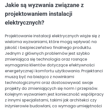
Jakie są wyzwania związane z
projektowaniem instalacji
elektrycznych?
Projektowanie instalacji elektrycznych wiąże się z
wieloma wyzwaniami, które mogą wpływać na
jakość i bezpieczeństwo finalnego produktu.
Jednym z głównych problemów jest szybko
zmieniająca się technologia oraz rosnące
wymagania klientów dotyczące efektywności
energetycznej i komfortu użytkowania. Projektanci
muszą być na bieżąco z nowinkami
technologicznymi oraz dostosowywać swoje
projekty do zmieniających się norm i przepisów.
Kolejnym wyzwaniem jest konieczność współpracy
z innymi specjalistami, takimi jak architekci czy
inżynierowie budowlani, co wymaga umiejętności