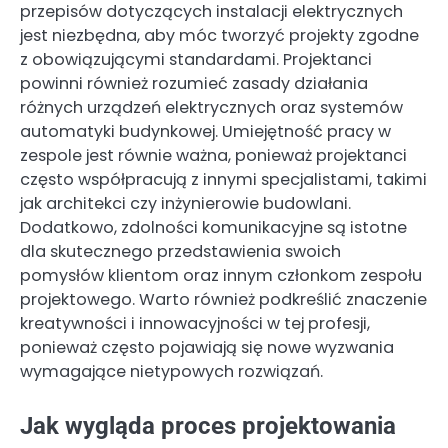
przepisów dotyczących instalacji elektrycznych
jest niezbędna, aby móc tworzyć projekty zgodne
z obowiązującymi standardami. Projektanci
powinni również rozumieć zasady działania
różnych urządzeń elektrycznych oraz systemów
automatyki budynkowej. Umiejętność pracy w
zespole jest równie ważna, ponieważ projektanci
często współpracują z innymi specjalistami, takimi
jak architekci czy inżynierowie budowlani.
Dodatkowo, zdolności komunikacyjne są istotne
dla skutecznego przedstawienia swoich
pomysłów klientom oraz innym członkom zespołu
projektowego. Warto również podkreślić znaczenie
kreatywności i innowacyjności w tej profesji,
ponieważ często pojawiają się nowe wyzwania
wymagające nietypowych rozwiązań.
Jak wygląda proces projektowania