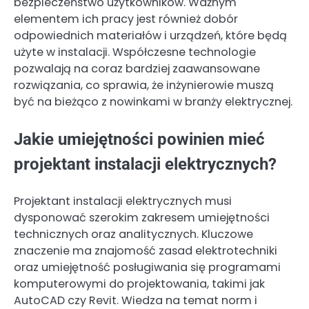
bezpieczeństwo użytkowników. Ważnym
elementem ich pracy jest również dobór
odpowiednich materiałów i urządzeń, które będą
użyte w instalacji. Współczesne technologie
pozwalają na coraz bardziej zaawansowane
rozwiązania, co sprawia, że inżynierowie muszą
być na bieżąco z nowinkami w branży elektrycznej.
Jakie umiejętności powinien mieć
projektant instalacji elektrycznych?
Projektant instalacji elektrycznych musi
dysponować szerokim zakresem umiejętności
technicznych oraz analitycznych. Kluczowe
znaczenie ma znajomość zasad elektrotechniki
oraz umiejętność posługiwania się programami
komputerowymi do projektowania, takimi jak
AutoCAD czy Revit. Wiedza na temat norm i