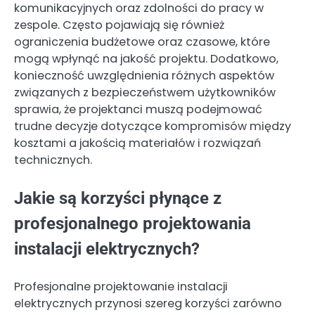
komunikacyjnych oraz zdolności do pracy w
zespole. Często pojawiają się również
ograniczenia budżetowe oraz czasowe, które
mogą wpłynąć na jakość projektu. Dodatkowo,
konieczność uwzględnienia różnych aspektów
związanych z bezpieczeństwem użytkowników
sprawia, że projektanci muszą podejmować
trudne decyzje dotyczące kompromisów między
kosztami a jakością materiałów i rozwiązań
technicznych.
Jakie są korzyści płynące z
profesjonalnego projektowania
instalacji elektrycznych?
Profesjonalne projektowanie instalacji
elektrycznych przynosi szereg korzyści zarówno