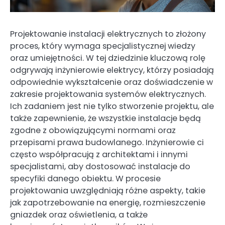
Projektowanie instalacji elektrycznych to złożony
proces, który wymaga specjalistycznej wiedzy
oraz umiejętności. W tej dziedzinie kluczową rolę
odgrywają inżynierowie elektrycy, którzy posiadają
odpowiednie wykształcenie oraz doświadczenie w
zakresie projektowania systemów elektrycznych.
Ich zadaniem jest nie tylko stworzenie projektu, ale
także zapewnienie, że wszystkie instalacje będą
zgodne z obowiązującymi normami oraz
przepisami prawa budowlanego. Inżynierowie ci
często współpracują z architektami i innymi
specjalistami, aby dostosować instalacje do
specyfiki danego obiektu. W procesie
projektowania uwzględniają różne aspekty, takie
jak zapotrzebowanie na energię, rozmieszczenie
gniazdek oraz oświetlenia, a także