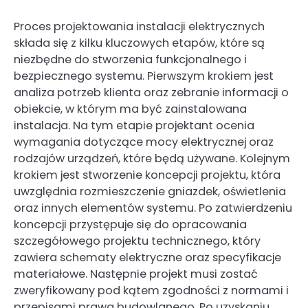
Proces projektowania instalacji elektrycznych
składa się z kilku kluczowych etapów, które są
niezbędne do stworzenia funkcjonalnego i
bezpiecznego systemu. Pierwszym krokiem jest
analiza potrzeb klienta oraz zebranie informacji o
obiekcie, w którym ma być zainstalowana
instalacja. Na tym etapie projektant ocenia
wymagania dotyczące mocy elektrycznej oraz
rodzajów urządzeń, które będą używane. Kolejnym
krokiem jest stworzenie koncepcji projektu, która
uwzględnia rozmieszczenie gniazdek, oświetlenia
oraz innych elementów systemu. Po zatwierdzeniu
koncepcji przystępuje się do opracowania
szczegółowego projektu technicznego, który
zawiera schematy elektryczne oraz specyfikacje
materiałowe. Następnie projekt musi zostać
zweryfikowany pod kątem zgodności z normami i
przepisami prawa budowlanego. Po uzyskaniu