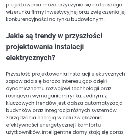
projektowania może przyczynić się do lepszego
wizerunku firmy inwestycyjnej oraz zwiększenia jej
konkurencyjności na rynku budowlanym.
Jakie są trendy w przyszłości
projektowania instalacji
elektrycznych?
Przyszłość projektowania instalacji elektrycznych
zapowiada się bardzo interesująco dzięki
dynamicznemu rozwojowi technologii oraz
rosnącym wymaganiom rynku. Jednym z
kluczowych trendów jest dalsza automatyzacja
budynków oraz integracja różnych systemów
zarządzania energią w celu zwiększenia
efektywności energetycznej i komfortu
użytkowników. Inteligentne domy stają się coraz