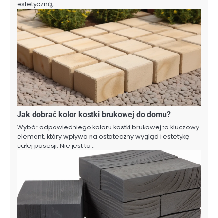
estetyczną,…
Jak dobrać kolor kostki brukowej do domu?
Wybór odpowiedniego koloru kostki brukowej to kluczowy
element, który wpływa na ostateczny wygląd i estetykę
całej posesji. Nie jest to…