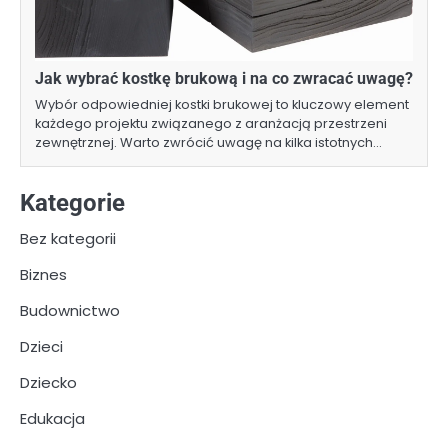
Jak wybrać kostkę brukową i na co zwracać uwagę?
Wybór odpowiedniej kostki brukowej to kluczowy element
każdego projektu związanego z aranżacją przestrzeni
zewnętrznej. Warto zwrócić uwagę na kilka istotnych…
Kategorie
Bez kategorii
Biznes
Budownictwo
Dzieci
Dziecko
Edukacja