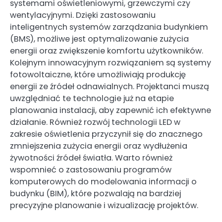
systemami oświetleniowymi, grzewczymi czy
wentylacyjnymi. Dzięki zastosowaniu
inteligentnych systemów zarządzania budynkiem
(BMS), możliwe jest optymalizowanie zużycia
energii oraz zwiększenie komfortu użytkowników.
Kolejnym innowacyjnym rozwiązaniem są systemy
fotowoltaiczne, które umożliwiają produkcję
energii ze źródeł odnawialnych. Projektanci muszą
uwzględniać te technologie już na etapie
planowania instalacji, aby zapewnić ich efektywne
działanie. Również rozwój technologii LED w
zakresie oświetlenia przyczynił się do znacznego
zmniejszenia zużycia energii oraz wydłużenia
żywotności źródeł światła. Warto również
wspomnieć o zastosowaniu programów
komputerowych do modelowania informacji o
budynku (BIM), które pozwalają na bardziej
precyzyjne planowanie i wizualizację projektów.