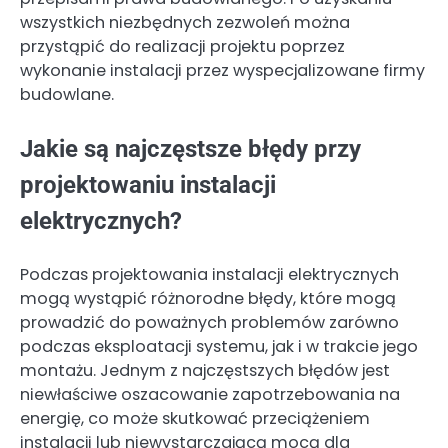
wszystkich niezbędnych zezwoleń można
przystąpić do realizacji projektu poprzez
wykonanie instalacji przez wyspecjalizowane firmy
budowlane.
Jakie są najczęstsze błędy przy
projektowaniu instalacji
elektrycznych?
Podczas projektowania instalacji elektrycznych
mogą wystąpić różnorodne błędy, które mogą
prowadzić do poważnych problemów zarówno
podczas eksploatacji systemu, jak i w trakcie jego
montażu. Jednym z najczęstszych błędów jest
niewłaściwe oszacowanie zapotrzebowania na
energię, co może skutkować przeciążeniem
instalacji lub niewystarczającą mocą dla