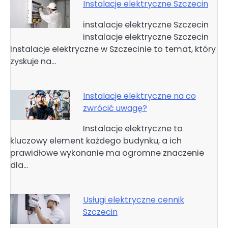
Instalacje elektryczne Szczecin
instalacje elektryczne Szczecin
instalacje elektryczne Szczecin
Instalacje elektryczne w Szczecinie to temat, który
zyskuje na…
Instalacje elektryczne na co
zwrócić uwagę?
Instalacje elektryczne to
kluczowy element każdego budynku, a ich
prawidłowe wykonanie ma ogromne znaczenie
dla…
Usługi elektryczne cennik
Szczecin