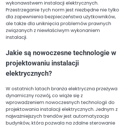
wykonawstwem instalacji elektrycznych.
Przestrzeganie tych norm jest niezbędne nie tylko
dla zapewnienia bezpieczeństwa użytkowników,
ale także dla uniknięcia problemów prawnych
związanych z niewłaściwym wykonaniem
instalacji.
Jakie są nowoczesne technologie w
projektowaniu instalacji
elektrycznych?
W ostatnich latach branża elektryczna przeżywa
dynamiczny rozwój, co wiąże się z
wprowadzeniem nowoczesnych technologii do
projektowania instalacji elektrycznych. Jednym z
najważniejszych trendów jest automatyzacja
budynków, która pozwala na zdalne sterowanie