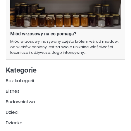
Miód wrzosowy na co pomaga?
Miód wrzosowy, nazywany często królem wśród miodów,
od wieków ceniony jest za swoje unikalne właściwości
lecznicze i odżywcze. Jego intensywny,…
Kategorie
Bez kategorii
Biznes
Budownictwo
Dzieci
Dziecko