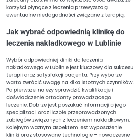
korzyści płynące z leczenia przewyższają
ewentualne niedogodności związane z terapią.
Jak wybrać odpowiednią klinikę do
leczenia nakładkowego w Lublinie
Wybór odpowiedniej kliniki do leczenia
nakładkowego w Lublinie jest kluczowy dla sukcesu
terapii oraz satysfakcji pacjenta. Przy wyborze
warto zwrócić uwagę na kilka istotnych czynników.
Po pierwsze, należy sprawdzić kwalifikacje i
doświadczenie ortodonty prowadzącego
leczenie. Dobrze jest poszukać informacji o jego
specjalizacji oraz liczbie przeprowadzonych
zabiegów związanych z leczeniem nakładkowym.
Kolejnym ważnym aspektem jest wyposażenie
kliniki oraz stosowane technologie – nowoczesne