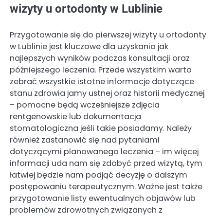
wizyty u ortodonty w Lublinie
Przygotowanie się do pierwszej wizyty u ortodonty
w Lublinie jest kluczowe dla uzyskania jak
najlepszych wyników podczas konsultacji oraz
późniejszego leczenia. Przede wszystkim warto
zebrać wszystkie istotne informacje dotyczące
stanu zdrowia jamy ustnej oraz historii medycznej
– pomocne będą wcześniejsze zdjęcia
rentgenowskie lub dokumentacja
stomatologiczna jeśli takie posiadamy. Należy
również zastanowić się nad pytaniami
dotyczącymi planowanego leczenia – im więcej
informacji uda nam się zdobyć przed wizytą, tym
łatwiej będzie nam podjąć decyzję o dalszym
postępowaniu terapeutycznym. Ważne jest także
przygotowanie listy ewentualnych objawów lub
problemów zdrowotnych związanych z