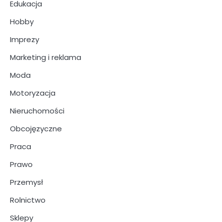
Edukacja
Hobby
Imprezy
Marketing i reklama
Moda
Motoryzacja
Nieruchomości
Obcojęzyczne
Praca
Prawo
Przemysł
Rolnictwo
Sklepy