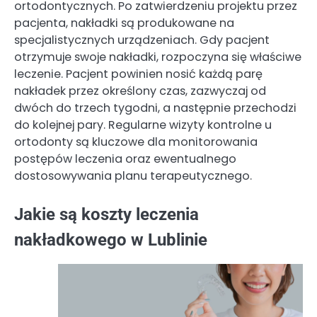
ortodontycznych. Po zatwierdzeniu projektu przez
pacjenta, nakładki są produkowane na
specjalistycznych urządzeniach. Gdy pacjent
otrzymuje swoje nakładki, rozpoczyna się właściwe
leczenie. Pacjent powinien nosić każdą parę
nakładek przez określony czas, zazwyczaj od
dwóch do trzech tygodni, a następnie przechodzi
do kolejnej pary. Regularne wizyty kontrolne u
ortodonty są kluczowe dla monitorowania
postępów leczenia oraz ewentualnego
dostosowywania planu terapeutycznego.
Jakie są koszty leczenia
nakładkowego w Lublinie