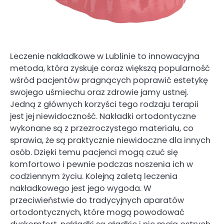
Leczenie nakładkowe w Lublinie to innowacyjna
metoda, która zyskuje coraz większą popularność
wśród pacjentów pragnących poprawić estetykę
swojego uśmiechu oraz zdrowie jamy ustnej.
Jedną z głównych korzyści tego rodzaju terapii
jest jej niewidoczność. Nakładki ortodontyczne
wykonane są z przezroczystego materiału, co
sprawia, że są praktycznie niewidoczne dla innych
osób. Dzięki temu pacjenci mogą czuć się
komfortowo i pewnie podczas noszenia ich w
codziennym życiu. Kolejną zaletą leczenia
nakładkowego jest jego wygoda. W
przeciwieństwie do tradycyjnych aparatów
ortodontycznych, które mogą powodować