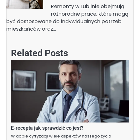
Remonty w Lublinie obejmują
różnorodne prace, które mogą
być dostosowane do indywidualnych potrzeb
mieszkańców oraz…
Related Posts
E-recepta jak sprawdzić co jest?
W dobie cyfryzacji wiele aspektów naszego życia