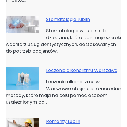
miasto.…
Stomatologia Lublin
Stomatologia w Lublinie to
dziedzina, która obejmuje szeroki
wachlarz usług dentystycznych, dostosowanych
do potrzeb pacjentów.…
Leczenie alkoholizmu Warszawa
Leczenie alkoholizmu w
Warszawie obejmuje różnorodne
metody, które mają na celu pomoc osobom
uzależnionym od…
Remonty Lublin