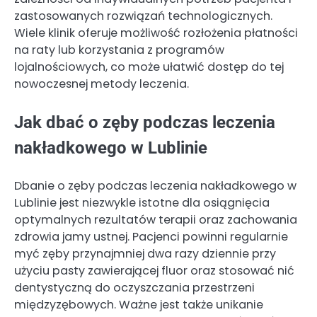
zastosowanych rozwiązań technologicznych.
Wiele klinik oferuje możliwość rozłożenia płatności
na raty lub korzystania z programów
lojalnościowych, co może ułatwić dostęp do tej
nowoczesnej metody leczenia.
Jak dbać o zęby podczas leczenia
nakładkowego w Lublinie
Dbanie o zęby podczas leczenia nakładkowego w
Lublinie jest niezwykle istotne dla osiągnięcia
optymalnych rezultatów terapii oraz zachowania
zdrowia jamy ustnej. Pacjenci powinni regularnie
myć zęby przynajmniej dwa razy dziennie przy
użyciu pasty zawierającej fluor oraz stosować nić
dentystyczną do oczyszczania przestrzeni
międzyzębowych. Ważne jest także unikanie