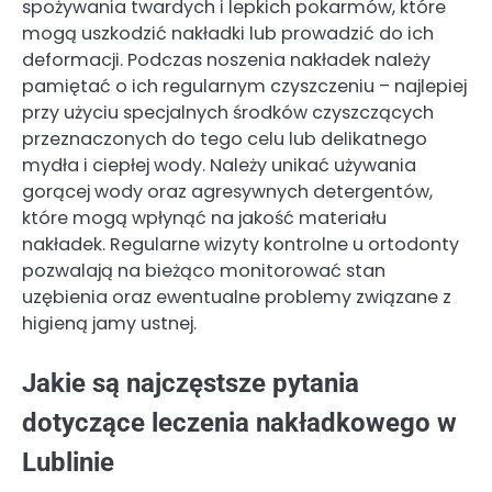
spożywania twardych i lepkich pokarmów, które
mogą uszkodzić nakładki lub prowadzić do ich
deformacji. Podczas noszenia nakładek należy
pamiętać o ich regularnym czyszczeniu – najlepiej
przy użyciu specjalnych środków czyszczących
przeznaczonych do tego celu lub delikatnego
mydła i ciepłej wody. Należy unikać używania
gorącej wody oraz agresywnych detergentów,
które mogą wpłynąć na jakość materiału
nakładek. Regularne wizyty kontrolne u ortodonty
pozwalają na bieżąco monitorować stan
uzębienia oraz ewentualne problemy związane z
higieną jamy ustnej.
Jakie są najczęstsze pytania
dotyczące leczenia nakładkowego w
Lublinie