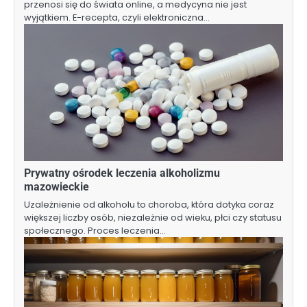
przenosi się do świata online, a medycyna nie jest
wyjątkiem. E-recepta, czyli elektroniczna…
Prywatny ośrodek leczenia alkoholizmu
mazowieckie
Uzależnienie od alkoholu to choroba, która dotyka coraz
większej liczby osób, niezależnie od wieku, płci czy statusu
społecznego. Proces leczenia…