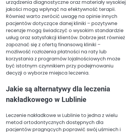
urządzenia diagnostyczne oraz materiały wysokiej
jakości mogą wpłynąć na efektywność terapii.
Również warto zwrócić uwagę na opinie innych
pacjentów dotyczące danej kliniki – pozytywne
recenzje mogą świadczyć o wysokim standardzie
usług oraz satysfakcji klientów. Dobrze jest również
zapoznać się z ofertą finansową kliniki –
możliwość rozłożenia płatności na raty lub
korzystania z programów lojalnościowych może
być istotnym czynnikiem przy podejmowaniu
decyzji o wyborze miejsca leczenia.
Jakie są alternatywy dla leczenia
nakładkowego w Lublinie
Leczenie nakładkowe w Lublinie to jedna z wielu
metod ortodontycznych dostępnych dla
pacjentów pragnących poprawić swój uśmiech i