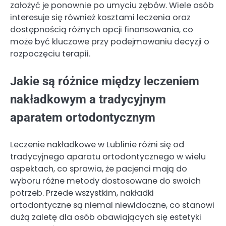
założyć je ponownie po umyciu zębów. Wiele osób
interesuje się również kosztami leczenia oraz
dostępnością różnych opcji finansowania, co
może być kluczowe przy podejmowaniu decyzji o
rozpoczęciu terapii.
Jakie są różnice między leczeniem
nakładkowym a tradycyjnym
aparatem ortodontycznym
Leczenie nakładkowe w Lublinie różni się od
tradycyjnego aparatu ortodontycznego w wielu
aspektach, co sprawia, że pacjenci mają do
wyboru różne metody dostosowane do swoich
potrzeb. Przede wszystkim, nakładki
ortodontyczne są niemal niewidoczne, co stanowi
dużą zaletę dla osób obawiających się estetyki