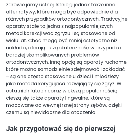
zdrowie jamy ustnej. Istnieją jednak także inne
alternatywy, które mogą być odpowiednie dla
różnych przypadków ortodontycznych. Tradycyjne
aparaty stałe to jedna z najpopularniejszych
metod korekcji wad zgryzu i są stosowane od
wielu lat. Choć mogą być mniej estetyczne niż
nakładki, oferują dużą skuteczność w przypadku
bardziej skomplikowanych problemów
ortodontycznych. Inną opcją są aparaty ruchome,
które można samodzielnie zdejmować i zakładać
– są one często stosowane u dzieci i młodzieży
jako metoda korygująca rozwijający się zgryz. W
ostatnich latach coraz większą popularnością
cieszą się także aparaty lingwalne, które są
mocowane od wewnętrznej strony zębów, dzięki
czemu są niewidoczne dla otoczenia.
Jak przygotować się do pierwszej