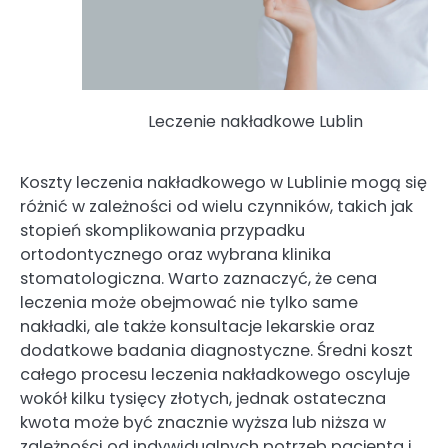
Leczenie nakładkowe Lublin
Koszty leczenia nakładkowego w Lublinie mogą się
różnić w zależności od wielu czynników, takich jak
stopień skomplikowania przypadku
ortodontycznego oraz wybrana klinika
stomatologiczna. Warto zaznaczyć, że cena
leczenia może obejmować nie tylko same
nakładki, ale także konsultacje lekarskie oraz
dodatkowe badania diagnostyczne. Średni koszt
całego procesu leczenia nakładkowego oscyluje
wokół kilku tysięcy złotych, jednak ostateczna
kwota może być znacznie wyższa lub niższa w
zależności od indywidualnych potrzeb pacjenta i