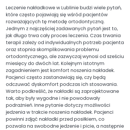
Leczenie nakładkowe w Lublinie budzi wiele pytań,
które często pojawiają się wśród pacjentów
rozważających tę metodę ortodontyczną.
Jednym z najczęściej zadawanych pytań jest to,
jak długo trwa cały proces leczenia. Czas trwania
terapii zależy od indywidualnych potrzeb pacjenta
oraz stopnia skomplikowania problemu
ortodontycznego, ale zazwyczaj wynosi od sześciu
miesięcy do dwóch lat. Kolejnym istotnym
zagadnieniem jest komfort noszenia nakładek.
Pacjenci często zastanawiają się, czy będą
odczuwać dyskomfort podczas ich stosowania.
Warto podkreślić, że nakładki są zaprojektowane
tak, aby były wygodne i nie powodowały
podrażnień. Inne pytanie dotyczy możliwości
jedzenia w trakcie noszenia nakładek. Pacjenci
powinni zdjąć nakładki przed posiłkiem, co
pozwala na swobodne jedzenie i picie, a następnie