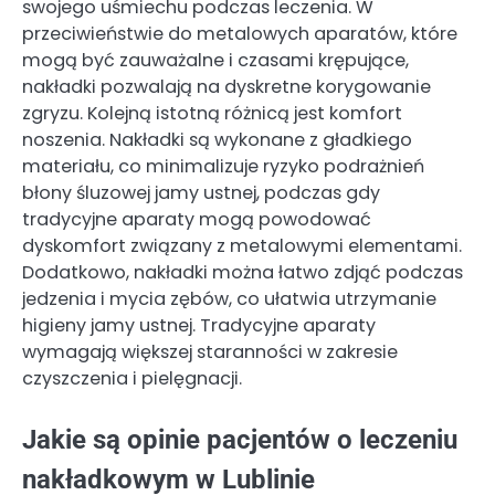
swojego uśmiechu podczas leczenia. W
przeciwieństwie do metalowych aparatów, które
mogą być zauważalne i czasami krępujące,
nakładki pozwalają na dyskretne korygowanie
zgryzu. Kolejną istotną różnicą jest komfort
noszenia. Nakładki są wykonane z gładkiego
materiału, co minimalizuje ryzyko podrażnień
błony śluzowej jamy ustnej, podczas gdy
tradycyjne aparaty mogą powodować
dyskomfort związany z metalowymi elementami.
Dodatkowo, nakładki można łatwo zdjąć podczas
jedzenia i mycia zębów, co ułatwia utrzymanie
higieny jamy ustnej. Tradycyjne aparaty
wymagają większej staranności w zakresie
czyszczenia i pielęgnacji.
Jakie są opinie pacjentów o leczeniu
nakładkowym w Lublinie