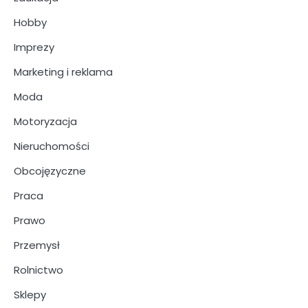
Hobby
Imprezy
Marketing i reklama
Moda
Motoryzacja
Nieruchomości
Obcojęzyczne
Praca
Prawo
Przemysł
Rolnictwo
Sklepy