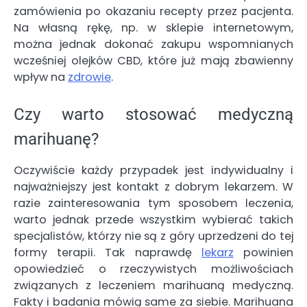
zamówienia po okazaniu recepty przez pacjenta.
Na własną rękę, np. w sklepie internetowym,
można jednak dokonać zakupu wspomnianych
wcześniej olejków CBD, które już mają zbawienny
wpływ na
zdrowie
.
Czy warto stosować medyczną
marihuanę?
Oczywiście każdy przypadek jest indywidualny i
najważniejszy jest kontakt z dobrym lekarzem. W
razie zainteresowania tym sposobem leczenia,
warto jednak przede wszystkim wybierać takich
specjalistów, którzy nie są z góry uprzedzeni do tej
formy terapii. Tak naprawdę
lekarz
powinien
opowiedzieć o rzeczywistych możliwościach
związanych z leczeniem marihuaną medyczną.
Fakty i badania mówią same za siebie. Marihuana