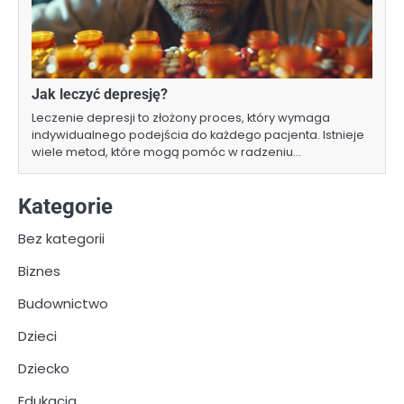
Jak leczyć depresję?
Leczenie depresji to złożony proces, który wymaga
indywidualnego podejścia do każdego pacjenta. Istnieje
wiele metod, które mogą pomóc w radzeniu…
Kategorie
Bez kategorii
Biznes
Budownictwo
Dzieci
Dziecko
Edukacja