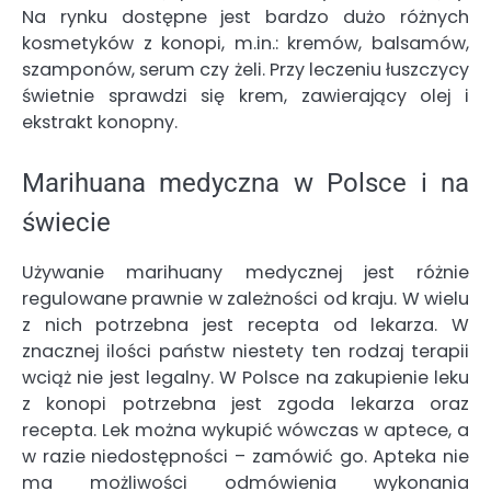
Na rynku dostępne jest bardzo dużo różnych
kosmetyków z konopi, m.in.: kremów, balsamów,
szamponów, serum czy żeli. Przy leczeniu łuszczycy
świetnie sprawdzi się krem, zawierający olej i
ekstrakt konopny.
Marihuana medyczna w Polsce i na
świecie
Używanie marihuany medycznej jest różnie
regulowane prawnie w zależności od kraju. W wielu
z nich potrzebna jest recepta od lekarza. W
znacznej ilości państw niestety ten rodzaj terapii
wciąż nie jest legalny. W Polsce na zakupienie leku
z konopi potrzebna jest zgoda lekarza oraz
recepta. Lek można wykupić wówczas w aptece, a
w razie niedostępności – zamówić go. Apteka nie
ma możliwości odmówienia wykonania