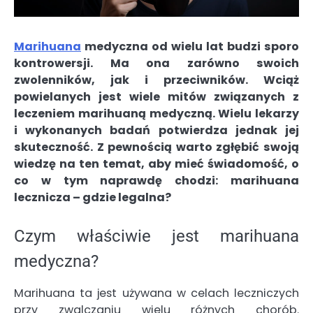
Marihuana
medyczna od wielu lat budzi sporo
kontrowersji. Ma ona zarówno swoich
zwolenników, jak i przeciwników. Wciąż
powielanych jest wiele mitów związanych z
leczeniem marihuaną medyczną. Wielu lekarzy
i wykonanych badań potwierdza jednak jej
skuteczność. Z pewnością warto zgłębić swoją
wiedzę na ten temat, aby mieć świadomość, o
co w tym naprawdę chodzi: marihuana
lecznicza – gdzie legalna?
Czym właściwie jest marihuana
medyczna?
Marihuana ta jest używana w celach leczniczych
przy zwalczaniu wielu różnych chorób.