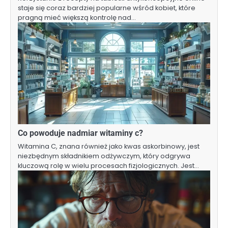
staje się coraz bardziej popularne wśród kobiet, które
pragną mieć większą kontrolę nad…
Co powoduje nadmiar witaminy c?
Witamina C, znana również jako kwas askorbinowy, jest
niezbędnym składnikiem odżywczym, który odgrywa
kluczową rolę w wielu procesach fizjologicznych. Jest…