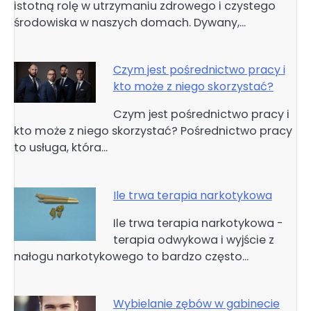
istotną rolę w utrzymaniu zdrowego i czystego
środowiska w naszych domach. Dywany,…
Czym jest pośrednictwo pracy i
kto może z niego skorzystać?
Czym jest pośrednictwo pracy i
kto może z niego skorzystać? Pośrednictwo pracy
to usługa, która…
Ile trwa terapia narkotykowa
Ile trwa terapia narkotykowa -
terapia odwykowa i wyjście z
nałogu narkotykowego to bardzo często…
Wybielanie zębów w gabinecie