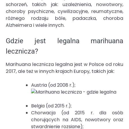
schorzeń, takich jak: uzależnienia, nowotwory,
choroby psychiczne, cywilizacyjne, reumatyczne,
różnego rodzaju bóle, padaczka, choroba
Alzheimera i wiele innych.
Gdzie jest legalna marihuana
lecznicza?
Marihuana lecznicza legalna jest w Polsce od roku
2017, ale też w innych krajach Europy, takich jak:
Austria (od 2008 r.);
Belgia (od 2015 r.);
Chorwacja (od 2015 r. dla osób
chorujących na AIDS, nowotwory oraz
stwardnienie rozsiane);