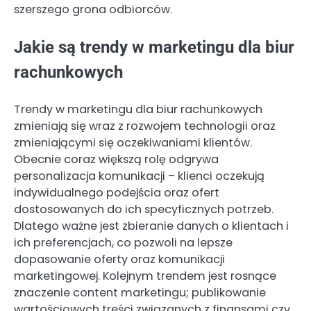
szerszego grona odbiorców.
Jakie są trendy w marketingu dla biur
rachunkowych
Trendy w marketingu dla biur rachunkowych
zmieniają się wraz z rozwojem technologii oraz
zmieniającymi się oczekiwaniami klientów.
Obecnie coraz większą rolę odgrywa
personalizacja komunikacji – klienci oczekują
indywidualnego podejścia oraz ofert
dostosowanych do ich specyficznych potrzeb.
Dlatego ważne jest zbieranie danych o klientach i
ich preferencjach, co pozwoli na lepsze
dopasowanie oferty oraz komunikacji
marketingowej. Kolejnym trendem jest rosnące
znaczenie content marketingu; publikowanie
wartościowych treści związanych z finansami czy