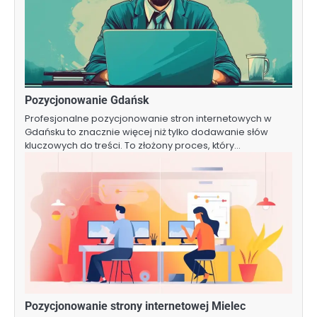
Pozycjonowanie Gdańsk
Profesjonalne pozycjonowanie stron internetowych w
Gdańsku to znacznie więcej niż tylko dodawanie słów
kluczowych do treści. To złożony proces, który…
Pozycjonowanie strony internetowej Mielec