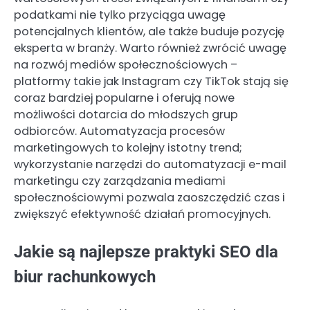
podatkami nie tylko przyciąga uwagę
potencjalnych klientów, ale także buduje pozycję
eksperta w branży. Warto również zwrócić uwagę
na rozwój mediów społecznościowych –
platformy takie jak Instagram czy TikTok stają się
coraz bardziej popularne i oferują nowe
możliwości dotarcia do młodszych grup
odbiorców. Automatyzacja procesów
marketingowych to kolejny istotny trend;
wykorzystanie narzędzi do automatyzacji e-mail
marketingu czy zarządzania mediami
społecznościowymi pozwala zaoszczędzić czas i
zwiększyć efektywność działań promocyjnych.
Jakie są najlepsze praktyki SEO dla
biur rachunkowych