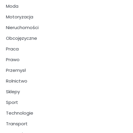
Moda
Motoryzacja
Nieruchomości
Obcojęzyczne
Praca
Prawo
Przemysł
Rolnictwo
Sklepy
Sport
Technologie
Transport