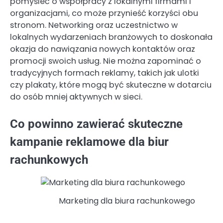
pomyśleć o współpracy z lokalnymi firmami i
organizacjami, co może przynieść korzyści obu
stronom. Networking oraz uczestnictwo w
lokalnych wydarzeniach branżowych to doskonała
okazja do nawiązania nowych kontaktów oraz
promocji swoich usług. Nie można zapominać o
tradycyjnych formach reklamy, takich jak ulotki
czy plakaty, które mogą być skuteczne w dotarciu
do osób mniej aktywnych w sieci.
Co powinno zawierać skuteczne
kampanie reklamowe dla biur
rachunkowych
Marketing dla biura rachunkowego