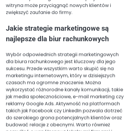
witryna może przyciągnąć nowych klientów i
zwiększyć zaufanie do firmy.
Jakie strategie marketingowe są
najlepsze dla biur rachunkowych
Wybór odpowiednich strategii marketingowych
dla biura rachunkowego jest kluczowy dla jego
sukcesu. Przede wszystkim warto skupić się na
marketingu internetowym, który w dzisiejszych
czasach ma ogromne znaczenie. Można
wykorzystać różnorodne kanały komunikacji, takie
jak media społecznościowe, e-mail marketing czy
reklamy Google Ads. Aktywność na platformach
takich jak Facebook czy LinkedIn pozwala dotrzeć
do szerokiego grona potencjalnych klientów oraz
budować relacje z obecnymi. Warto również