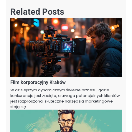
Related Posts
Film korporacyjny Kraków
W dzisiejszym dynamicznym świecie biznesu, gdzie
konkurencja jest zacięta, a uwaga potencjalnych klientów
jest rozproszona, skuteczne narzędzia marketingowe
stają się…