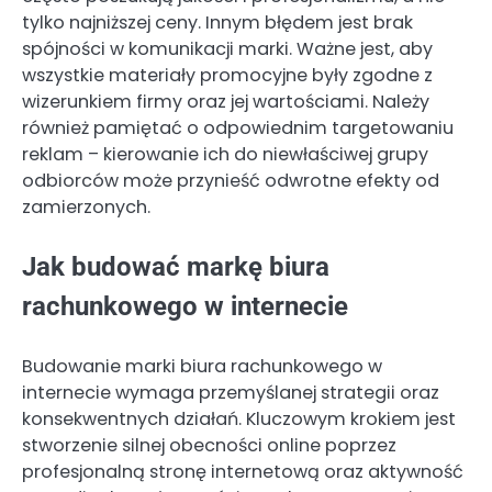
tylko najniższej ceny. Innym błędem jest brak
spójności w komunikacji marki. Ważne jest, aby
wszystkie materiały promocyjne były zgodne z
wizerunkiem firmy oraz jej wartościami. Należy
również pamiętać o odpowiednim targetowaniu
reklam – kierowanie ich do niewłaściwej grupy
odbiorców może przynieść odwrotne efekty od
zamierzonych.
Jak budować markę biura
rachunkowego w internecie
Budowanie marki biura rachunkowego w
internecie wymaga przemyślanej strategii oraz
konsekwentnych działań. Kluczowym krokiem jest
stworzenie silnej obecności online poprzez
profesjonalną stronę internetową oraz aktywność