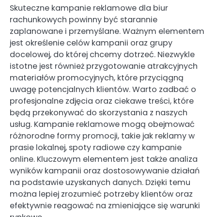
Skuteczne kampanie reklamowe dla biur
rachunkowych powinny być starannie
zaplanowane i przemyślane. Ważnym elementem
jest określenie celów kampanii oraz grupy
docelowej, do której chcemy dotrzeć. Niezwykle
istotne jest również przygotowanie atrakcyjnych
materiałów promocyjnych, które przyciągną
uwagę potencjalnych klientów. Warto zadbać o
profesjonalne zdjęcia oraz ciekawe treści, które
będą przekonywać do skorzystania z naszych
usług. Kampanie reklamowe mogą obejmować
różnorodne formy promocji, takie jak reklamy w
prasie lokalnej, spoty radiowe czy kampanie
online. Kluczowym elementem jest także analiza
wyników kampanii oraz dostosowywanie działań
na podstawie uzyskanych danych. Dzięki temu
można lepiej zrozumieć potrzeby klientów oraz
efektywnie reagować na zmieniające się warunki