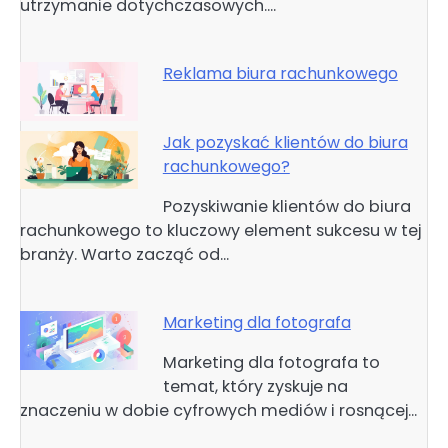
utrzymanie dotychczasowych.…
Reklama biura rachunkowego
Jak pozyskać klientów do biura
rachunkowego?
Pozyskiwanie klientów do biura
rachunkowego to kluczowy element sukcesu w tej
branży. Warto zacząć od…
Marketing dla fotografa
Marketing dla fotografa to
temat, który zyskuje na
znaczeniu w dobie cyfrowych mediów i rosnącej…