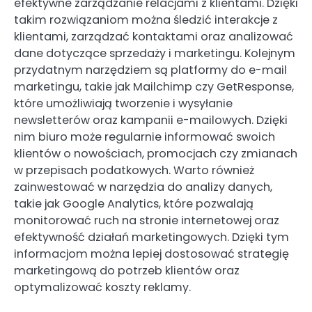
efektywne zarządzanie relacjami z klientami. Dzięki
takim rozwiązaniom można śledzić interakcje z
klientami, zarządzać kontaktami oraz analizować
dane dotyczące sprzedaży i marketingu. Kolejnym
przydatnym narzędziem są platformy do e-mail
marketingu, takie jak Mailchimp czy GetResponse,
które umożliwiają tworzenie i wysyłanie
newsletterów oraz kampanii e-mailowych. Dzięki
nim biuro może regularnie informować swoich
klientów o nowościach, promocjach czy zmianach
w przepisach podatkowych. Warto również
zainwestować w narzędzia do analizy danych,
takie jak Google Analytics, które pozwalają
monitorować ruch na stronie internetowej oraz
efektywność działań marketingowych. Dzięki tym
informacjom można lepiej dostosować strategię
marketingową do potrzeb klientów oraz
optymalizować koszty reklamy.