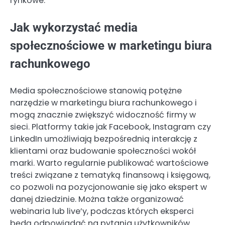
rynkowe.
Jak wykorzystać media
społecznościowe w marketingu biura
rachunkowego
Media społecznościowe stanowią potężne
narzędzie w marketingu biura rachunkowego i
mogą znacznie zwiększyć widoczność firmy w
sieci. Platformy takie jak Facebook, Instagram czy
LinkedIn umożliwiają bezpośrednią interakcję z
klientami oraz budowanie społeczności wokół
marki. Warto regularnie publikować wartościowe
treści związane z tematyką finansową i księgową,
co pozwoli na pozycjonowanie się jako ekspert w
danej dziedzinie. Można także organizować
webinaria lub live’y, podczas których eksperci
będą odpowiadać na pytania użytkowników