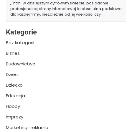
„`html W dzisiejszym cyfrowym świecie, posiadanie
profesjonalnej strony internetowej to absolutna podstawa
dla każdej firmy, niezależnie od jej wielkości czy…
Kategorie
Bez kategorii
Biznes
Budownictwo
Dzieci
Dziecko
Edukacja
Hobby
Imprezy
Marketing i reklama