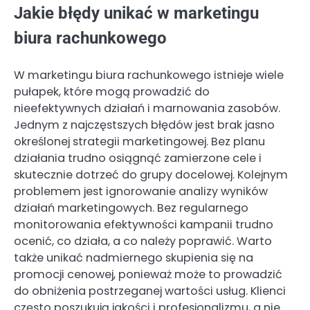
Jakie błędy unikać w marketingu
biura rachunkowego
W marketingu biura rachunkowego istnieje wiele
pułapek, które mogą prowadzić do
nieefektywnych działań i marnowania zasobów.
Jednym z najczęstszych błędów jest brak jasno
określonej strategii marketingowej. Bez planu
działania trudno osiągnąć zamierzone cele i
skutecznie dotrzeć do grupy docelowej. Kolejnym
problemem jest ignorowanie analizy wyników
działań marketingowych. Bez regularnego
monitorowania efektywności kampanii trudno
ocenić, co działa, a co należy poprawić. Warto
także unikać nadmiernego skupienia się na
promocji cenowej, ponieważ może to prowadzić
do obniżenia postrzeganej wartości usług. Klienci
często poszukują jakości i profesjonalizmu, a nie