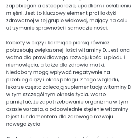
zapobiegania osteoporozie, upadkom i osłabieniu
mięśni. Jest to kluczowy element profilaktyki
zdrowotnej w tej grupie wiekowej, mający na celu
utrzymanie sprawności i samodzielności.
Kobiety w ciąży i karmiące piersią również
potrzebują zwiększonej ilości witaminy D. Jest ona
ważna dla prawidłowego rozwoju kości u płodu i
niemowlęcia, a także dla zdrowia matki.
Niedobory mogą wpływać negatywnie na
przebieg ciąży i okres połogu. Z tego względu,
lekarze często zalecają suplementację witaminy D
w tym szczególnym okresie życia. Warto
pamiętać, że zapotrzebowanie organizmu w tym
czasie wzrasta, a odpowiednie stężenie witaminy
D jest fundamentem dla zdrowego rozwoju
nowego życia.