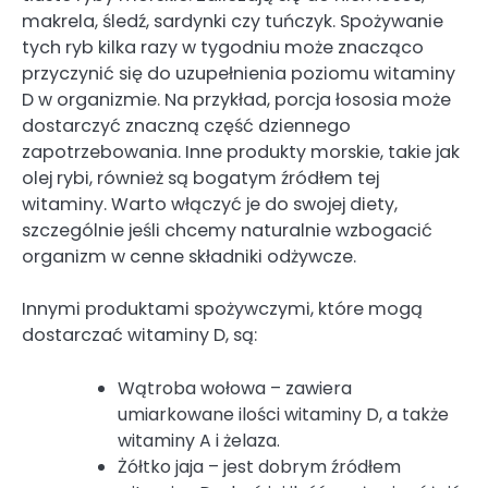
makrela, śledź, sardynki czy tuńczyk. Spożywanie
tych ryb kilka razy w tygodniu może znacząco
przyczynić się do uzupełnienia poziomu witaminy
D w organizmie. Na przykład, porcja łososia może
dostarczyć znaczną część dziennego
zapotrzebowania. Inne produkty morskie, takie jak
olej rybi, również są bogatym źródłem tej
witaminy. Warto włączyć je do swojej diety,
szczególnie jeśli chcemy naturalnie wzbogacić
organizm w cenne składniki odżywcze.
Innymi produktami spożywczymi, które mogą
dostarczać witaminy D, są:
Wątroba wołowa – zawiera
umiarkowane ilości witaminy D, a także
witaminy A i żelaza.
Żółtko jaja – jest dobrym źródłem