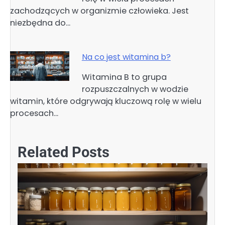
zachodzących w organizmie człowieka. Jest
niezbędna do…
Na co jest witamina b?
Witamina B to grupa
rozpuszczalnych w wodzie
witamin, które odgrywają kluczową rolę w wielu
procesach…
Related Posts