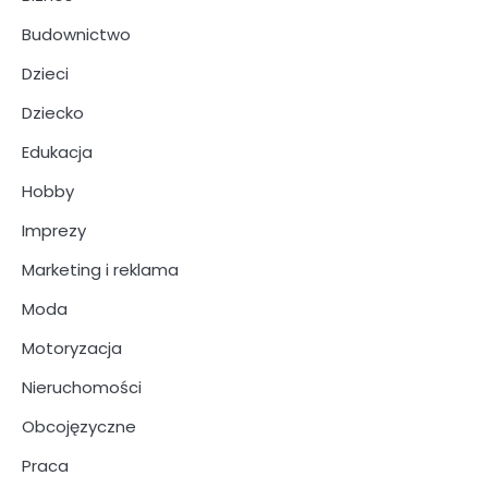
Budownictwo
Dzieci
Dziecko
Edukacja
Hobby
Imprezy
Marketing i reklama
Moda
Motoryzacja
Nieruchomości
Obcojęzyczne
Praca