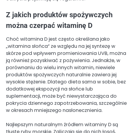
Z jakich produktów spożywczych
można czerpać witaminę D
Choć witamina D jest często określana jako
„witamina słońca” ze względu na jej syntezę w
skórze pod wpływem promieniowania UVB, można
ją również pozyskiwać z pożywienia. Jednakże, w
porównaniu do wielu innych witamin, niewiele
produktów spożywczych naturalnie zawiera jej
wysokie stężenie. Dlatego dieta sama w sobie, bez
dodatkowej ekspozycji na słońce lub
suplementacji, może być niewystarczająca do
pokrycia dziennego zapotrzebowania, szczególnie
w okresach mniejszego nasłonecznienia.
Najlepszym naturalnym źródłem witaminy D są
tłuste ryby morskie. Zaliczają się do nich łosoś,