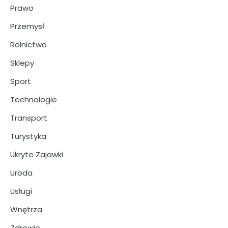
Prawo
Przemysł
Rolnictwo
Sklepy
Sport
Technologie
Transport
Turystyka
Ukryte Zajawki
Uroda
Usługi
Wnętrza
Zdrowie