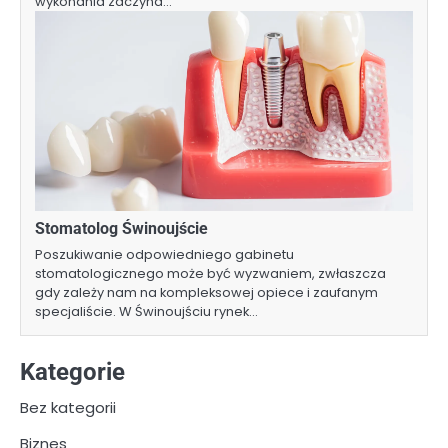
wykonania zaczyna…
Stomatolog Świnoujście
Poszukiwanie odpowiedniego gabinetu
stomatologicznego może być wyzwaniem, zwłaszcza
gdy zależy nam na kompleksowej opiece i zaufanym
specjaliście. W Świnoujściu rynek…
Kategorie
Bez kategorii
Biznes