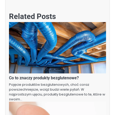
Related Posts
Co to znaczy produkty bezglutenowe?
Pojęcie produktów bezglutenowych, choć coraz
powszechniejsze, wciąż budzi wiele pytań. W
najprostszym ujęciu, produkty bezglutenowe to te, które w
swoim…