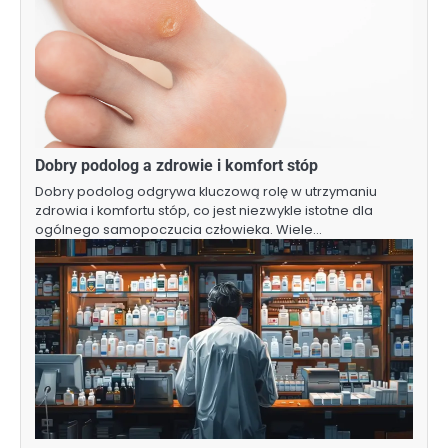
Dobry podolog a zdrowie i komfort stóp
Dobry podolog odgrywa kluczową rolę w utrzymaniu
zdrowia i komfortu stóp, co jest niezwykle istotne dla
ogólnego samopoczucia człowieka. Wiele…