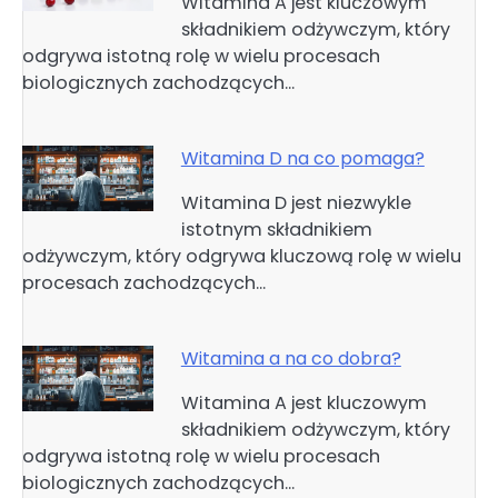
Witamina A jest kluczowym
składnikiem odżywczym, który
odgrywa istotną rolę w wielu procesach
biologicznych zachodzących…
Witamina D na co pomaga?
Witamina D jest niezwykle
istotnym składnikiem
odżywczym, który odgrywa kluczową rolę w wielu
procesach zachodzących…
Witamina a na co dobra?
Witamina A jest kluczowym
składnikiem odżywczym, który
odgrywa istotną rolę w wielu procesach
biologicznych zachodzących…