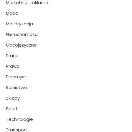
Marketing i reklama
Moda
Motoryzacja
Nieruchomości
Obcojęzyczne
Praca
Prawo
Przemysł
Rolnictwo
Sklepy
Sport
Technologie
Transport