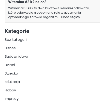
Witamina d3 k2 na co?
Witamina D3 i K2 to dwa kluczowe składniki odżywcze,
które odgrywają nieocenioną rolę w utrzymaniu
optymalnego zdrowia organizmu. Choć często…
Kategorie
Bez kategorii
Biznes
Budownictwo
Dzieci
Dziecko
Edukacja
Hobby
Imprezy