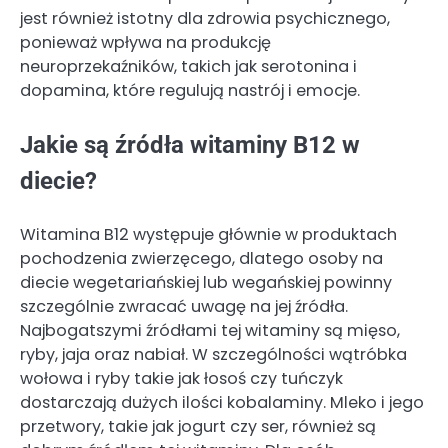
jest również istotny dla zdrowia psychicznego,
ponieważ wpływa na produkcję
neuroprzekaźników, takich jak serotonina i
dopamina, które regulują nastrój i emocje.
Jakie są źródła witaminy B12 w
diecie?
Witamina B12 występuje głównie w produktach
pochodzenia zwierzęcego, dlatego osoby na
diecie wegetariańskiej lub wegańskiej powinny
szczególnie zwracać uwagę na jej źródła.
Najbogatszymi źródłami tej witaminy są mięso,
ryby, jaja oraz nabiał. W szczególności wątróbka
wołowa i ryby takie jak łosoś czy tuńczyk
dostarczają dużych ilości kobalaminy. Mleko i jego
przetwory, takie jak jogurt czy ser, również są