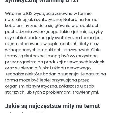
syntetyczną witaminą B12?
Witamina B12 występuje zarówno w formie
naturalnej, jak i syntetycznej. Naturalna forma
kobalaminy znajduje się głównie w produktach
pochodzenia zwierzęcego takich jak mięso, ryby
czy nabiał, podczas gdy syntetyczna forma jest
często stosowana w suplementach diety oraz
wzbogaconych produktach spożywczych. Obie
formy są skuteczne i mogą być wykorzystane
przez organizm do produkcji czerwonych krwinek
oraz wspierania funkcji układu nerwowego.
Jednakże niektóre badania sugerują, że naturalna
forma może być lepiej przyswajana przez
organizm niż syntetyczna, zwłaszcza u osób
starszych lub tych z problemami trawiennymi.
Jakie są najczęstsze mity na temat